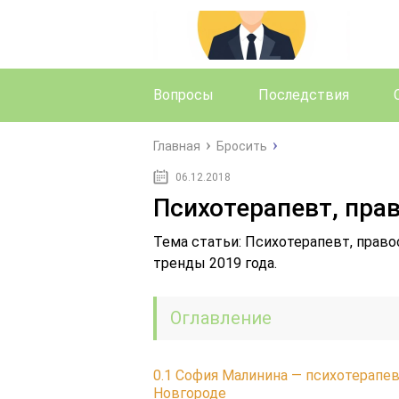
Вопросы
Последствия
Главная
Бросить
06.12.2018
Психотерапевт, пра
Тема статьи: Психотерапевт, право
тренды 2019 года.
Оглавление
0.1
София Малинина — психотерапевт
Новгороде