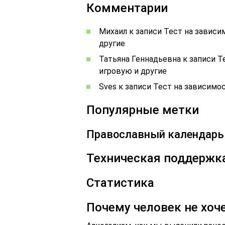
Комментарии
Михаил к записи Тест на зависи
другие
Татьяна Геннадьевна к записи Т
игровую и другие
Sves к записи Тест на зависимо
Популярные метки
Православный календарь
Техническая поддержк
Статистика
Почему человек не хоч