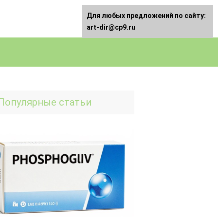
Для любых предложений по сайту:
art-dir@cp9.ru
Популярные статьи