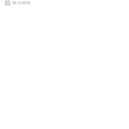
30.10.2018