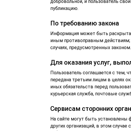
добровольной, и пользователь сво
публикацию.
По требованию закона
Информация может быть раскрыта 
иным противоправным действиям; 
случаях, предусмотренных законом.
Для оказания услуг, выпо
Пользователь соглашается с тем, 
передана третьим лицам в целях ок
иных обязательств перед пользоват
курьерская служба, почтовые служ
Сервисам сторонних орган
На сайте могут быть установлены
других организаций, в этом случае 