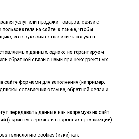
зания услуг или продажи товаров, связи с
 пользователя на сайте, а также, чтобы
цию, которую они согласились получать.
тавляемых данных, однако не гарантируем
или обратной связи с нами при некорректных
 сайте формами для заполнения (например,
дписки, оставления отзыва, обратной связи и
гут передавать данные как напрямую на сайт,
ций (скрипты сервисов сторонних организаций).
ез технологию cookies (куки) как