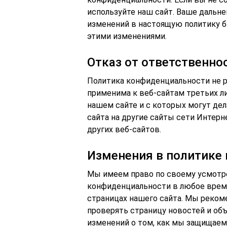
используйте наш сайт. Ваше дальн
изменений в настоящую политику б
этими изменениями.
Отказ от ответственно
Политика конфиденциальности не ра
применима к веб-сайтам третьих л
нашем сайте и с которых могут дел
сайта на другие сайты сети Интерн
других веб-сайтов.
Изменения в политике
Мы имеем право по своему усмотр
конфиденциальности в любое время
страницах нашего сайта. Мы реком
проверять страницу новостей и объ
изменений о том, как мы защищае