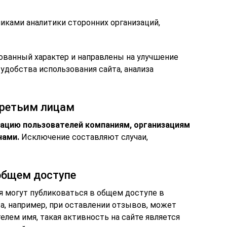
иками аналитики сторонних организаций,
ванный характер и направлены на улучшение
удобства использования сайта, анализа
третьим лицам
ацию пользователей компаниям, организациям
нами.
Исключение составляют случаи,
общем доступе
 могут публиковаться в общем доступе в
а, например, при оставлении отзывов, может
елем имя, такая активность на сайте является