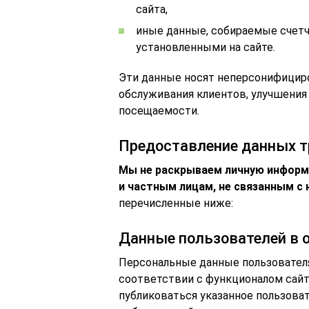
сайта,
иные данные, собираемые счетч
установленными на сайте.
Эти данные носят неперсонифициро
обслуживания клиентов, улучшения 
посещаемости.
Предоставление данных 
Мы не раскрываем личную информ
и частным лицам, не связанным с 
перечисленные ниже:
Данные пользователей в 
Персональные данные пользователя
соответствии с функционалом сайт
публиковаться указанное пользоват