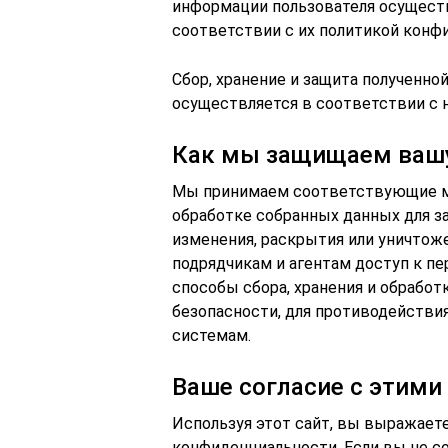
информации пользователя осущест
соответствии с их политикой конф
Сбор, хранение и защита полученно
осуществляется в соответствии с 
Как мы защищаем ваш
Мы принимаем соответствующие ме
обработке собранных данных для з
изменения, раскрытия или уничтож
подрядчикам и агентам доступ к 
способы сбора, хранения и обрабо
безопасности, для противодействи
системам.
Ваше согласие с этими
Используя этот сайт, вы выражаете
конфиденциальности. Если вы не со