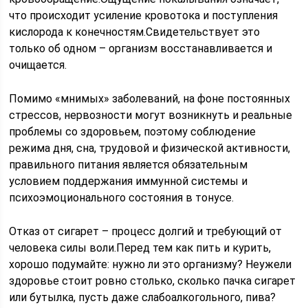
что происходит усиление кровотока и поступления
кислорода к конечностям.Свидетельствует это
только об одном – организм восстанавливается и
очищается.
Помимо «мнимых» заболеваний, на фоне постоянных
стрессов, нервозности могут возникнуть и реальные
проблемы со здоровьем, поэтому соблюдение
режима дня, сна, трудовой и физической активности,
правильного питания является обязательным
условием поддержания иммунной системы и
психоэмоционального состояния в тонусе.
Отказ от сигарет – процесс долгий и требующий от
человека силы воли.Перед тем как пить и курить,
хорошо подумайте: нужно ли это организму? Неужели
здоровье стоит ровно столько, сколько пачка сигарет
или бутылка, пусть даже слабоалкогольного, пива?