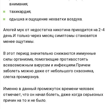
внимания;
тахикардия;
одышка и ощущение нехватки воздуха.
Апогей мук от недостатка никотина приходится на 2-4
день.И только через месяц симптомы становятся
менее ощутимы.
В этот период значительно снижаются иммунные
силы организма, помогающие противостоять
всевозможным вирусам и инфекциям.Причем
заболеть можно даже от небольшого сквозняка,
слегка промерзнув.
Именно в данный промежуток времени человек
отмечает, что он начал болеть, даже когда серьезных
причин на то и не было.