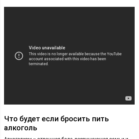
Что будет если бросить пить
алкоголь