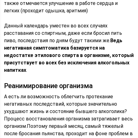
также отмечается улучшение в работе сердца и
легких (проходит одышка, аритмия)
Данный календарь уместен во всех случаях
расставания со спиртным, даже если бросил пить
пиво, последствия по дням будут такими же.
Ведь
негативная симптоматика базируется на
недостатке этилового спирта в организме, который
присутствует во всех без исключения алкогольных
напитках
.
Реанимирование организма
А есть ли возможность облегчить протекание
негативных последствий, которые значительно
ухудшают жизнь и состояние бывшего алкоголика?
Процесс восстановления организма затрагивает весь
организм.Поэтому первый месяц, самый тяжелый
после бросания пьянства, проходит на фоне проблем в