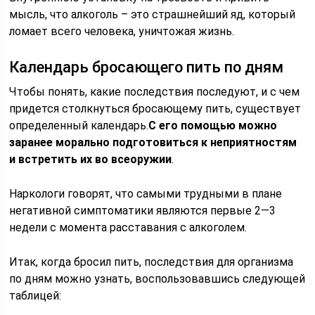
мысль, что алкоголь – это страшнейший яд, который
ломает всего человека, уничтожая жизнь.
Календарь бросающего пить по дням
Чтобы понять, какие последствия последуют, и с чем
придется столкнуться бросающему пить, существует
определенный календарь.
С его помощью можно
заранее морально подготовиться к неприятностям
и встретить их во всеоружии
.
Наркологи говорят, что самыми трудными в плане
негативной симптоматики являются первые 2—3
недели с момента расставания с алкоголем.
Итак, когда бросил пить, последствия для организма
по дням можно узнать, воспользовавшись следующей
таблицей: