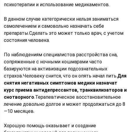
психотерапии и использование медикаментов.
В данном случае категорически нельзя заниматься
самолечением и самовольно назначать себе
препараты.Сделать это может только врач, с учетом
состояния человека.
По наблюдениям специалистов расстройства сна,
сопряженные с ночными кошмарами часто
базируются на активизации подсознательных
страхов.Человеку снится, что он опять начал пить.
Для
снятия негативных симптомов медики назначат
курс приема антидепрессантов, транквилизаторов и
снотворного
.Терапевтическое восстановительное
лечение довольно долгое и может продолжаться до 8
—10 месяцев.
Хорошую помощь оказывает и создание