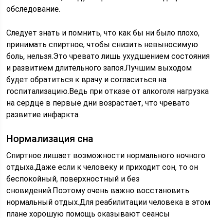
обследование.
Следует знать и помнить, что как бы ни было плохо,
принимать спиртное, чтобы снизить невыносимую
боль, нельзя.Это чревато лишь ухудшением состояния
и развитием длительного запоя.Лучшим выходом
будет обратиться к врачу и согласиться на
госпитализацию.Ведь при отказе от алкоголя нагрузка
на сердце в первые дни возрастает, что чревато
развитие инфаркта.
Нормализация сна
Спиртное лишает возможности нормального ночного
отдыха.Даже если к человеку и приходит сон, то он
беспокойный, поверхностный и без
сновидений.Поэтому очень важно восстановить
нормальный отдых.Для реабилитации человека в этом
плане хорошую помощь оказывают сеансы