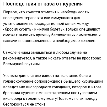
Последствия отказа от курения
Первое, что хочется отметить, необходимость
посещения терапевта или иммунолога для
установления непосредственной связи между
«бросил курить» и «начал болеть».Только специалист
сможет выявить причину беспокоящих симптомов и
назначить своевременное и необходимое лечение.
Самолечением заниматься в любом случае не
рекомендуется, а также искать ответы на просторах
Всемирной паутины.
Ученым давно стало известно: головные боли и
головокружение сопровождают бывшего курильщика
вследствие кислородного голодания, которое в итоге
бросания курения сменяется резким поступлением
кислорода к головному мозгу.Поэтому по их поводу
беспокоиться не стоит.