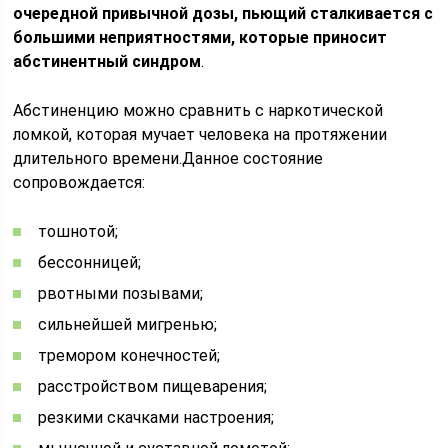
очередной привычной дозы, пьющий сталкивается с
большими неприятностями, которые приносит
абстинентный синдром
.
Абстиненцию можно сравнить с наркотической
ломкой, которая мучает человека на протяжении
длительного времени.Данное состояние
сопровождается:
тошнотой;
бессонницей;
рвотными позывами;
сильнейшей мигренью;
тремором конечностей;
расстройством пищеварения;
резкими скачками настроения;