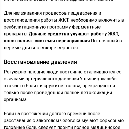
Для налаживания процессов пищеварения и
восстановления работы ЖКТ, необходимо включить в
реабилитационную программу ферментные
препараты.
Данные средства улучшат работу ЖКТ,
восстановят системы переваривания
.Потерянный в
первые дни вес вскоре вернется.
Восстановление давления
Регулярно пьющие люди постоянно сталкиваются со
скачками артериального давления.У пьяниц жалобы,
что часто болит и кружится голова, прекращаются
только после проведенной полной детоксикации
организма.
Если на протяжении долгого времени после
расставания с алкоголем человека мучают серьезные
головные боли, следует пройти полное медицинское