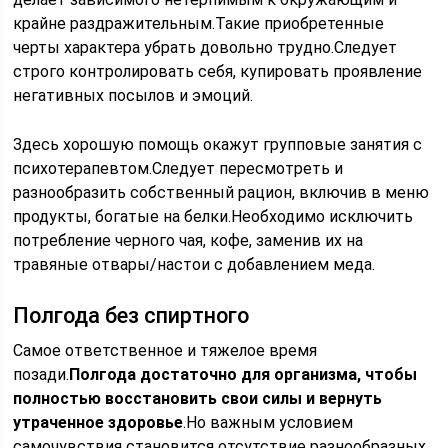
крайне раздражительным.Такие приобретенные
черты характера убрать довольно трудно.Следует
строго контролировать себя, купировать проявление
негативных посылов и эмоций.
Здесь хорошую помощь окажут групповые занятия с
психотерапевтом.Следует пересмотреть и
разнообразить собственный рацион, включив в меню
продукты, богатые на белки.Необходимо исключить
потребление черного чая, кофе, заменив их на
травяные отвары/настои с добавлением меда.
Полгода без спиртного
Самое ответственное и тяжелое время
позади.
Полгода достаточно для организма, чтобы
полностью восстановить свои силы и вернуть
утраченное здоровье
.Но важным условием
самочувствия становится отсутствие разнообразных