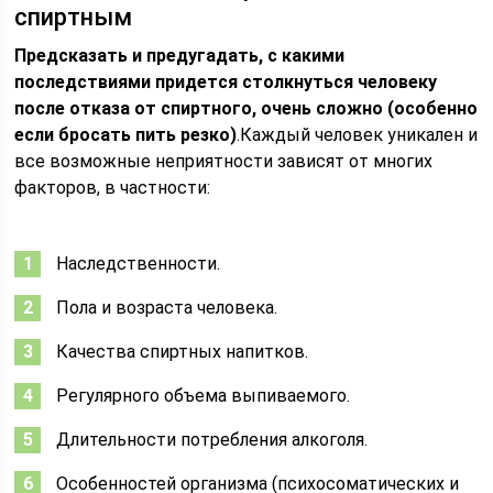
спиртным
Предсказать и предугадать, с какими
последствиями придется столкнуться человеку
после отказа от спиртного, очень сложно (особенно
если бросать пить резко)
.Каждый человек уникален и
все возможные неприятности зависят от многих
факторов, в частности:
Наследственности.
Пола и возраста человека.
Качества спиртных напитков.
Регулярного объема выпиваемого.
Длительности потребления алкоголя.
Особенностей организма (психосоматических и