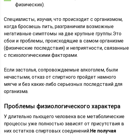
физических).
Специалисты, изучая, что происходит с организмом,
когда бросаешь пить, разграничили возможные
негативные симптомы на две крупные группы.Это
сбои и проблемы, происходящие в самом организме
(физические последствия) и неприятности, связанные
с психологическими факторами.
Если застолья, сопровождаемые алкоголем, были
нечастыми, отказ от спиртного пройдет намного
мягче и без каких-либо серьезных последствий для
организма.
Проблемы физиологического характера
У длительно пьющего человека все метаболические
процессы уже полностью зависят от присутствия в
них остатков спиртовых соединений.
Не получая