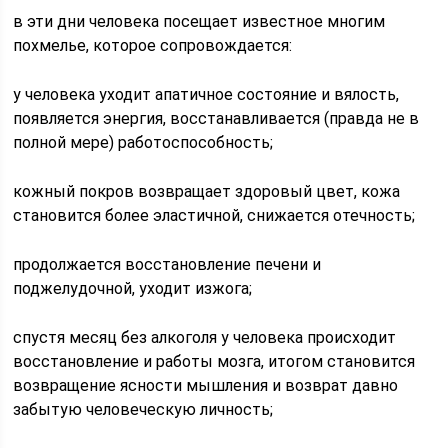
в эти дни человека посещает известное многим
похмелье, которое сопровождается:
у человека уходит апатичное состояние и вялость,
появляется энергия, восстанавливается (правда не в
полной мере) работоспособность;
кожный покров возвращает здоровый цвет, кожа
становится более эластичной, снижается отечность;
продолжается восстановление печени и
поджелудочной, уходит изжога;
спустя месяц без алкоголя у человека происходит
восстановление и работы мозга, итогом становится
возвращение ясности мышления и возврат давно
забытую человеческую личность;