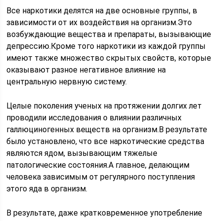
Все наркотики делятся на две основные группы, в
зависимости от их воздействия на организм.Это
возбуждающие вещества и препараты, вызывающие
депрессию.Кроме того наркотики из каждой группы
имеют также множество скрытых свойств, которые
оказывают разное негативное влияние на
центральную нервную систему.
Целые поколения ученых на протяжении долгих лет
проводили исследования о влиянии различных
галлюциногенных веществ на организм.В результате
было установлено, что все наркотические средства
являются ядом, вызывающим тяжелые
патологические состояния.А главное, делающим
человека зависимым от регулярного поступления
этого яда в организм.
В результате, даже кратковременное употребление