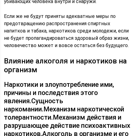
убивающих человека внутри и снаружи.
Если же не будут приняты адекватные меры по
предотвращению распространения спиртных
напитков и табака, наркотиков среди молодежи, если
не будет пропагандироваться здоровый образ жизни,
человечество может и вовсе остаться без будущего.
Влияние алкоголя и наркотиков на
организм
Наркотики и злоупотребление ими,
причины и последствия этого
явления.Сущность
наркомании.Механизм наркотической
толерантности.Механизм действия и
разрушающее действие психоактивных
наркотиков.Алкоголь в организме и его