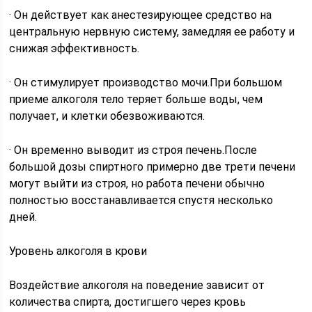
· Он действует как анестезирующее средство на
центральную нервную систему, замедляя ее работу и
снижая эффективность.
· Он стимулирует производство мочи.При большом
приеме алкоголя тело теряет больше воды, чем
получает, и клетки обезвоживаются.
· Он временно выводит из строя печень.После
большой дозы спиртного примерно две трети печени
могут выйти из строя, но работа печени обычно
полностью восстанавливается спустя несколько
дней.
Уровень алкоголя в крови
Воздействие алкоголя на поведение зависит от
количества спирта, достигшего через кровь