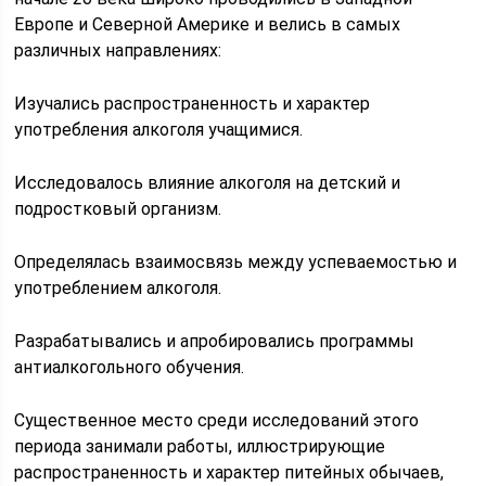
Европе и Северной Америке и велись в самых
различных направлениях:
Изучались распространенность и характер
употребления алкоголя учащимися.
Исследовалось влияние алкоголя на детский и
подростковый организм.
Определялась взаимосвязь между успеваемостью и
употреблением алкоголя.
Разрабатывались и апробировались программы
антиалкогольного обучения.
Существенное место среди исследований этого
периода занимали работы, иллюстрирующие
распространенность и характер питейных обычаев,