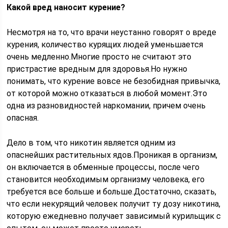
Какой вред наносит курение?
Несмотря на то, что врачи неустанно говорят о вреде
курения, количество курящих людей уменьшается
очень медленно.Многие просто не считают это
пристрастие вредным для здоровья.Но нужно
понимать, что курение вовсе не безобидная привычка,
от которой можно отказаться в любой момент.Это
одна из разновидностей наркомании, причем очень
опасная.
Дело в том, что никотин является одним из
опаснейших растительных ядов.Проникая в организм,
он включается в обменные процессы, после чего
становится необходимым организму человека, его
требуется все больше и больше.Достаточно, сказать,
что если некурящий человек получит ту дозу никотина,
которую ежедневно получает зависимый курильщик с