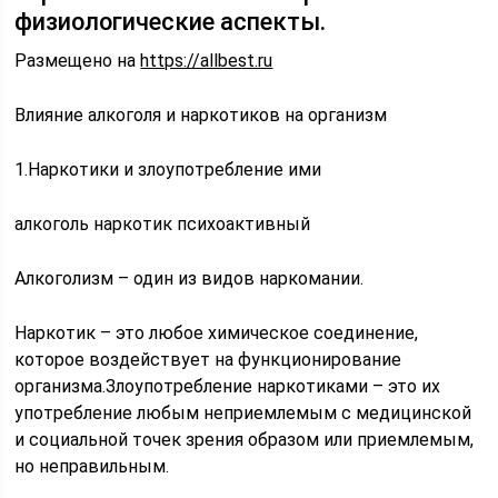
физиологические аспекты.
Размещено на
https://allbest.ru
Влияние алкоголя и наркотиков на организм
1.Наркотики и злоупотребление ими
алкоголь наркотик психоактивный
Алкоголизм – один из видов наркомании.
Наркотик – это любое химическое соединение,
которое воздействует на функционирование
организма.Злоупотребление наркотиками – это их
употребление любым неприемлемым с медицинской
и социальной точек зрения образом или приемлемым,
но неправильным.