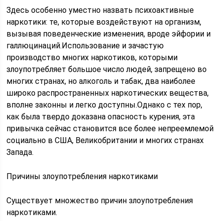
Здесь особенно уместно назвать психоактивные
наркотики: те, которые воздействуют на организм,
вызывая поведенческие изменения, вроде эйфории и
галлюцинаций.Использование и зачастую
производство многих наркотиков, которыми
злоупотребляет большое число людей, запрещено во
многих странах, но алкоголь и табак, два наиболее
широко распространенных наркотических вещества,
вполне законны и легко доступны.Однако с тех пор,
как была твердо доказана опасность курения, эта
привычка сейчас становится все более непреемлемой
социально в США, Великобритании и многих странах
Запада.
Причины злоупотребления наркотиками
Существует множество причин злоупотребления
наркотиками.