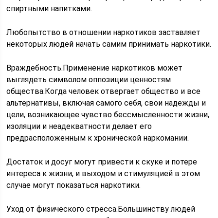
спиртными напитками.
Любопытство в отношении наркотиков заставляет
некоторых людей начать самим принимать наркотики.
Враждебность.Применение наркотиков может
выглядеть символом оппозиции ценностям
общества.Когда человек отвергает общество и все
альтернативы, включая самого себя, свои надежды и
цели, возникающее чувство бессмысленности жизни,
изоляции и неадекватности делает его
предрасположенным к хронической наркомании.
Достаток и досуг могут привести к скуке и потере
интереса к жизни, и выходом и стимуляцией в этом
случае могут показаться наркотики.
Уход от физического стресса.Большинству людей