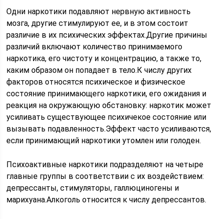
Одни наркотики подавляют нервную активность
мозга, другие стимулируют ее, и в этом состоит
различие в их психических эффектах.Другие причины
различий включают количество принимаемого
наркотика, его чистоту и концентрацию, а также то,
каким образом он попадает в тело.К числу других
факторов относятся психическое и физическое
состояние принимающего наркотики, его ожидания и
реакция на окружающую обстановку: наркотик может
усиливать существующее психичекое состояние или
вызывать подавленность.Эффект часто усиливаются,
если принимающий наркотики утомлен или голоден.
Психоактивные наркотики подразделяют на четыре
главные группы в соответствии с их воздействием:
депрессанты, стимуляторы, галлюциногены и
марихуана.Алкоголь относится к числу депрессантов.