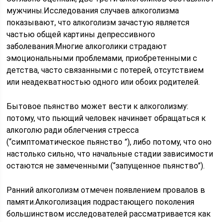
мужчины.Исследования случаев алкоголизма
показывают, что алкоголизм зачастую является
частью общей картины депрессивного
заболевания.Многие алкоголики страдают
эмоциональными проблемами, приобретенными с
детства, часто связанными с потерей, отсутствием
или неадекватностью одного или обоих родителей.
Бытовое пьянство может вести к алкоголизму:
потому, что пьющий человек начинает обращаться к
алкоголю ради облегчения стресса
(“симптоматическое пьянство ”), либо потому, что оно
настолько сильно, что начальные стадии зависимости
остаются не замеченными (“запущенное пьянство”).
Ранний алкоголизм отмечен появлением провалов в
памяти.Алкоголизация подрастающего поколения
большинством исследователей рассматривается как