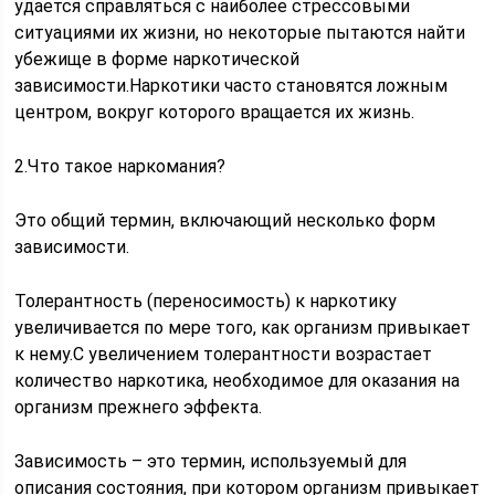
удается справляться с наиболее стрессовыми
ситуациями их жизни, но некоторые пытаются найти
убежище в форме наркотической
зависимости.Наркотики часто становятся ложным
центром, вокруг которого вращается их жизнь.
2.Что такое наркомания?
Это общий термин, включающий несколько форм
зависимости.
Толерантность (переносимость) к наркотику
увеличивается по мере того, как организм привыкает
к нему.С увеличением толерантности возрастает
количество наркотика, необходимое для оказания на
организм прежнего эффекта.
Зависимость – это термин, используемый для
описания состояния, при котором организм привыкает