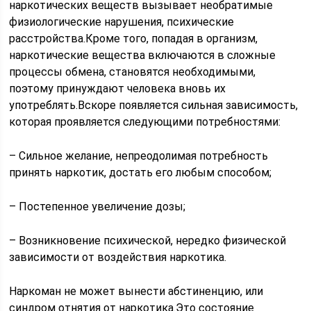
наркотических веществ вызывает необратимые
физиологические нарушения, психические
расстройства.Кроме того, попадая в организм,
наркотические вещества включаются в сложные
процессы обмена, становятся необходимыми,
поэтому принуждают человека вновь их
употреблять.Вскоре появляется сильная зависимость,
которая проявляется следующими потребностями:
– Сильное желание, непреодолимая потребность
принять наркотик, достать его любым способом;
– Постепенное увеличение дозы;
– Возникновение психической, нередко физической
зависимости от воздействия наркотика.
Наркоман не может вынести абстиненцию, или
синдром отнятия от наркотика.Это состояние