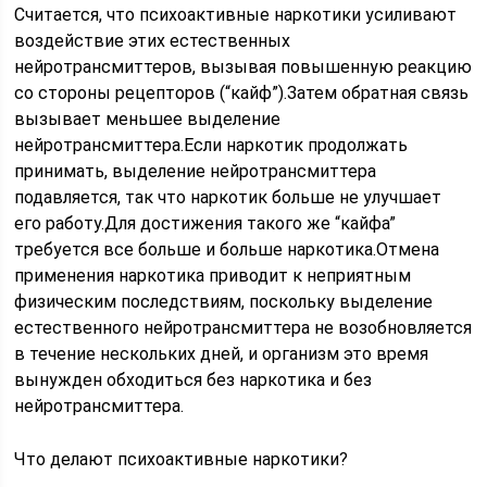
Считается, что психоактивные наркотики усиливают
воздействие этих естественных
нейротрансмиттеров, вызывая повышенную реакцию
со стороны рецепторов (“кайф”).Затем обратная связь
вызывает меньшее выделение
нейротрансмиттера.Если наркотик продолжать
принимать, выделение нейротрансмиттера
подавляется, так что наркотик больше не улучшает
его работу.Для достижения такого же “кайфа”
требуется все больше и больше наркотика.Отмена
применения наркотика приводит к неприятным
физическим последствиям, поскольку выделение
естественного нейротрансмиттера не возобновляется
в течение нескольких дней, и организм это время
вынужден обходиться без наркотика и без
нейротрансмиттера.
Что делают психоактивные наркотики?