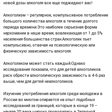
новой дозы алкоголя все еще поджидают вас!
Алкоголизм – регулярное, компульсивное потребление
большого количества алкоголя в течение долгого
периода времени.Это наиболее серьезная форма
наркомании в наше время, вовлекающая от 1 до 5%
населения большинства стран.Алкоголик пьет
компульсивно, отвечая на психологическую или
физическую зависимость алкоголя.
Алкоголиком может стать каждый.Однако
исследования показали, что для детей алкоголиков
риск обрести алкоголическую зависимость в 4-6 раз
выше, чем для детей неалкоголиков.
Изучение употребления алкоголя среди молодежи в
России во многом опирается на опыт подобных
исследований за границей, которые в конце 19 –
начале 20 века широко проводились в Западной