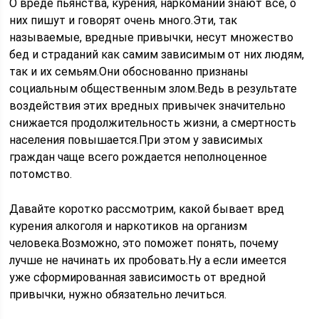
О вреде пьянства, курения, наркомании знают все, о
них пишут и говорят очень много.Эти, так
называемые, вредные привычки, несут множество
бед и страданий как самим зависимым от них людям,
так и их семьям.Они обоснованно признаны
социальным общественным злом.Ведь в результате
воздействия этих вредных привычек значительно
снижается продолжительность жизни, а смертность
населения повышается.При этом у зависимых
граждан чаще всего рождается неполноценное
потомство.
Давайте коротко рассмотрим, какой бывает вред
курения алкоголя и наркотиков на организм
человека.Возможно, это поможет понять, почему
лучше не начинать их пробовать.Ну а если имеется
уже сформированная зависимость от вредной
привычки, нужно обязательно лечиться.