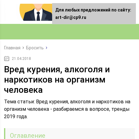
Для любых предложений по сайту:
art-dir@cp9.ru
Главная
Бросить
21.04.2018
Вред курения, алкоголя и
наркотиков на организм
человека
Тема статьи: Вред курения, алкоголя и наркотиков на
организм человека - разбираемся в вопросе, тренды
2019 года.
Оглавление