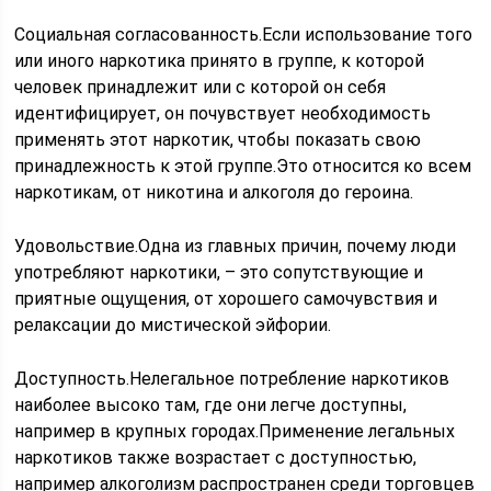
Социальная согласованность.Если использование того
или иного наркотика принято в группе, к которой
человек принадлежит или с которой он себя
идентифицирует, он почувствует необходимость
применять этот наркотик, чтобы показать свою
принадлежность к этой группе.Это относится ко всем
наркотикам, от никотина и алкоголя до героина.
Удовольствие.Одна из главных причин, почему люди
употребляют наркотики, – это сопутствующие и
приятные ощущения, от хорошего самочувствия и
релаксации до мистической эйфории.
Доступность.Нелегальное потребление наркотиков
наиболее высоко там, где они легче доступны,
например в крупных городах.Применение легальных
наркотиков также возрастает с доступностью,
например алкоголизм распространен среди торговцев