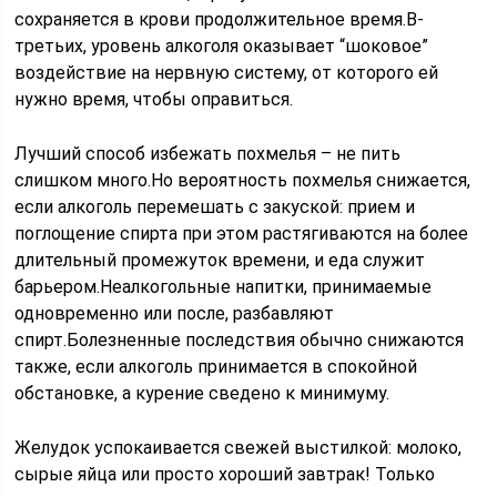
сохраняется в крови продолжительное время.В-
третьих, уровень алкоголя оказывает “шоковое”
воздействие на нервную систему, от которого ей
нужно время, чтобы оправиться.
Лучший способ избежать похмелья – не пить
слишком много.Но вероятность похмелья снижается,
если алкоголь перемешать с закуской: прием и
поглощение спирта при этом растягиваются на более
длительный промежуток времени, и еда служит
барьером.Неалкогольные напитки, принимаемые
одновременно или после, разбавляют
спирт.Болезненные последствия обычно снижаются
также, если алкоголь принимается в спокойной
обстановке, а курение сведено к минимуму.
Желудок успокаивается свежей выстилкой: молоко,
сырые яйца или просто хороший завтрак! Только