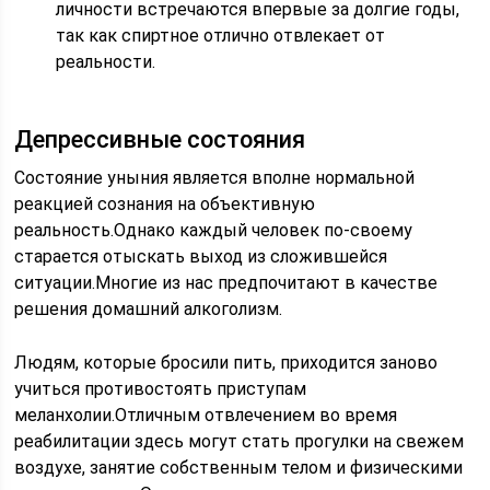
личности встречаются впервые за долгие годы,
так как спиртное отлично отвлекает от
реальности.
Депрессивные состояния
Состояние уныния является вполне нормальной
реакцией сознания на объективную
реальность.Однако каждый человек по-своему
старается отыскать выход из сложившейся
ситуации.Многие из нас предпочитают в качестве
решения домашний алкоголизм.
Людям, которые бросили пить, приходится заново
учиться противостоять приступам
меланхолии.Отличным отвлечением во время
реабилитации здесь могут стать прогулки на свежем
воздухе, занятие собственным телом и физическими