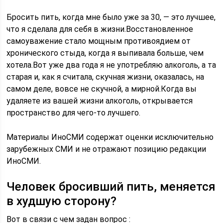
Бросить пить, когда мне было уже за 30, — это лучшее,
что я сделала для себя в жизни.Восстановленное
самоуважение стало мощным противоядием от
хронического стыда, когда я выпивала больше, чем
хотела.Вот уже два года я не употребляю алкоголь, а та
старая и, как я считала, скучная жизни, оказалась, на
самом деле, вовсе не скучной, а мирной.Когда вы
удаляете из вашей жизни алкоголь, открывается
пространство для чего-то лучшего.
Материалы ИноСМИ содержат оценки исключительно
зарубежных СМИ и не отражают позицию редакции
ИноСМИ.
Человек бросивший пить, меняется
в худшую сторону?
Вот в связи с чем задан вопрос :