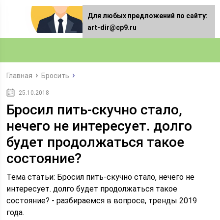
Для любых предложений по сайту:
art-dir@cp9.ru
Главная
Бросить
25.10.2018
Бросил пить-скучно стало,
нечего не интересует. долго
будет продолжаться такое
состояние?
Тема статьи: Бросил пить-скучно стало, нечего не
интересует. долго будет продолжаться такое
состояние? - разбираемся в вопросе, тренды 2019
года.