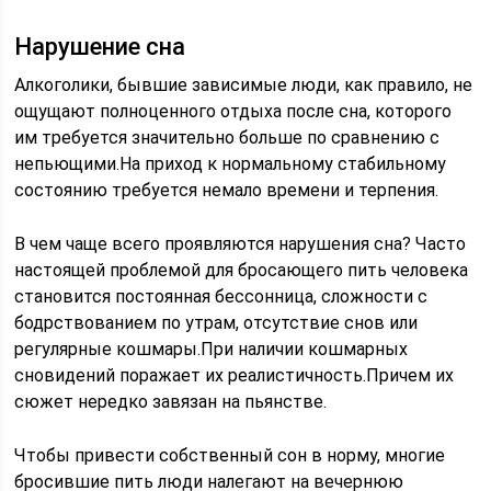
Нарушение сна
Алкоголики, бывшие зависимые люди, как правило, не
ощущают полноценного отдыха после сна, которого
им требуется значительно больше по сравнению с
непьющими.На приход к нормальному стабильному
состоянию требуется немало времени и терпения.
В чем чаще всего проявляются нарушения сна? Часто
настоящей проблемой для бросающего пить человека
становится постоянная бессонница, сложности с
бодрствованием по утрам, отсутствие снов или
регулярные кошмары.При наличии кошмарных
сновидений поражает их реалистичность.Причем их
сюжет нередко завязан на пьянстве.
Чтобы привести собственный сон в норму, многие
бросившие пить люди налегают на вечернюю