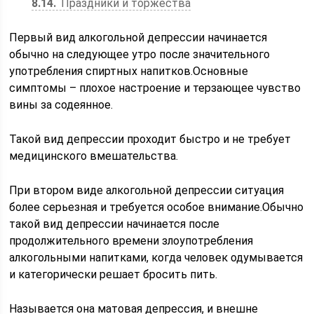
8.14
Праздники и торжества
Первый вид алкогольной депрессии начинается
обычно на следующее утро после значительного
употребления спиртных напитков.Основные
симптомы – плохое настроение и терзающее чувство
вины за содеянное.
Такой вид депрессии проходит быстро и не требует
медицинского вмешательства.
При втором виде алкогольной депрессии ситуация
более серьезная и требуется особое внимание.Обычно
такой вид депрессии начинается после
продолжительного времени злоупотребления
алкогольными напитками, когда человек одумывается
и категорически решает бросить пить.
Называется она матовая депрессия, и внешне