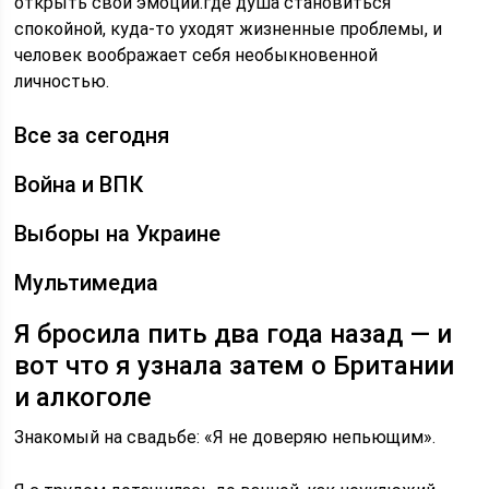
открыть свои эмоции.где душа становиться
спокойной, куда-то уходят жизненные проблемы, и
человек воображает себя необыкновенной
личностью.
Все за сегодня
Война и ВПК
Выборы на Украине
Мультимедиа
Я бросила пить два года назад — и
вот что я узнала затем о Британии
и алкоголе
Знакомый на свадьбе: «Я не доверяю непьющим».