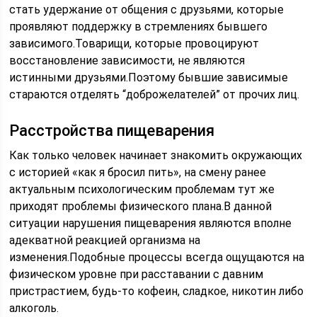
стать удержание от общения с друзьями, которые
проявляют поддержку в стремлениях бывшего
зависимого.Товарищи, которые провоцируют
восстановление зависимости, не являются
истинными друзьями.Поэтому бывшие зависимые
стараются отделять “доброжелателей” от прочих лиц.
Расстройства пищеварения
Как только человек начинает знакомить окружающих
с историей «как я бросил пить», на смену ранее
актуальным психологическим проблемам тут же
приходят проблемы физического плана.В данной
ситуации нарушения пищеварения являются вполне
адекватной реакцией организма на
изменения.Подобные процессы всегда ощущаются на
физическом уровне при расставании с давним
пристрастием, будь-то кофеин, сладкое, никотин либо
алкоголь.