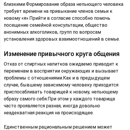
близкими.Формирование образа непьющего человека
требует времени на привыкание членов семьи к
новому «я».Прийти в согласие способно помочь
посещение семейной консультации, общество
анонимных алкоголиков, групп по вопросам
установления здоровых взаимоотношений в семье.
Изменение привычного круга общения
Отказ от спиртных напитков ожидаемо приводит к
переменам в восприятии окружающих и вызывает
проблемы с отношениями.Как и в предыдущем
случае, бывшему зависимому человеку приходится
приспосабливать товарищей к новому, непьющему
образу самого себя.При этом у каждого товарища
часто проявляется разная, иногда довольно
неадекватная реакция на происходящее.
Единственным рациональным решением может