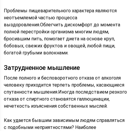
Проблемы пищеварительного характера являются
неотъемлемой частью процесса
выздоровления.Облегчить дискомфорт до момента
полной перестройки организма многим людям,
бросившим пить, помогает диета на основе круп,
бобовых, свежих фруктов и овощей, любой пищи,
богатой грубыми волокнами.
Затрудненное мышление
После полного и бесповоротного отказа от алкоголя
человеку приходится терпеть проблемы, касающиеся
спутанности мышления.Иногда последствием резкого
отказа от спиртного становятся галлюцинации,
нечеткость изъяснения собственных мыслей.
Как удается бывшим зависимым людям справляться
с подобными неприятностями? Наиболее