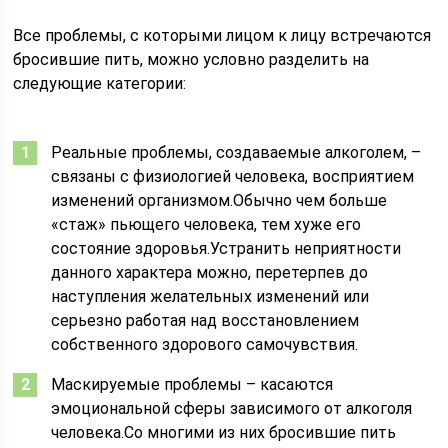
Все проблемы, с которыми лицом к лицу встречаются
бросившие пить, можно условно разделить на
следующие категории:
Реальные проблемы, создаваемые алкоголем, –
связаны с физиологией человека, восприятием
изменений организмом.Обычно чем больше
«стаж» пьющего человека, тем хуже его
состояние здоровья.Устранить неприятности
данного характера можно, перетерпев до
наступления желательных изменений или
серьезно работая над восстановлением
собственного здорового самочувствия.
Маскируемые проблемы – касаются
эмоциональной сферы зависимого от алкоголя
человека.Со многими из них бросившие пить