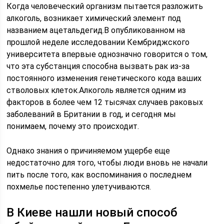
Когда человеческий организм пытается разложить
алкоголь, возникает химический элемент под
названием ацетальдегид.В опубликованном на
прошлой неделе исследовании Кембриджского
университета впервые однозначно говорится о том,
что эта субстанция способна вызвать рак из-за
постоянного изменения генетического кода ваших
стволовых клеток.Алкоголь является одним из
факторов в более чем 12 тысячах случаев раковых
заболеваний в Британии в год, и сегодня мы
понимаем, почему это происходит.
Однако знания о причиняемом ущербе еще
недостаточно для того, чтобы люди вновь не начали
пить после того, как воспоминания о последнем
похмелье постепенно улетучиваются.
В Киеве нашли новый способ