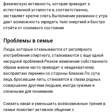
физическую активность, которая приводит к
естественной усталости и, соответственно,
заставляет крепче спать.Выполнение разминки с утра
дает возможность зарядить тело энергией и быстро
отойти от сонливого состояния.
Проблемы в семье
Люди, которые отказываются от регулярного
употребления спиртного, сталкиваются с еще одной
насущной проблемой.Резкое изменение собственного
образа жизни часто приводит к неадекватному
восприятию перемен со стороны близких.По сути,
лица, бросившие пить, становятся в глазах родных
совершенно другими людьми, иногда чужими и
сложными для понимания.
Снизить накал и уменьшить всевозможные трения в
семье помогает активное общение с