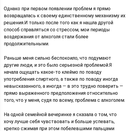
Однако при первом появлении проблем я прямо
возвращалась к своему единственному механизму их
решения.И только после того как я нашла другой
способ справляться со стрессом, мои периоды
воздержания от алкоголя стали более
продолжительными.
Раньше меня сильно беспокоило, что подумают
другие люди, и это было серьезной проблемой.Я
начала ощущать какое-то клеймо по поводу
употребления спиртного, а также по поводу иногда
невысказанного, а иногда — в это трудно поверить —
прямо выраженного предположения относительно
того, что у меня, судя по всему, проблема с алкоголем.
На одной семейной вечеринке я сказала о том, что
хочу лучше себя чувствовать и больше успевать,
крепко сжимая при этом побелевшими пальцами