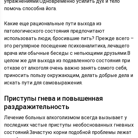
упражнениями.Одновременно усилить дух и тело
помочь способна йога.
Какие еще рациональные пути выхода из
патологического состояния предпочитают
использовать люди, бросившие пить? Прежде всего –
это регулярное посещение психоаналитика, лечащего
врача или обычные беседы с непьющими друзьями.В
целом же для выхода из подавленного состояния при
отказе от алкоголя очень важно занять самого себя,
приносить пользу окружающим, делать добрые дела и
искать пути для самовыражения.
Приступы гнева и повышенная
раздражительность
Лечение больных алкоголизмом всегда вызывает у
последних частые приступы необоснованных гневных
состояний.Зачастую корни подобной проблемы лежат