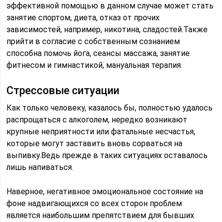
эффективной помощью в данном случае может стать
занятие спортом, диета, отказ от прочих
зависимостей, например, никотина, сладостей.Также
прийти в согласие с собственным сознанием
способна помочь йога, сеансы массажа, занятие
фитнесом и гимнастикой, мануальная терапия.
Стрессовые ситуации
Как только человеку, казалось бы, полностью удалось
распрощаться с алкоголем, нередко возникают
крупные неприятности или фатальные несчастья,
которые могут заставить вновь сорваться на
выпивку.Ведь прежде в таких ситуациях оставалось
лишь напиваться.
Наверное, негативное эмоциональное состояние на
фоне надвигающихся со всех сторон проблем
является наибольшим препятствием для бывших