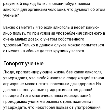
разумный подход.Есть ли какая-нибудь польза
алкоголя для организма человека, что думают об этом
ученые?
Важно отметить, что если алкоголь и несет какую-
либо пользу, то при условии употребления спиртного в
очень малых дозах, с учетом собственного
здоровья.Только в данном случае можно попытаться
отыскать в «банке дегтя» крупинку золота.
Говорят ученые
Люди, пропагандирующие жизнь без капли алкоголя,
утверждают, что любой напиток, содержащий этанол,
априори не может стать полезным для здоровья.Но
далеко не все ученые придерживаются данной
позиции.Итоги многочисленных исследований,
проводимых учеными разных стран, позволяют
утверждать, что некоторая польза от употребления