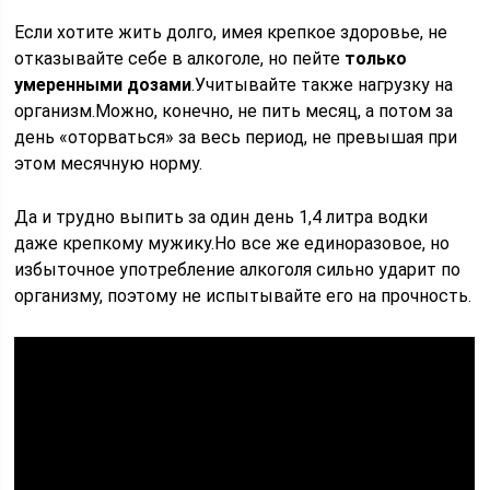
Если хотите жить долго, имея крепкое здоровье, не
отказывайте себе в алкоголе, но пейте
только
умеренными дозами
.Учитывайте также нагрузку на
организм.Можно, конечно, не пить месяц, а потом за
день «оторваться» за весь период, не превышая при
этом месячную норму.
Да и трудно выпить за один день 1,4 литра водки
даже крепкому мужику.Но все же единоразовое, но
избыточное употребление алкоголя сильно ударит по
организму, поэтому не испытывайте его на прочность.