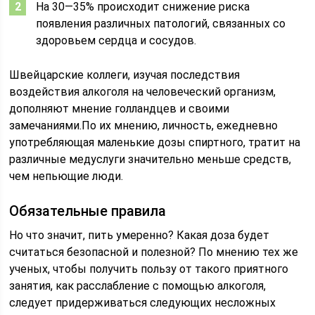
На 30—35% происходит снижение риска
появления различных патологий, связанных со
здоровьем сердца и сосудов.
Швейцарские коллеги, изучая последствия
воздействия алкоголя на человеческий организм,
дополняют мнение голландцев и своими
замечаниями.По их мнению, личность, ежедневно
употребляющая маленькие дозы спиртного, тратит на
различные медуслуги значительно меньше средств,
чем непьющие люди.
Обязательные правила
Но что значит, пить умеренно? Какая доза будет
считаться безопасной и полезной? По мнению тех же
ученых, чтобы получить пользу от такого приятного
занятия, как расслабление с помощью алкоголя,
следует придерживаться следующих несложных