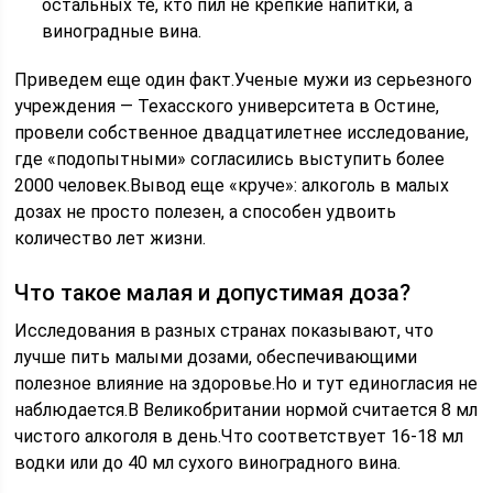
остальных те, кто пил не крепкие напитки, а
виноградные вина.
Приведем еще один факт.Ученые мужи из серьезного
учреждения — Техасского университета в Остине,
провели собственное двадцатилетнее исследование,
где «подопытными» согласились выступить более
2000 человек.Вывод еще «круче»: алкоголь в малых
дозах не просто полезен, а способен удвоить
количество лет жизни.
Что такое малая и допустимая доза?
Исследования в разных странах показывают, что
лучше пить малыми дозами, обеспечивающими
полезное влияние на здоровье.Но и тут единогласия не
наблюдается.В Великобритании нормой считается 8 мл
чистого алкоголя в день.Что соответствует 16-18 мл
водки или до 40 мл сухого виноградного вина.