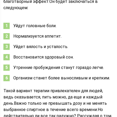
благотворный эффект.Он будет заключаться в
следующем:
Уйдут головные боли.
Нормализуется аппетит.
Уйдет вялость и усталость.
Восстановится здоровый сон.
Утренние пробуждения станут гораздо легче.
Организм станет более выносливым и крепким.
Такой вариант терапии привлекателен для людей,
ведь оказывается, пить можно, да еще и каждый
день.Важно только не превышать дозу и не менять
выбранное спиртное в течение всего времени.Но
действительно ли все так радужно? Рассуждая о том,