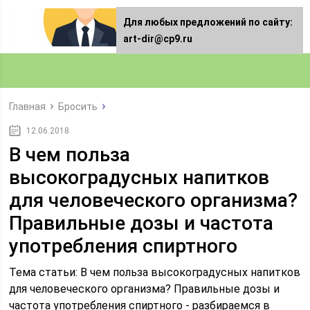
Для любых предложений по сайту:
art-dir@cp9.ru
Главная
Бросить
12.06.2018
В чем польза
высокоградусных напитков
для человеческого организма?
Правильные дозы и частота
употребления спиртного
Тема статьи: В чем польза высокоградусных напитков
для человеческого организма? Правильные дозы и
частота употребления спиртного - разбираемся в