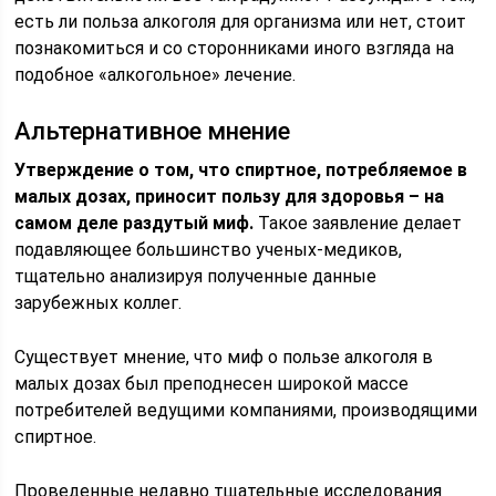
есть ли польза алкоголя для организма или нет, стоит
познакомиться и со сторонниками иного взгляда на
подобное «алкогольное» лечение.
Альтернативное мнение
Утверждение о том, что спиртное, потребляемое в
малых дозах, приносит пользу для здоровья – на
самом деле раздутый миф.
Такое заявление делает
подавляющее большинство ученых-медиков,
тщательно анализируя полученные данные
зарубежных коллег.
Существует мнение, что миф о пользе алкоголя в
малых дозах был преподнесен широкой массе
потребителей ведущими компаниями, производящими
спиртное.
Проведенные недавно тщательные исследования