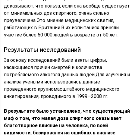
доказывают, что польза, если она вообще существует
от минимальных доз спиртного, очень сильно
преувеличена.Это мнение медицинских светил,
работающих в Британии.В их испытаниях приняли
участие более 50 000 людей в возрасте от 50 лет.
Результаты исследований
За основу исследований были взяты цифры,
касающиеся причин смертей и количества
потребляемого алкоголя данных людей.Для изучения и
анализа учеными использовались данные
проведенного крупномасштабного медицинского
анкетирования, проводимого в 1999—2008 гг.
В результате было установлено, что существующий
миф о том, что малая доза спиртного оказывает
благотворное влияние на человека, по всей
видимости, базировался на ошибках в анализе