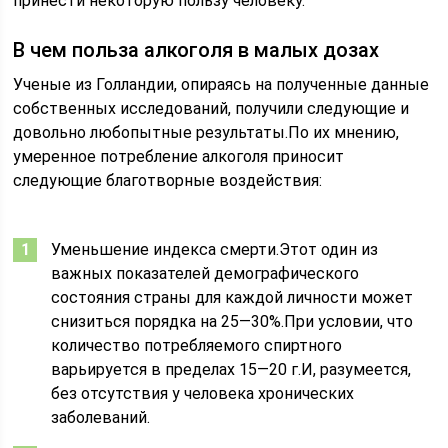
принести некоторую пользу человеку.
В чем польза алкоголя в малых дозах
Ученые из Голландии, опираясь на полученные данные
собственных исследований, получили следующие и
довольно любопытные результаты.По их мнению,
умеренное потребление алкоголя приносит
следующие благотворные воздействия:
Уменьшение индекса смерти.Этот один из
важных показателей демографического
состояния страны для каждой личности может
снизиться порядка на 25—30%.При условии, что
количество потребляемого спиртного
варьируется в пределах 15—20 г.И, разумеется,
без отсутствия у человека хронических
заболеваний.