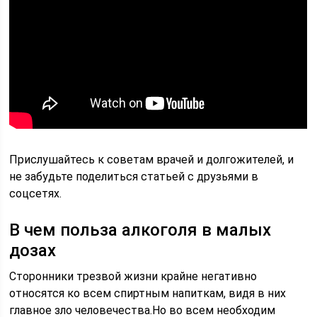
Прислушайтесь к советам врачей и долгожителей, и
не забудьте поделиться статьей с друзьями в
соцсетях.
В чем польза алкоголя в малых
дозах
Сторонники трезвой жизни крайне негативно
относятся ко всем спиртным напиткам, видя в них
главное зло человечества.Но во всем необходим