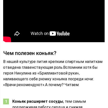
Чем полезен коньяк?
В нашей культуре пития крепким спиртным напиткам
отведена главенствующая роль.Вспомним хотя бы
героя Никулина из «Бриллиантовой руки»,
наливающего себе рюмку коньяка посреди ночи:
«Врачи рекомендуют».А почему? Читаем:
Коньяк расширяет сосуды
, тем самым
поддерживая работу сердца и снижая