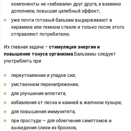
компоненты не «забивали» друг друга, а взаимно
дополняли, повышая целебный эффект;
уже почти готовый бальзам выдерживают в
керамике или темном стекле и только после этого
отправляют потребителю.
Их главная задача –
стимуляция энергии и
повышение тонуса организма
.Бальзамы следует
употреблять при:
переутомлении и упадке сил;
умственном перенапряжении;
для улучшения аппетита;
избавления от песка и камней в желчном пузыре;
для повышения иммунитета;
при простуде — для облегчения симптомов и
выведения слизи из бронхов;