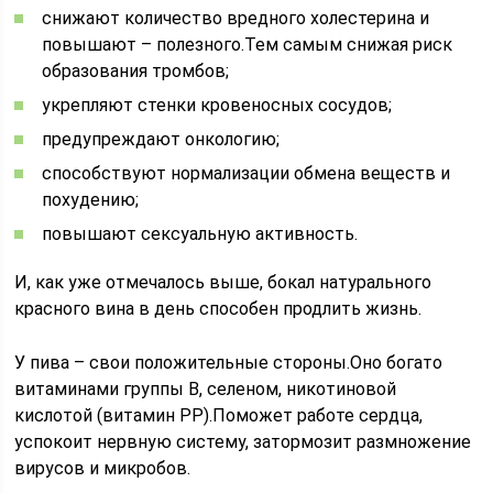
снижают количество вредного холестерина и
повышают – полезного.Тем самым снижая риск
образования тромбов;
укрепляют стенки кровеносных сосудов;
предупреждают онкологию;
способствуют нормализации обмена веществ и
похудению;
повышают сексуальную активность.
И, как уже отмечалось выше, бокал натурального
красного вина в день способен продлить жизнь.
У пива – свои положительные стороны.Оно богато
витаминами группы В, селеном, никотиновой
кислотой (витамин РР).Поможет работе сердца,
успокоит нервную систему, затормозит размножение
вирусов и микробов.