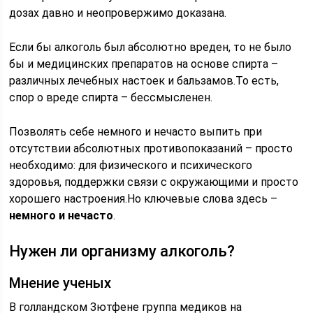
дозах давно и неопровержимо доказана.
Если бы алкоголь был абсолютно вреден, то не было
бы и медицинских препаратов на основе спирта –
различных лечебных настоек и бальзамов.То есть,
спор о вреде спирта – бессмысленен.
Позволять себе немного и нечасто выпить при
отсутствии абсолютных противопоказаний – просто
необходимо: для физического и психического
здоровья, поддержки связи с окружающими и просто
хорошего настроения.Но ключевые слова здесь –
немного и нечасто
.
Нужен ли организму алкоголь?
Мнение ученых
В голландском Зютфене группа медиков на