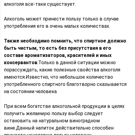
алкоголя все-таки существует.
Алкоголь может принести пользу только в случае
употребления его в очень малых количествах.
Также необходимо помнить, что спиртное должно
быть чистым, то есть без присутствия в его
составе ароматизаторов, красителей и иных
консервантов
.Только в данной ситуации можно
порассуждать, какие полезные свойства алкоголя
имеются.Известно, что небольшое количество
употребленного спиртного благотворно сказывается
на состоянии человека.
При всем богатстве алкогольной продукции в целях
получить желаемую пользу выбор следует
остановить на натуральном виноградном
вине.Данный напиток действительно способен