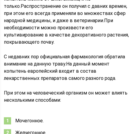
только.Распространение он получил с давних времен,
при этом его всегда применяли во множествах сфер
народной медицины, и даже в ветеринарии.При
необходимости можно произвести его
культивирование в качестве декоративного растения,
покрывающего почву.
С недавних пор официальная фармакология обратила
внимание на данную траву.На данный момент
копытень европейский входит в состав
лекарственных препаратов самого разного рода.
При этом на человеческий организм он может влиять
несколькими способами:
Мочегонное.
Желчегонное.