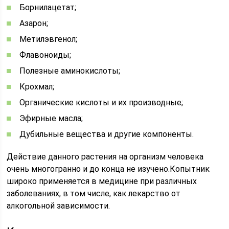
Борнилацетат;
Азарон;
Метилэвгенол;
Флавоноиды;
Полезные аминокислоты;
Крохмал;
Органические кислоты и их производные;
Эфирные масла;
Дубильные вещества и другие компоненты.
Действие данного растения на организм человека
очень многогранно и до конца не изучено.Копытник
широко применяется в медицине при различных
заболеваниях, в том числе, как лекарство от
алкогольной зависимости.