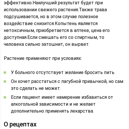
эффективно.Наилучший результат будет при
использовании свежего растения.Также трава
подсушивается, но в этом случае полезное
воздействие снизится.Копытень является
нетоксичным, приобретается в аптеке, цена его
доступная.Если смешать его со спиртным, то
человека сильно затошнит, он вырвет.
Растение применяют при условиях:
У больного отсутствует желание бросить пить.
Он хочет расстаться с пагубной привычкой, но сам
это сделать не может.
Если пациент имеет намерение избавиться от
алкогольной зависимости и не желает
дополнительно применять лекарства.
О рецептах