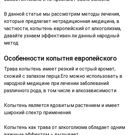
В данной статье мы рассмотрим методы лечения,
которые предлагает нетрадиционная медицина, в
частности, копытень европейский от алкоголизма,
давайте узнаем эффективен ли данный народный
метод.
Особенности копытня европейского
Трава копытень имеет резкий и острый аромат,
схожий с запахом перца.Его можно использовать в
народной медицине при лечении заболеваний
различного рода, в том числе и алкозависимости.
Копытень является ядовитым растением и имеет
широкий спектр применения
Копытень как трава от алкоголизма обладает одним
важным эффектом – вызывает