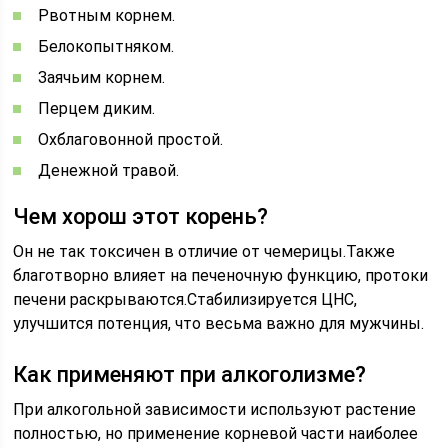
Рвотным корнем.
Белокопытняком.
Заячьим корнем.
Перцем диким.
Охблаговонной простой.
Денежной травой.
Чем хорош этот корень?
Он не так токсичен в отличие от чемерицы.Также
благотворно влияет на печеночную функцию, протоки
печени раскрываются.Стабилизируется ЦНС,
улучшится потенция, что весьма важно для мужчины.
Как применяют при алкоголизме?
При алкогольной зависимости используют растение
полностью, но применение корневой части наиболее