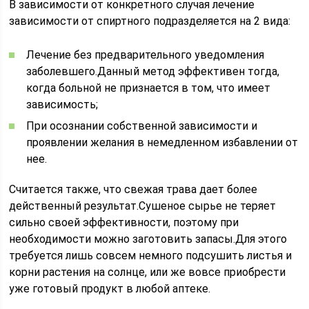
В зависимости от конкретного случая лечение
зависимости от спиртного подразделяется на 2 вида:
Лечение без предварительного уведомления
заболевшего.Данный метод эффективен тогда,
когда больной не признается в том, что имеет
зависимость;
При осознании собственной зависимости и
проявлении желания в немедленном избавлении от
нее.
Считается также, что свежая трава дает более
действенный результат.Сушеное сырье не теряет
сильно своей эффективности, поэтому при
необходимости можно заготовить запасы.Для этого
требуется лишь совсем немного подсушить листья и
корни растения на солнце, или же вовсе приобрести
уже готовый продукт в любой аптеке.