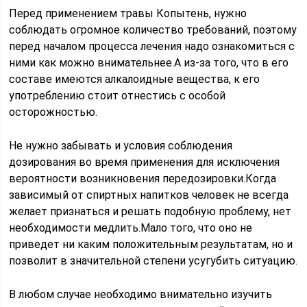
Перед применением травы Копытень, нужно
соблюдать огромное количество требований, поэтому
перед началом процесса лечения надо ознакомиться с
ними как можно внимательнее.А из-за того, что в его
составе имеются алкалоидные вещества, к его
употреблению стоит отнестись с особой
осторожностью.
Не нужно забывать и условия соблюдения
дозирования во время применения для исключения
вероятности возникновения передозировки.Когда
зависимый от спиртных напитков человек не всегда
желает признаться и решать подобную проблему, нет
необходимости медлить.Мало того, что оно не
приведет ни каким положительным результатам, но и
позволит в значительной степени усугубить ситуацию.
В любом случае необходимо внимательно изучить