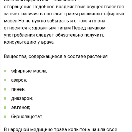
отвращение.Подобное воздействие осуществляется
за счет наличия в составе травы различных эфирных
масел.Но не нужно забывать и о том, что она
относится к ядовитым типам.Перед началом
употребления следует обязательно получить
консультацию у врача.
Вещества, содержащиеся в составе растения:
эфирные масла;
азарон;
пинен;
диазарон;
эвгенол;
бирнолацетат.
В народной медицине трава копытень нашла свое