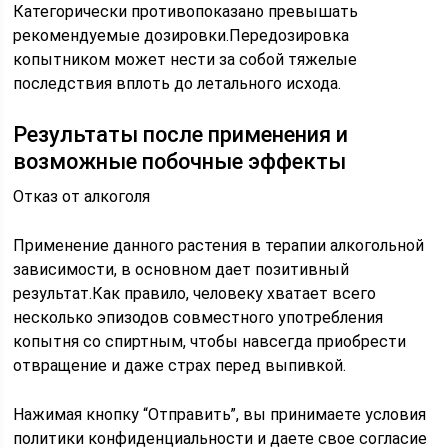
Категорически противопоказано превышать
рекомендуемые дозировки.Передозировка
копытником может нести за собой тяжелые
последствия вплоть до летального исхода.
Результаты после применения и
возможные побочные эффекты
Отказ от алкоголя
Применение данного растения в терапии алкогольной
зависимости, в основном дает позитивный
результат.Как правило, человеку хватает всего
несколько эпизодов совместного употребления
копытня со спиртным, чтобы навсегда приобрести
отвращение и даже страх перед выпивкой.
Нажимая кнопку “Отправить”, вы принимаете условия
политики конфиденциальности и даете свое согласие