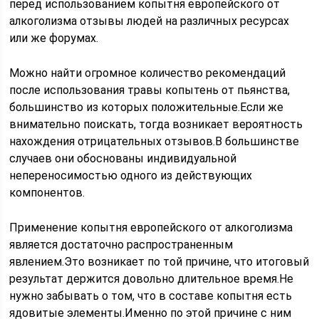
перед использованием копытня европейского от
алкоголизма отзывы людей на различных ресурсах
или же форумах.
Можно найти огромное количество рекомендаций
после использования травы копытень от пьянства,
большинство из которых положительные.Если же
внимательно поискать, тогда возникает вероятность
нахождения отрицательных отзывов.В большинстве
случаев они обоснованы индивидуальной
непереносимостью одного из действующих
компонентов.
Применение копытня европейского от алкоголизма
является достаточно распространенным
явлением.Это возникает по той причине, что итоговый
результат держится довольно длительное время.Не
нужно забывать о том, что в составе копытня есть
ядовитые элементы.Именно по этой причине с ним