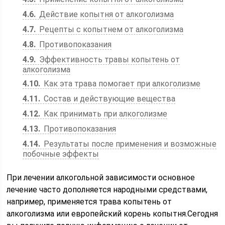
4.6
Действие копытня от алкоголизма
4.7
Рецепты с копытнем от алкоголизма
4.8
Противопоказания
4.9
Эффективность травы копытень от
алкоголизма
4.10
Как эта трава помогает при алкоголизме
4.11
Состав и действующие вещества
4.12
Как принимать при алкоголизме
4.13
Противопоказания
4.14
Результаты после применения и возможные
побочные эффекты
При лечении алкогольной зависимости основное
лечение часто дополняется народными средствами,
например, применяется трава копытень от
алкоголизма или европейский корень копытня.Сегодня