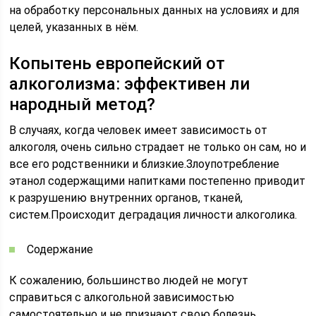
на обработку персональных данных на условиях и для
целей, указанных в нём.
Копытень европейский от
алкоголизма: эффективен ли
народный метод?
В случаях, когда человек имеет зависимость от
алкоголя, очень сильно страдает не только он сам, но и
все его родственники и близкие.Злоупотребление
этанол содержащими напитками постепенно приводит
к разрушению внутренних органов, тканей,
систем.Происходит деградация личности алкоголика.
Содержание
К сожалению, большинство людей не могут
справиться с алкогольной зависимостью
самостоятельно и не признают свою болезнь.