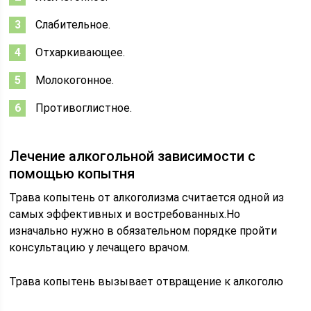
Слабительное.
Отхаркивающее.
Молокогонное.
Противоглистное.
Лечение алкогольной зависимости с
помощью копытня
Трава копытень от алкоголизма считается одной из
самых эффективных и востребованных.Но
изначально нужно в обязательном порядке пройти
консультацию у лечащего врачом.
Трава копытень вызывает отвращение к алкоголю