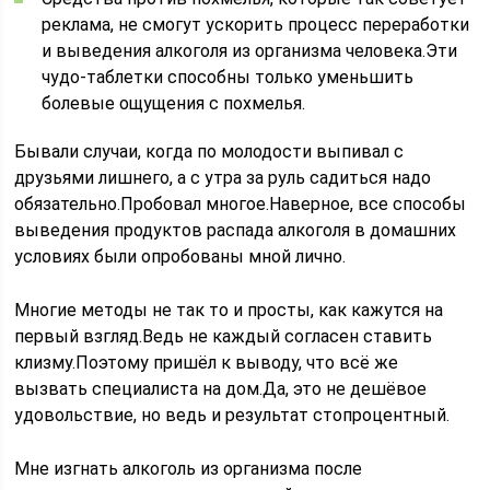
реклама, не смогут ускорить процесс переработки
и выведения алкоголя из организма человека.Эти
чудо-таблетки способны только уменьшить
болевые ощущения с похмелья.
Бывали случаи, когда по молодости выпивал с
друзьями лишнего, а с утра за руль садиться надо
обязательно.Пробовал многое.Наверное, все способы
выведения продуктов распада алкоголя в домашних
условиях были опробованы мной лично.
Многие методы не так то и просты, как кажутся на
первый взгляд.Ведь не каждый согласен ставить
клизму.Поэтому пришёл к выводу, что всё же
вызвать специалиста на дом.Да, это не дешёвое
удовольствие, но ведь и результат стопроцентный.
Мне изгнать алкоголь из организма после