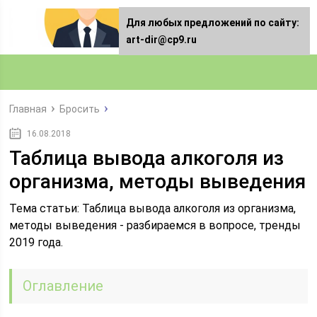
Для любых предложений по сайту:
art-dir@cp9.ru
Главная
Бросить
16.08.2018
Таблица вывода алкоголя из
организма, методы выведения
Тема статьи: Таблица вывода алкоголя из организма,
методы выведения - разбираемся в вопросе, тренды
2019 года.
Оглавление