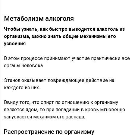
Метаболизм алкоголя
Чтобы узнать, как быстро выводится алкоголь из
организма, важно знать общие механизмы его
усвоения
.
В этом процессе принимают участие практически все
органы человека.
Этанол оказывает повреждающее действие на
каждого из них.
Ввиду того, что спирт по отношению к организму
является ядом, то при попадании в кровь мгновенно
запускается механизм его распада.
Распространение по организму