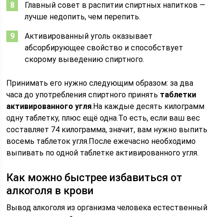
Главный совет в распитии спиртных напитков —
лучше недопить, чем перепить.
Активированный уголь оказывает
абсорбирующее свойство и способствует
скорому выведению спиртного.
Принимать его нужно следующим образом: за два
часа до употребления спиртного принять
таблетки
активированного угля
.На каждые десять килограмм
одну таблетку, плюс ещё одна.То есть, если ваш вес
составляет 74 килограмма, значит, вам нужно выпить
восемь таблеток угля.После ежечасно необходимо
выпивать по одной таблетке активированного угля.
Как можно быстрее избавиться от
алкоголя в крови
Вывод алкоголя из организма человека естественный