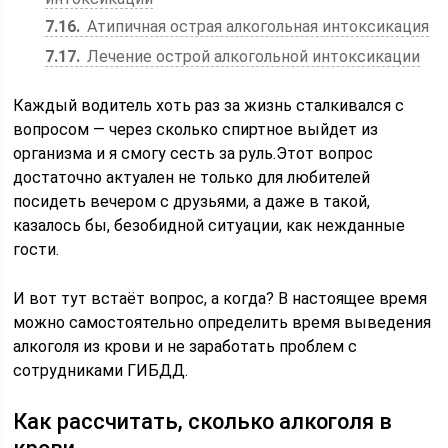
7.16
Атипичная острая алкогольная интоксикация
7.17
Лечение острой алкогольной интоксикации
Каждый водитель хоть раз за жизнь сталкивался с
вопросом — через сколько спиртное выйдет из
организма и я смогу сесть за руль.Этот вопрос
достаточно актуален не только для любителей
посидеть вечером с друзьями, а даже в такой,
казалось бы, безобидной ситуации, как нежданные
гости.
И вот тут встаёт вопрос, а когда? В настоящее время
можно самостоятельно определить время выведения
алкоголя из крови и не заработать проблем с
сотрудниками ГИБДД.
Как рассчитать, сколько алкоголя в