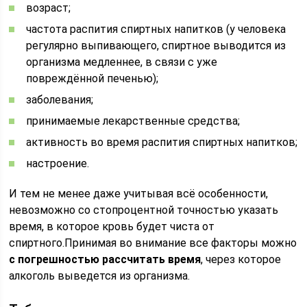
возраст;
частота распития спиртных напитков (у человека
регулярно выпивающего, спиртное выводится из
организма медленнее, в связи с уже
повреждённой печенью);
заболевания;
принимаемые лекарственные средства;
активность во время распития спиртных напитков;
настроение.
И тем не менее даже учитывая всё особенности,
невозможно со стопроцентной точностью указать
время, в которое кровь будет чиста от
спиртного.Принимая во внимание все факторы можно
с погрешностью рассчитать время
, через которое
алкоголь выведется из организма.