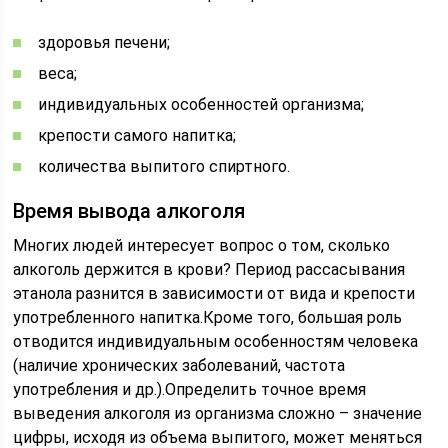
здоровья печени;
веса;
индивидуальных особенностей организма;
крепости самого напитка;
количества выпитого спиртного.
Время вывода алкоголя
Многих людей интересует вопрос о том, сколько
алкоголь держится в крови? Период рассасывания
этанола разнится в зависимости от вида и крепости
употребленного напитка.Кроме того, большая роль
отводится индивидуальным особенностям человека
(наличие хронических заболеваний, частота
употребления и др.).Определить точное время
выведения алкоголя из организма сложно – значение
цифры, исходя из объема выпитого, может меняться