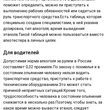
поможет определить, можно ли приступать к
выполнению рабочих обязанностей или садиться за
руль транспортного средства.Есть таблица, которая
специально создана специалистами, в ней указана
дозировка, тип алкоголя, время выведения
этанола.Такой таблицей можно пользоваться вместо
алкотестера в личных целях.
Для водителей
Допустимая норма алкоголя за рулем в России
составляет 0,32 промилле.По закону с похмелья и в
состоянии опьянения человеку нельзя водить
транспортное средство, приступать к работе с
техническим оборудованием.Это может стать
причиной неприятных ситуаций.Кроме того,
трудоспособность человека в состоянии опьянения
снижается в несколько раз.Поэтому, чтобы знать, за
какое время можно вывести этанол, следует