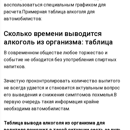
воспользоваться специальным графиком для
расчета.Примерная таблица алкоголя для
автомобилистов:
Сколько времени выводится
алкоголь из организма: таблица
В современном обществе любое торжество и
событие не обходится без употребления спиртных
напитков.
Зачастую проконтролировать количество выпитого
не всегда удается и становится актуальным вопрос
его выведения и снижения симптомов похмелья.В
первую очередь такая информация крайне
необходима автомобилистам.
Таблица вывода алкоголя из организма для
водителя поможет в такой ситуации сесть за руль