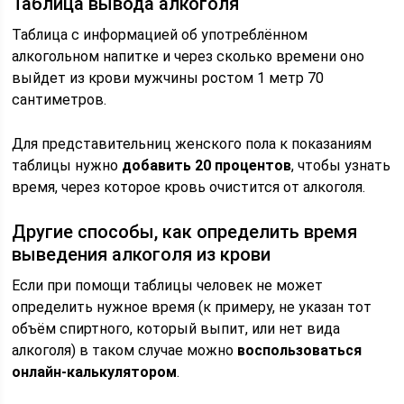
Таблица вывода алкоголя
Таблица с информацией об употреблённом
алкогольном напитке и через сколько времени оно
выйдет из крови мужчины ростом 1 метр 70
сантиметров.
Для представительниц женского пола к показаниям
таблицы нужно
добавить 20 процентов
, чтобы узнать
время, через которое кровь очистится от алкоголя.
Другие способы, как определить время
выведения алкоголя из крови
Если при помощи таблицы человек не может
определить нужное время (к примеру, не указан тот
объём спиртного, который выпит, или нет вида
алкоголя) в таком случае можно
воспользоваться
онлайн-калькулятором
.