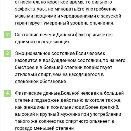
относительно короткое время, то сильного
эффекта, увы, не миновать.Его употребление
малыми порциями и чередованиями с закуской
гарантирует умеренный уровень опьянения.
Состояние печени.Данный фактор является
одним из определяющих.
Эмоциональное состояние.Если человек
находится в возбужденном состоянии, то на него
быстрее и в большей степени подействует
этиловый спирт, чем на находящегося в
спокойной обстановке.
Физические данные.Больной человек в большей
степени подвержен действию алкоголя так же,
как женщины и пожилые люди.Более крепкий,
высокий и крупный мужчина при употреблении
такого же количества спиртного опьянеет в
гораздо меньшей степени.