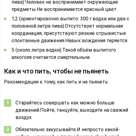
пива).Человек не воспринимает окружающие
предметы.Не воспринимается красный цвет.
1,2 (ориентировочно выпито: 300 г.водки или два с
половиной литра пива).Отсутствует нормальная
координация, присутствуют резкие отрывистые
спонтанные движения.Навык вождения теряется.
5 (около литра водки).Такой объём выпитого
алкоголя считается смертельным.
Как и что пить, чтобы не пьянеть
Рекомендации к тому, как пить и не пьянеть:
Старайтесь совершать как можно больше
движений.Пойте, танцуйте, выходите на свежий
воздух.
Обязательно закусывайте.И непросто какой-