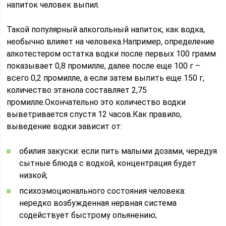
напиток человек выпил.
Такой популярный алкогольный напиток, как водка,
необычно влияет на человека.Например, определение
алкотестером остатка водки после первых 100 грамм
показывает 0,8 промилле, далее после еще 100 г –
всего 0,2 промилле, а если затем выпить еще 150 г,
количество этанола составляет 2,75
промилле.Окончательно это количество водки
выветривается спустя 12 часов.Как правило,
выведение водки зависит от:
обилия закуски: если пить малыми дозами, чередуя
сытные блюда с водкой, концентрация будет
низкой;
психоэмоционального состояния человека:
нередко возбужденная нервная система
содействует быстрому опьянению;