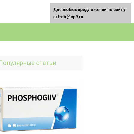
Для любых предложений по сайту:
art-dir@cp9.ru
Популярные статьи