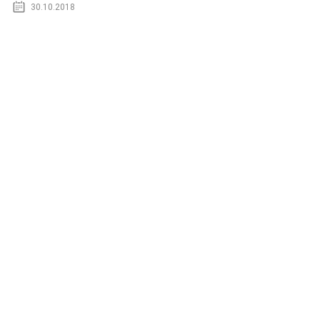
30.10.2018