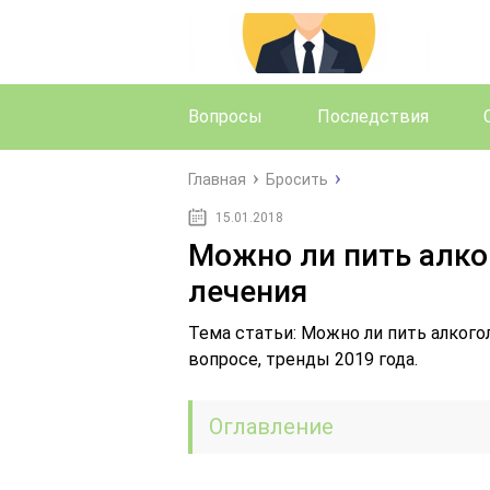
Вопросы
Последствия
Главная
Бросить
15.01.2018
Можно ли пить алког
лечения
Тема статьи: Можно ли пить алкогол
вопросе, тренды 2019 года.
Оглавление