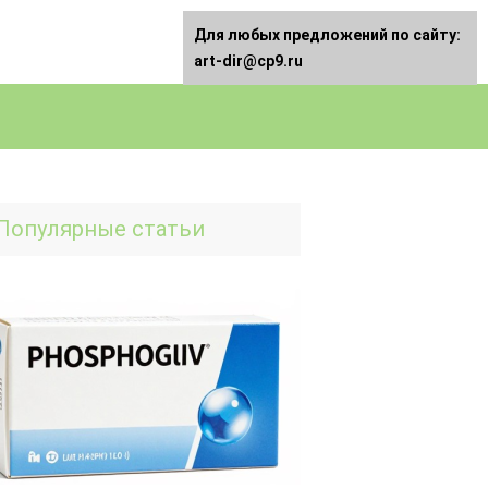
Для любых предложений по сайту:
art-dir@cp9.ru
Популярные статьи