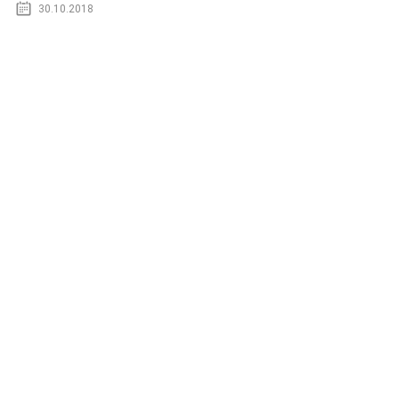
30.10.2018