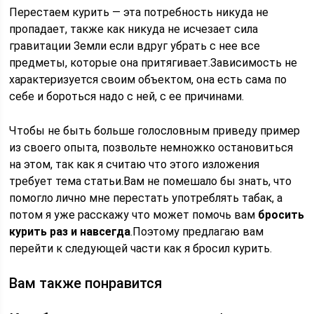
Перестаем курить — эта потребность никуда не
пропадает, также как никуда не исчезает сила
гравитации Земли если вдруг убрать с нее все
предметы, которые она притягивает.Зависимость не
характеризуется своим объектом, она есть сама по
себе и бороться надо с ней, с ее причинами.
Чтобы не быть больше голословным приведу пример
из своего опыта, позвольте немножко остановиться
на этом, так как я считаю что этого изложения
требует тема статьи.Вам не помешало бы знать, что
помогло лично мне перестать употреблять табак, а
потом я уже расскажу что может помочь вам
бросить
курить раз и навсегда
.Поэтому предлагаю вам
перейти к следующей части как я бросил курить.
Вам также понравится