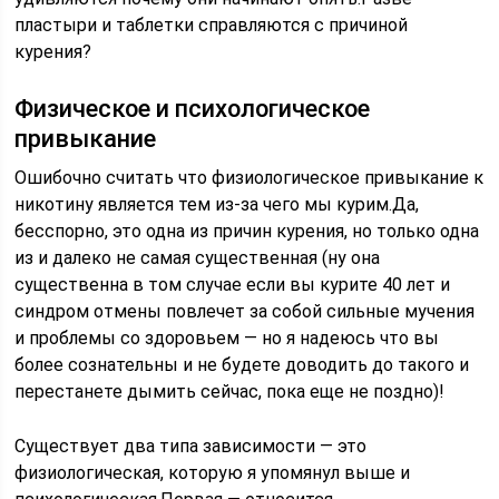
пластыри и таблетки справляются с причиной
курения?
Физическое и психологическое
привыкание
Ошибочно считать что физиологическое привыкание к
никотину является тем из-за чего мы курим.Да,
бесспорно, это одна из причин курения, но только одна
из и далеко не самая существенная (ну она
существенна в том случае если вы курите 40 лет и
синдром отмены повлечет за собой сильные мучения
и проблемы со здоровьем — но я надеюсь что вы
более сознательны и не будете доводить до такого и
перестанете дымить сейчас, пока еще не поздно)!
Существует два типа зависимости — это
физиологическая, которую я упомянул выше и