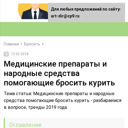
Для любых предложений по сайту:
art-dir@cp9.ru
Главная
Бросить
12.02.2018
Медицинские препараты и
народные средства
помогающие бросить курить
Тема статьи: Медицинские препараты и народные
средства помогающие бросить курить - разбираемся
в вопросе, тренды 2019 года.
Оглавление