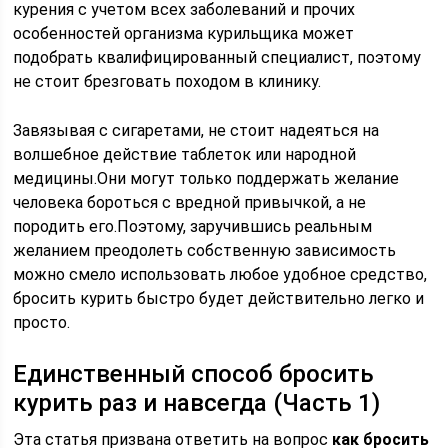
курения с учетом всех заболеваний и прочих
особенностей организма курильщика может
подобрать квалифицированный специалист, поэтому
не стоит брезговать походом в клинику.
Завязывая с сигаретами, не стоит надеяться на
волшебное действие таблеток или народной
медицины.Они могут только поддержать желание
человека бороться с вредной привычкой, а не
породить его.Поэтому, заручившись реальным
желанием преодолеть собственную зависимость
можно смело использовать любое удобное средство,
бросить курить быстро будет действительно легко и
просто.
Единственный способ бросить
курить раз и навсегда (Часть 1)
Эта статья призвана ответить на вопрос
как бросить