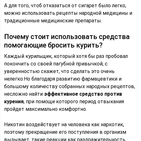
А для того, чтоб отказаться от сигарет было легко,
можно использовать рецепты народной медицины и
традиционные медицинские препараты.
Почему стоит использовать средства
помогающие бросить курить?
Каждый курильщик, который хотя бы раз пробовал
покончить со своей пагубной привычкой, с
уверенностью скажет, что сделать это очень
нелегко.Но благодаря развитию фармацевтики и
большому количеству собранных народных рецептов,
несложно найти
эффективное средство против
курения
, при помощи которого период отвыкания
пройдет максимально комфортно.
Никотин воздействует на человека как наркотик,
поэтому прекращение его поступления в организм
вызывает, такие реакции как раздражительность,