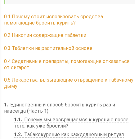
0.1
Почему стоит использовать средства
помогающие бросить курить?
0.2
Никотин содержащие таблетки
0.3
Таблетки на растительной основе
0.4
Седативные препараты, помогающие отказаться
от сигарет
0.5
Лекарства, вызывающие отвращение к табачному
дыму
1
Единственный способ бросить курить раз и
навсегда (Часть 1)
1.1
Почему мы возвращаемся к курению после
того, как уже бросили?
1.2
Табакокурение как каждодневный ритуал