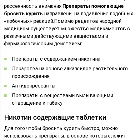
рассеянность внимания.
Препараты помогающие
бросить курить
направлены на подавление подобных
«побочных» реакций.Помимо рецептов народной
медицины существует множество медикаментов с
различными действующими веществами и
фармакологическим действием:
Препараты с содержанием никотина
Лекарства на основе алкалоидов растительного
происхождения
Антидепрессанты
Препараты с веществами вызывающими
отвращение к табаку
Никотин содержащие таблетки
Для того чтобы бросить курить быстро, можно
использовать препараты, в основе которых лежит