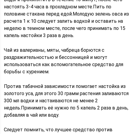
настоять 3-4 часа в прохладном месте.Пить по
половине стакана перед едой.Молодую зелень овса из
расчета 1 к 10 следует залить водкой и оставить на
неделю в темном месте, после чего принимать по 15
капель настойки 3 раза в день.
Чай из валерианы, мяты, чабреца борются с
раздражительностью и бессонницей и могут
использоваться как вспомогательное средство для
борьбы с курением.
Против табачной зависимости помогает настойка из
золотого уса, для этого 30 грамм растения заливаются
300 мл водки и настаиваются не менее 2
недель.Принимать её нужно по 5 капель 2 раза в день,
добавляя в чай или воду.
Следует помнить, что лучшее средство против