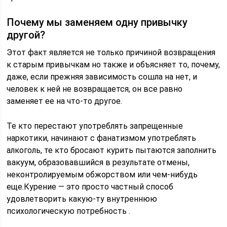
Почему мы заменяем одну привычку
другой?
Этот факт является не только причиной возвращения
к старым привычкам но также и объясняет то, почему,
даже, если прежняя зависимость сошла на нет, и
человек к ней не возвращается, он все равно
заменяет ее на что-то другое.
Те кто перестают употреблять запрещенные
наркотики, начинают с фанатизмом употреблять
алкоголь, те кто бросают курить пытаются заполнить
вакуум, образовавшийся в результате отмены,
неконтролируемым обжорством или чем-нибудь
еще.Курение — это просто частный способ
удовлетворить какую-ту внутреннюю
психологическую потребность .