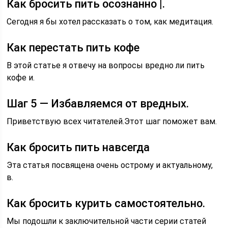
Как бросить пить осознанно |.
Сегодня я бы хотел рассказать о том, как медитация.
Как перестать пить кофе
В этой статье я отвечу на вопросы вредно ли пить
кофе и.
Шаг 5 — Избавляемся от вредных.
Приветствую всех читателей.Этот шаг поможет вам.
Как бросить пить навсегда
Эта статья посвящена очень острому и актуальному,
в.
Как бросить курить самостоятельно.
Мы подошли к заключительной части серии статей