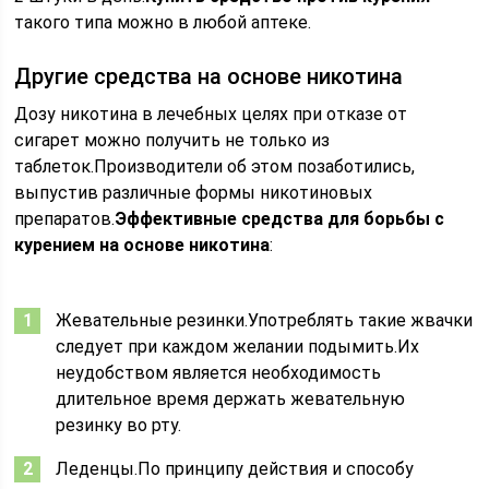
такого типа можно в любой аптеке.
Другие средства на основе никотина
Дозу никотина в лечебных целях при отказе от
сигарет можно получить не только из
таблеток.Производители об этом позаботились,
выпустив различные формы никотиновых
препаратов.
Эффективные средства для борьбы с
курением на основе никотина
:
Жевательные резинки.Употреблять такие жвачки
следует при каждом желании подымить.Их
неудобством является необходимость
длительное время держать жевательную
резинку во рту.
Леденцы.По принципу действия и способу