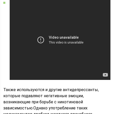
Также используются и другие антидепрессанты,
которые подавляют негативные эмоции,
возникающие при борьбе с никотиновой
зависимостью.Однако употребление таких