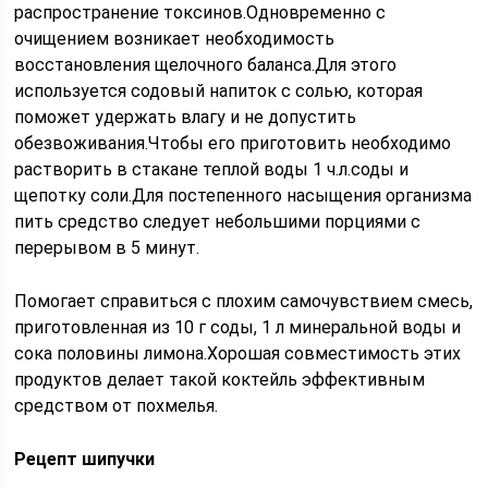
распространение токсинов.Одновременно с
очищением возникает необходимость
восстановления щелочного баланса.Для этого
используется содовый напиток с солью, которая
поможет удержать влагу и не допустить
обезвоживания.Чтобы его приготовить необходимо
растворить в стакане теплой воды 1 ч.л.соды и
щепотку соли.Для постепенного насыщения организма
пить средство следует небольшими порциями с
перерывом в 5 минут.
Помогает справиться с плохим самочувствием смесь,
приготовленная из 10 г соды, 1 л минеральной воды и
сока половины лимона.Хорошая совместимость этих
продуктов делает такой коктейль эффективным
средством от похмелья.
Рецепт шипучки