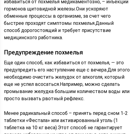
избавиться от похмелья медикаментозно, – инъекции
гормонов щитовидной железы.Они ускоряют
обменные процессы в организме, за счет чего
быстрее проходят симптомы похмелья.Данный
способ дорогостоящий и требует присутствие
медицинского работника.
Предупреждение похмелья
Еще один способ, как избавиться от похмелья, — это
предупредить его наступление еще с вечера.Для этого
необходимо очистить желудок от алкоголя, который
еще не успел всосаться.Например, можно сделать
промывание желудка большим количеством воды или
просто вызвать рвотный рефлекс.
Менее радикальный способ – принять перед сном 1-2
таблетки «Фестала» или активированный уголь (1
таблетка на 10 кг веса).Этот способ не гарантирует