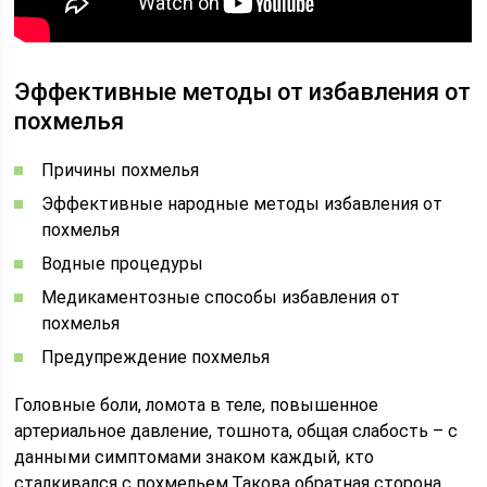
Эффективные методы от избавления от
похмелья
Причины похмелья
Эффективные народные методы избавления от
похмелья
Водные процедуры
Медикаментозные способы избавления от
похмелья
Предупреждение похмелья
Головные боли, ломота в теле, повышенное
артериальное давление, тошнота, общая слабость – с
данными симптомами знаком каждый, кто
сталкивался с похмельем.Такова обратная сторона