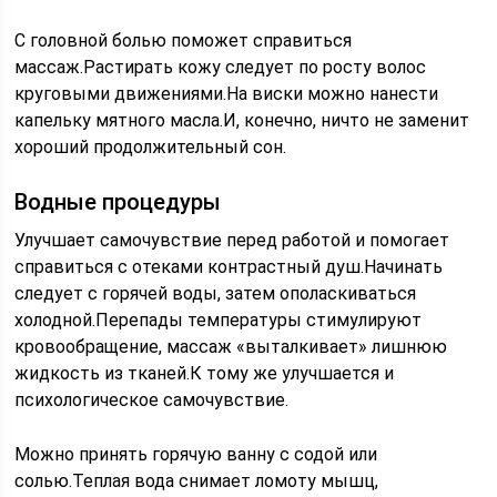
С головной болью поможет справиться
массаж.Растирать кожу следует по росту волос
круговыми движениями.На виски можно нанести
капельку мятного масла.И, конечно, ничто не заменит
хороший продолжительный сон.
Водные процедуры
Улучшает самочувствие перед работой и помогает
справиться с отеками контрастный душ.Начинать
следует с горячей воды, затем ополаскиваться
холодной.Перепады температуры стимулируют
кровообращение, массаж «выталкивает» лишнюю
жидкость из тканей.К тому же улучшается и
психологическое самочувствие.
Можно принять горячую ванну с содой или
солью.Теплая вода снимает ломоту мышц,