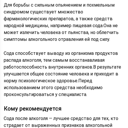
Для борьбы с сильным опьянением и похмельным
синдромом существует множество
фармакологических препаратов, а также средств
народной медицины, например пищевая сода.Она не
может излечить человека от пьянства, но облегчить
симптомы алкогольного отравления ей под силу.
Сода способствует выводу из организма продуктов
распада алкоголя, тем самым восстанавливая
работоспособность внутренних органов.В результате
улучшается общее состояние человека и приходит в
норму психологическое здоровье.Перед
использованием этого средства необходимо
проконсультироваться у специалиста.
Кому рекомендуется
Сода после алкоголя — лучшее средство для тех, кто
страдает от выраженных признаков алкогольной