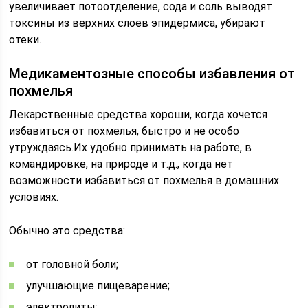
увеличивает потоотделение, сода и соль выводят
токсины из верхних слоев эпидермиса, убирают
отеки.
Медикаментозные способы избавления от
похмелья
Лекарственные средства хороши, когда хочется
избавиться от похмелья, быстро и не особо
утруждаясь.Их удобно принимать на работе, в
командировке, на природе и т.д., когда нет
возможности избавиться от похмелья в домашних
условиях.
Обычно это средства:
от головной боли;
улучшающие пищеварение;
электролиты;