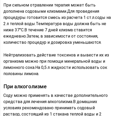
При сильном отравлении терапия может быть
дополнена содовыми клизмами.Для проведения
процедуры готовится смесь из расчета 1 ст.л.соды на
2 л теплой воды.Температура воды должна быть не
ниже 37°С.В течение 7 дней клизма ставится
ежедневно.Затем, в зависимости от состояния,
количество процедур и дозировка уменьшаются.
Нейтрализовать действие токсинов и вывести их из
организма можно при помощи минеральной воды и
лимонного сока.На 0,5 л жидкости использовать сок
половины лимона.
При алкоголизме
Соду можно применять в качестве дополнительного
средства для лечения алкоголизма.В домашних
условиях рекомендовано принимать содовый
раствор, состоящий из 1 стакана теплой воды и 2