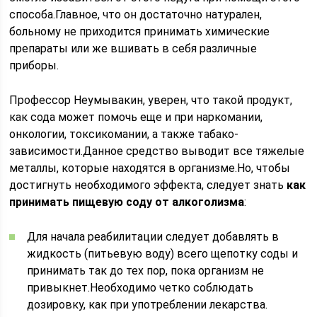
способа.Главное, что он достаточно натурален,
больному не приходится принимать химические
препараты или же вшивать в себя различные
приборы.
Профессор Неумывакин, уверен, что такой продукт,
как сода может помочь еще и при наркомании,
онкологии, токсикомании, а также табако-
зависимости.Данное средство выводит все тяжелые
металлы, которые находятся в организме.Но, чтобы
достигнуть необходимого эффекта, следует знать
как
принимать пищевую соду от алкоголизма
:
Для начала реабилитации следует добавлять в
жидкость (питьевую воду) всего щепотку соды и
принимать так до тех пор, пока организм не
привыкнет.Необходимо четко соблюдать
дозировку, как при употреблении лекарства.