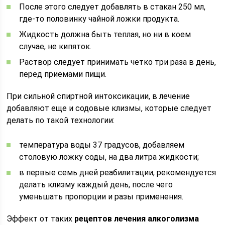
После этого следует добавлять в стакан 250 мл,
где-то половинку чайной ложки продукта.
Жидкость должна быть теплая, но ни в коем
случае, не кипяток.
Раствор следует принимать четко три раза в день,
перед приемами пищи.
При сильной спиртной интоксикации, в лечение
добавляют еще и содовые клизмы, которые следует
делать по такой технологии:
температура воды 37 градусов, добавляем
столовую ложку соды, на два литра жидкости;
в первые семь дней реабилитации, рекомендуется
делать клизму каждый день, после чего
уменьшать пропорции и разы применения.
Эффект от таких
рецептов лечения алкоголизма