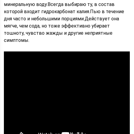
минеральную воду.Всегда выбираю ту, в состав
которой входит гидрокарбонат калия.Пью в течение
дня часто и небольшими порциями.Действует она
мягче, чем сода, но тоже эффективно убирает
тошноту, чувство жажды и другие неприятные
симптомы.