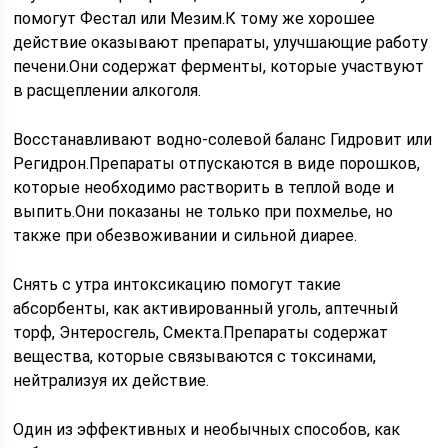
помогут Фестал или Мезим.К тому же хорошее
действие оказывают препараты, улучшающие работу
печени.Они содержат ферменты, которые участвуют
в расщеплении алкоголя.
Восстанавливают водно-солевой баланс Гидровит или
Регидрон.Препараты отпускаются в виде порошков,
которые необходимо растворить в теплой воде и
выпить.Они показаны не только при похмелье, но
также при обезвоживании и сильной диарее.
Снять с утра интоксикацию помогут такие
абсорбенты, как активированный уголь, аптечный
торф, Энтеросгель, Смекта.Препараты содержат
вещества, которые связываются с токсинами,
нейтрализуя их действие.
Один из эффективных и необычных способов, как