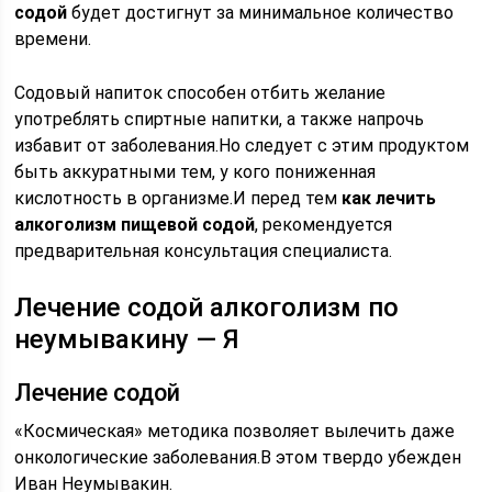
содой
будет достигнут за минимальное количество
времени.
Содовый напиток способен отбить желание
употреблять спиртные напитки, а также напрочь
избавит от заболевания.Но следует с этим продуктом
быть аккуратными тем, у кого пониженная
кислотность в организме.И перед тем
как лечить
алкоголизм пищевой содой
, рекомендуется
предварительная консультация специалиста.
Лечение содой алкоголизм по
неумывакину — Я
Лечение содой
«Космическая» методика позволяет вылечить даже
онкологические заболевания.В этом твердо убежден
Иван Неумывакин.