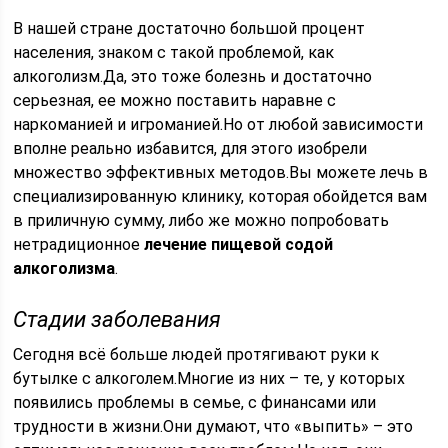
В нашей стране достаточно большой процент
населения, знаком с такой проблемой, как
алкоголизм.Да, это тоже болезнь и достаточно
серьезная, ее можно поставить наравне с
наркоманией и игроманией.Но от любой зависимости
вполне реально избавится, для этого изобрели
множество эффективных методов.Вы можете лечь в
специализированную клинику, которая обойдется вам
в приличную сумму, либо же можно попробовать
нетрадиционное
лечение пищевой содой
алкоголизма
.
Стадии заболевания
Сегодня всё больше людей протягивают руки к
бутылке с алкоголем.Многие из них – те, у которых
появились проблемы в семье, с финансами или
трудности в жизни.Они думают, что «выпить» – это