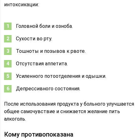
интоксикации:
Головной боли и озноба.
Сухости во рту.
Тошноты и позывов к рвоте.
Отсутствия аппетита.
Усиленного потоотделения и одышки.
Депрессивного состояния.
После использования продукта у больного улучшается
общее самочувствие и снижается желание пить
алкоголь.
Кому противопоказана