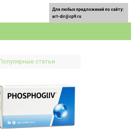
Для любых предложений по сайту:
art-dir@cp9.ru
Популярные статьи