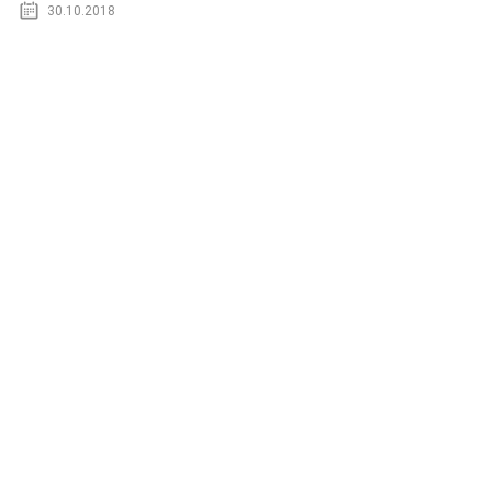
30.10.2018