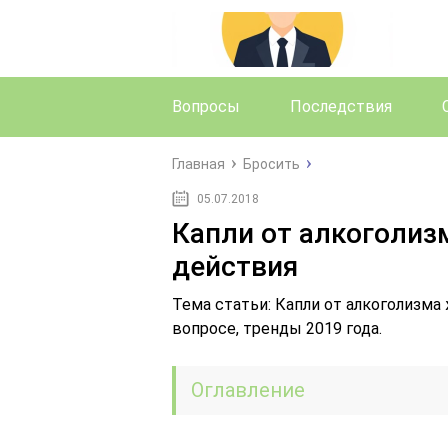
Вопросы
Последствия
Главная
Бросить
05.07.2018
Капли от алкоголиз
действия
Тема статьи: Капли от алкоголизма
вопросе, тренды 2019 года.
Оглавление