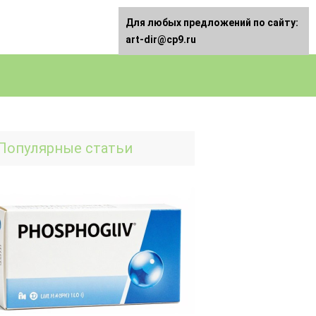
Для любых предложений по сайту:
art-dir@cp9.ru
Популярные статьи