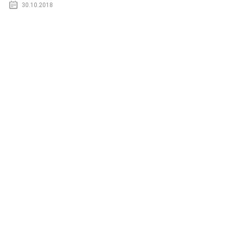
30.10.2018