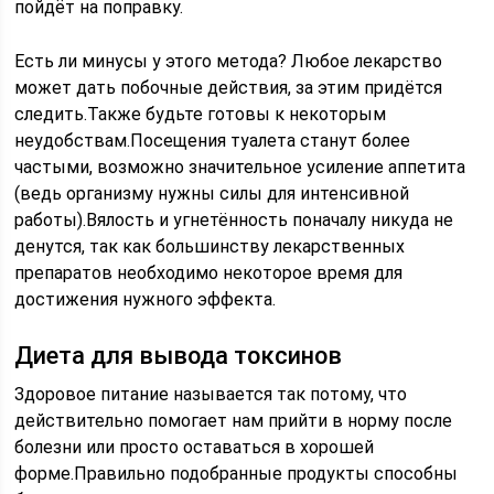
пойдёт на поправку.
Есть ли минусы у этого метода? Любое лекарство
может дать побочные действия, за этим придётся
следить.Также будьте готовы к некоторым
неудобствам.Посещения туалета станут более
частыми, возможно значительное усиление аппетита
(ведь организму нужны силы для интенсивной
работы).Вялость и угнетённость поначалу никуда не
денутся, так как большинству лекарственных
препаратов необходимо некоторое время для
достижения нужного эффекта.
Диета для вывода токсинов
Здоровое питание называется так потому, что
действительно помогает нам прийти в норму после
болезни или просто оставаться в хорошей
форме.Правильно подобранные продукты способны