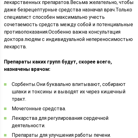
лекарственных препаратов.Весьма желательно, чтобы
даже безрецептурные средства назначал врач.Только
специалист способен максимально учесть
сочетаемость средств между собой и потенциальные
противопоказания.Особенно важна консультация
доктора людям с индивидуальной непереносимостью
лекарств.
Препараты каких групп будут, скорее всего,
назначены врачом:
Сорбенты.Они буквально впитывают, собирают
шлаки и токсины и выводят их через кишечный
тракт.
Мочегонные средства.
Лекарства для регулирования сердечной
деятельности.
Препараты для улучшения работы печени.