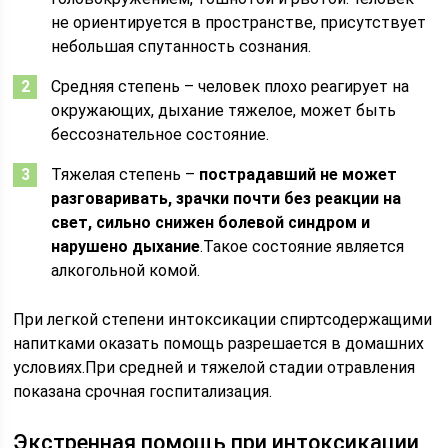
не ориентируется в пространстве, присутствует
небольшая спутанность сознания.
Средняя степень – человек плохо реагирует на
окружающих, дыхание тяжелое, может быть
бессознательное состояние.
Тяжелая степень –
пострадавший не может
разговаривать, зрачки почти без реакции на
свет, сильно снижен болевой синдром и
нарушено дыхание
.Такое состояние является
алкогольной комой.
При легкой степени интоксикации спиртсодержащими
напитками оказать помощь разрешается в домашних
условиях.При средней и тяжелой стадии отравления
показана срочная госпитализация.
Экстренная помощь при интоксикации