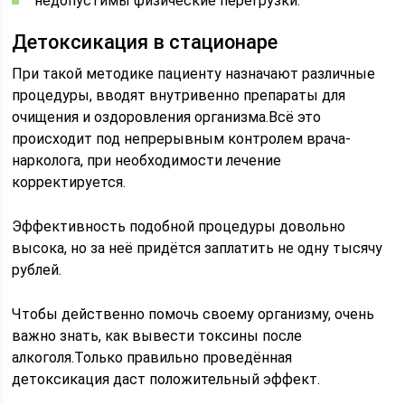
недопустимы физические перегрузки.
Детоксикация в стационаре
При такой методике пациенту назначают различные
процедуры, вводят внутривенно препараты для
очищения и оздоровления организма.Всё это
происходит под непрерывным контролем врача-
нарколога, при необходимости лечение
корректируется.
Эффективность подобной процедуры довольно
высока, но за неё придётся заплатить не одну тысячу
рублей.
Чтобы действенно помочь своему организму, очень
важно знать, как вывести токсины после
алкоголя.Только правильно проведённая
детоксикация даст положительный эффект.