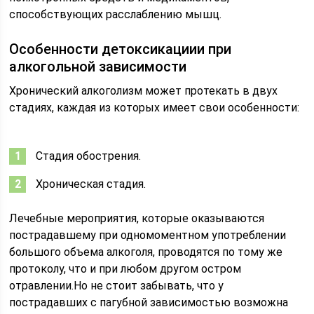
способствующих расслаблению мышц.
Особенности детоксикациии при
алкогольной зависимости
Хронический алкоголизм может протекать в двух
стадиях, каждая из которых имеет свои особенности:
Стадия обострения.
Хроническая стадия.
Лечебные мероприятия, которые оказываются
пострадавшему при одномоментном употреблении
большого объема алкоголя, проводятся по тому же
протоколу, что и при любом другом остром
отравлении.Но не стоит забывать, что у
пострадавших с пагубной зависимостью возможна