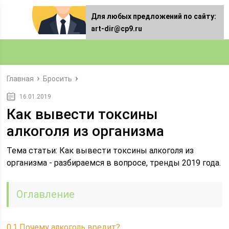
Для любых предложений по сайту:
art-dir@cp9.ru
Главная
Бросить
16.01.2019
Как вывести токсины
алкоголя из организма
Тема статьи: Как вывести токсины алкоголя из
организма - разбираемся в вопросе, тренды 2019 года.
Оглавление
0.1
Почему алкоголь вредит?