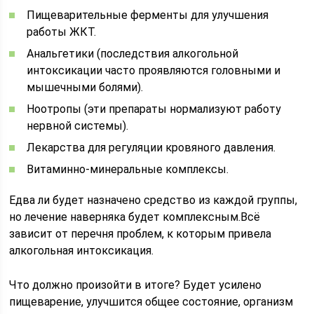
Пищеварительные ферменты для улучшения
работы ЖКТ.
Анальгетики (последствия алкогольной
интоксикации часто проявляются головными и
мышечными болями).
Ноотропы (эти препараты нормализуют работу
нервной системы).
Лекарства для регуляции кровяного давления.
Витаминно-минеральные комплексы.
Едва ли будет назначено средство из каждой группы,
но лечение наверняка будет комплексным.Всё
зависит от перечня проблем, к которым привела
алкогольная интоксикация.
Что должно произойти в итоге? Будет усилено
пищеварение, улучшится общее состояние, организм