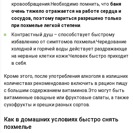
кровообращения.Необходимо помнить, что
баня
очень тяжело отражается на работе сердца и
сосудов, поэтому париться разрешено только
при похмелье легкой степени
.
Контрастный душ – способствует быстрому
избавлению от симптомов похмелья.Чередование
холодной и горячей воды действует раздражающе
на нервные клетки кожи.Человек быстро приходит
в себя.
Кроме этого, после употребления алкоголя в излишних
количествах рекомендовано включить в рацион пищу
с большим содержанием витаминов.Это могут быть
витаминные овощные или фруктовые салаты, а также
сухофрукты и орешки разных сортов.
Как в домашних условиях быстро снять
похмелье