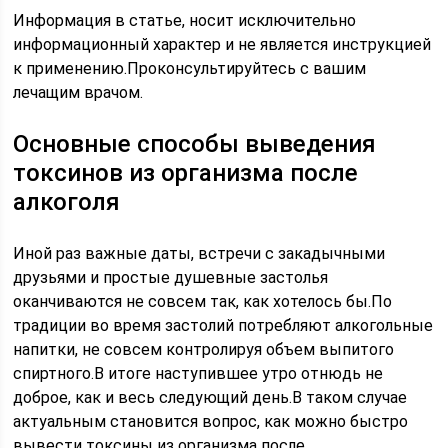
Информация в статье, носит исключительно
информационный характер и не является инструкцией
к применению.Проконсультируйтесь с вашим
лечащим врачом.
Основные способы выведения
токсинов из организма после
алкоголя
Иной раз важные даты, встречи с закадычными
друзьями и простые душевные застолья
оканчиваются не совсем так, как хотелось бы.По
традиции во время застолий потребляют алкогольные
напитки, не совсем контролируя объем выпитого
спиртного.В итоге наступившее утро отнюдь не
доброе, как и весь следующий день.В таком случае
актуальным становится вопрос, как можно быстро
вывести токсины из организма после