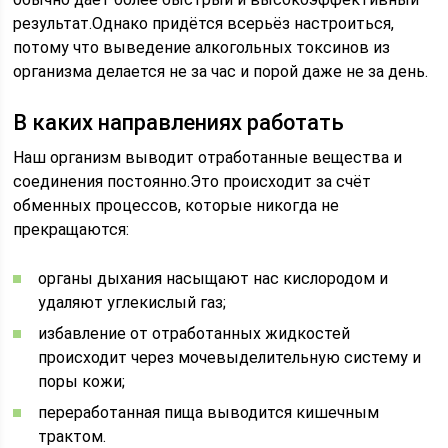
результат.Однако придётся всерьёз настроиться,
потому что выведение алкогольных токсинов из
организма делается не за час и порой даже не за день.
В каких направлениях работать
Наш организм выводит отработанные вещества и
соединения постоянно.Это происходит за счёт
обменных процессов, которые никогда не
прекращаются:
органы дыхания насыщают нас кислородом и
удаляют углекислый газ;
избавление от отработанных жидкостей
происходит через мочевыделительную систему и
поры кожи;
переработанная пища выводится кишечным
трактом.