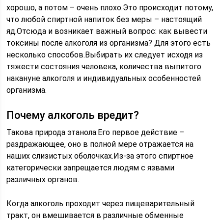
хорошо, а потом – очень плохо.Это происходит потому,
что любой спиртной напиток без меры – настоящий
яд.Отсюда и возникает важный вопрос: как вывести
токсины после алкоголя из организма? Для этого есть
несколько способов.Выбирать их следует исходя из
тяжести состояния человека, количества выпитого
накануне алкоголя и индивидуальных особенностей
организма.
Почему алкоголь вредит?
Такова природа этанола.Его первое действие –
раздражающее, оно в полной мере отражается на
наших слизистых оболочках.Из-за этого спиртное
категорически запрещается людям с язвами
различных органов.
Когда алкоголь проходит через пищеварительный
тракт, он вмешивается в различные обменные