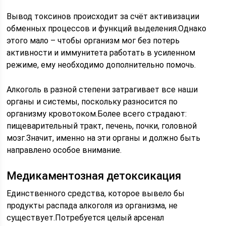
Вывод токсинов происходит за счёт активизации
обменных процессов и функций выделения.Однако
этого мало – чтобы организм мог без потерь
активности и иммунитета работать в усиленном
режиме, ему необходимо дополнительно помочь.
Алкоголь в разной степени затрагивает все наши
органы и системы, поскольку разносится по
организму кровотоком.Более всего страдают:
пищеварительный тракт, печень, почки, головной
мозг.Значит, именно на эти органы и должно быть
направлено особое внимание.
Медикаментозная детоксикация
Единственного средства, которое вывело бы
продукты распада алкоголя из организма, не
существует.Потребуется целый арсенал