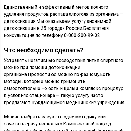
Единственный и эффективный метод полного
удаления продуктов распада алкоголя из организма —
детоксикация.Мы оказываем услугу анонимной
детоксикации в 25 городах России.Бесплатная
консультация по телефону 8-800-200-99-32
Что необходимо сделать?
Устранять негативные последствия питья спиртного
можно при помощи детоксикации
организма.Провести её можно по-разному.Есть
методы, которые можно применить
самостоятельно.Но есть и целый комплекс процедур
в условиях стационара – такую услугу часто
предлагают нуждающимся медицинские учреждения.
Можно выбрать какую-то одну методику или
сочетать сразу несколько.Комплексный подход
обычно даёт более быстрый и высокоэффективный