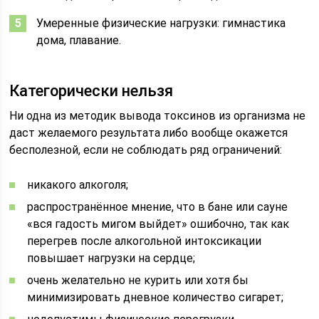
Умеренные физические нагрузки: гимнастика
дома, плавание.
Категорически нельзя
Ни одна из методик вывода токсинов из организма не
даст желаемого результата либо вообще окажется
бесполезной, если не соблюдать ряд ограничений:
никакого алкоголя;
распространённое мнение, что в бане или сауне
«вся гадость мигом выйдет» ошибочно, так как
перегрев после алкогольной интоксикации
повышает нагрузки на сердце;
очень желательно не курить или хотя бы
минимизировать дневное количество сигарет;