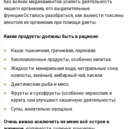
без всяких медикаментов усилить деятельность
нашего организма, его выделительные
функции.Осталось разобраться, как вывести токсины
алкоголя из организма при помощи диеты.
Какие продукты должны быть в рационе:
Каши: пшеничная, гречневая, перловая.
Кисломолочные продукты, особенно напитки.
Жидкости: минеральная вода, натуральные соки,
компоты, зелёный, имбирный чай, кисели.
Диетические рыба и мясо.
Фрукты и сухофрукты (особенно чернослив и
курага, они улучшают кишечную деятельность).
Супы, желательно овощные.
Очень важно исключить из меню всё острое и
жареное
, копчёности, соленья, консервы,