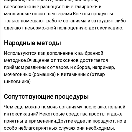
всевозможные разноцветные газировки и
магазинные соки с нектарами.Все эти продукты
только помешают работе организма и затруднят либо
сделают невозможной полноценную детоксикацию.
Народные методы
Используются как дополнение к выбранной
методике.Очищение от токсинов достигается
приёмом различных отваров и сборов, например,
мочегонных (ромашка) и витаминных (отвар
шиповника).
Сопутствующие процедуры
Чем ещё можно помочь организму после алкогольной
интоксикации? Некоторые средства просты и даже
приятны в применении.Другие
едва ли порадуют, но в
особо неблагоприятных случаях они необходимы.