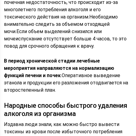
почечная недостаточность, что происходит из-за
многолетнего потребления алкоголя и его
токсического действия на организм.Необходимо
внимательно следить за объемом отходящей
мочи.Если объем выделений снизился или
мочеиспускание отсутствует больше 4 часов, то это
повод для срочного обращения к врачу.
В период хронической стадии лечебные
мероприятия направляются на нормализацию
функций печени и почек
.Оперативное выведение
этанола и продукции его разложения отодвигается на
второстепенный план.
Народные способы быстрого удаления
алкоголя из организма
Издавна люди знали, как можно быстро вывести
токсины из крови после избыточного потребления