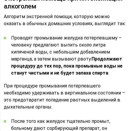
алкоголем
Алгоритм экстренной помощи, которую можно
оказать в обычных домашних условиях, выглядит так:
Проводят промывание желудка потерпевшему –
человеку предлагают выпить около литра
кипяченой воды, с небольшим добавлением
марганца, а затем вызывают рвоту.
Продолжают
процедуру до тех пор, пока промывные воды не
станут чистыми и не будет запаха спирта
.
При процедуре промывания потерпевшего
необходимо удерживать в вертикальном состоянии –
это предотвратит попадание рвотных выделений в
дыхательные органы.
После того как желудок тщательно промыт,
больному дают сорбирующий препарат, он