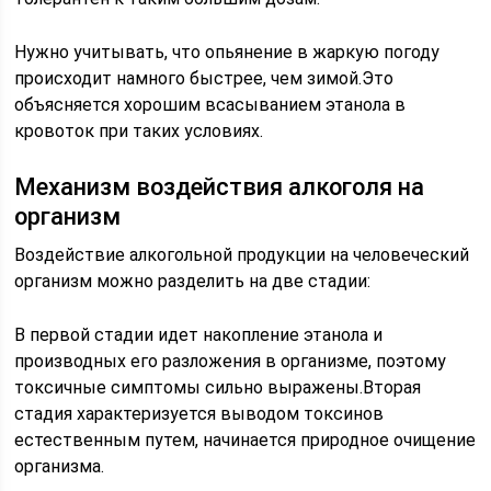
Нужно учитывать, что опьянение в жаркую погоду
происходит намного быстрее, чем зимой.Это
объясняется хорошим всасыванием этанола в
кровоток при таких условиях.
Механизм воздействия алкоголя на
организм
Воздействие алкогольной продукции на человеческий
организм можно разделить на две стадии:
В первой стадии идет накопление этанола и
производных его разложения в организме, поэтому
токсичные симптомы сильно выражены.Вторая
стадия характеризуется выводом токсинов
естественным путем, начинается природное очищение
организма.