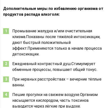
Дополнительные меры по избавлению организма от
продуктов распада алкоголя:
Промывание желудка и/или очистительная
клизма.Показаны после тяжёлой интоксикации,
дают быстрый положительный
эффект.Применяются только в начале процесса
детоксикации.
Ежедневный контрастный душ.Стимулирует
обменные процессы, повышает общий тонус.
При нервных расстройствах – вечерние тёплые
ванны.
Пешие прогулки на свежем воздухе.Организм
насыщается кислородом, часть токсинов
выводится через лёгкие при выдохе.