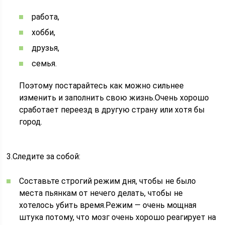
работа,
хобби,
друзья,
семья.
Поэтому постарайтесь как можно сильнее
изменить и заполнить свою жизнь.Очень хорошо
сработает переезд в другую страну или хотя бы
город.
3.Следите за собой:
Составьте строгий режим дня, чтобы не было
места пьянкам от нечего делать, чтобы не
хотелось убить время.Режим — очень мощная
штука потому, что мозг очень хорошо реагирует на