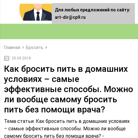
Для любых предложений по сайту:
art-dir@cp9.ru
Главная
Бросить
25.09.2018
Как бросить пить в домашних
условиях – самые
эффективные способы. Можно
ли вообще самому бросить
пить без помощи врача?
Тема статьи: Как бросить пить в домашних условиях
– самые эффективные способы. Можно ли вообще
самому бросить пить без помощи врача? -