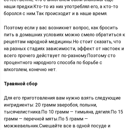
наши предки.Кто-то из них употреблял его, а кто-то
боролся с ним.Так происходит и в наше время.
Поэтому если у вас возникнет вопрос, как бросить
пить в домашних условиях можно смело обратиться к
рецептам народной медицины.Но стоит сказать, что
на разных стадиях зависимости, эффект от настоек и
всего прочего действует по-разному.Поэтому сто
процентного народного способа по борьбе с
алкоголем, конечно нет.
Травяной сбор
Для его приготовления вам нужно взять следующие
ингридиенты: 20 грамм зверобоя, полыни,
тысячелистника.По 10 грамм — тимьяна, дягиля.По 15
грамм — перечной мяты.По 5 грамм —
можжевельник.Смешайте все в одной посуде и