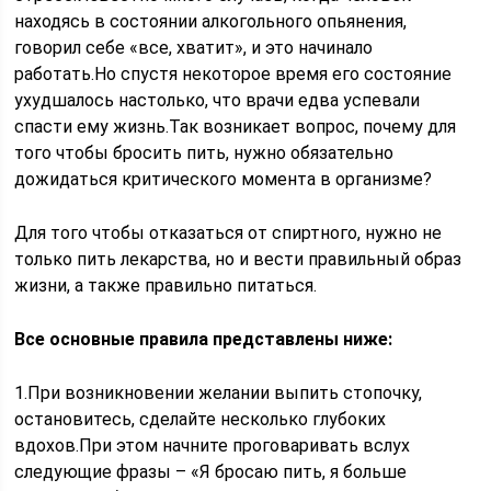
находясь в состоянии алкогольного опьянения,
говорил себе «все, хватит», и это начинало
работать.Но спустя некоторое время его состояние
ухудшалось настолько, что врачи едва успевали
спасти ему жизнь.Так возникает вопрос, почему для
того чтобы бросить пить, нужно обязательно
дожидаться критического момента в организме?
Для того чтобы отказаться от спиртного, нужно не
только пить лекарства, но и вести правильный образ
жизни, а также правильно питаться.
Все основные правила представлены ниже:
1.При возникновении желании выпить стопочку,
остановитесь, сделайте несколько глубоких
вдохов.При этом начните проговаривать вслух
следующие фразы – «Я бросаю пить, я больше