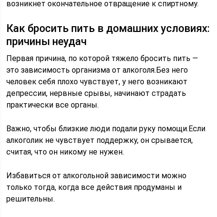
возникнет окончательное отвращение к спиртному.
Как бросить пить в домашних условиях:
причины неудач
Первая причина, по которой тяжело бросить пить —
это зависимость организма от алкоголя.Без него
человек себя плохо чувствует, у него возникают
депрессии, нервные срывы, начинают страдать
практически все органы.
Важно, чтобы близкие люди подали руку помощи.Если
алкоголик не чувствует поддержку, он срывается,
считая, что он никому не нужен.
Избавиться от алкогольной зависимости можно
только тогда, когда все действия продуманы и
решительны.