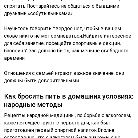
спрятать.Постарайтесь не общаться с бывшими
друзьями «собутыльниками».
Научитесь говорить твердое нет, чтобы в вашем
слове никто не мог сомневаться.Найдите интересное
для себя занятие, посещайте спортивные секции,
бассейн.У вас должно быть, как меньше свободного
времени.
Отношения с семьей играют важное значение, они
должны быть доверительными.
Как бросить пить в домашних условиях:
народные методы
Рецепты народной медицины, по борьбе с алкоголем,
кажется существуют с первого дня, как был
приготовлен первый спиртной напиток.Вполне
естественно, что с алкоголем были знакомы еще