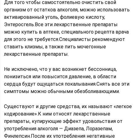
Для того чтобы самостоятельно очистить свой
организм от остатков алкоголя, можно использовать
активированный уголь, фолиевую кислоту,
Энтеросгель.Все эти лекарственные препараты
можно купить в аптеке, специального рецепта врача
для этого не требуется.Специалисты рекомендуют
ставить клизмы, а также пить мочегонные
лекарственные препараты.
Не исключено, что у вас возникнет бессонница,
понизиться или повысится давление, в области
сердца будут ощущаться покалывания.Снять все эти
симптомы можно обычными обезболивающими.
Существуют и другие средства, их называют «легкое
кодирование».К ним относят лекарственные
препараты, купирующие эффект удовольствия от
употребления алкоголя — Диазепа, Лоразепам,
Финлепсин.После их употребления негативные