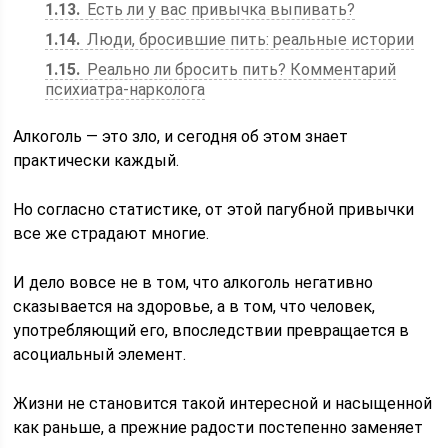
1.13
Есть ли у вас привычка выпивать?
1.14
Люди, бросившие пить: реальные истории
1.15
Реально ли бросить пить? Комментарий
психиатра-нарколога
Алкоголь — это зло, и сегодня об этом знает
практически каждый.
Но согласно статистике, от этой пагубной привычки
все же страдают многие.
И дело вовсе не в том, что алкоголь негативно
сказывается на здоровье, а в том, что человек,
употребляющий его, впоследствии превращается в
асоциальный элемент.
Жизни не становится такой интересной и насыщенной
как раньше, а прежние радости постепенно заменяет