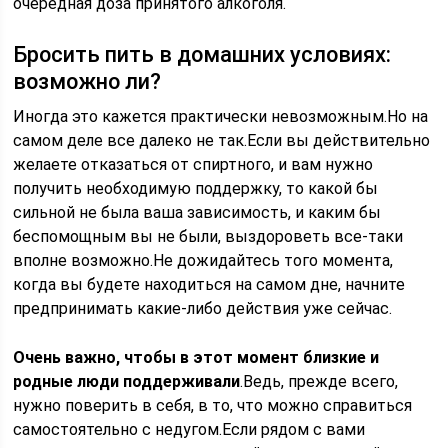
очередная доза принятого алкоголя.
Бросить пить в домашних условиях:
возможно ли?
Иногда это кажется практически невозможным.Но на
самом деле все далеко не так.Если вы действительно
желаете отказаться от спиртного, и вам нужно
получить необходимую поддержку, то какой бы
сильной не была ваша зависимость, и каким бы
беспомощным вы не были, выздороветь все-таки
вполне возможно.Не дожидайтесь того момента,
когда вы будете находиться на самом дне, начните
предпринимать какие-либо действия уже сейчас.
Очень важно, чтобы в этот момент близкие и
родные люди поддерживали
.Ведь, прежде всего,
нужно поверить в себя, в то, что можно справиться
самостоятельно с недугом.Если рядом с вами