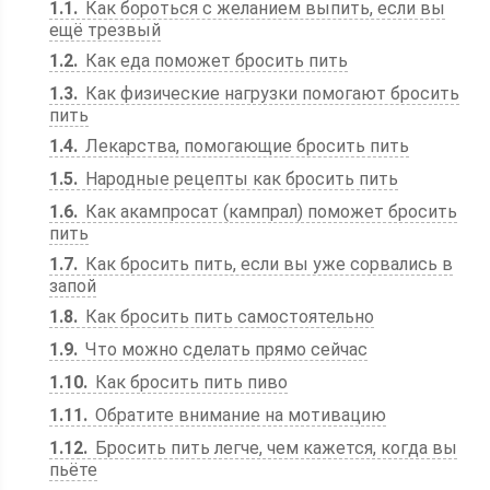
1.1
Как бороться с желанием выпить, если вы
ещё трезвый
1.2
Как еда поможет бросить пить
1.3
Как физические нагрузки помогают бросить
пить
1.4
Лекарства, помогающие бросить пить
1.5
Народные рецепты как бросить пить
1.6
Как акампросат (кампрал) поможет бросить
пить
1.7
Как бросить пить, если вы уже сорвались в
запой
1.8
Как бросить пить самостоятельно
1.9
Что можно сделать прямо сейчас
1.10
Как бросить пить пиво
1.11
Обратите внимание на мотивацию
1.12
Бросить пить легче, чем кажется, когда вы
пьёте