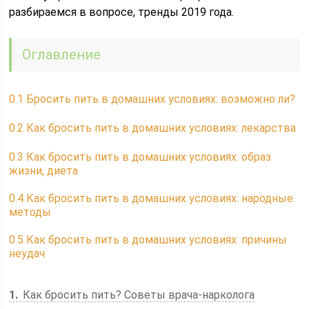
разбираемся в вопросе, тренды 2019 года.
Оглавление
0.1
Бросить пить в домашних условиях: возможно ли?
0.2
Как бросить пить в домашних условиях: лекарства
0.3
Как бросить пить в домашних условиях: образ
жизни, диета
0.4
Как бросить пить в домашних условиях: народные
методы
0.5
Как бросить пить в домашних условиях: причины
неудач
1
Как бросить пить? Советы врача-нарколога