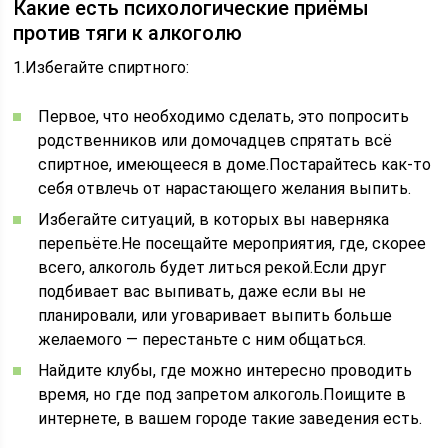
Какие есть психологические приёмы
против тяги к алкоголю
1.Избегайте спиртного:
Первое, что необходимо сделать, это попросить
родственников или домочадцев спрятать всё
спиртное, имеющееся в доме.Постарайтесь как-то
себя отвлечь от нарастающего желания выпить.
Избегайте ситуаций, в которых вы наверняка
перепьёте.Не посещайте мероприятия, где, скорее
всего, алкоголь будет литься рекой.Если друг
подбивает вас выпивать, даже если вы не
планировали, или уговаривает выпить больше
желаемого — перестаньте с ним общаться.
Найдите клубы, где можно интересно проводить
время, но где под запретом алкоголь.Поищите в
интернете, в вашем городе такие заведения есть.