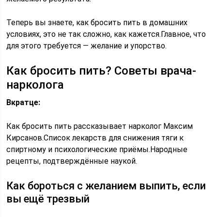
Теперь вы знаете, как бросить пить в домашних
условиях, это не так сложно, как кажется.Главное, что
для этого требуется — желание и упорство.
Как бросить пить? Советы врача-
нарколога
Вкратце:
Как бросить пить рассказывает нарколог Максим
Кирсанов.Список лекарств для снижения тяги к
спиртному и психологические приёмы.Народные
рецепты, подтверждённые наукой.
Как бороться с желанием выпить, если
вы ещё трезвый