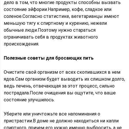
дело в том, что многие продукты способны вызвать
состояние эйфории.Например, кофе, сладкое или
соленое.Согласно статистике, вегетарианцы имеют
меньшую тягу к спиртному и курению, нежели
обычные люди.Поэтому нужно стараться
ограничивать себя в продуктах животного
происхождения.
Полезные советы для бросающих пить
Очистите свой организм от всех скопившихся в нем
ядов.Сам организм будет выводить их слишком долго,
ведь печень, отвечающая за этот процесс, сильно
пострадала.После очищения вы ощутите, что ваше
состояние улучшилось.
Уберите или уничтожьте все напоминания о
пристрастии.В доме не должно находиться ни капли
спиртного, причем его нужно именно выбросить, а не