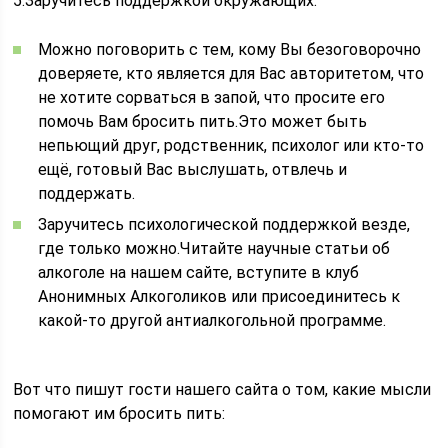
5.Заручитесь поддержкой окружающих:
Можно поговорить с тем, кому Вы безоговорочно
доверяете, кто является для Вас авторитетом, что
не хотите сорваться в запой, что просите его
помочь Вам бросить пить.Это может быть
непьющий друг, родственник, психолог или кто-то
ещё, готовый Вас выслушать, отвлечь и
поддержать.
Заручитесь психологической поддержкой везде,
где только можно.Читайте научные статьи об
алкоголе на нашем сайте, вступите в клуб
Анонимных Алкоголиков или присоединитесь к
какой-то другой антиалкогольной программе.
Вот что пишут гости нашего сайта о том, какие мысли
помогают им бросить пить: