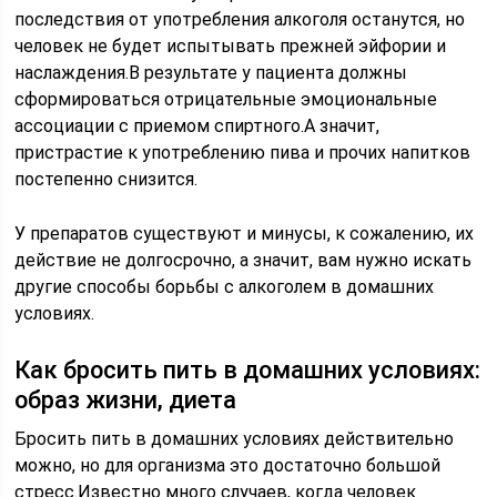
последствия от употребления алкоголя останутся, но
человек не будет испытывать прежней эйфории и
наслаждения.В результате у пациента должны
сформироваться отрицательные эмоциональные
ассоциации с приемом спиртного.А значит,
пристрастие к употреблению пива и прочих напитков
постепенно снизится.
У препаратов существуют и минусы, к сожалению, их
действие не долгосрочно, а значит, вам нужно искать
другие способы борьбы с алкоголем в домашних
условиях.
Как бросить пить в домашних условиях:
образ жизни, диета
Бросить пить в домашних условиях действительно
можно, но для организма это достаточно большой
стресс.Известно много случаев, когда человек