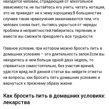
находится человек, страдающий от алкогольной
зависимости, не пытайтесь его учить, читать нотации,
это не приведет ни к чему хорошему.В большинстве
случаев такие нравоучения заканчиваются тем, что
человек снова пьет, пытаясь укрыться от череды
проблем и неприятностей.Наберитесь терпения, и
вместе вы сможете преодолеть все трудности.
Главное условие, при котором можно бросить пить в
домашних условиях – это длительность запоя.Если вы
находитесь в нем больше одной-двух недель, то
справиться самостоятельно, без участия врачей,
удастся вряд ли.В данной статье вы найдете ответы
на вопросы, как бросить пить домашних условиях и
вернуться к прежнему образу жизни.
Как бросить пить в домашних условиях:
лекарства