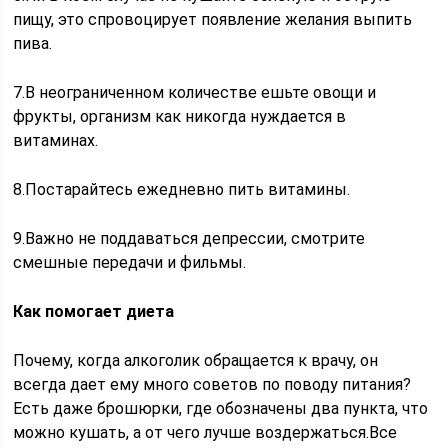
пищу, это спровоцирует появление желания выпить
пива.
7.В неограниченном количестве ешьте овощи и
фрукты, организм как никогда нуждается в
витаминах.
8.Постарайтесь ежедневно пить витамины.
9.Важно не поддаваться депрессии, смотрите
смешные передачи и фильмы.
Как помогает диета
Почему, когда алкоголик обращается к врачу, он
всегда дает ему много советов по поводу питания?
Есть даже брошюрки, где обозначены два пункта, что
можно кушать, а от чего лучше воздержаться.Все