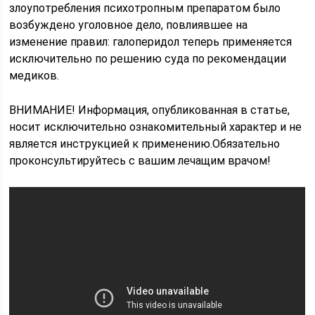
злоупотребления психотропным препаратом было
возбуждено уголовное дело, повлиявшее на
изменение правил: галоперидол теперь применяется
исключительно по решению суда по рекомендации
медиков.
ВНИМАНИЕ! Информация, опубликованная в статье,
носит исключительно ознакомительный характер и не
является инструкцией к применению.Обязательно
проконсультируйтесь с вашим лечащим врачом!