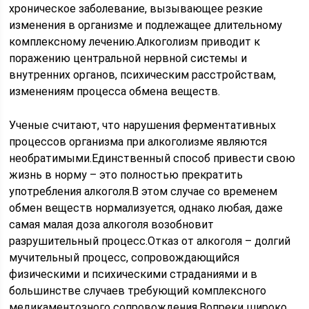
хроническое заболевание, вызывающее резкие
изменения в организме и подлежащее длительному
комплексному лечению.Алкоголизм приводит к
поражению центральной нервной системы и
внутренних органов, психическим расстройствам,
изменениям процесса обмена веществ.
Ученые считают, что нарушения ферментативных
процессов организма при алкоголизме являются
необратимыми.Единственный способ привести свою
жизнь в норму – это полностью прекратить
употребления алкоголя.В этом случае со временем
обмен веществ нормализуется, однако любая, даже
самая малая доза алкоголя возобновит
разрушительный процесс.Отказ от алкоголя – долгий
мучительный процесс, сопровождающийся
физическими и психическими страданиями и в
большинстве случаев требующий комплексного
медикаментозного сопровождения.Вопреки широко