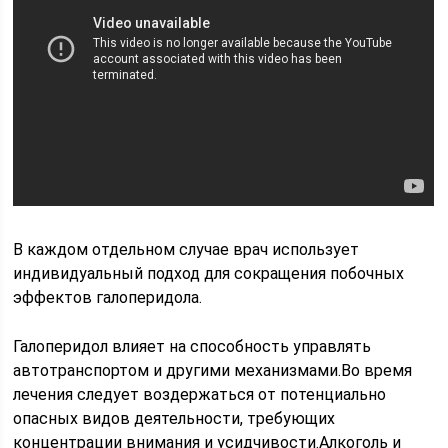
В каждом отдельном случае врач использует
индивидуальный подход для сокращения побочных
эффектов галоперидола.
Галоперидол влияет на способность управлять
автотранспортом и другими механизмами.Во время
лечения следует воздержаться от потенциально
опасных видов деятельности, требующих
концентрации внимания и усидчивости.Алкоголь и