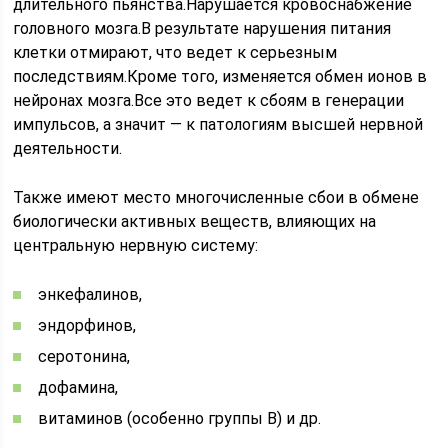
длительного пьянства.Нарушается кровоснабжение
головного мозга.В результате нарушения питания
клетки отмирают, что ведет к серьезным
последствиям.Кроме того, изменяется обмен ионов в
нейронах мозга.Все это ведет к сбоям в генерации
импульсов, а значит — к патологиям высшей нервной
деятельности.
Также имеют место многочисленные сбои в обмене
биологически активных веществ, влияющих на
центральную нервную систему:
энкефалинов,
эндорфинов,
серотонина,
дофамина,
витаминов (особенно группы В) и др.