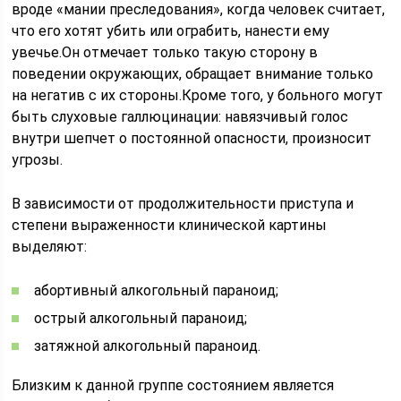
вроде «мании преследования», когда человек считает,
что его хотят убить или ограбить, нанести ему
увечье.Он отмечает только такую сторону в
поведении окружающих, обращает внимание только
на негатив с их стороны.Кроме того, у больного могут
быть слуховые галлюцинации: навязчивый голос
внутри шепчет о постоянной опасности, произносит
угрозы.
В зависимости от продолжительности приступа и
степени выраженности клинической картины
выделяют:
абортивный алкогольный параноид;
острый алкогольный параноид;
затяжной алкогольный параноид.
Близким к данной группе состоянием является