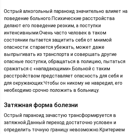
Острый алкогольный параноид значительно влияет на
поведение больного.Психические расстройства
делают его поведение резким, а поступки
интенсивными.Очень часто человек в таком
состоянии пытается защитить себя от мнимой
опасности: старается убежать, может даже
выпрыгивать из транспорта и совершать другие
опасные поступки, обращаться в полицию, пытаться
сражаться с «нападающими».Больной с таким
расстройством представляет опасность для себя и
для окружающих.Чтобы он никому не навредил, его
необходимо срочно положить в больницу.
Затяжная форма болезни
Острый параноид зачастую трансформируется в
затяжной.Данный переход достаточно условен и
определить точную границу невозможно.Критерием