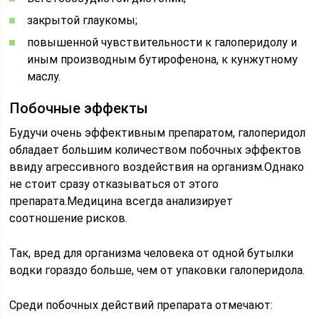
закрытой глаукомы;
повышенной чувствительности к галоперидолу и
иным производным бутирофенона, к кунжутному
маслу.
Побочные эффекты
Будучи очень эффективным препаратом, галоперидол
обладает большим количеством побочных эффектов
ввиду агрессивного воздействия на организм.Однако
не стоит сразу отказываться от этого
препарата.Медицина всегда анализирует
соотношение рисков.
Так, вред для организма человека от одной бутылки
водки гораздо больше, чем от упаковки галоперидола.
Среди побочных действий препарата отмечают: