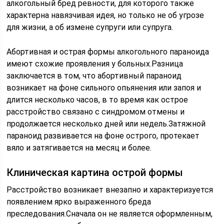
алкогольный бред ревности, для которого также
характерна навязчивая идея, но только не об угрозе
для жизни, а об измене супруги или супруга.
Абортивная и острая формы алкогольного параноида
имеют схожие проявления у больных.Разница
заключается в том, что абортивный параноид
возникает на фоне сильного опьянения или запоя и
длится несколько часов, в то время как острое
расстройство связано с синдромом отмены и
продолжается несколько дней или недель.Затяжной
параноид развивается на фоне острого, протекает
вяло и затягивается на месяц и более.
Клиническая картина острой формы
Расстройство возникает внезапно и характеризуется
появлением ярко выраженного бреда
преследования.Сначала он не является оформленным,