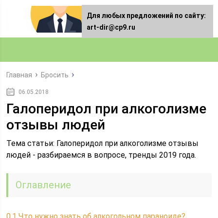
Для любых предложений по сайту:
art-dir@cp9.ru
Главная
Бросить
06.05.2018
Галоперидол при алкоголизме
отзывы людей
Тема статьи: Галоперидол при алкоголизме отзывы
людей - разбираемся в вопросе, тренды 2019 года.
Оглавление
0.1
Что нужно знать об алкогольном параноиде?