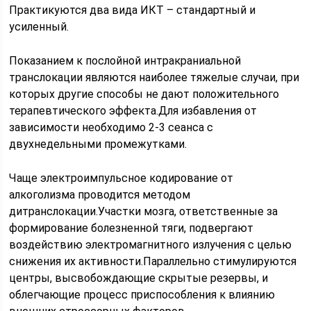
Практикуются два вида ИКТ – стандартный и
усиленный.
Показанием к послойной интракраниальной
транслокации являются наиболее тяжелые случаи, при
которых другие способы не дают положительного
терапевтического эффекта.Для избавления от
зависимости необходимо 2-3 сеанса с
двухнедельными промежутками.
Чаще электроимпульсное кодирование от
алкоголизма проводится методом
дитранслокации.Участки мозга, ответственные за
формирование болезненной тяги, подвергают
воздействию электромагнитного излучения с целью
снижения их активности.Параллельно стимулируются
центры, высвобождающие скрытые резервы, и
облегчающие процесс приспособления к влиянию