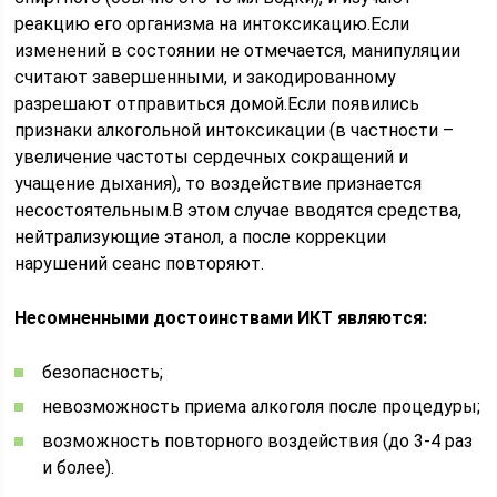
реакцию его организма на интоксикацию.Если
изменений в состоянии не отмечается, манипуляции
считают завершенными, и закодированному
разрешают отправиться домой.Если появились
признаки алкогольной интоксикации (в частности –
увеличение частоты сердечных сокращений и
учащение дыхания), то воздействие признается
несостоятельным.В этом случае вводятся средства,
нейтрализующие этанол, а после коррекции
нарушений сеанс повторяют.
Несомненными достоинствами ИКТ являются:
безопасность;
невозможность приема алкоголя после процедуры;
возможность повторного воздействия (до 3-4 раз
и более).