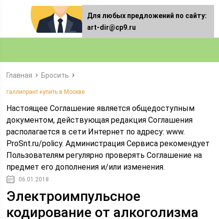
Для любых предложений по сайту:
art-dir@cp9.ru
Главная
Бросить
галлипрант купить в Москве
Настоящее Соглашение является общедоступным
документом, действующая редакция Соглашения
располагается в сети Интернет по адресу: www.
ProSnt.ru/policy. Администрация Сервиса рекомендует
Пользователям регулярно проверять Соглашение на
предмет его дополнения и/или изменения.
06.01.2018
Электроимпульсное
кодирование от алкоголизма