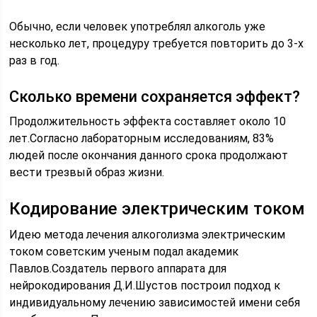
Обычно, если человек употреблял алкоголь уже
несколько лет, процедуру требуется повторить до 3-х
раз в год.
Сколько времени сохраняется эффект?
Продолжительность эффекта составляет около 10
лет.Согласно лабораторным исследованиям, 83%
людей после окончания данного срока продолжают
вести трезвый образ жизни.
Кодирование электрическим током
Идею метода лечения алкоголизма электрическим
током советским ученым подал академик
Павлов.Создатель первого аппарата для
нейрокодирования Д.И.Шустов построил подход к
индивидуальному лечению зависимостей имени себя