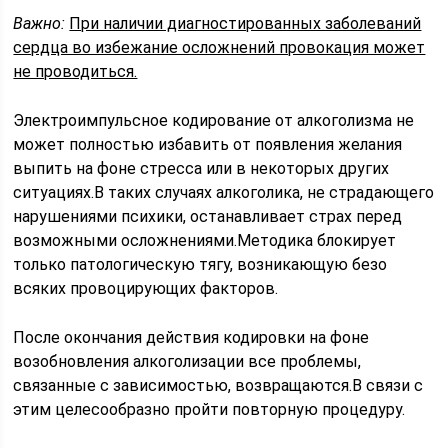
Важно:
При наличии диагностированных заболеваний
сердца во избежание осложнений провокация может
не проводиться.
Электроимпульсное кодирование от алкоголизма не
может полностью избавить от появления желания
выпить на фоне стресса или в некоторых других
ситуациях.В таких случаях алкоголика, не страдающего
нарушениями психики, останавливает страх перед
возможными осложнениями.Методика блокирует
только патологическую тягу, возникающую безо
всяких провоцирующих факторов.
После окончания действия кодировки на фоне
возобновления алкоголизации все проблемы,
связанные с зависимостью, возвращаются.В связи с
этим целесообразно пройти повторную процедуру.