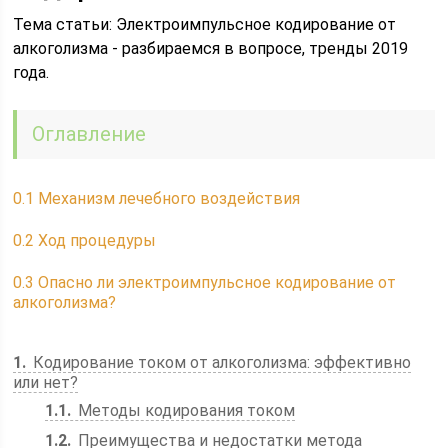
Тема статьи: Электроимпульсное кодирование от
алкоголизма - разбираемся в вопросе, тренды 2019
года.
Оглавление
0.1
Механизм лечебного воздействия
0.2
Ход процедуры
0.3
Опасно ли электроимпульсное кодирование от
алкоголизма?
1
Кодирование током от алкоголизма: эффективно
или нет?
1.1
Методы кодирования током
1.2
Преимущества и недостатки метода