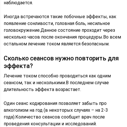
наблюдается.
Иногда встречаются такие побочные эффекты, как
появление сонливости, головная боль, несильное
головокружение.Данное состояние проходит через
несколько часов после окончания процедуры.Во всем
остальном лечение током является безопасным.
Сколько сеансов нужно повторить для
эффекта?
Лечение током способно проводиться как одним
сеансом, так и несколькими.В последнем случае
длительность эффекта возрастает.
Один сеанс кодирования позволяет забыть про
алкоголизм на год (в некоторых случаях – на 2-3
года).Количество сеансов сообщит врач после
проведения консультации и исследований.