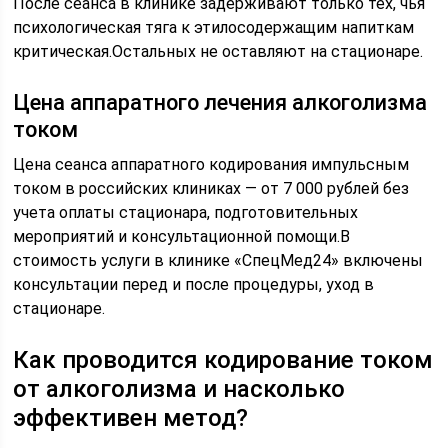
После сеанса в клинике задерживают только тех, чья
психологическая тяга к этилосодержащим напиткам
критическая.Остальных не оставляют на стационаре.
Цена аппаратного лечения алкоголизма
током
Цена сеанса аппаратного кодирования импульсным
током в российских клиниках — от 7 000 рублей без
учета оплаты стационара, подготовительных
мероприятий и консультационной помощи.В
стоимость услуги в клинике «СпецМед24» включены
консультации перед и после процедуры, уход в
стационаре.
Как проводится кодирование током
от алкоголизма и насколько
эффективен метод?