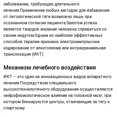
заболевание, требующее длительного
лечения.Применение любых методик для избавления
от патологической тяги возможно лишь при
осознанном согласии пациента.Залогом успеха
является твердое желание человека справиться со
своим недугом.Одним из наиболее эффективных
способов терапии признано электроимпульсное
кодирование от алкоголизма или интракраниальная
транслокация (ИКТ).
Механизм лечебного воздействия
ИКТ – это один из инновационных видов аппаратного
лечения.Посредством специального
высокотехнологичного оборудования осуществляется
нейрофизиологическое влияние на головной мозг, при
котором блокируются центры, отвечающие за тягу к
спиртному.