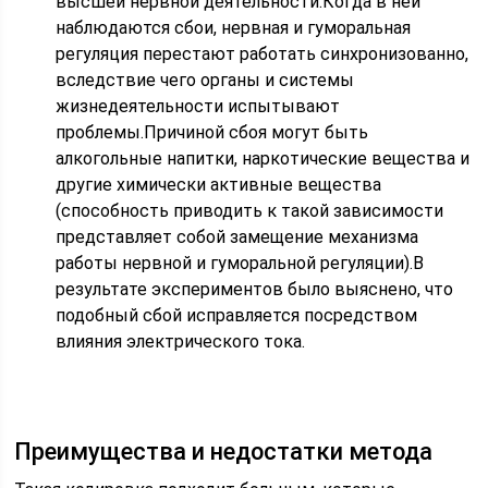
высшей нервной деятельности.Когда в ней
наблюдаются сбои, нервная и гуморальная
регуляция перестают работать синхронизованно,
вследствие чего органы и системы
жизнедеятельности испытывают
проблемы.Причиной сбоя могут быть
алкогольные напитки, наркотические вещества и
другие химически активные вещества
(способность приводить к такой зависимости
представляет собой замещение механизма
работы нервной и гуморальной регуляции).В
результате экспериментов было выяснено, что
подобный сбой исправляется посредством
влияния электрического тока.
Преимущества и недостатки метода