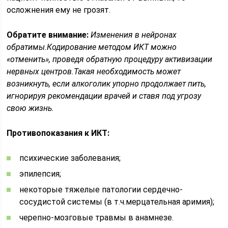
осложнения ему не грозят.
Обратите внимание:
Изменения в нейронах
обратимы.Кодирование методом ИКТ можно
«отменить», проведя обратную процедуру активизации
нервных центров.Такая необходимость может
возникнуть, если алкоголик упорно продолжает пить,
игнорируя рекомендации врачей и ставя под угрозу
свою жизнь.
Противопоказания к ИКТ:
психические заболевания;
эпилепсия;
некоторые тяжелые патологии сердечно-
сосудистой системы (в т.ч.мерцательная аримия);
черепно-мозговые травмы в анамнезе.