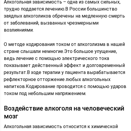
Алкогольная зависимость – одна из самых сильных,
трудно поддается лечению.В России большинство
заядлых алкоголиков обречены на медленную смерть
от заболеваний, вызванных чрезмерными
возлияниями.
О методе кодирования током от алкоголизма в нашей
стране слышали немногие.Это большое упущение,
ведь лечение с помощью электрического тока
показывает действенный эффект и долговременный
результат.В ходе терапии у пациента вырабатывается
рефлекторное отторжение любых алкогольных
напитков.Кодирование проводится с помощью ударов
током под небольшим напряжением.
Воздействие алкоголя на человеческий
мозг
Алкогольная зависимость относится к химической