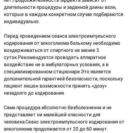
лет.Продолжительность эффекта зависит от
длительности процедуры и заданной длины волн,
которые в каждом конкретном случае подбираются
индивидуально.
Перед проведением сеанса электроимпульсного
кодирования от алкоголизма больному необходимо
воздерживаться от спиртного не менее 5
суток.Рекомендуется проводить аппаратное
воздействие не в амбулаторных условиях, а в
специализированном стационаре.Это является
дополнительной гарантией безопасности, поскольку
пациент лишен возможности принять «дозу»
незадолго до кодирования.
Сама процедура абсолютно безболезненна и не
представляет ни малейшей опасности для
человека.Сеанс электроимпульсного кодирования от
алкоголизма продолжается от 20 до 60 минут.