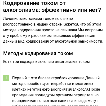
Кодирование током от
алкоголизма: эффективно или нет?
Лечение алкоголизма током не сильно
распространено в нашей стране.Кажется, что об этом
методе кодирования просто не слышали.Мы исправим
эту проблему и расскажем насколько эффективен
данный вид кодирования от алкогольной зависимости.
Методы кодирования током
Есть три подхода к лечению алкоголизма током:
Первый – это биоэлектроблокирование.Данный
метод способствует выработке в мозговых
клетках негативного восприятия алкоголя.После
проведения процедуры организм отрицательно
воспринимает спиртные напитки, иногда могут