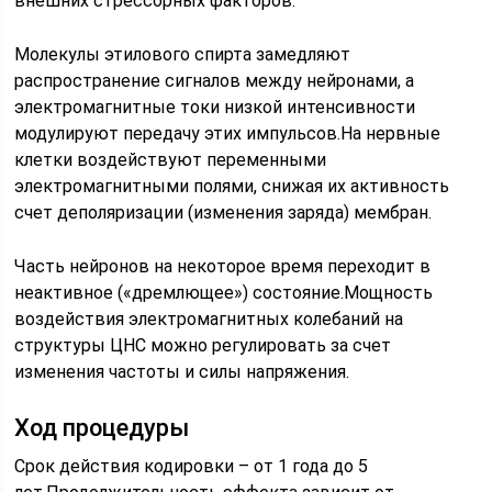
внешних стрессорных факторов.
Молекулы этилового спирта замедляют
распространение сигналов между нейронами, а
электромагнитные токи низкой интенсивности
модулируют передачу этих импульсов.На нервные
клетки воздействуют переменными
электромагнитными полями, снижая их активность
счет деполяризации (изменения заряда) мембран.
Часть нейронов на некоторое время переходит в
неактивное («дремлющее») состояние.Мощность
воздействия электромагнитных колебаний на
структуры ЦНС можно регулировать за счет
изменения частоты и силы напряжения.
Ход процедуры
Срок действия кодировки – от 1 года до 5