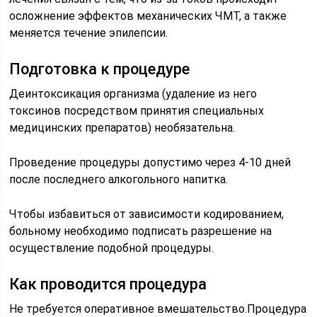
осложнение эффектов механических ЧМТ, а также
меняется течение эпилепсии.
Подготовка к процедуре
Деинтоксикация организма (удаление из него
токсинов посредством принятия специальных
медицинских препаратов) необязательна.
Проведение процедуры допустимо через 4-10 дней
после последнего алкогольного напитка.
Чтобы избавиться от зависимости кодированием,
больному необходимо подписать разрешение на
осуществление подобной процедуры.
Как проводится процедура
Не требуется оперативное вмешательство.Процедура