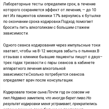
Лабораторные тесты определили срок, в течение
которого сохраняется эффект от лечения, — до 10
лет.Из пациентов клиники 17% вернулись к бутылке
по окончании срока кодировки.Подход помогает
бросить пить алкоголикам с большим стажем
зависимости.
Одного сеанса кодирования через импульсные токи
хватает, чтобы на 8-12 месяцев забыть о пьянках.В
отзывах о клинике бывшие пациенты пишут о двух–
трех годах трезвости с пары сеансов в кабинете
аппаратного лечения алкогольной
зависимости.Сколько потребуется сеансов
определяет врач после консультации.
Кодировала током сына.Почти год он совсем не
пил.Недавно заметила, что иногда берет пиво.Но
результат кодировки меня устраивает, прекратились