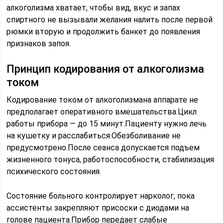
алкоголизма хватает, чтобы вид, вкус и запах
спиртного не вызывали желания налить после первой
рюмки вторую и продолжить банкет до появления
признаков запоя.
Принцип кодирования от алкоголизма
током
Кодирование током от алкоголизмана аппарате не
предполагает оперативного вмешательства.Цикл
работы прибора — до 15 минут.Пациенту нужно лечь
на кушетку и расслабиться.Обезболивание не
предусмотрено.После сеанса допускается подъем
жизненного тонуса, работоспособности, стабилизация
психического состояния.
Состояние больного контролирует нарколог, пока
ассистенты закрепляют присоски с диодами на
голове пациента.Прибор передает слабые