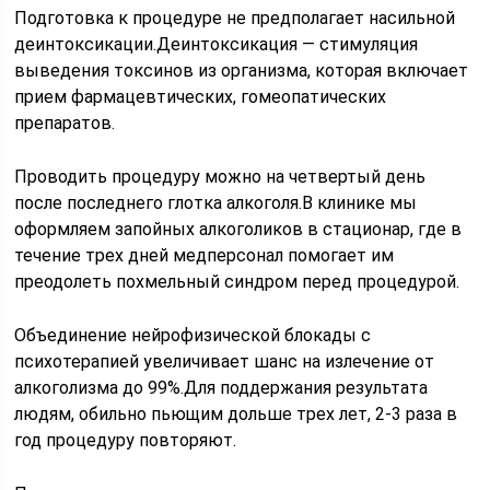
Подготовка к процедуре не предполагает насильной
деинтоксикации.Деинтоксикация — стимуляция
выведения токсинов из организма, которая включает
прием фармацевтических, гомеопатических
препаратов.
Проводить процедуру можно на четвертый день
после последнего глотка алкоголя.В клинике мы
оформляем запойных алкоголиков в стационар, где в
течение трех дней медперсонал помогает им
преодолеть похмельный синдром перед процедурой.
Объединение нейрофизической блокады с
психотерапией увеличивает шанс на излечение от
алкоголизма до 99%.Для поддержания результата
людям, обильно пьющим дольше трех лет, 2-3 раза в
год процедуру повторяют.