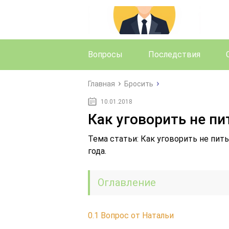
Вопросы
Последствия
Главная
Бросить
10.01.2018
Как уговорить не пи
Тема статьи: Как уговорить не пит
года.
Оглавление
0.1
Вопрос от Натальи