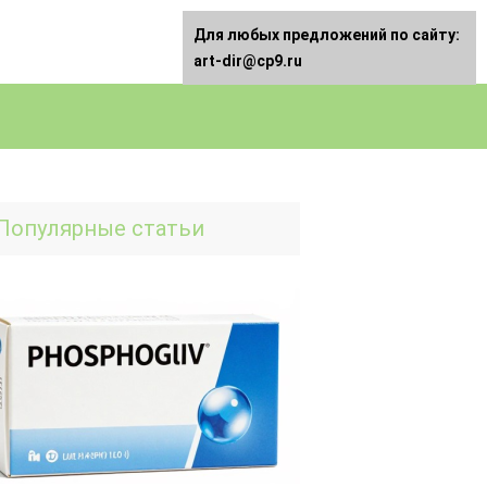
Для любых предложений по сайту:
art-dir@cp9.ru
Популярные статьи