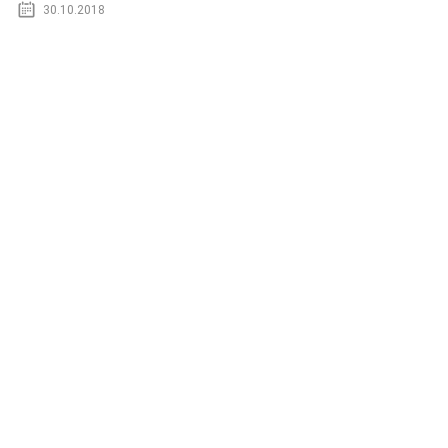
30.10.2018