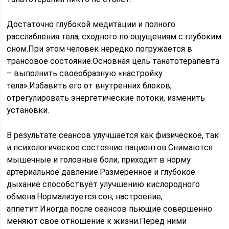
Достаточно глубокой медитации и полного
расслабления тела, сходного по ощущениям с глубоким
сном.При этом человек нередко погружается в
трансовое состояние.Основная цель танатотерапевта
– выполнить своеобразную «настройку
тела».Избавить его от внутренних блоков,
отрегулировать энергетические потоки, изменить
установки.
В результате сеансов улучшается как физическое, так
и психологическое состояние пациентов.Снимаются
мышечные и головные боли, приходит в норму
артериальное давление.Размеренное и глубокое
дыхание способствует улучшению кислородного
обмена.Нормализуется сон, настроение,
аппетит.Иногда после сеансов пьющие совершенно
меняют свое отношение к жизни.Перед ними