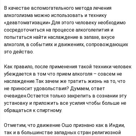
В качестве вспомогательного метода лечения
алкоголизма можно использовать и технику
«деавтоматизации».Для этого человеку необходимо
сосредоточиться на процессе алкоголепития и
попытаться найти наслаждение в запахе, вкусе
алкоголя, в событиях и движениях, сопровождающих
это действо.
Как правило, после применения такой техники человек
убеждается в том что прием алкоголя – совсем не
наслаждение.Так зачем же тратить жизнь на то, что
не приносит удовольствия? Думаем, ответ
очевиден.Остается только закрепить в сознании эту
установку и приложить все усилия чтобы больше не
обращаться к спиртному.
Отметим, что движение Ошо признано как в Индии,
так и в большинстве западных стран религиозной