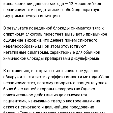
использовании данного метода — 12 месяцев.Укол
независимости представляет собой однократную
внутримышечную инъекцию.
В результате поведенной блокады снимается тяга к
спиртному, алкоголь перестает вызывать привычное
ощущение эйфории, что делает прием спиртного
нецелесообразным.При этом отсутствуют
негативные симптомы, характерные для обычной
химической блокады препаратами дисульфирама.
К сожалению, в открытых источниках не удалось
обнаружить статистику эффективности метода «Укол
независимости», поэтому говорить о проценте успеха
было бы с нашей стороны некорректно.Однако
положительное действие чаще отмечается
пациентами, изначально твердо настроенными на
отказ от спиртного и дальнейшее преодоление