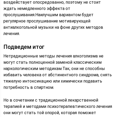
воздействует опосредованно, поэтому не стоит
ждать немедленного эффекта от
прослушивания.Наилучшим вариантом будет
регулярное прослушивание мотивирующей
антиалкогольной музыки на фоне других методов
лечения.
Подведем итог
Нетрадиционные методы лечения алкоголизма не
могут стать полноценной заменой классическим
наркологическим методикам.Так, они не способны
избавить человека от абстинентного синдрома, снять
тяжелую интоксикацию или химически подавить
потребность в спиртном.
Но в сочетании с традиционной лекарственной
терапией и методами психотерапевтического лечения
они могут стать той опорой, которая поможет