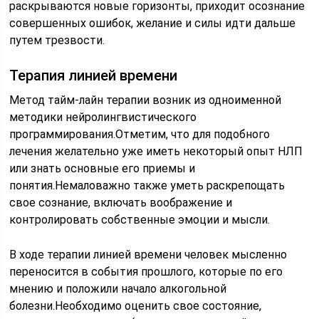
раскрываются новые горизонты, приходит осознание
совершенных ошибок, желание и силы идти дальше
путем трезвости.
Терапия линией времени
Метод тайм-лайн терапии возник из одноименной
методики нейролингвистического
программирования.Отметим, что для подобного
лечения желательно уже иметь некоторый опыт НЛП
или знать основные его приемы и
понятия.Немаловажно также уметь раскрепощать
свое сознание, включать воображение и
контролировать собственные эмоции и мысли.
В ходе терапии линией времени человек мысленно
переносится в события прошлого, которые по его
мнению и положили начало алкогольной
болезни.Необходимо оценить свое состояние,