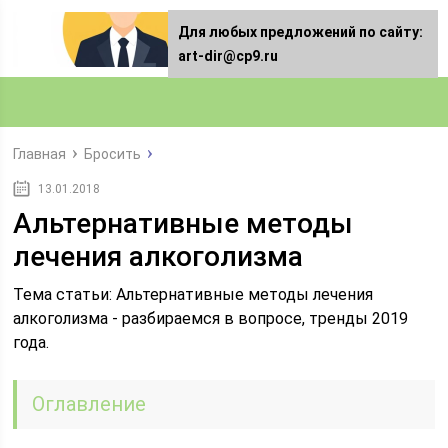
Для любых предложений по сайту:
art-dir@cp9.ru
Главная
Бросить
13.01.2018
Альтернативные методы
лечения алкоголизма
Тема статьи: Альтернативные методы лечения
алкоголизма - разбираемся в вопросе, тренды 2019
года.
Оглавление