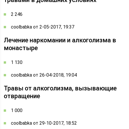
2 246
coolbabka от 2-05-2017, 19:37
Лечение наркомании и алкоголизма в
монастыре
1 130
coolbabka от 26-04-2018, 19:04
Травы от алкоголизма, вызывающие
отвращение
1 000
coolbabka от 29-10-2017, 18:52