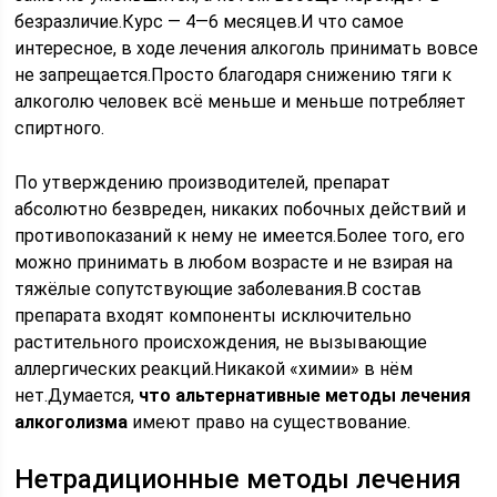
безразличие.Курс — 4—6 месяцев.И что самое
интересное, в ходе лечения алкоголь принимать вовсе
не запрещается.Просто благодаря снижению тяги к
алкоголю человек всё меньше и меньше потребляет
спиртного.
По утверждению производителей, препарат
абсолютно безвреден, никаких побочных действий и
противопоказаний к нему не имеется.Более того, его
можно принимать в любом возрасте и не взирая на
тяжёлые сопутствующие заболевания.В состав
препарата входят компоненты исключительно
растительного происхождения, не вызывающие
аллергических реакций.Никакой «химии» в нём
нет.Думается,
что альтернативные методы лечения
алкоголизма
имеют право на существование.
Нетрадиционные методы лечения