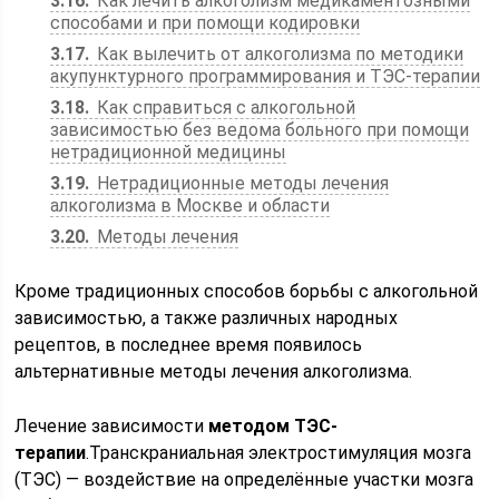
3.16
Как лечить алкоголизм медикаментозными
способами и при помощи кодировки
3.17
Как вылечить от алкоголизма по методики
акупунктурного программирования и ТЭС-терапии
3.18
Как справиться с алкогольной
зависимостью без ведома больного при помощи
нетрадиционной медицины
3.19
Нетрадиционные методы лечения
алкоголизма в Москве и области
3.20
Методы лечения
Кроме традиционных способов борьбы с алкогольной
зависимостью, а также различных народных
рецептов, в последнее время появилось
альтернативные методы лечения алкоголизма.
Лечение зависимости
методом ТЭС-
терапии
.Транскраниальная электростимуляция мозга
(ТЭС) — воздействие на определённые участки мозга