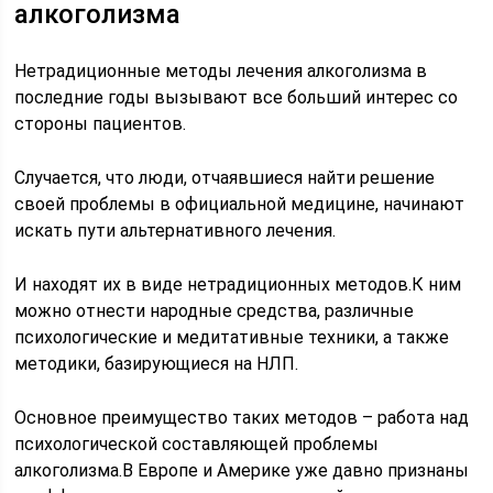
алкоголизма
Нетрадиционные методы лечения алкоголизма в
последние годы вызывают все больший интерес со
стороны пациентов.
Случается, что люди, отчаявшиеся найти решение
своей проблемы в официальной медицине, начинают
искать пути альтернативного лечения.
И находят их в виде нетрадиционных методов.К ним
можно отнести народные средства, различные
психологические и медитативные техники, а также
методики, базирующиеся на НЛП.
Основное преимущество таких методов – работа над
психологической составляющей проблемы
алкоголизма.В Европе и Америке уже давно признаны