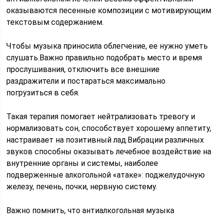
оказываются песенные композиции с мотивирующим
текстовым содержанием.
Чтобы музыка приносила облегчение, ее нужно уметь
слушать.Важно правильно подобрать место и время
прослушивания, отключить все внешние
раздражители и постараться максимально
погрузиться в себя.
Такая терапия помогает нейтрализовать тревогу и
нормализовать сон, способствует хорошему аппетиту,
настраивает на позитивный лад.Вибрации различных
звуков способны оказывать лечебное воздействие на
внутренние органы и системы, наиболее
подверженные алкогольной «атаке»: поджелудочную
железу, печень, почки, нервную систему.
Важно помнить, что антиалкогольная музыка