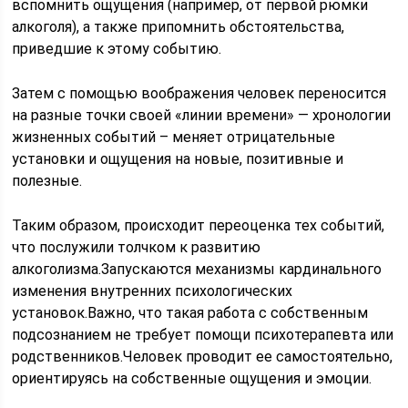
вспомнить ощущения (например, от первой рюмки
алкоголя), а также припомнить обстоятельства,
приведшие к этому событию.
Затем с помощью воображения человек переносится
на разные точки своей «линии времени» — хронологии
жизненных событий – меняет отрицательные
установки и ощущения на новые, позитивные и
полезные.
Таким образом, происходит переоценка тех событий,
что послужили толчком к развитию
алкоголизма.Запускаются механизмы кардинального
изменения внутренних психологических
установок.Важно, что такая работа с собственным
подсознанием не требует помощи психотерапевта или
родственников.Человек проводит ее самостоятельно,
ориентируясь на собственные ощущения и эмоции.