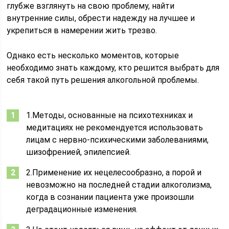
глубже взглянуть на свою проблему, найти
внутренние силы, обрести надежду на лучшее и
укрепиться в намерении жить трезво.
Однако есть несколько моментов, которые
необходимо знать каждому, кто решится выбрать для
себя такой путь решения алкогольной проблемы.
1.Методы, основанные на психотехниках и
медитациях не рекомендуется использовать
лицам с нервно-психическими заболеваниями,
шизофренией, эпилепсией.
2.Применение их нецелесообразно, а порой и
невозможно на последней стадии алкоголизма,
когда в сознании пациента уже произошли
деградационные изменения.