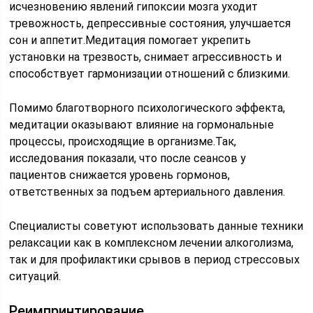
исчезновению явлений гипоксии мозга уходит
тревожность, депрессивные состояния, улучшается
сон и аппетит.Медитация помогает укрепить
установки на трезвость, снимает агрессивность и
способствует гармонизации отношений с близкими.
Помимо благотворного психологического эффекта,
медитации оказывают влияние на гормональные
процессы, происходящие в организме.Так,
исследования показали, что после сеансов у
пациентов снижается уровень гормонов,
ответственных за подъем артериального давления.
Специалисты советуют использовать данные техники
релаксации как в комплексном лечении алкоголизма,
так и для профилактики срывов в период стрессовых
ситуаций.
Реимпринтирование