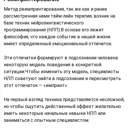
Метод реимпринтирования, так же как и ранее
рассмотренная нами тайм-лайн терапия, возник на
базе техник нейролингвистического
программирования (НЛП).В основе его лежит
философия, что каждое событие в нашей жизни
имеет определенный эмоциональный отпечаток.
Эти отпечатки формируют в подсознании человека
некоторую модель поведения в конкретной
ситуации.Чтобы изменить эту модель, специалисты
НЛП советуют найти в подсознании и пересмотреть
этот отпечаток — «импринт».
На первый взгляд техника представляется несложной,
но чтобы ощутить действенный эффект желательно
иметь некоторые начальные навыки НЛП или
заниматься с опытным специалистом.