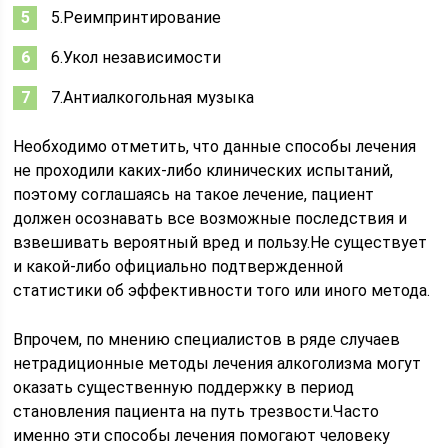
5.Реимпринтирование
6.Укол независимости
7.Антиалкогольная музыка
Необходимо отметить, что данные способы лечения
не проходили каких-либо клинических испытаний,
поэтому соглашаясь на такое лечение, пациент
должен осознавать все возможные последствия и
взвешивать вероятный вред и пользу.Не существует
и какой-либо официально подтвержденной
статистики об эффективности того или иного метода.
Впрочем, по мнению специалистов в ряде случаев
нетрадиционные методы лечения алкоголизма могут
оказать существенную поддержку в период
становления пациента на путь трезвости.Часто
именно эти способы лечения помогают человеку