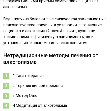
неэффективными приемы химической защиты от
алкоголизма.
Ведь причина болезни – не физическая зависимость, а
психологические причины и установки, загоняющие
пациента в алкогольный плен.А значит, нужно не
только снимать физическую зависимость, но и
устранять истинные мотивы алкоголепития.
Нетрадиционные методы лечения от
алкоголизма
1.Танатотерапия
2.Терапия линией времени
3.Метод Ошо
4.Медитация от алкоголизма