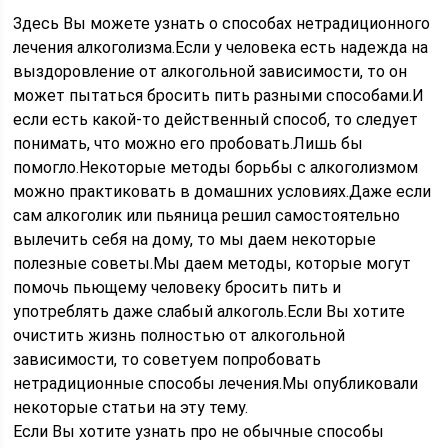
Здесь Вы можете узнать о способах нетрадиционного
лечения алкоголизма.Если у человека есть надежда на
выздоровление от алкогольной зависимости, то он
может пытаться бросить пить разными способами.И
если есть какой-то действенный способ, то следует
понимать, что можно его пробовать.Лишь бы
помогло.Некоторые методы борьбы с алкоголизмом
можно практиковать в домашних условиях.Даже если
сам алкоголик или пьяница решил самостоятельно
вылечить себя на дому, то мы даем некоторые
полезные советы.Мы даем методы, которые могут
помочь пьющему человеку бросить пить и
употреблять даже слабый алкоголь.Если Вы хотите
очистить жизнь полностью от алкогольной
зависимости, то советуем попробовать
нетрадиционные способы лечения.Мы опубликовали
некоторые статьи на эту тему.
Если Вы хотите узнать про не обычные способы