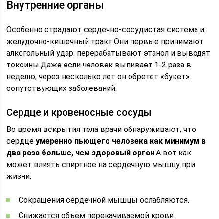
Внутренние органы
Особенно страдают сердечно-сосудистая система и
желудочно-кишечный тракт.Они первые принимают
алкогольный удар: перерабатывают этанол и выводят
токсины.Даже если человек выпивает 1-2 раза в
неделю, через несколько лет он обретет «букет»
сопутствующих заболеваний.
Сердце и кровеносные сосуды
Во время вскрытия тела врачи обнаруживают, что
сердце
умеренно пьющего человека как минимум в
два раза больше, чем здоровый орган
.А вот как
может влиять спиртное на сердечную мышцу при
жизни:
Сокращения сердечной мышцы ослабляются.
Снижается объем перекачиваемой крови.