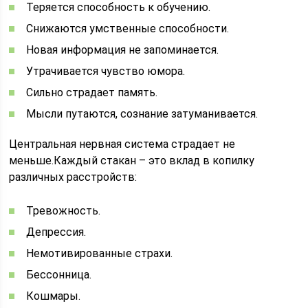
Теряется способность к обучению.
Снижаются умственные способности.
Новая информация не запоминается.
Утрачивается чувство юмора.
Сильно страдает память.
Мысли путаются, сознание затуманивается.
Центральная нервная система страдает не
меньше.Каждый стакан – это вклад в копилку
различных расстройств:
Тревожность.
Депрессия.
Немотивированные страхи.
Бессонница.
Кошмары.