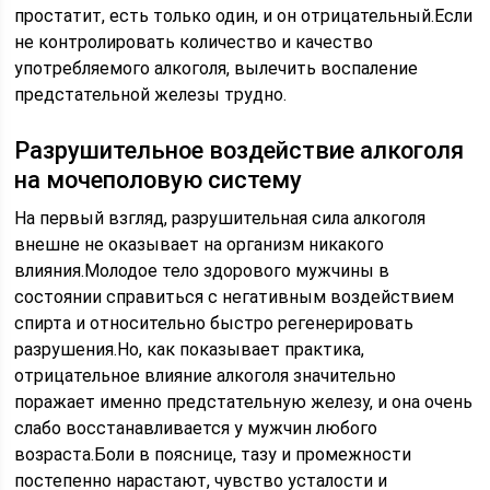
простатит, есть только один, и он отрицательный.Если
не контролировать количество и качество
употребляемого алкоголя, вылечить воспаление
предстательной железы трудно.
Разрушительное воздействие алкоголя
на мочеполовую систему
На первый взгляд, разрушительная сила алкоголя
внешне не оказывает на организм никакого
влияния.Молодое тело здорового мужчины в
состоянии справиться с негативным воздействием
спирта и относительно быстро регенерировать
разрушения.Но, как показывает практика,
отрицательное влияние алкоголя значительно
поражает именно предстательную железу, и она очень
слабо восстанавливается у мужчин любого
возраста.Боли в пояснице, тазу и промежности
постепенно нарастают, чувство усталости и