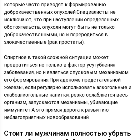
которые часто приводят к формированию
доброкачественных опухолей.Специалисты не
исключают, что при наступлении определенных
обстоятельств, опухоли могут быть не только
доброкачественными, но и переродиться в
злокачественные (рак простаты).
Спиртное в такой сложной ситуации может
превратиться не только в фактор усугубления
заболевания, но и являться спусковым механизмом
его формирования.При аденоме предстательной
железы, если регулярно использовать алкогольные и
слабоалкогольные напитки, резко ослабляется весь
организм, запускаются механизмы, убивающие
иммунитет.А это прямая дорога к развитию
неблагоприятных новообразований.
Стоит ли мужчинам полностью убрать