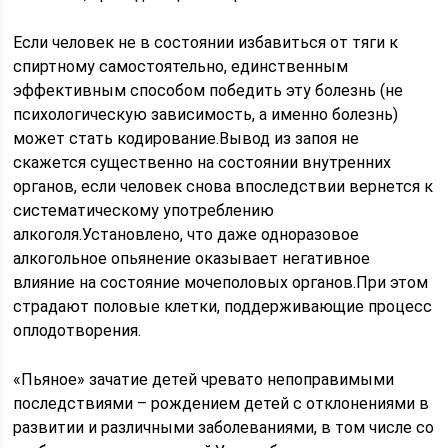
Если человек не в состоянии избавиться от тяги к
спиртному самостоятельно, единственным
эффективным способом победить эту болезнь (не
психологическую зависимость, а именно болезнь)
может стать кодирование.Вывод из запоя не
скажется существенно на состоянии внутренних
органов, если человек снова впоследствии вернется к
систематическому употреблению
алкоголя.Установлено, что даже одноразовое
алкогольное опьянение оказывает негативное
влияние на состояние мочеполовых органов.При этом
страдают половые клетки, поддерживающие процесс
оплодотворения.
«Пьяное» зачатие детей чревато непоправимыми
последствиями – рождением детей с отклонениями в
развитии и различными заболеваниями, в том числе со