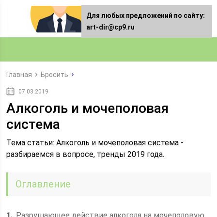
Для любых предложений по сайту:
art-dir@cp9.ru
Главная
Бросить
07.03.2019
Алкоголь и мочеполовая
система
Тема статьи: Алкоголь и мочеполовая система -
разбираемся в вопросе, тренды 2019 года.
Оглавление
1
Разрушающее действие алкоголя на мочеполовую