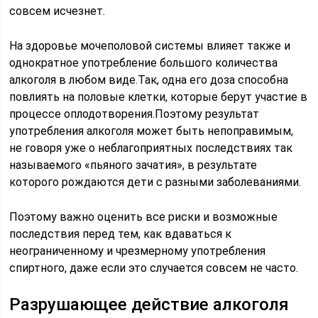
совсем исчезнет.
На здоровье мочеполовой системы влияет также и
однократное употребление большого количества
алкоголя в любом виде.Так, одна его доза способна
повлиять на половые клетки, которые берут участие в
процессе оплодотворения.Поэтому результат
употребления алкоголя может быть непоправимым,
не говоря уже о неблагоприятных последствиях так
называемого «пьяного зачатия», в результате
которого рождаются дети с разными заболеваниями.
Поэтому важно оценить все риски и возможные
последствия перед тем, как вдаваться к
неограниченному и чрезмерному употребления
спиртного, даже если это случается совсем не часто.
Разрушающее действие алкоголя