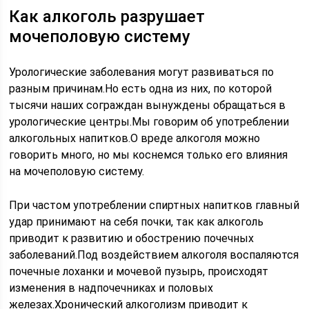
Как алкоголь разрушает
мочеполовую систему
Урологические заболевания могут развиваться по
разным причинам.Но есть одна из них, по которой
тысячи наших сограждан вынуждены обращаться в
урологические центры.Мы говорим об употреблении
алкогольных напитков.О вреде алкоголя можно
говорить много, но мы коснемся только его влияния
на мочеполовую систему.
При частом употреблении спиртных напитков главный
удар принимают на себя почки, так как алкоголь
приводит к развитию и обострению почечных
заболеваний.Под воздействием алкоголя воспаляются
почечные лоханки и мочевой пузырь, происходят
изменения в надпочечниках и половых
железах.Хронический алкоголизм приводит к