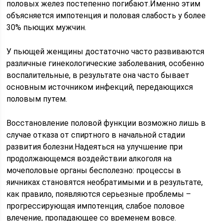
половых желез постепенно погибают.Именно этим
объясняется импотенция и половая слабость у более
30% пьющих мужчин.
У пьющей женщины достаточно часто развиваются
различные гинекологические заболевания, особенно
воспалительные, в результате она часто бывает
основным источником инфекций, передающихся
половым путем.
Восстановление половой функции возможно лишь в
случае отказа от спиртного в начальной стадии
развития болезни.Надеяться на улучшение при
продолжающемся воздействии алкоголя на
мочеполовые органы бесполезно: процессы в
яичниках становятся необратимыми и в результате,
как правило, появляются серьезные проблемы –
прогрессирующая импотенция, слабое половое
влечение, пропадающее со временем вовсе.