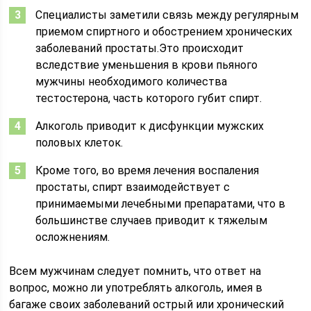
Специалисты заметили связь между регулярным
приемом спиртного и обострением хронических
заболеваний простаты.Это происходит
вследствие уменьшения в крови пьяного
мужчины необходимого количества
тестостерона, часть которого губит спирт.
Алкоголь приводит к дисфункции мужских
половых клеток.
Кроме того, во время лечения воспаления
простаты, спирт взаимодействует с
принимаемыми лечебными препаратами, что в
большинстве случаев приводит к тяжелым
осложнениям.
Всем мужчинам следует помнить, что ответ на
вопрос, можно ли употреблять алкоголь, имея в
багаже своих заболеваний острый или хронический