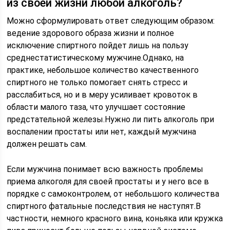
из своей жизни любой алкоголь?
Можно сформулировать ответ следующим образом:
ведение здорового образа жизни и полное
исключение спиртного пойдет лишь на пользу
среднестатистическому мужчине.Однако, на
практике, небольшое количество качественного
спиртного не только помогает снять стресс и
расслабиться, но и в меру усиливает кровоток в
области малого таза, что улучшает состояние
предстательной железы.Нужно ли пить алкоголь при
воспалении простаты или нет, каждый мужчина
должен решать сам.
Если мужчина понимает всю важность проблемы
приема алкоголя для своей простаты и у него все в
порядке с самоконтролем, от небольшого количества
спиртного фатальные последствия не наступят.В
частности, немного красного вина, коньяка или кружка