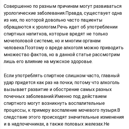
Совершенно по разным причинам могут развиваться
урологические заболевания.Правда, существует одна
из них, по которой довольно часто пациенты
обращаются к урологам.Речь идет об употреблении
спиртных напитков, которые вредят не только
мочеполовой системе, но и многим органам
человека.Поэтому о вреде алкоголя можно приводить
множество фактов, но в данной статье рассмотрим
лишь его влияние на мужское здоровье.
Если употреблять спиртное слишком часто, главный
удар придется как раз на почки, потому что алкоголь
вызывает развитие и обострение самых разных
почечных заболеваний.Именно под действием
спиртного могут возникнуть воспалительные
процессы, к примеру воспаление мочевого пузыря.В
следствие этого происходят значительные изменения
и в надпочечниках, а также половых железах.Не