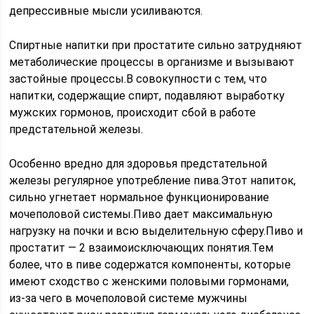
депрессивные мысли усиливаются.
Спиртные напитки при простатите сильно затрудняют
метаболические процессы в организме и вызывают
застойные процессы.В совокупности с тем, что
напитки, содержащие спирт, подавляют выработку
мужских гормонов, происходит сбой в работе
предстательной железы.
Особенно вредно для здоровья предстательной
железы регулярное употребление пива.Этот напиток,
сильно угнетает нормальное функционирование
мочеполовой системы.Пиво дает максимальную
нагрузку на почки и всю выделительную сферу.Пиво и
простатит — 2 взаимоисключающих понятия.Тем
более, что в пиве содержатся компоненты, которые
имеют сходство с женскими половыми гормонами,
из-за чего в мочеполовой системе мужчины