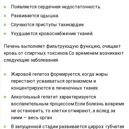
Появляется сердечная недостаточность.
Развивается одышка.
Случаются приступы тахикардии.
Ухудшается кровоснабжение тканей.
Печень выполняет фильтрующую функцию, очищает
кровь от спиртных токсинов.Со временем возникают
следующие заболевания:
Жировой гепатоз формируется, когда жиры
перестают усваиваться организмом и
концентрируются в печеночных тканях.
Алкогольный гепатит характеризуется
воспалительным процессом.Если болезнь вовремя
не остановить, то клетки отмирают, а вслед за
ними — весь орган.
В запущенной стадии развивается цирроз: губчатая