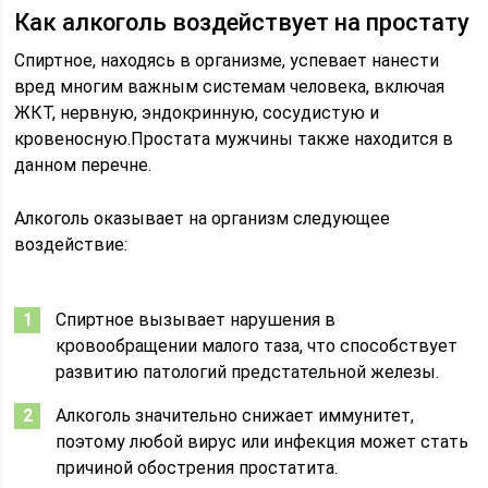
Как алкоголь воздействует на простату
Спиртное, находясь в организме, успевает нанести
вред многим важным системам человека, включая
ЖКТ, нервную, эндокринную, сосудистую и
кровеносную.Простата мужчины также находится в
данном перечне.
Алкоголь оказывает на организм следующее
воздействие:
Спиртное вызывает нарушения в
кровообращении малого таза, что способствует
развитию патологий предстательной железы.
Алкоголь значительно снижает иммунитет,
поэтому любой вирус или инфекция может стать
причиной обострения простатита.