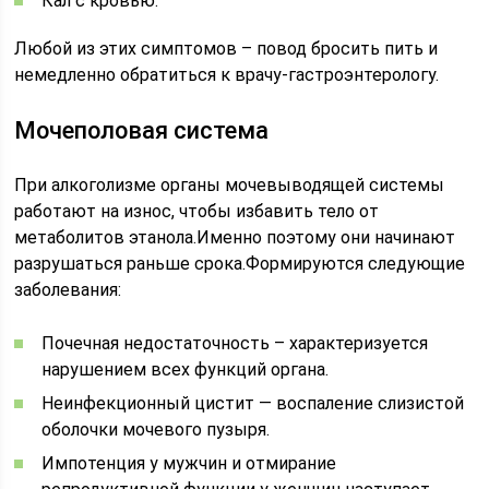
Кал с кровью.
Любой из этих симптомов – повод бросить пить и
немедленно обратиться к врачу-гастроэнтерологу.
Мочеполовая система
При алкоголизме органы мочевыводящей системы
работают на износ, чтобы избавить тело от
метаболитов этанола.Именно поэтому они начинают
разрушаться раньше срока.Формируются следующие
заболевания:
Почечная недостаточность – характеризуется
нарушением всех функций органа.
Неинфекционный цистит — воспаление слизистой
оболочки мочевого пузыря.
Импотенция у мужчин и отмирание