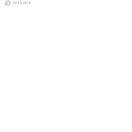
30.10.2018