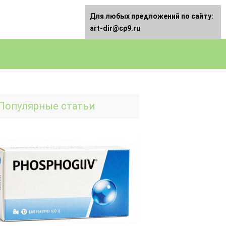
Для любых предложений по сайту:
art-dir@cp9.ru
Популярные статьи