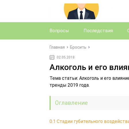
Вопросы
Последствия
Главная
Бросить
02.05.2018
Алкоголь и его влия
Тема статьи: Алкоголь и его влияни
тренды 2019 года.
Оглавление
0.1
Стадии губительного воздейств