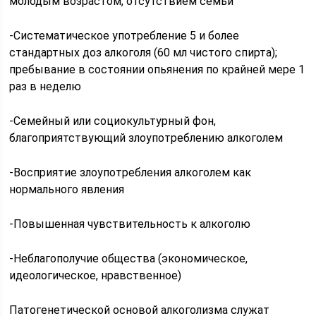
молодым возрастом, отсутствием семьи
-Систематическое употребление 5 и более
стандартных доз алкоголя (60 мл чистого спирта);
пребывание в состоянии опьянения по крайней мере 1
раз в неделю
-Семейный или социокультурный фон,
благоприятствующий злоупотреблению алкоголем
-Восприятие злоупотребления алкоголем как
нормального явления
-Повышенная чувствительность к алкоголю
-Неблагополучие общества (экономическое,
идеологическое, нравственное)
Патогенетической основой алкоголизма служат