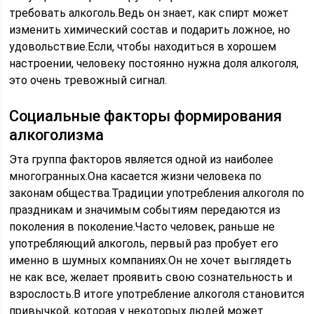
требовать алкоголь.Ведь он знает, как спирт может
изменить химический состав и подарить ложное, но
удовольствие.Если, чтобы находиться в хорошем
настроении, человеку постоянно нужна доля алкоголя,
это очень тревожный сигнал.
Социальные факторы формирования
алкоголизма
Эта группа факторов является одной из наиболее
многогранных.Она касается жизни человека по
законам общества.Традиции употребления алкоголя по
праздникам и значимым событиям передаются из
поколения в поколение.Часто человек, раньше не
употребляющий алкоголь, первый раз пробует его
именно в шумных компаниях.Он не хочет выглядеть
не как все, желает проявить свою сознательность и
взрослость.В итоге употребление алкоголя становится
привычкой, которая у некоторых людей может