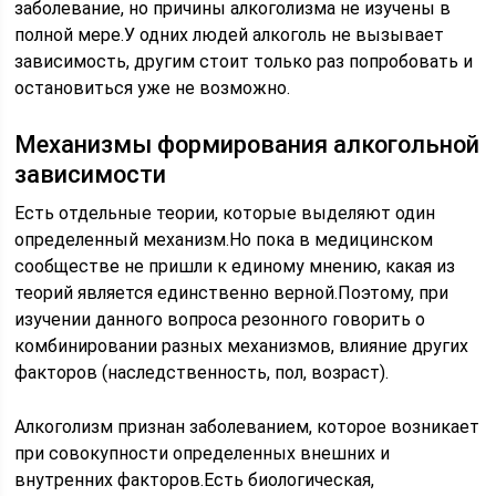
заболевание, но причины алкоголизма не изучены в
полной мере.У одних людей алкоголь не вызывает
зависимость, другим стоит только раз попробовать и
остановиться уже не возможно.
Механизмы формирования алкогольной
зависимости
Есть отдельные теории, которые выделяют один
определенный механизм.Но пока в медицинском
сообществе не пришли к единому мнению, какая из
теорий является единственно верной.Поэтому, при
изучении данного вопроса резонного говорить о
комбинировании разных механизмов, влияние других
факторов (наследственность, пол, возраст).
Алкоголизм признан заболеванием, которое возникает
при совокупности определенных внешних и
внутренних факторов.Есть биологическая,