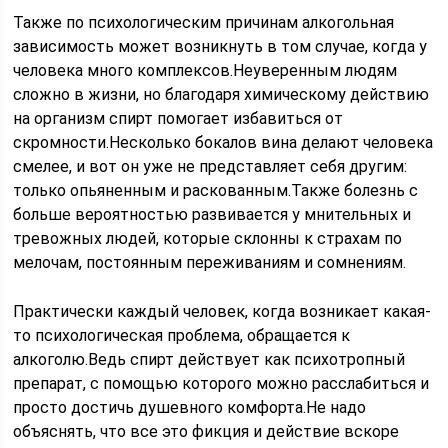
Также по психологическим причинам алкогольная
зависимость может возникнуть в том случае, когда у
человека много комплексов.Неуверенным людям
сложно в жизни, но благодаря химическому действию
на организм спирт помогает избавиться от
скромности.Несколько бокалов вина делают человека
смелее, и вот он уже не представляет себя другим:
только опьяненным и раскованным.Также болезнь с
больше вероятностью развивается у мнительных и
тревожных людей, которые склонны к страхам по
мелочам, постоянным переживаниям и сомнениям.
Практически каждый человек, когда возникает какая-
то психологическая проблема, обращается к
алкоголю.Ведь спирт действует как психотропный
препарат, с помощью которого можно расслабиться и
просто достичь душевного комфорта.Не надо
объяснять, что все это фикция и действие вскоре