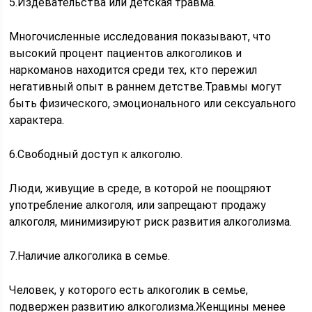
5.Издевательства или детская травма.
Многочисленные исследования показывают, что
высокий процент пациентов алкоголиков и
наркоманов находится среди тех, кто пережил
негативный опыт в раннем детстве.Травмы могут
быть физического, эмоционального или сексуального
характера.
6.Свободный доступ к алкоголю.
Люди, живущие в среде, в которой не поощряют
употребление алкоголя, или запрещают продажу
алкоголя, минимизируют риск развития алкоголизма.
7.Наличие алкоголика в семье.
Человек, у которого есть алкоголик в семье,
подвержен развитию алкоголизма.Женщины менее