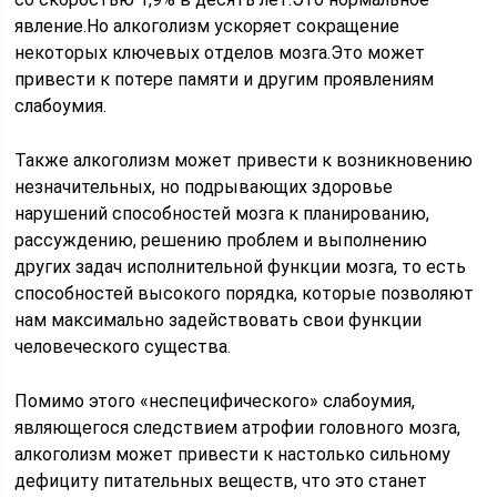
явление.Но алкоголизм ускоряет сокращение
некоторых ключевых отделов мозга.Это может
привести к потере памяти и другим проявлениям
слабоумия.
Также алкоголизм может привести к возникновению
незначительных, но подрывающих здоровье
нарушений способностей мозга к планированию,
рассуждению, решению проблем и выполнению
других задач исполнительной функции мозга, то есть
способностей высокого порядка, которые позволяют
нам максимально задействовать свои функции
человеческого существа.
Помимо этого «неспецифического» слабоумия,
являющегося следствием атрофии головного мозга,
алкоголизм может привести к настолько сильному
дефициту питательных веществ, что это станет