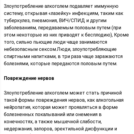
Злоупотребление алкоголем подавляет иммунную
систему, открывая «лазейку» инфекциям, таким как
туберкулез, пневмония, ВИЧ/СПИД и другим
заболеваниям, передаваемым половым путем (при
этом некоторые из них приводят к бесплодию), Кроме
того, сильно пьющие люди чаще занимаются
небезопасным сексом.Люди, злоупотребляющие
спиртными напитками, в три раза чаще заражаются
болезнями, которые передаются половым путем.
Повреждение нервов
Злоупотребление алкоголем может стать причиной
такой формы повреждения нервов, как алкогольная
нейропатия, которая может проявляться в форме
болезненных покалываний или онемения в
конечностях, а также мышечной слабости,
недержания, запоров, эректильной дисфункции и