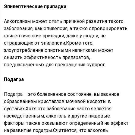
Эпилептические припадки
Алкоголизм может стать причиной развития такого
заболевания, как эпилепсия, а также спровоцировать
эпилептические припадки, даже у людей, не
страдающих от эпилепсии.Кроме того,
злоупотребление спиртными напитками может
снизить эффективность препаратов,
предназначенных для прекращения судорог.
Подагра
Подагра – это болезненное состояние, вызванное
образованием кристаллов мочевой кислоты в
суставах.Хотя это заболевание часто является
наследственным, алкоголь и другие пищевые
факторы также оказывают определенный на эффект
на развитие подагры.Считается, что алкоголь