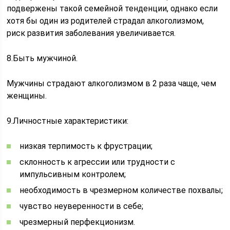
подвержены такой семейной тенденции, однако если
хотя бы один из родителей страдал алкоголизмом,
риск развития заболевания увеличивается.
8.Быть мужчиной.
Мужчины страдают алкоголизмом в 2 раза чаще, чем
женщины.
9.Личностные характеристики:
низкая терпимость к фрустрации;
склонность к агрессии или трудности с
импульсивным контролем;
необходимость в чрезмерном количестве похвалы;
чувство неуверенности в себе;
чрезмерный перфекционизм.