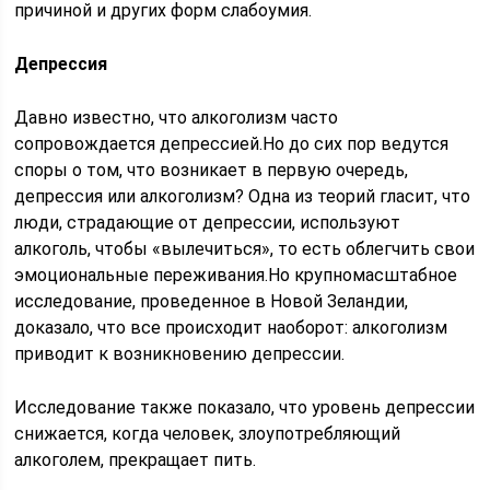
причиной и других форм слабоумия.
Депрессия
Давно известно, что алкоголизм часто
сопровождается депрессией.Но до сих пор ведутся
споры о том, что возникает в первую очередь,
депрессия или алкоголизм? Одна из теорий гласит, что
люди, страдающие от депрессии, используют
алкоголь, чтобы «вылечиться», то есть облегчить свои
эмоциональные переживания.Но крупномасштабное
исследование, проведенное в Новой Зеландии,
доказало, что все происходит наоборот: алкоголизм
приводит к возникновению депрессии.
Исследование также показало, что уровень депрессии
снижается, когда человек, злоупотребляющий
алкоголем, прекращает пить.