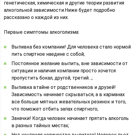
генетическая, химическая и другие теории развития
алкогольной зависимости.Ниже будет подробно
рассказано о каждой из них.
Первые симптомы алкоголизма:
Выпивка без компании! Для человека стало нормой
пить спиртное наедине с собой;
Постоянное желание выпить, вне зависимости от
ситуации и наличия компании просто хочется
пропустить бокал, другой, третий…;
Выпивка втайне от родственников и друзей!
Зависимость начинает скрываться, а в карманах
все больше мятных жевательных резинок и того,
что поможет отбить запах спиртного;
Заначки! Когда человек начинает прятать алкоголь
в разных тайных местах;
Нет контроля количество выпитого! Человек пьет