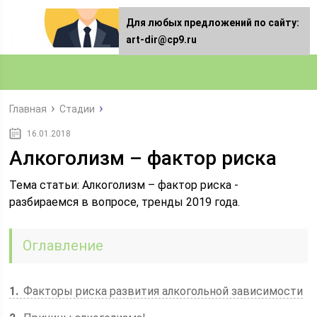
Для любых предложений по сайту:
art-dir@cp9.ru
Главная
Стадии
16.01.2018
Алкоголизм – фактор риска
Тема статьи: Алкоголизм – фактор риска -
разбираемся в вопросе, тренды 2019 года.
Оглавление
1
Факторы риска развития алкогольной зависимости