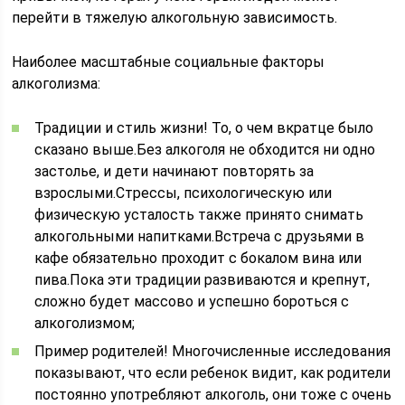
перейти в тяжелую алкогольную зависимость.
Наиболее масштабные социальные факторы
алкоголизма:
Традиции и стиль жизни! То, о чем вкратце было
сказано выше.Без алкоголя не обходится ни одно
застолье, и дети начинают повторять за
взрослыми.Стрессы, психологическую или
физическую усталость также принято снимать
алкогольными напитками.Встреча с друзьями в
кафе обязательно проходит с бокалом вина или
пива.Пока эти традиции развиваются и крепнут,
сложно будет массово и успешно бороться с
алкоголизмом;
Пример родителей! Многочисленные исследования
показывают, что если ребенок видит, как родители
постоянно употребляют алкоголь, они тоже с очень