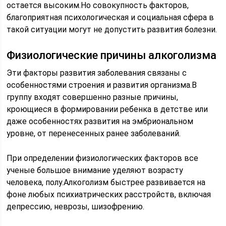
остается высоким.Но совокупность факторов,
благоприятная психологическая и социальная сфера в
такой ситуации могут не допустить развития болезни.
Физиологические причины алкоголизма
Эти факторы развития заболевания связаны с
особенностями строения и развития организма.В
группу входят совершенно разные причины,
кроющиеся в формировании ребенка в детстве или
даже особенностях развития на эмбриональном
уровне, от перенесенных ранее заболеваний.
При определении физиологических факторов все
ученые большое внимание уделяют возрасту
человека, полу.Алкоголизм быстрее развивается на
фоне любых психиатрических расстройств, включая
депрессию, неврозы, шизофрению.