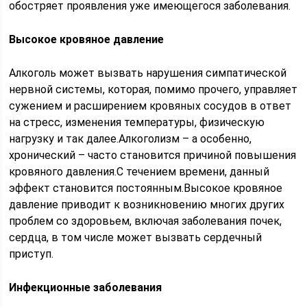
обостряет проявления уже имеющегося заболевания.
Высокое кровяное давление
Алкоголь может вызвать нарушения симпатической
нервной системы, которая, помимо прочего, управляет
сужением и расширением кровяных сосудов в ответ
на стресс, изменения температуры, физическую
нагрузку и так далее.Алкоголизм – а особенно,
хронический – часто становится причиной повышения
кровяного давления.С течением времени, данный
эффект становится постоянным.Высокое кровяное
давление приводит к возникновению многих других
проблем со здоровьем, включая заболевания почек,
сердца, в том числе может вызвать сердечный
приступ.
Инфекционные заболевания