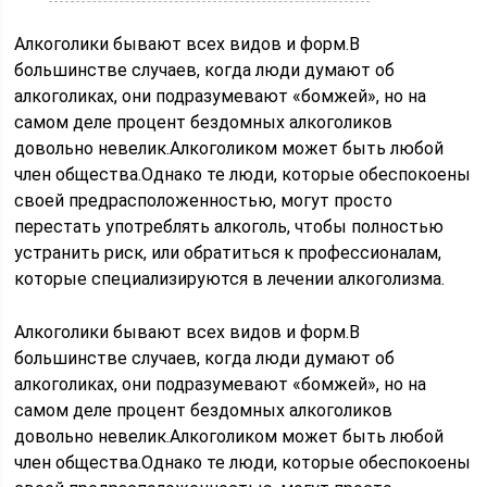
Алкоголики бывают всех видов и форм.В
большинстве случаев, когда люди думают об
алкоголиках, они подразумевают «бомжей», но на
самом деле процент бездомных алкоголиков
довольно невелик.Алкоголиком может быть любой
член общества.Однако те люди, которые обеспокоены
своей предрасположенностью, могут просто
перестать употреблять алкоголь, чтобы полностью
устранить риск, или обратиться к профессионалам,
которые специализируются в лечении алкоголизма.
Алкоголики бывают всех видов и форм.В
большинстве случаев, когда люди думают об
алкоголиках, они подразумевают «бомжей», но на
самом деле процент бездомных алкоголиков
довольно невелик.Алкоголиком может быть любой
член общества.Однако те люди, которые обеспокоены