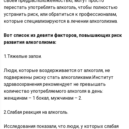
своей предрасположенностью, могут просто
перестать употреблять алкоголь, чтобы полностью
устранить риск, или обратиться к профессионалам,
которые специализируются в лечении алкоголизма.
Вот список из девяти факторов, повышающих риск
развития алкоголизма:
1.Тяжелые запои.
Люди, которые воздерживается от алкоголя, не
подвержены риску стать алкоголиками.Институт
здравоохранения рекомендует не превышать
количество употребляемого алкоголя в день:
женщинам – 1 бокал, мужчинам – 2.
2.Слабая реакция на алкоголь.
Исследования показали, что люди, у которых слабая