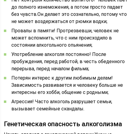
до полного изнеможения, а потом просто падает
без чувств.Он делает это сознательно, потому что
не может воздержаться от рюмки водки;
Провалы в памяти! Протрезвевши, человек не
может вспомнить, что с ним происходило в
состоянии алкогольного опьянения;
Употребление алкоголя постоянно! После
пробуждения, перед работой, в честь обеденного
перерыва, перед началом фильма;
Потерян интерес к другим любимым делам!
Зависимость развивается и человеку больше не
интересны его хобби, общение с родными;
Агрессия! Часто алкоголь разрушает семьи,
вызывает семейные скандалы.
Генетическая опасность алкоголизма