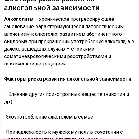
алкогольной зависимости
Алкоголизм
– хроническое прогрессирующее
заболевание, характеризующееся патологическим
влечением к алкоголю, развитием абстинентного
синдрома при прекращении употребления алкоголя, а в
далеко зашедших случаях – стойкими
соматоневрологическими расстройствами и
психической деградацией.
Факторы риска развития алкогольной зависимости:
– Влияние других психотропных веществ (никотин и
др.)
-Злоупотребление алкоголем в семье
-Принадлежность к мужскому полу в сочетании с