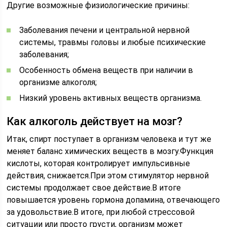
Другие возможные физиологические причины:
Заболевания печени и центральной нервной
системы, травмы головы и любые психические
заболевания;
Особенность обмена веществ при наличии в
организме алкоголя;
Низкий уровень активных веществ организма.
Как алкоголь действует на мозг?
Итак, спирт поступает в организм человека и тут же
меняет баланс химических веществ в мозгу.Функция
кислоты, которая контролирует импульсивные
действия, снижается.При этом стимулятор нервной
системы продолжает свое действие.В итоге
повышается уровень гормона допамина, отвечающего
за удовольствие.В итоге, при любой стрессовой
ситуации или просто грусти, организм может