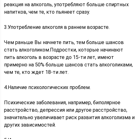
реакция на алкоголь, употребляют больше спиртных
напитков, чем те, кто пьянеет сразу.
3.Употребление алкоголя в раннем возрасте.
Чем раньше Вы начнете пить, тем больше шансов
стать алкоголиком.Подростки, которые начинают
пить алкоголь в возрасте до 15-ти лет, имеют
примерно на 50% больше шансов стать алкоголиками,
чем те, кто ждет 18-ти лет.
4.Наличие психологических проблем.
Психические заболевания, например, биполярное
расстройство, депрессия или другое расстройство,
значительно увеличивает риск развития алкоголизма и
других зависимостей.