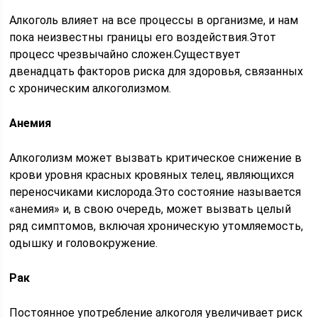
Алкоголь влияет на все процессы в организме, и нам
пока неизвестны границы его воздействия.Этот
процесс чрезвычайно сложен.Существует
двенадцать факторов риска для здоровья, связанных
с хроническим алкоголизмом.
Анемия
Алкоголизм может вызвать критическое снижение в
крови уровня красных кровяных телец, являющихся
переносчиками кислорода.Это состояние называется
«анемия» и, в свою очередь, может вызвать целый
ряд симптомов, включая хроническую утомляемость,
одышку и головокружение.
Рак
Постоянное употребление алкоголя увеличивает риск