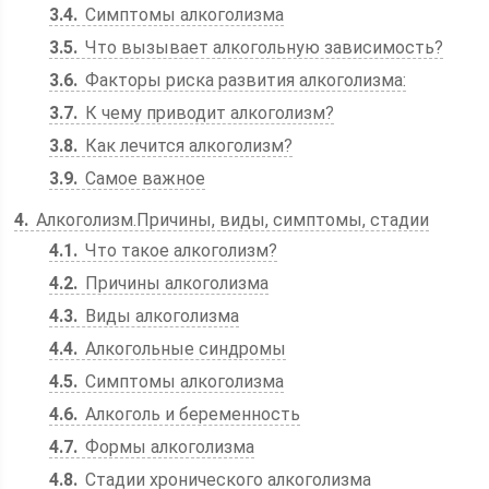
3.4
Симптомы алкоголизма
3.5
Что вызывает алкогольную зависимость?
3.6
Факторы риска развития алкоголизма:
3.7
К чему приводит алкоголизм?
3.8
Как лечится алкоголизм?
3.9
Самое важное
4
Алкоголизм.Причины, виды, симптомы, стадии
4.1
Что такое алкоголизм?
4.2
Причины алкоголизма
4.3
Виды алкоголизма
4.4
Алкогольные синдромы
4.5
Симптомы алкоголизма
4.6
Алкоголь и беременность
4.7
Формы алкоголизма
4.8
Стадии хронического алкоголизма