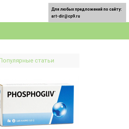
Для любых предложений по сайту:
art-dir@cp9.ru
Популярные статьи