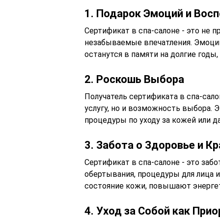
1. Подарок Эмоций и Вос
Сертификат в спа-салоне - это не 
незабываемые впечатления. Эмоции
останутся в памяти на долгие годы
2. Роскошь Выбора
Получатель сертификата в спа-сало
услугу, но и возможность выбора. 
процедуры по уходу за кожей или д
3. Забота о Здоровье и К
Сертификат в спа-салоне - это забо
обертывания, процедуры для лица и
состояние кожи, повышают энерге
4. Уход за Собой как При