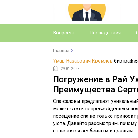
Вопросы
Последствия
Главная
Умар Назарович Кремлев
биография
29.01.2024
Погружение в Рай Ух
Преимущества Серт
Спа-салоны предлагают уникальный 
может стать непревзойденным пода
посещение спа не только приносит 
уюта. Давайте рассмотрим, почему
становится особенным и ценным.