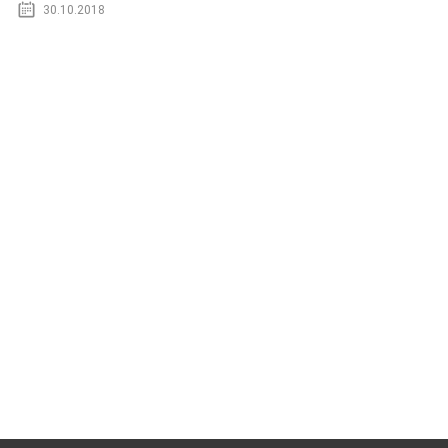
30.10.2018