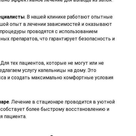
ециалисты
. В нашей клинике работают опытные
шой опыт в лечении зависимостей и оказывают
 процедуры проводятся с использованием
ых препаратов, что гарантирует безопасность и
. Для тех пациентов, которые не могут или не
едлагаем услугу капельницы на дому. Это
сса и создать максимально комфортные условия
наре
. Лечение в стационаре проводится в уютной
пособствует более быстрому восстановлению и
я пациента.