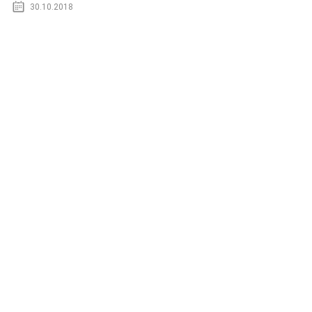
30.10.2018