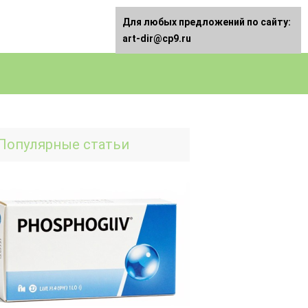
Для любых предложений по сайту:
art-dir@cp9.ru
Популярные статьи