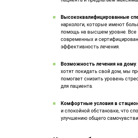
Высококвалифицированные сп
наркологи, которые имеют боль
помощь на высшем уровне. Все
современных и сертифицированн
эффективность лечения.
Возможность лечения на дому
хотят покидать свой дом, мы пр
помогает снизить уровень стре
для пациента.
Комфортные условия в стацио
и спокойной обстановке, что с
улучшению общего самочувстви