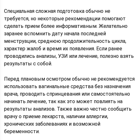
Специальная сложная подготовка обычно не
требуется, но некоторые рекомендации помогают
сделать прием более информативным. Желательно
заранее вспомнить дату начала последней
менструации, среднюю продолжительность цикла,
характер жалоб и время их появления. Если ранее
проводились анализы, УЗИ или лечение, полезно взять
результаты с собой.
Перед плановым осмотром обычно не рекомендуется
использовать вагинальные средства без назначения
врача, проводить спринцевания или самостоятельно
начинать лечение, так как это может повлиять на
результаты анализов. Также важно честно сообщить
врачу о приеме лекарств, наличии аллергии,
хронических заболеваниях и возможной
беременности.