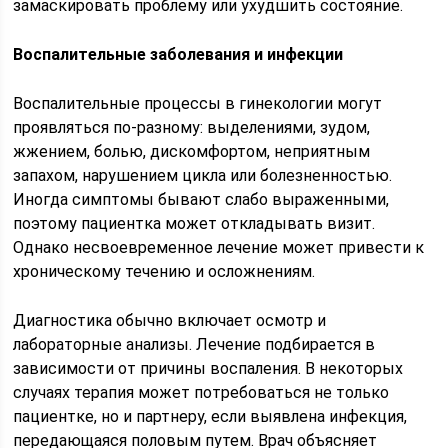
замаскировать проблему или ухудшить состояние.
Воспалительные заболевания и инфекции
Воспалительные процессы в гинекологии могут
проявляться по-разному: выделениями, зудом,
жжением, болью, дискомфортом, неприятным
запахом, нарушением цикла или болезненностью.
Иногда симптомы бывают слабо выраженными,
поэтому пациентка может откладывать визит.
Однако несвоевременное лечение может привести к
хроническому течению и осложнениям.
Диагностика обычно включает осмотр и
лабораторные анализы. Лечение подбирается в
зависимости от причины воспаления. В некоторых
случаях терапия может потребоваться не только
пациентке, но и партнеру, если выявлена инфекция,
передающаяся половым путем. Врач объясняет