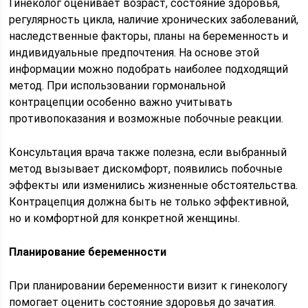
Гинеколог оценивает возраст, состояние здоровья,
регулярность цикла, наличие хронических заболеваний,
наследственные факторы, планы на беременность и
индивидуальные предпочтения. На основе этой
информации можно подобрать наиболее подходящий
метод. При использовании гормональной
контрацепции особенно важно учитывать
противопоказания и возможные побочные реакции.
Консультация врача также полезна, если выбранный
метод вызывает дискомфорт, появились побочные
эффекты или изменились жизненные обстоятельства.
Контрацепция должна быть не только эффективной,
но и комфортной для конкретной женщины.
Планирование беременности
При планировании беременности визит к гинекологу
помогает оценить состояние здоровья до зачатия.