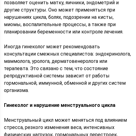
позволяет оценить матку, яичники, эндометрий и
другие структуры. Оно может применяться при
нарушениях цикла, болях, подозрении на кисты,
миомы, воспалительные процессы, а также при
планировании беременности или контроле лечения.
Иногда гинеколог может рекомендовать
консультации смежных специалистов: эндокринолога,
маммолога, уролога, дерматовенеролога или
терапевта. Это связано с тем, что состояние
репродуктивной системы зависит от работы
гормональной, иммунной, обменной и других систем
организма.
Гинеколог и нарушение менструального цикла
Менструальный цикл может меняться под влиянием
стресса, резкого изменения веса, интенсивных
физических нагрузок, гормональных перестроек,