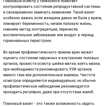
Плановый осмотр у гинеколога помогает
контролировать состояние репродуктивной системы
и своевременно замечать изменения. Такой визит
особенно важен, если женщина давно не была у врача,
планирует беременность, начала половую жизнь,
сменила метод контрацепции, перенесла
воспалительное заболевание или входит в период
гормональных перестроек.
Во время профилактического приема врач может
оценить состояние наружных и внутренних половых
органов, провести осмотр шейки матки, взять мазки,
при необходимости рекомендовать УЗИ органов
малого таза или дополнительные анализы. Частота
осмотров определяется индивидуально, но обычно
профилактическое наблюдение рекомендуется
проходить регулярно, даже при отсутствии жалоб.
Плановый визит - это также возможность задать