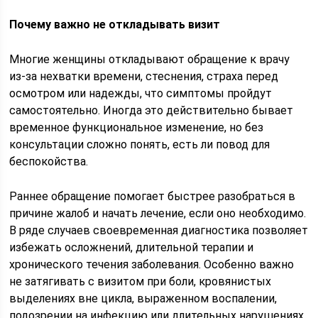
Почему важно не откладывать визит
Многие женщины откладывают обращение к врачу
из-за нехватки времени, стеснения, страха перед
осмотром или надежды, что симптомы пройдут
самостоятельно. Иногда это действительно бывает
временное функциональное изменение, но без
консультации сложно понять, есть ли повод для
беспокойства.
Раннее обращение помогает быстрее разобраться в
причине жалоб и начать лечение, если оно необходимо.
В ряде случаев своевременная диагностика позволяет
избежать осложнений, длительной терапии и
хронического течения заболевания. Особенно важно
не затягивать с визитом при боли, кровянистых
выделениях вне цикла, выраженном воспалении,
подозрении на инфекцию или длительных нарушениях