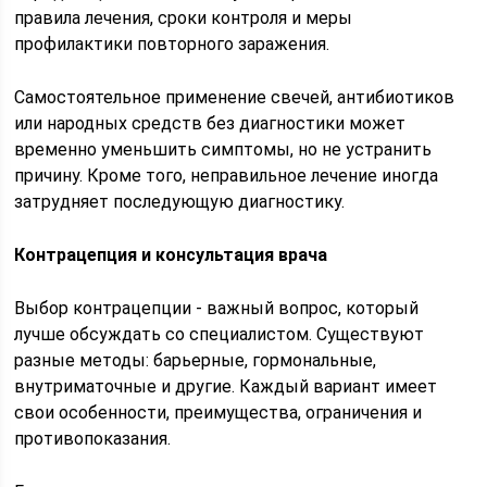
правила лечения, сроки контроля и меры
профилактики повторного заражения.
Самостоятельное применение свечей, антибиотиков
или народных средств без диагностики может
временно уменьшить симптомы, но не устранить
причину. Кроме того, неправильное лечение иногда
затрудняет последующую диагностику.
Контрацепция и консультация врача
Выбор контрацепции - важный вопрос, который
лучше обсуждать со специалистом. Существуют
разные методы: барьерные, гормональные,
внутриматочные и другие. Каждый вариант имеет
свои особенности, преимущества, ограничения и
противопоказания.