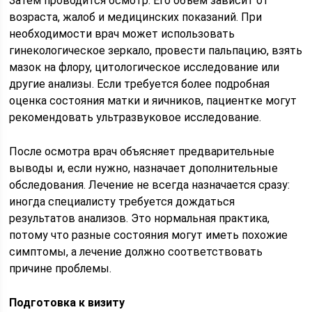
Затем проводится осмотр. Его объем зависит от
возраста, жалоб и медицинских показаний. При
необходимости врач может использовать
гинекологическое зеркало, провести пальпацию, взять
мазок на флору, цитологическое исследование или
другие анализы. Если требуется более подробная
оценка состояния матки и яичников, пациентке могут
рекомендовать ультразвуковое исследование.
После осмотра врач объясняет предварительные
выводы и, если нужно, назначает дополнительные
обследования. Лечение не всегда назначается сразу:
иногда специалисту требуется дождаться
результатов анализов. Это нормальная практика,
потому что разные состояния могут иметь похожие
симптомы, а лечение должно соответствовать
причине проблемы.
Подготовка к визиту