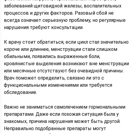
заболеваний щитовидной железы, воспалительных
процессов и других факторов. Разовый сбой не
всегда означает серьезную проблему, но регулярные
нарушения требуют консультации.
К врачу стоит обратиться, если цикл стал значительно
короче или длиннее, менструации стали слишком
обильными, появились выраженные боли,
кровянистые выделения возникают вне менструации
или месячные отсутствуют без очевидной причины.
Врач поможет определить, связано ли это с
функциональными изменениями или требуется
обследование.
Важно не заниматься самолечением гормональными
препаратами. Даже если похожая ситуация была у
знакомых, причина нарушения может быть другой.
Неправильно подобранные препараты могут