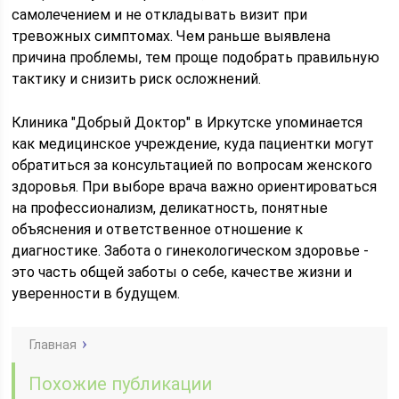
самолечением и не откладывать визит при
тревожных симптомах. Чем раньше выявлена
причина проблемы, тем проще подобрать правильную
тактику и снизить риск осложнений.
Клиника "Добрый Доктор" в Иркутске упоминается
как медицинское учреждение, куда пациентки могут
обратиться за консультацией по вопросам женского
здоровья. При выборе врача важно ориентироваться
на профессионализм, деликатность, понятные
объяснения и ответственное отношение к
диагностике. Забота о гинекологическом здоровье -
это часть общей заботы о себе, качестве жизни и
уверенности в будущем.
Главная
Похожие публикации