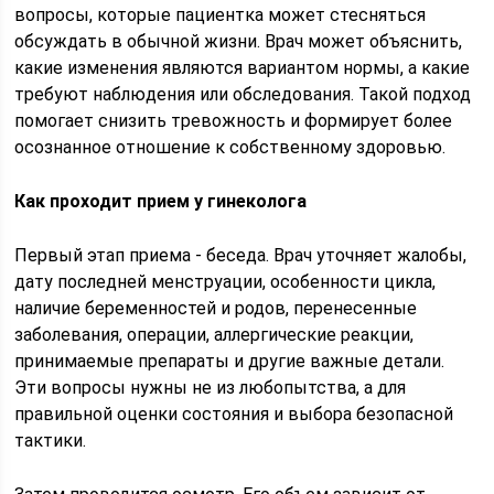
вопросы, которые пациентка может стесняться
обсуждать в обычной жизни. Врач может объяснить,
какие изменения являются вариантом нормы, а какие
требуют наблюдения или обследования. Такой подход
помогает снизить тревожность и формирует более
осознанное отношение к собственному здоровью.
Как проходит прием у гинеколога
Первый этап приема - беседа. Врач уточняет жалобы,
дату последней менструации, особенности цикла,
наличие беременностей и родов, перенесенные
заболевания, операции, аллергические реакции,
принимаемые препараты и другие важные детали.
Эти вопросы нужны не из любопытства, а для
правильной оценки состояния и выбора безопасной
тактики.