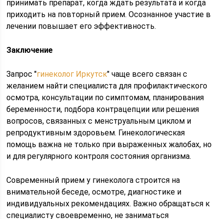
принимать препарат, когда ждать результата и когда
приходить на повторный прием. Осознанное участие в
лечении повышает его эффективность.
Заключение
Запрос "
гинеколог Иркутск
" чаще всего связан с
желанием найти специалиста для профилактического
осмотра, консультации по симптомам, планирования
беременности, подбора контрацепции или решения
вопросов, связанных с менструальным циклом и
репродуктивным здоровьем. Гинекологическая
помощь важна не только при выраженных жалобах, но
и для регулярного контроля состояния организма.
Современный прием у гинеколога строится на
внимательной беседе, осмотре, диагностике и
индивидуальных рекомендациях. Важно обращаться к
специалисту своевременно, не заниматься