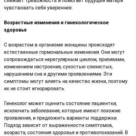
снижает тревожность и помогает будущей матери
чувствовать себя увереннее.
Возрастные изменения и гинекологическое
здоровье
С возрастом в организме женщины происходят
естественные гормональные изменения. Они могут
сопровождаться нерегулярным циклом, приливами,
изменением настроения, сухостью слизистых,
нарушением сна и другими проявлениями. Эти
симптомы могут влиять на качество жизни, поэтому
их не стоит игнорировать.
Гинеколог может оценить состояние пациентки,
исключить заболевания, которые имеют похожие
проявления, и предложить варианты поддержки.
Подход зависит от выраженности симптомов,
возраста, состояния здоровья и противопоказаний. В