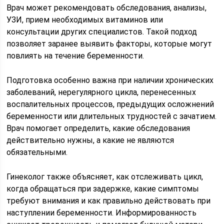
Врач может рекомендовать обследования, анализы,
УЗИ, прием необходимых витаминов или
консультации других специалистов. Такой подход
позволяет заранее выявить факторы, которые могут
повлиять на течение беременности.
Подготовка особенно важна при наличии хронических
заболеваний, нерегулярного цикла, перенесенных
воспалительных процессов, предыдущих осложнений
беременности или длительных трудностей с зачатием.
Врач помогает определить, какие обследования
действительно нужны, а какие не являются
обязательными.
Гинеколог также объясняет, как отслеживать цикл,
когда обращаться при задержке, какие симптомы
требуют внимания и как правильно действовать при
наступлении беременности. Информированность