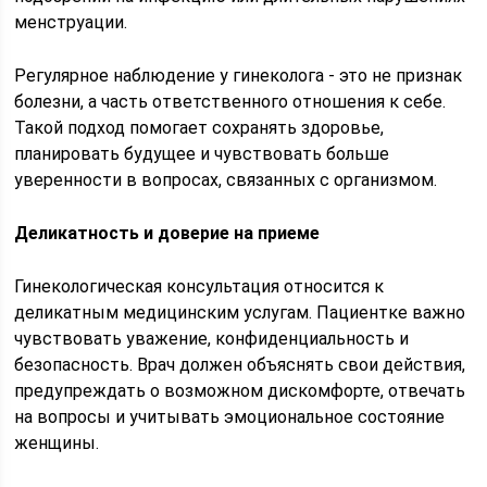
менструации.
Регулярное наблюдение у гинеколога - это не признак
болезни, а часть ответственного отношения к себе.
Такой подход помогает сохранять здоровье,
планировать будущее и чувствовать больше
уверенности в вопросах, связанных с организмом.
Деликатность и доверие на приеме
Гинекологическая консультация относится к
деликатным медицинским услугам. Пациентке важно
чувствовать уважение, конфиденциальность и
безопасность. Врач должен объяснять свои действия,
предупреждать о возможном дискомфорте, отвечать
на вопросы и учитывать эмоциональное состояние
женщины.