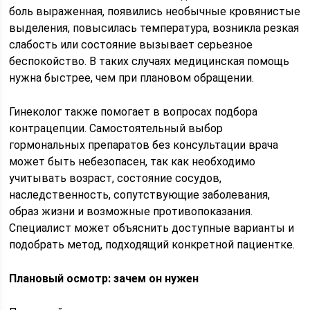
боль выраженная, появились необычные кровянистые
выделения, повысилась температура, возникла резкая
слабость или состояние вызывает серьезное
беспокойство. В таких случаях медицинская помощь
нужна быстрее, чем при плановом обращении.
Гинеколог также помогает в вопросах подбора
контрацепции. Самостоятельный выбор
гормональных препаратов без консультации врача
может быть небезопасен, так как необходимо
учитывать возраст, состояние сосудов,
наследственность, сопутствующие заболевания,
образ жизни и возможные противопоказания.
Специалист может объяснить доступные варианты и
подобрать метод, подходящий конкретной пациентке.
Плановый осмотр: зачем он нужен