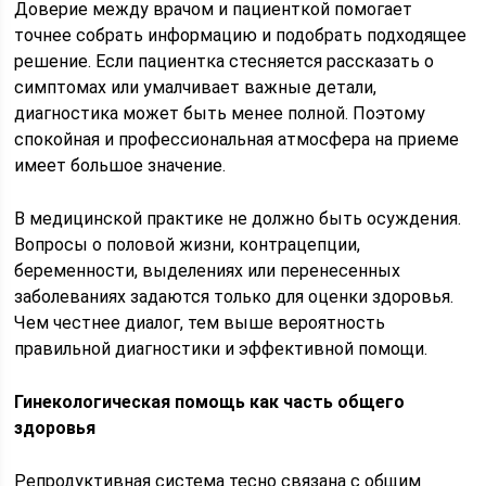
Доверие между врачом и пациенткой помогает
точнее собрать информацию и подобрать подходящее
решение. Если пациентка стесняется рассказать о
симптомах или умалчивает важные детали,
диагностика может быть менее полной. Поэтому
спокойная и профессиональная атмосфера на приеме
имеет большое значение.
В медицинской практике не должно быть осуждения.
Вопросы о половой жизни, контрацепции,
беременности, выделениях или перенесенных
заболеваниях задаются только для оценки здоровья.
Чем честнее диалог, тем выше вероятность
правильной диагностики и эффективной помощи.
Гинекологическая помощь как часть общего
здоровья
Репродуктивная система тесно связана с общим