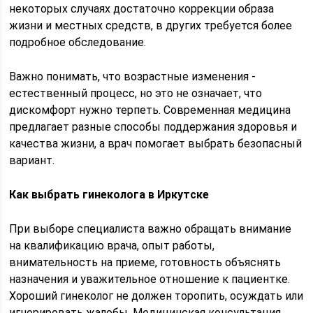
некоторых случаях достаточно коррекции образа
жизни и местных средств, в других требуется более
подробное обследование.
Важно понимать, что возрастные изменения -
естественный процесс, но это не означает, что
дискомфорт нужно терпеть. Современная медицина
предлагает разные способы поддержания здоровья и
качества жизни, а врач помогает выбрать безопасный
вариант.
Как выбрать гинеколога в Иркутске
При выборе специалиста важно обращать внимание
на квалификацию врача, опыт работы,
внимательность на приеме, готовность объяснять
назначения и уважительное отношение к пациентке.
Хороший гинеколог не должен торопить, осуждать или
игнорировать жалобы. Медицинская консультация