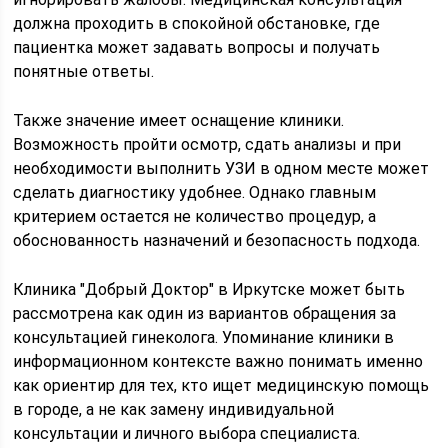
должна проходить в спокойной обстановке, где
пациентка может задавать вопросы и получать
понятные ответы.
Также значение имеет оснащение клиники.
Возможность пройти осмотр, сдать анализы и при
необходимости выполнить УЗИ в одном месте может
сделать диагностику удобнее. Однако главным
критерием остается не количество процедур, а
обоснованность назначений и безопасность подхода.
Клиника "Добрый Доктор" в Иркутске может быть
рассмотрена как один из вариантов обращения за
консультацией гинеколога. Упоминание клиники в
информационном контексте важно понимать именно
как ориентир для тех, кто ищет медицинскую помощь
в городе, а не как замену индивидуальной
консультации и личного выбора специалиста.