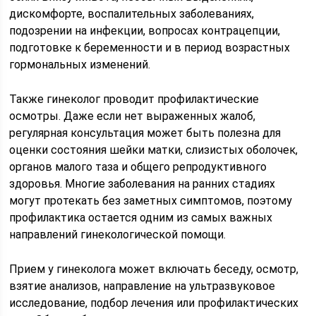
дискомфорте, воспалительных заболеваниях,
подозрении на инфекции, вопросах контрацепции,
подготовке к беременности и в период возрастных
гормональных изменений.
Также гинеколог проводит профилактические
осмотры. Даже если нет выраженных жалоб,
регулярная консультация может быть полезна для
оценки состояния шейки матки, слизистых оболочек,
органов малого таза и общего репродуктивного
здоровья. Многие заболевания на ранних стадиях
могут протекать без заметных симптомов, поэтому
профилактика остается одним из самых важных
направлений гинекологической помощи.
Прием у гинеколога может включать беседу, осмотр,
взятие анализов, направление на ультразвуковое
исследование, подбор лечения или профилактических