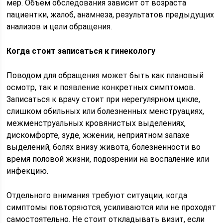
мер. Объем обследования зависит от возраста
пациентки, жалоб, анамнеза, результатов предыдущих
анализов и цели обращения.
Когда стоит записаться к гинекологу
Поводом для обращения может быть как плановый
осмотр, так и появление конкретных симптомов.
Записаться к врачу стоит при нерегулярном цикле,
слишком обильных или болезненных менструациях,
межменструальных кровянистых выделениях,
дискомфорте, зуде, жжении, неприятном запахе
выделений, болях внизу живота, болезненности во
время половой жизни, подозрении на воспаление или
инфекцию.
Отдельного внимания требуют ситуации, когда
симптомы повторяются, усиливаются или не проходят
самостоятельно. Не стоит откладывать визит, если