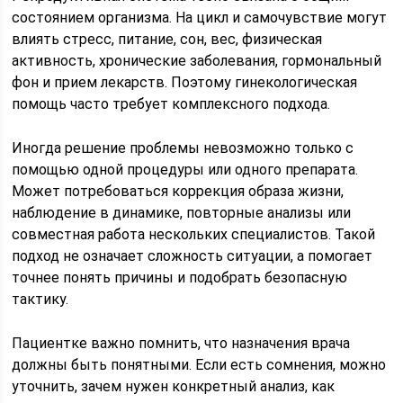
состоянием организма. На цикл и самочувствие могут
влиять стресс, питание, сон, вес, физическая
активность, хронические заболевания, гормональный
фон и прием лекарств. Поэтому гинекологическая
помощь часто требует комплексного подхода.
Иногда решение проблемы невозможно только с
помощью одной процедуры или одного препарата.
Может потребоваться коррекция образа жизни,
наблюдение в динамике, повторные анализы или
совместная работа нескольких специалистов. Такой
подход не означает сложность ситуации, а помогает
точнее понять причины и подобрать безопасную
тактику.
Пациентке важно помнить, что назначения врача
должны быть понятными. Если есть сомнения, можно
уточнить, зачем нужен конкретный анализ, как