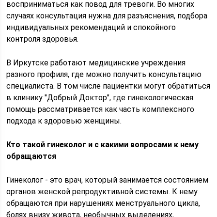
восприниматься как повод для тревоги. Во многих
случаях консультация нужна для разъяснения, подбора
индивидуальных рекомендаций и спокойного
контроля здоровья.
В Иркутске работают медицинские учреждения
разного профиля, где можно получить консультацию
специалиста. В том числе пациентки могут обратиться
в клинику "Добрый Доктор", где гинекологическая
помощь рассматривается как часть комплексного
подхода к здоровью женщины.
Кто такой гинеколог и с какими вопросами к нему
обращаются
Гинеколог - это врач, который занимается состоянием
органов женской репродуктивной системы. К нему
обращаются при нарушениях менструального цикла,
болях внизу живота, необычных выделениях,