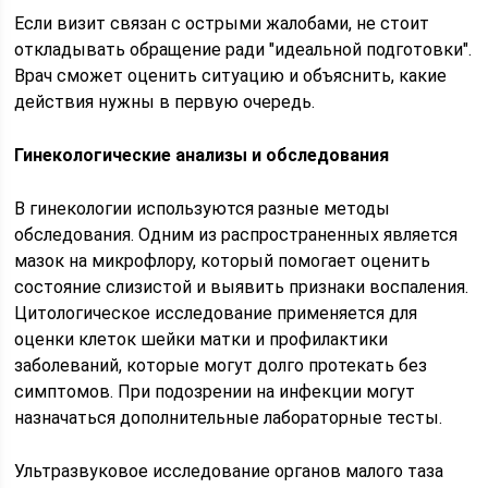
Если визит связан с острыми жалобами, не стоит
откладывать обращение ради "идеальной подготовки".
Врач сможет оценить ситуацию и объяснить, какие
действия нужны в первую очередь.
Гинекологические анализы и обследования
В гинекологии используются разные методы
обследования. Одним из распространенных является
мазок на микрофлору, который помогает оценить
состояние слизистой и выявить признаки воспаления.
Цитологическое исследование применяется для
оценки клеток шейки матки и профилактики
заболеваний, которые могут долго протекать без
симптомов. При подозрении на инфекции могут
назначаться дополнительные лабораторные тесты.
Ультразвуковое исследование органов малого таза