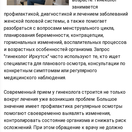
занимается
профилактикой, диагностикой и лечением заболеваний
женской половой системы, а также помогает
разобраться с вопросами менструального цикла,
планирования беременности, контрацепции,
гормональных изменений, воспалительных процессов
и возрастных особенностей организма. Запрос
"гинеколог Иркутск" часто используют те, кто ищет
специалиста для планового осмотра, консультации по
конкретным симптомам или регулярного
медицинского наблюдения.
Современный прием у гинеколога строится не только
вокруг лечения уже возникших проблем. Большое
значение имеет профилактика: регулярные осмотры
помогают своевременно выявлять изменения,
контролировать состояние организма и снижать риск
осложнений. При этом обращение к врачу не должно