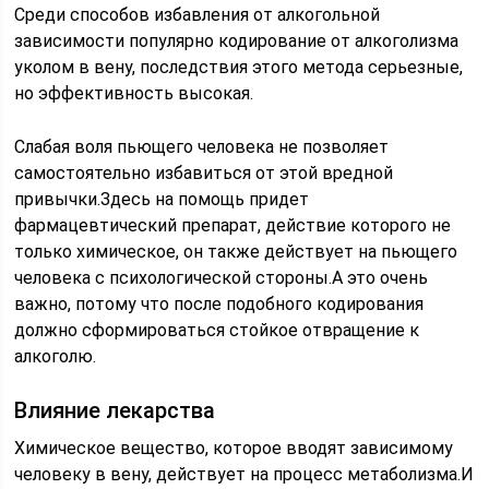
Среди способов избавления от алкогольной
зависимости популярно кодирование от алкоголизма
уколом в вену, последствия этого метода серьезные,
но эффективность высокая.
Слабая воля пьющего человека не позволяет
самостоятельно избавиться от этой вредной
привычки.Здесь на помощь придет
фармацевтический препарат, действие которого не
только химическое, он также действует на пьющего
человека с психологической стороны.А это очень
важно, потому что после подобного кодирования
должно сформироваться стойкое отвращение к
алкоголю.
Влияние лекарства
Химическое вещество, которое вводят зависимому
человеку в вену, действует на процесс метаболизма.И