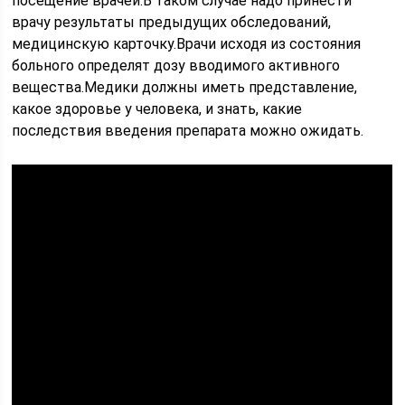
посещение врачей.В таком случае надо принести
врачу результаты предыдущих обследований,
медицинскую карточку.Врачи исходя из состояния
больного определят дозу вводимого активного
вещества.Медики должны иметь представление,
какое здоровье у человека, и знать, какие
последствия введения препарата можно ожидать.