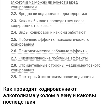
алкоголизма.Можно ли нанести вред
кодированием
2.2
Вредно ли кодирование для здоровья
2.3
Какими бывают последствия после
кодировки от алкоголя
2.4
Виды кодировок и как они работают
2.5
Побочные эффекты психологического
кодирования
2.6
Психологические побочные эффекты
2.7
Физиологические побочные эффекты
2.8
Отрицательные стороны медикаментозного
кодирования
2.9
Повторный алкоголизм после кодировки
Как проводят кодирование от
алкоголизма уколом в вену и каковы
последствия