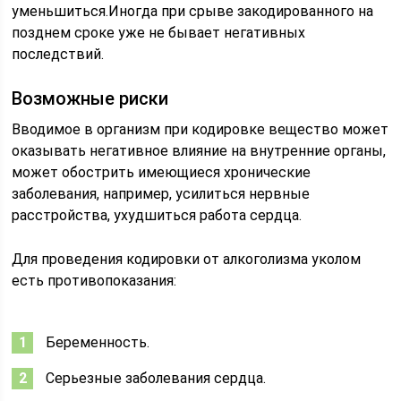
уменьшиться.Иногда при срыве закодированного на
позднем сроке уже не бывает негативных
последствий.
Возможные риски
Вводимое в организм при кодировке вещество может
оказывать негативное влияние на внутренние органы,
может обострить имеющиеся хронические
заболевания, например, усилиться нервные
расстройства, ухудшиться работа сердца.
Для проведения кодировки от алкоголизма уколом
есть противопоказания:
Беременность.
Серьезные заболевания сердца.