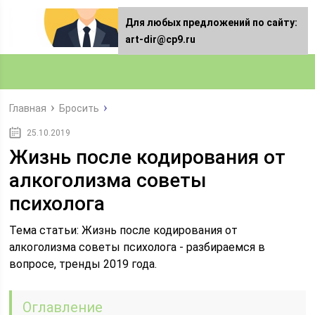
Для любых предложений по сайту:
art-dir@cp9.ru
Главная
Бросить
25.10.2019
Жизнь после кодирования от
алкоголизма советы
психолога
Тема статьи: Жизнь после кодирования от
алкоголизма советы психолога - разбираемся в
вопросе, тренды 2019 года.
Оглавление