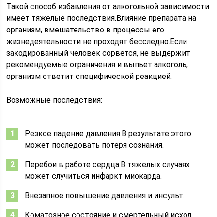
Такой способ избавления от алкогольной зависимости
имеет тяжелые последствия.Влияние препарата на
организм, вмешательство в процессы его
жизнедеятельности не проходят бесследно.Если
закодированный человек сорвется, не выдержит
рекомендуемые ограничения и выпьет алкоголь,
организм ответит специфической реакцией.
Возможные последствия:
Резкое падение давления.В результате этого
может последовать потеря сознания.
Перебои в работе сердца.В тяжелых случаях
может случиться инфаркт миокарда.
Внезапное повышение давления и инсульт.
Коматозное состояние и смертельный исход.