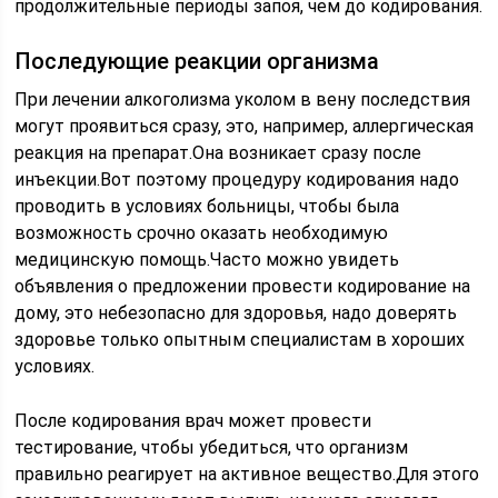
продолжительные периоды запоя, чем до кодирования.
Последующие реакции организма
При лечении алкоголизма уколом в вену последствия
могут проявиться сразу, это, например, аллергическая
реакция на препарат.Она возникает сразу после
инъекции.Вот поэтому процедуру кодирования надо
проводить в условиях больницы, чтобы была
возможность срочно оказать необходимую
медицинскую помощь.Часто можно увидеть
объявления о предложении провести кодирование на
дому, это небезопасно для здоровья, надо доверять
здоровье только опытным специалистам в хороших
условиях.
После кодирования врач может провести
тестирование, чтобы убедиться, что организм
правильно реагирует на активное вещество.Для этого