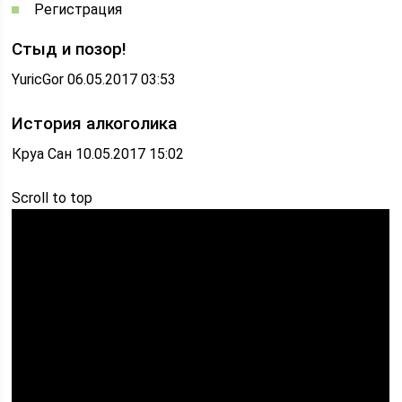
Регистрация
Cтыд и позор!
YuricGor 06.05.2017 03:53
История алкоголика
Круа Сан 10.05.2017 15:02
Scroll to top