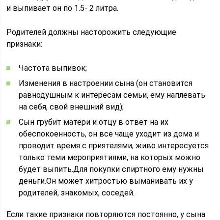
и выпивает он по 1.5- 2 литра.
Родителей должны насторожить следующие
признаки:
Частота выпивок;
Изменения в настроении сына (он становится
равнодушным к интересам семьи, ему наплевать
на себя, свой внешний вид);
Сын грубит матери и отцу в ответ на их
обеспокоенность, он все чаще уходит из дома и
проводит время с приятелями, живо интересуется
только теми мероприятиями, на которых можно
будет выпить.Для покупки спиртного ему нужны
деньги.Он может хитростью выманивать их у
родителей, знакомых, соседей.
Если такие признаки повторяются постоянно, у сына