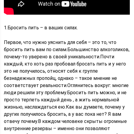
1.Бросить пить – в ваших силах.
Первое, что нужно уяснить для себя – это то, что
бросить пить вам по силам.Большинство алкоголиков,
почему-то уверено в своей уникальности.Почти
каждый, кто хоть раз пробовал бросать пить и у него
это не получилось, относят себя к группе
безнадежных пропойц, однако – такое мнение не
соответствует реальности.Оглянитесь вокруг: многие
люди решили эту проблему.Бросить пить можно, и не
просто терпеть каждый день , а жить нормальной
жизнью, наслаждаться ею.Как вы думаете, почему у
других получилось бросить, а у вас пока нет? Я вам
отвечу почему.В каждом человеке скрыты огромные
внутренние резервы – именно они позволяют