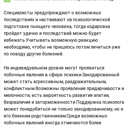
Специалисты предупреждают о возможных
последствиях и настаивают на психологической
подготовке пьющего человека, тогда кодировка
пройдет удачно и последствий можно будет
избежать.Учитывать возможную реакцию
необходимо, чтобы не пришлось потом лечиться уже
по поводу других болезней.
На индивидуальном уровне могут проявиться
побочные явления в сфере психики.Закодированный
может стать агрессивным, раздражительным,
конфликтным.Возможны проявления придирчивости и
мелочности, есть вероятность развития апатии,
безразличия и заторможенности.Поддержка психолога
может понадобиться не только закодированному, но и
его близким родственникам.Среди возможных
побочных явлений иногда отмечаются более