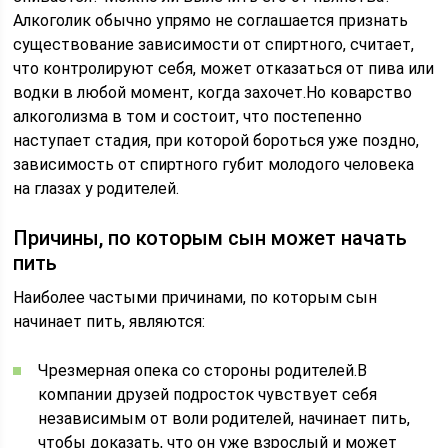
Алкоголик обычно упрямо не соглашается признать
существование зависимости от спиртного, считает,
что контролируют себя, может отказаться от пива или
водки в любой момент, когда захочет.Но коварство
алкоголизма в том и состоит, что постепенно
наступает стадия, при которой бороться уже поздно,
зависимость от спиртного губит молодого человека
на глазах у родителей.
Причины, по которым сын может начать
пить
Наиболее частыми причинами, по которым сын
начинает пить, являются:
Чрезмерная опека со стороны родителей.В
компании друзей подросток чувствует себя
независимым от воли родителей, начинает пить,
чтобы доказать, что он уже взрослый и может