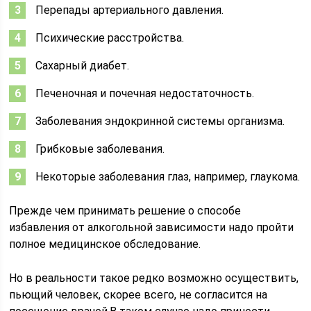
Перепады артериального давления.
Психические расстройства.
Сахарный диабет.
Печеночная и почечная недостаточность.
Заболевания эндокринной системы организма.
Грибковые заболевания.
Некоторые заболевания глаз, например, глаукома.
Прежде чем принимать решение о способе
избавления от алкогольной зависимости надо пройти
полное медицинское обследование.
Но в реальности такое редко возможно осуществить,
пьющий человек, скорее всего, не согласится на