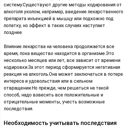
систему.Существуют другие методы кодирования от
алкоголя уколом, например, введение лекарственного
препарата инъекцией в мышцу или подкожно под
лопатку, но эффект в таких случаях наступает
позднее.
Влияние лекарства на человека продолжается все
время, пока вещество находится в организме.Это
несколько месяцев или лет, все зависит от времени
кодировки.За этот период сформируется негативная
реакция на алкоголь.Она может заключаться в потере
интереса и удовольствия или в сильном
отвращении.Но прежде, чем решаться на такой
способ, надо взвесить все положительные и
отрицательные моменты, учесть возможные
последствия.
Необходимость учитывать последствия