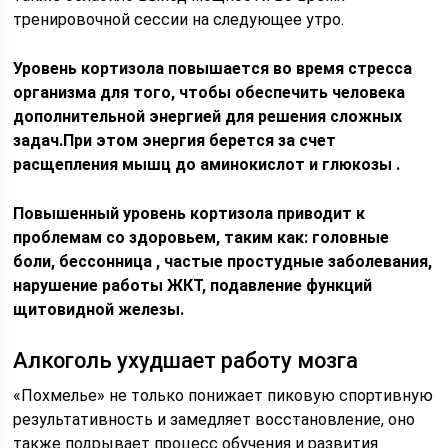
тренировочной сессии на следующее утро.
Уровень кортизола повышается во время стресса
организма для того, чтобы обеспечить человека
дополнительной энергией для решения сложных
задач.При этом энергия берется за счет
расщепления мышц до аминокислот и глюкозы .
Повышенный уровень кортизола приводит к
проблемам со здоровьем, таким как: головные
боли, бессонница , частые простудные заболевания,
нарушение работы ЖКТ, подавление функций
щитовидной железы.
Алкоголь ухудшает работу мозга
«Похмелье» не только понижает пиковую спортивную
результативность и замедляет восстановление, оно
также подрывает процесс обучения и развития