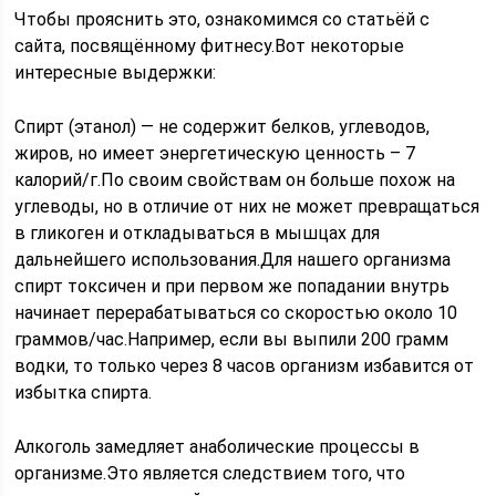
Чтобы прояснить это, ознакомимся со статьёй с
сайта, посвящённому фитнесу.Вот некоторые
интересные выдержки:
Спирт (этанол) — не содержит белков, углеводов,
жиров, но имеет энергетическую ценность – 7
калорий/г.По своим свойствам он больше похож на
углеводы, но в отличие от них не может превращаться
в гликоген и откладываться в мышцах для
дальнейшего использования.Для нашего организма
спирт токсичен и при первом же попадании внутрь
начинает перерабатываться со скоростью около 10
граммов/час.Например, если вы выпили 200 грамм
водки, то только через 8 часов организм избавится от
избытка спирта.
Алкоголь замедляет анаболические процессы в
организме.Это является следствием того, что