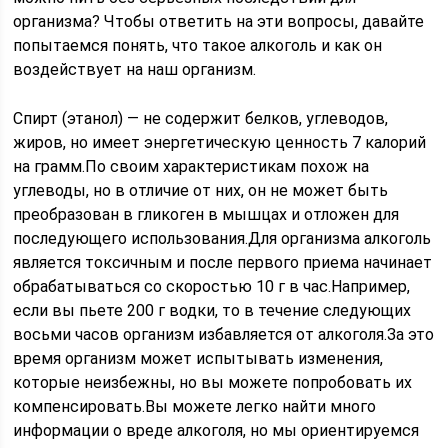
организма? Чтобы ответить на эти вопросы, давайте
попытаемся понять, что такое алкоголь и как он
воздействует на наш организм.
Спирт (этанол) — не содержит белков, углеводов,
жиров, но имеет энергетическую ценность 7 калорий
на грамм.По своим характеристикам похож на
углеводы, но в отличие от них, он не может быть
преобразован в гликоген в мышцах и отложен для
последующего использования.Для организма алкоголь
является токсичным и после первого приема начинает
обрабатываться со скоростью 10 г в час.Например,
если вы пьете 200 г водки, то в течение следующих
восьми часов организм избавляется от алкоголя.За это
время организм может испытывать изменения,
которые неизбежны, но вы можете попробовать их
компенсировать.Вы можете легко найти много
информации о вреде алкоголя, но мы ориентируемся