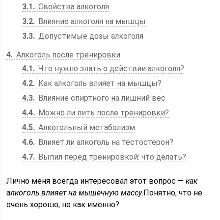
3.1
Свойства алкоголя
3.2
Влияние алкоголя на мышцы
3.3
Допустимые дозы алкоголя
4
Алкоголь после тренировки
4.1
Что нужно знать о действии алкоголя?
4.2
Как алкоголь влияет на мышцы?
4.3
Влияние спиртного на лишний вес
4.4
Можно ли пить после тренировки?
4.5
Алкогольный метаболизм
4.6
Влияет ли алкоголь на тестостерон?
4.7
Выпил перед тренировкой: что делать?
Лично меня всегда интересовал этот вопрос —
как
алкоголь влияет на мышечную массу
.Понятно, что не
очень хорошо, но как именно?