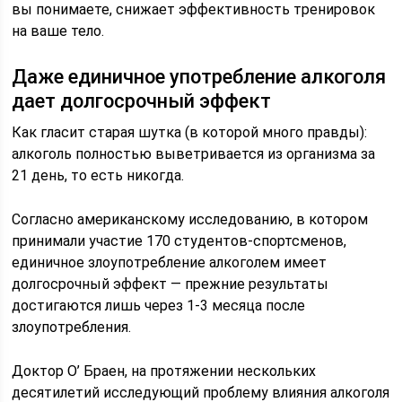
вы понимаете, снижает эффективность тренировок
на ваше тело.
Даже единичное употребление алкоголя
дает долгосрочный эффект
Как гласит старая шутка (в которой много правды):
алкоголь полностью выветривается из организма за
21 день, то есть никогда.
Согласно американскому исследованию, в котором
принимали участие 170 студентов-спортсменов,
единичное злоупотребление алкоголем имеет
долгосрочный эффект — прежние результаты
достигаются лишь через 1-3 месяца после
злоупотребления.
Доктор О’ Браен, на протяжении нескольких
десятилетий исследующий проблему влияния алкоголя