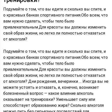
тренировки?
Подумайте о том, что вы едите и сколько вы спите, и
о красивых банках спортивного питания.Обо всем, что
вам нужно сделать, чтобы тело было
привлекательным.Для красоты вы должны изменить
свой образ жизни, но легко ли полностью отказаться
от алкоголя?
Подумайте о том, что вы едите и сколько вы спите, и
о красивых банках спортивного питания.Обо всем, что
вам нужно сделать, чтобы тело было
привлекательным.Для красоты вы должны изменить
свой образ жизни, но легко ли полностью отказаться
от алкоголя? Дни рождения, вечеринки … Иногда вы не
можете устоять и отказать, и, конечно, возникает
болезненный вопрос — какое влияние алкоголь
оказывает на тренировки? Уменьшает силу или
способствует образованию жира? Сколько алкоголя
можно пить без серьезных последствий для