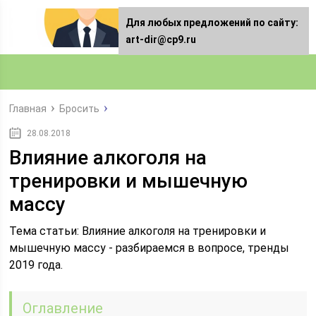
Для любых предложений по сайту:
art-dir@cp9.ru
Главная
Бросить
28.08.2018
Влияние алкоголя на
тренировки и мышечную
массу
Тема статьи: Влияние алкоголя на тренировки и
мышечную массу - разбираемся в вопросе, тренды
2019 года.
Оглавление