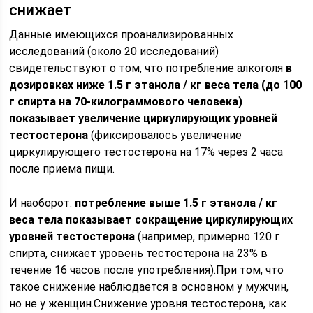
снижает
Данные имеющихся проанализированных
исследований (около 20 исследований)
свидетельствуют о том, что потребление алкоголя
в
дозировках ниже 1.5 г этанола / кг веса тела (до 100
г спирта на 70-килограммового человека)
показывает увеличение циркулирующих уровней
тестостерона
(фиксировалось увеличение
циркулирующего тестостерона на 17% через 2 часа
после приема пищи.
И наоборот:
потребление выше 1.5 г этанола / кг
веса тела показывает сокращение циркулирующих
уровней тестостерона
(например, примерно 120 г
спирта, снижает уровень тестостерона на 23% в
течение 16 часов после употребления).При том, что
такое снижение наблюдается в основном у мужчин,
но не у женщин.Снижение уровня тестостерона, как