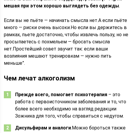
мешая при этом хорошо выглядеть без одежды
.
Если вы не пьёте — начинать смысла нет.А если пьёте
много — риски очень высоки.Но если вы держитесь в
рамках, пьете достаточно, чтобы извлечь пользу, но не
просыпаетесь с похмельем — бросать смысла
нет.Простейший совет звучит так: если ваши
возлияния мешают тренировкам — нужно пить
меньше”.
Чем лечат алкоголизм
Прежде всего, помогает психотерапия
– это
работа с первоисточником заболевания и то, что
более всего необходимо на взгляд редакции
Зожника для того, чтобы справиться с недугом.
Дисульфирам и аналоги
.Можно бороться также