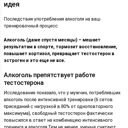
идея
Последствия употребления алкоголя на ваш
тренировочный процесс.
Алкоголь (даже спустя месяцы) – мешает
результатам в спорте, тормозит восстановление,
повышает кортизол, превращает тестостерон в
эстроген и это еще не все.
Алкоголь препятствует работе
тестостерона
Исследование показало, что у мужчин, потреблявших
алкоголь после интенсивной тренировки (6 сетов
приседаний с нагрузкой в 80% от одноповторного
максимума), свободный тестостерон фактически
повысился в ответ на комбинацию интенсивного
тренинга и алкоголя.Тем не менее, ученые считают,