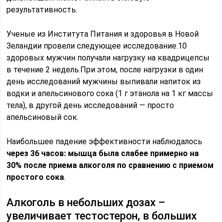
результативность.
Ученые из Института Питания и здоровья в Новой
Зеландии провели следующее исследование.10
здоровых мужчин получали нагрузку на квадрицепсы
в течение 2 недель.При этом, после нагрузки в один
день исследований мужчины выпивали напиток из
водки и апельсинового сока (1 г этанола на 1 кг массы
тела), в другой день исследований — просто
апельсиновый сок.
Наибольшее падение эффективности наблюдалось
через 36 часов: мышца была слабее примерно на
30% после приема алкоголя по сравнению с приемом
простого сока
.
Алкоголь в небольших дозах –
увеличивает тестостерон, в больших