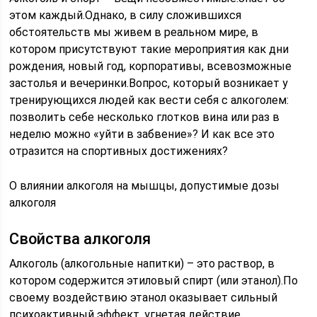
этом каждый.Однако, в силу сложившихся
обстоятельств мы живем в реальном мире, в
котором присутствуют такие мероприятия как дни
рождения, новый год, корпоративы, всевозможные
застолья и вечеринки.Вопрос, который возникает у
тренирующихся людей как вести себя с алкоголем:
позволить себе несколько глотков вина или раз в
неделю можно «уйти в забвение»? И как все это
отразится на спортивных достижениях?
О влиянии алкоголя на мышцы, допустимые дозы
алкоголя
Свойства алкоголя
Алкоголь (алкогольные напитки) – это раствор, в
котором содержится этиловый спирт (или этанол).По
своему воздействию этанол оказывает сильный
психоактивный эффект, угнетая действие