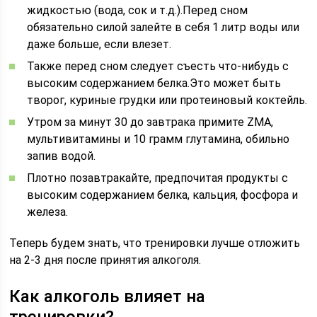
жидкостью (вода, сок и т.д.).Перед сном
обязательно силой залейте в себя 1 литр воды или
даже больше, если влезет.
Также перед сном следует съесть что-нибудь с
высоким содержанием белка.Это может быть
творог, куриные грудки или протеиновый коктейль.
Утром за минут 30 до завтрака примите ZMA,
мультивитамины и 10 грамм глутамина, обильно
запив водой.
Плотно позавтракайте, предпочитая продукты с
высоким содержанием белка, кальция, фосфора и
железа.
Теперь будем знать, что тренировки лучше отложить
на 2-3 дня после принятия алкоголя.
Как алкоголь влияет на