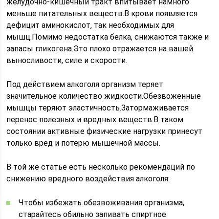
желудочно-кишечный тракт впитывает намного
меньше питательных веществ.В крови появляется
дефицит аминокислот, так необходимых для
мышц.Помимо недостатка белка, снижаются также и
запасы гликогена.Это плохо отражается на вашей
выносливости, силе и скорости.
Под действием алкоголя организм теряет
значительное количество жидкости.Обезвоженные
мышцы теряют эластичность.Затормаживается
перенос полезных и вредных веществ.В таком
состоянии активные физические нагрузки принесут
только вред и потерю мышечной массы.
В той же статье есть несколько рекомендаций по
снижению вредного воздействия алкоголя:
Чтобы избежать обезвоживания организма,
старайтесь обильно запивать спиртное