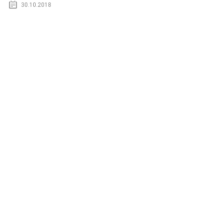
30.10.2018