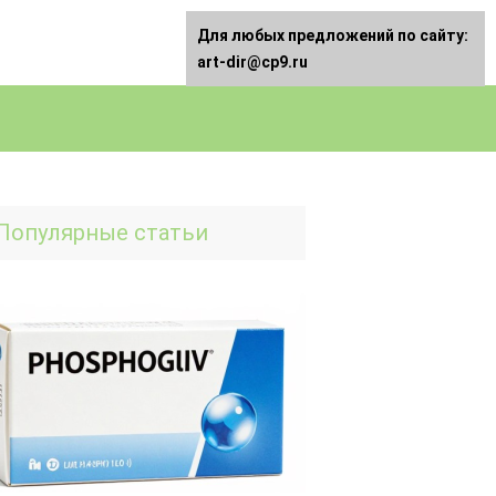
Для любых предложений по сайту:
art-dir@cp9.ru
Популярные статьи