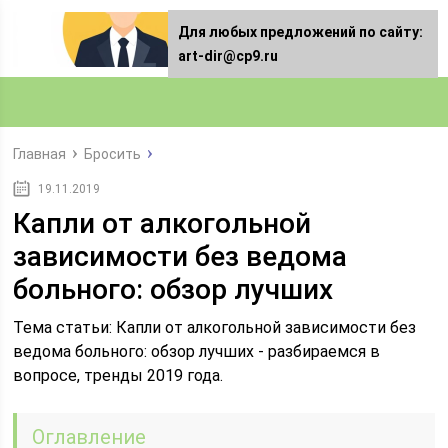
Для любых предложений по сайту:
art-dir@cp9.ru
Главная
Бросить
19.11.2019
Капли от алкогольной
зависимости без ведома
больного: обзор лучших
Тема статьи: Капли от алкогольной зависимости без
ведома больного: обзор лучших - разбираемся в
вопросе, тренды 2019 года.
Оглавление