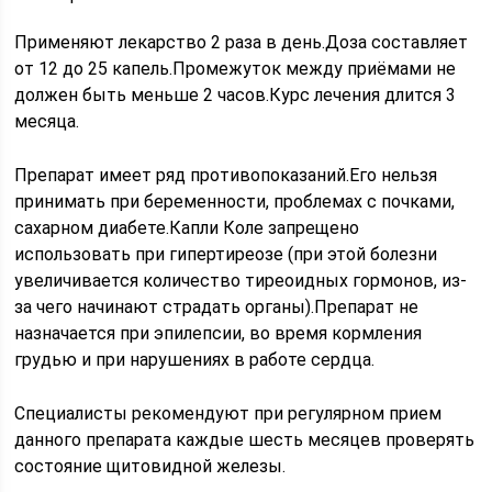
Применяют лекарство 2 раза в день.Доза составляет
от 12 до 25 капель.Промежуток между приёмами не
должен быть меньше 2 часов.Курс лечения длится 3
месяца.
Препарат имеет ряд противопоказаний.Его нельзя
принимать при беременности, проблемах с почками,
сахарном диабете.Капли Коле запрещено
использовать при гипертиреозе (при этой болезни
увеличивается количество тиреоидных гормонов, из-
за чего начинают страдать органы).Препарат не
назначается при эпилепсии, во время кормления
грудью и при нарушениях в работе сердца.
Специалисты рекомендуют при регулярном прием
данного препарата каждые шесть месяцев проверять
состояние щитовидной железы.