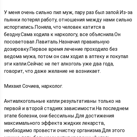
У меня очень сильно пил муж, пару раз был запой.Из-за
пьянки потерял работу, отношения между нами сильно
испортились.Поняла, что человек катится в
бездну.Сама ходила к наркологу, все объяснила.Он
посоветовал Лавиталь.Назначил правильную
дозировку.Первое время лечение проходило без
ведома мужа, потом он сам ходил в аптеку и покупал
эти капли.Сейчас не пет алкоголь уже два года,
говорит, что даже желание не возникает.
Михаил Сочиев, нарколог.
Антиалкогольные капли результативны только на
первой и второй стадиях зависимости.На последнем
этапе болезни, они бессильны.Для достижения
максимального эффекта жидких лекарств,
необходимо провести очистку организма.Для этого