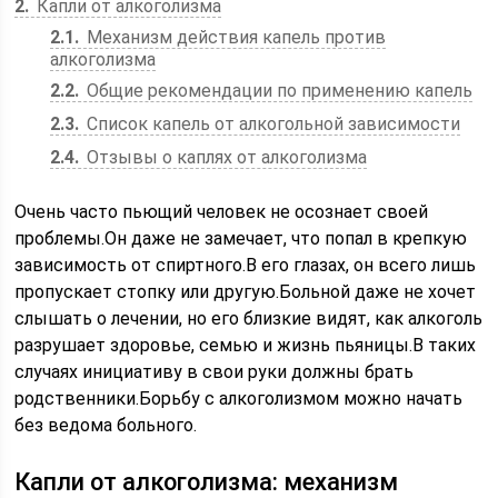
2
Капли от алкоголизма
2.1
Механизм действия капель против
алкоголизма
2.2
Общие рекомендации по применению капель
2.3
Список капель от алкогольной зависимости
2.4
Отзывы о каплях от алкоголизма
Очень часто пьющий человек не осознает своей
проблемы.Он даже не замечает, что попал в крепкую
зависимость от спиртного.В его глазах, он всего лишь
пропускает стопку или другую.Больной даже не хочет
слышать о лечении, но его близкие видят, как алкоголь
разрушает здоровье, семью и жизнь пьяницы.В таких
случаях инициативу в свои руки должны брать
родственники.Борьбу с алкоголизмом можно начать
без ведома больного.
Капли от алкоголизма: механизм