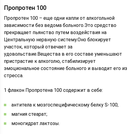
Пропротен 100
Пропротен 100 – еще одни капли от алкогольной
зависимости без ведома больного.Это средство
прекращает пьянство путем воздействия на
Центральную нервную систему.Оно блокирует
участок, который отвечает за
удовольствие.Вещества в его составе уменьшают
пристрастие к алкоголю, стабилизирует
эмоциональное состояние больного и выводит его из
стресса.
1 флакон Пропротена 100 содержит в себе:
антитела к мозгоспецифическому белку S-100;
магния стеарат;
моногидрат лактозы.