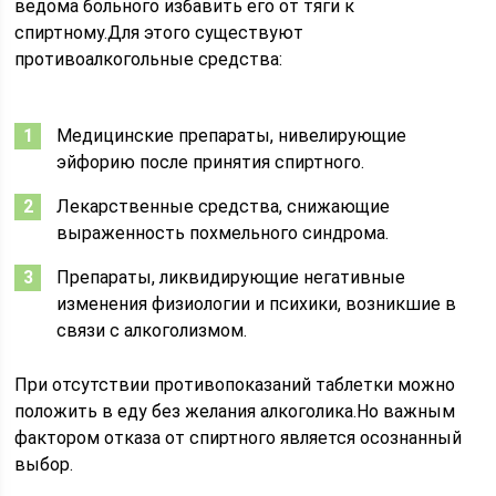
ведома больного избавить его от тяги к
спиртному.Для этого существуют
противоалкогольные средства:
Медицинские препараты, нивелирующие
эйфорию после принятия спиртного.
Лекарственные средства, снижающие
выраженность похмельного синдрома.
Препараты, ликвидирующие негативные
изменения физиологии и психики, возникшие в
связи с алкоголизмом.
При отсутствии противопоказаний таблетки можно
положить в еду без желания алкоголика.Но важным
фактором отказа от спиртного является осознанный
выбор.