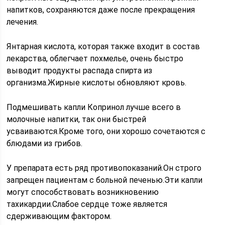
напитков, сохраняются даже после прекращения
лечения.
Янтарная кислота, которая также входит в состав
лекарства, облегчает похмелье, очень быстро
выводит продукты распада спирта из
организма.Жирные кислоты обновляют кровь.
Подмешивать капли Копринол лучше всего в
молочные напитки, так они быстрей
усваиваются.Кроме того, они хорошо сочетаются с
блюдами из грибов.
У препарата есть ряд противопоказаний.Он строго
запрещен пациентам с больной печенью.Эти капли
могут способствовать возникновению
тахикардии.Слабое сердце тоже является
сдерживающим фактором.