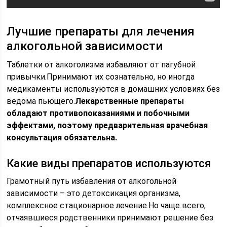
Лучшие препараты для лечения
алкогольной зависимости
Таблетки от алкоголизма избавляют от пагубной
привычки.Принимают их сознательно, но иногда
медикаменты используются в домашних условиях без
ведома пьющего.
Лекарственные препараты
обладают противопоказаниями и побочными
эффектами, поэтому предварительная врачебная
консультация обязательна.
Какие виды препаратов используются
Грамотный путь избавления от алкогольной
зависимости – это детоксикация организма,
комплексное стационарное лечение.Но чаще всего,
отчаявшиеся родственники принимают решение без