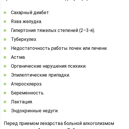
Сахарный диабет.
Язва желудка.
Гипертония тяжелых степеней (2–3-я).
Туберкулез.
Недостаточность работы почек или печени.
Астма.
Органические нарушения психики.
Эпилептические припадки.
Атеросклероз.
Беременность.
Лактация.
Эндокринные недуги.
Перед приемом лекарства больной алкоголизмом