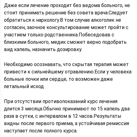
Даже если лечение проходит без ведома больного, не
стоит принимать решение без совета врача.Следует
обратиться к наркологу.В том случае алкоголик не
согласен, заочное консультирование может пройти с
участием только родственника.Побеседовав с
близкими больного, медик сможет верно подобрать
вид капель, назначить дозировку.
Необходимо осознавать, что скрытая терапия может
привести к сильнейшему отравлению.Если у человека
больные почки или сердце, то возможен даже
летальный исход.
При отсутствии противопоказаний курс лечения
длится 3 месяца.Обычно принимают по 15 капель два
раза в сутки, с интервалом в 12 часов.Результаты
видны после первого приема, а устойчивая ремиссия
наступает после полного курса.