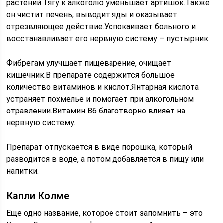
растений.Тягу к алкоголю уменьшает артишок.Также
он чистит печень, выводит яды и оказывает
отрезвляющее действие.Успокаивает больного и
восстанавливает его нервную систему – пустырник.
Фибрегам улучшает пищеварение, очищает
кишечник.В препарате содержится большое
количество витаминов и кислот.Янтарная кислота
устраняет похмелье и помогает при алкогольном
отравлении.Витамин В6 благотворно влияет на
нервную систему.
Препарат отпускается в виде порошка, который
разводится в воде, а потом добавляется в пищу или
напитки.
Капли Колме
Еще одно название, которое стоит запомнить – это