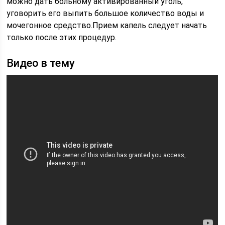
можно дать больному активированный уголь,
уговорить его выпить большое количество воды и
мочегонное средство.Прием капель следует начать
только после этих процедур.
Видео в тему