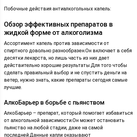
Побочные действия антиалкогольных капель:
Обзор эффективных препаратов в
жидкой форме от алкоголизма
Ассортимент капель против зависимости от
спиртного довольно разнообразен.Он включает в себя
десятки лекарств, но лишь часть из них дает
действительно хорошие результаты.Для того чтобы
сделать правильный выбор и не спустить деньги на
ветер, нужно знать, какие препараты сегодня самые
лучшие.
АлкоБарьер в борьбе с пьянством
АлкоБарьер – препарат, который помогает избавиться
от алкогольной зависимости.Он может остановить
пьянство на любой стадии, даже на самой
последней.Данные капли оказывают