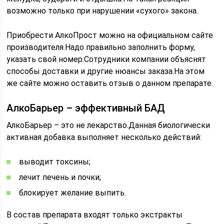
возможно только при нарушении «сухого» закона.
Приобрести АлкоПрост можно на официальном сайте
производителя.Надо правильно заполнить форму,
указать свой номер.Сотрудники компании объяснят
способы доставки и другие нюансы заказа.На этом
же сайте можно оставить отзыв о данном препарате.
АлкоБарьер – эффективный БАД
АлкоБарьер – это не лекарство.Данная биологически
активная добавка выполняет несколько действий:
выводит токсины;
лечит печень и почки;
блокирует желание выпить.
В состав препарата входят только экстракты