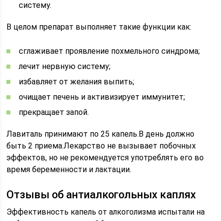
систему.
В целом препарат выполняет такие функции как:
сглаживает проявление похмельного синдрома;
лечит нервную систему;
избавляет от желания выпить;
очищает печень и активизирует иммунитет;
прекращает запой.
Лавиталь принимают по 25 капель.В день должно
быть 2 приема.Лекарство не вызывает побочных
эффектов, но не рекомендуется употреблять его во
время беременности и лактации.
Отзывы об антиалкогольных каплях
Эффективность капель от алкоголизма испытали на