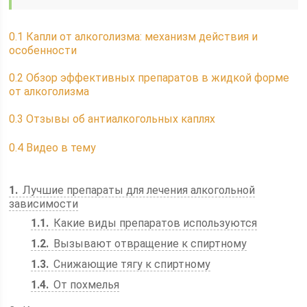
0.1
Капли от алкоголизма: механизм действия и
особенности
0.2
Обзор эффективных препаратов в жидкой форме
от алкоголизма
0.3
Отзывы об антиалкогольных каплях
0.4
Видео в тему
1
Лучшие препараты для лечения алкогольной
зависимости
1.1
Какие виды препаратов используются
1.2
Вызывают отвращение к спиртному
1.3
Снижающие тягу к спиртному
1.4
От похмелья