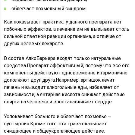
облегчает похмельный синдром.
Как показывает практика, у данного препарата нет
побочных эффектов, а лечение им не вызывает столь
сильной ответной реакции организма, а отличие от
других целевых лекарств.
В состав АлкоБарьера входят только натуральные
средства.Препарат эффективный, потому что все его
компоненты действуют одновременно и гармонично
дополняют друг друга.Например, артишок лечит
печень и выводит алкогольные яды, избавляет от
зависимости, а янтарная кислота снижает действие
спирта на человека и восстанавливает сердце.
Успокаивает больного и облегчает похмелье –
пустырник.Кроме того, эта трава оказывает
очищающее и общеукрепляющее действие.