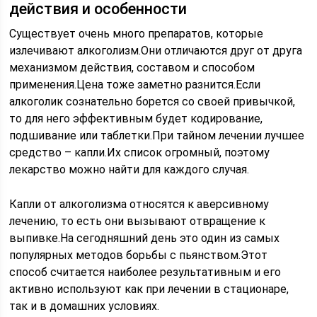
действия и особенности
Существует очень много препаратов, которые
излечивают алкоголизм.Они отличаются друг от друга
механизмом действия, составом и способом
применения.Цена тоже заметно разнится.Если
алкоголик сознательно борется со своей привычкой,
то для него эффективным будет кодирование,
подшивание или таблетки.При тайном лечении лучшее
средство – капли.Их список огромный, поэтому
лекарство можно найти для каждого случая.
Капли от алкоголизма относятся к аверсивному
лечению, то есть они вызывают отвращение к
выпивке.На сегодняшний день это один из самых
популярных методов борьбы с пьянством.Этот
способ считается наиболее результативным и его
активно используют как при лечении в стационаре,
так и в домашних условиях.