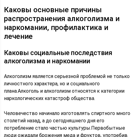
Каковы основные причины
распространения алкоголизма и
наркомании, профилактика и
лечение
Каковы социальные последствия
алкоголизма и наркомании
Алкоголизм является серьезной проблемой не только
личностного характера, но и социального
плана.Алкоголь и алкоголизм относятся к категории
наркологических катастроф общества.
Человечество начинало изготовлять спиртного много
столетий назад, а до сегодняшнего дня его
потребление стало частью культуры.Первобытные
люди ожидали брожения меда и фруктов, употребив