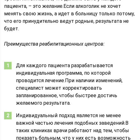
пациента, – это желание.Если алкоголик не хочет
менять свою жизнь, а идет в больницу только потому,
что его принудительно ведут родные, результата не
будет.
Преимущества реабилитационных центров:
Для каждого пациента разрабатывается
индивидуальная программа, по которой
проводится лечение.При наличии изменений,
специалист может корректировать
запланированное, чтобы быстрее достичь
желаемого результата.
Индивидуальный подход является не менее
важной частью лечения подобных заведений.В
таких клиниках врачи работают над тем, чтобы
показать больным, что у них есть возможность