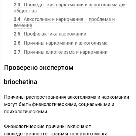
2.3
Последствия наркомании и алкоголизма для
общества
2.4
Алкоголизм и наркомания – проблема и
лечение
2.5
Профилактика наркомании
2.6
Причины наркомании и алкоголизма
2.7
Причины алкоголизма и наркомании
Проверено экспертом
briochetina
Причины распространения алкоголизма и наркомании
могут быть физиологическими, социальными и
психологическими.
Физиологические причины включают
наследственность, травмы головного мозга.