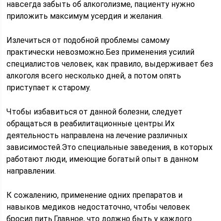
навсегда забыть об алкоголизме, пациенту нужно
приложить максимум усердия и желания.
Излечиться от подобной проблемы самому
практически невозможно.Без применения усилий
специалистов человек, как правило, выдерживает без
алкоголя всего несколько дней, а потом опять
приступает к старому.
Чтобы избавиться от данной болезни, следует
обращаться в реабилитационные центры.Их
деятельность направлена на лечение различных
зависимостей.Это специальные заведения, в которых
работают люди, имеющие богатый опыт в данном
направлении.
К сожалению, применение одних препаратов и
навыков медиков недостаточно, чтобы человек
бросил пить.Главное, что должно быть у каждого