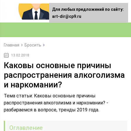
Для любых предложений по сайту:
art-dir@cp9.ru
Главная
Бросить
13.02.2018
Каковы основные причины
распространения алкоголизма
и наркомании?
Тема статьи: Каковы основные причины
распространения алкоголизма и наркомании? -
разбираемся в вопросе, тренды 2019 года.
Оглавление