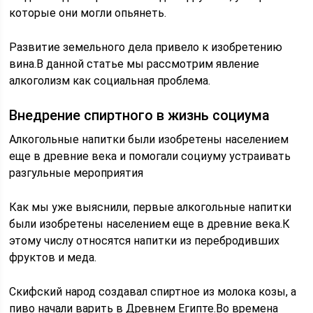
которые они могли опьянеть.
Развитие земельного дела привело к изобретению
вина.В данной статье мы рассмотрим явление
алкоголизм как социальная проблема.
Внедрение спиртного в жизнь социума
Алкогольные напитки были изобретены населением
еще в древние века и помогали социуму устраивать
разгульные мероприятия
Как мы уже выяснили, первые алкогольные напитки
были изобретены населением еще в древние века.К
этому числу относятся напитки из перебродивших
фруктов и меда.
Скифский народ создавал спиртное из молока козы, а
пиво начали варить в Древнем Египте.Во времена