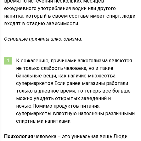
время.По истечении нескольких месяцев
ежедневного употребления водки или другого
напитка, который в своем составе имеет спирт, люди
входят в стадию зависимости.
Основные причины алкоголизма:
К сожалению, причинами алкоголизма являются
не только слабость человека, но и такие
банальные вещи, как наличие множества
супермаркетов.Если ранее магазины работали
только в дневное время, то теперь все больше
можно увидеть открытых заведений и
ночью.Помимо продуктов питания,
супермаркеты вплотную наполнены различными
спиртными напитками.
Психология
человека – это уникальная вещь.Люди