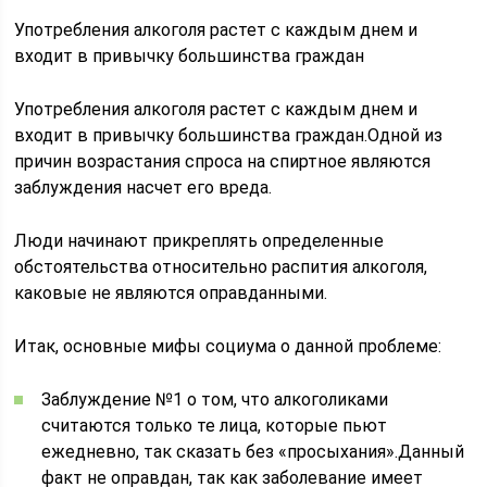
Употребления алкоголя растет с каждым днем и
входит в привычку большинства граждан
Употребления алкоголя растет с каждым днем и
входит в привычку большинства граждан.Одной из
причин возрастания спроса на спиртное являются
заблуждения насчет его вреда.
Люди начинают прикреплять определенные
обстоятельства относительно распития алкоголя,
каковые не являются оправданными.
Итак, основные мифы социума о данной проблеме:
Заблуждение №1 о том, что алкоголиками
считаются только те лица, которые пьют
ежедневно, так сказать без «просыхания».Данный
факт не оправдан, так как заболевание имеет