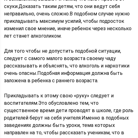
скуки.Доказать таким детям, что они ведут себя
неправильно, очень сложно.В подобном случае нужно
прикладывать максимум усилий, чтобы подросток
изменил свое мнение, иначе ребенок через несколько
лет станет алкоголиком.
Для того чтобы не допустить подобной ситуации,
следует с самого малого возраста своему чаду
рассказывать и объяснять, что алкоголь и наркотики
очень опасны.Подобная информация должна быть
заложена в ребенка с раннего возраста.
Прикладывать к этому свою «руку» следует и
воспитателям.Это обусловлено тем, что
существенное время дети проводят в школе, где роль
родителей берут на себя учителя.Именно в подобных
заведениях должны быть уроки, тема которых
направлен на то, чтобы рассказать ученикам, что в