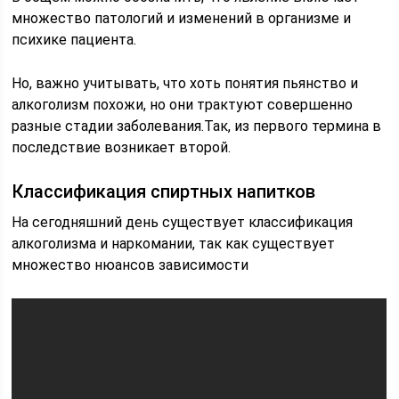
множество патологий и изменений в организме и
психике пациента.
Но, важно учитывать, что хоть понятия пьянство и
алкоголизм похожи, но они трактуют совершенно
разные стадии заболевания.Так, из первого термина в
последствие возникает второй.
Классификация спиртных напитков
На сегодняшний день существует классификация
алкоголизма и наркомании, так как существует
множество нюансов зависимости