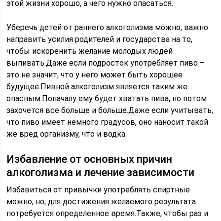
этой жизни хорошо, а чего нужно опасаться.
Уберечь детей от раннего алкоголизма можно, важно
направить усилия родителей и государства на то,
чтобы искоренить желание молодых людей
выпивать.Даже если подросток употребляет пиво –
это не значит, что у него может быть хорошее
будущее.Пивной алкоголизм является таким же
опасным.Поначалу ему будет хватать пива, но потом
захочется все больше и больше.Даже если учитывать,
что пиво имеет немного градусов, оно наносит такой
же вред организму, что и водка.
Избавление от основных причин
алкоголизма и лечение зависимости
Избавиться от привычки употреблять спиртные
можно, но, для достижения желаемого результата
потребуется определенное время.Также, чтобы раз и