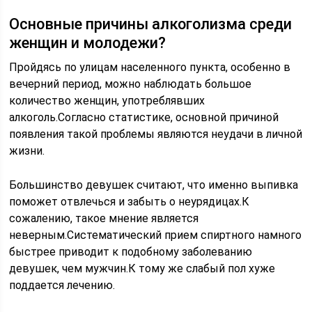
Основные причины алкоголизма среди
женщин и молодежи?
Пройдясь по улицам населенного пункта, особенно в
вечерний период, можно наблюдать большое
количество женщин, употреблявших
алкоголь.Согласно статистике, основной причиной
появления такой проблемы являются неудачи в личной
жизни.
Большинство девушек считают, что именно выпивка
поможет отвлечься и забыть о неурядицах.К
сожалению, такое мнение является
неверным.Систематический прием спиртного намного
быстрее приводит к подобному заболеванию
девушек, чем мужчин.К тому же слабый пол хуже
поддается лечению.