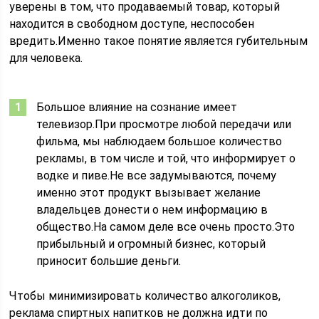
уверены в том, что продаваемый товар, который
находится в свободном доступе, неспособен
вредить.Именно такое понятие является губительным
для человека.
Большое влияние на сознание имеет
телевизор.При просмотре любой передачи или
фильма, мы наблюдаем большое количество
рекламы, в том числе и той, что информирует о
водке и пиве.Не все задумываются, почему
именно этот продукт вызывает желание
владельцев донести о нем информацию в
общество.На самом деле все очень просто.Это
прибыльный и огромный бизнес, который
приносит большие деньги.
Чтобы минимизировать количество алкоголиков,
реклама спиртных напитков не должна идти по