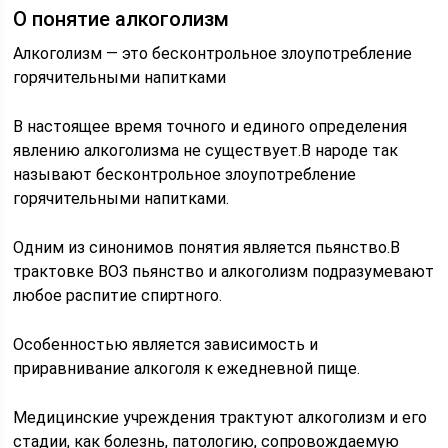
О понятие алкоголизм
Алкоголизм — это бесконтрольное злоупотребление
горячительными напитками
В настоящее время точного и единого определения
явлению алкоголизма не существует.В народе так
называют бесконтрольное злоупотребление
горячительными напитками.
Одним из синонимов понятия является пьянство.В
трактовке ВОЗ пьянство и алкоголизм подразумевают
любое распитие спиртного.
Особенностью является зависимость и
приравнивание алкоголя к ежедневной пище.
Медицинские учреждения трактуют алкоголизм и его
стадии, как болезнь, патологию, сопровождаемую