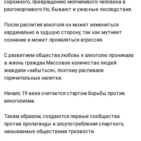
скромного, превращению молчаливого человека в
разговорчивого.Но, бывают и ужасные последствия.
После распития алкоголя он может измениться
кардинально в худшую сторону, так как мутнеет
сознание и может проявляться агрессия.
С развитием общества любовь к алкоголю проникала
в жизнь граждан.Массовое количество людей
жаждали «забыться», поэтому распивали
горячительные напитки.
Начало 19 века считается стартом борьбы против
алкоголизма.
Таким образом, создаются первые сообщества
против пропаганды и злоупотребления спиртного,
называемые обществами трезвости.