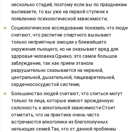
несколько стадий, поэтому если вы по праздникам
выпиваете, то вы уже на первой ступени к
появлению психологической зависимости;
Социологическое исследование показало, что люди
считают, что распитие спиртного вызывает
только неприятные эмоции у ближайшего
окружения пьющего, но не оказывает вред для
здоровья человека.Однако, это самое большое
заблуждение, так как прием этанола
разрушительно сказывается на нервной,
центральной, дыхательной, пищеварительной,
сердечнососудистой системе;
Большинство людей считают, что спиться могут
только те лица, которые имеют врожденную
склонность к алкогольной зависимости.Стоит
отметить, что на практике очень часто
встречаются алкоголики из благополучных
непьющих семей.Так, что от данной проблемы