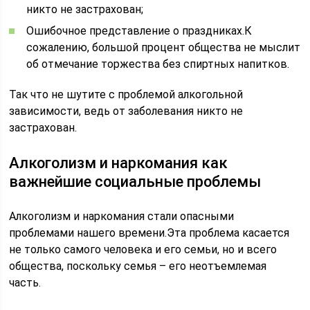
никто не застрахован;
Ошибочное представление о праздниках.К
сожалению, большой процент общества не мыслит
об отмечание торжества без спиртных напитков.
Так что не шутите с проблемой алкогольной
зависимости, ведь от заболевания никто не
застрахован.
Алкоголизм и наркомания как
важнейшие социальные проблемы
Алкоголизм и наркомания стали опасными
проблемами нашего времени.Эта проблема касается
не только самого человека и его семьи, но и всего
общества, поскольку семья – его неотъемлемая
часть.