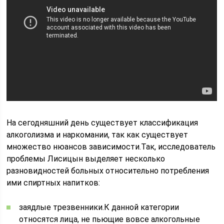
На сегодняшний день существует классификация
алкоголизма и наркомании, так как существует
множество нюансов зависимости.Так, исследователь
проблемы Лисицын выделяет несколько
разновидностей больных относительно потребления
ими спиртных напитков:
заядлые трезвенники.К данной категории
относятся лица, не пьющие вовсе алкогольные