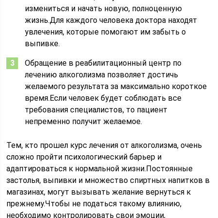
измениться и начать новую, полноценную
жизнь.Для каждого человека доктора находят
увлечения, которые помогают им забыть о
выпивке.
Обращение в реабилитационный центр по
лечению алкоголизма позволяет достичь
желаемого результата за максимально короткое
время.Если человек будет соблюдать все
требования специалистов, то пациент
непременно получит желаемое.
Тем, кто прошел курс лечения от алкоголизма, очень
сложно пройти психологический барьер и
адаптироваться к нормальной жизни.Постоянные
застолья, выпивки и множество спиртных напитков в
магазинах, могут вызывать желание вернуться к
прежнему.Чтобы не податься такому влиянию,
необходимо контролировать свои эмоции,