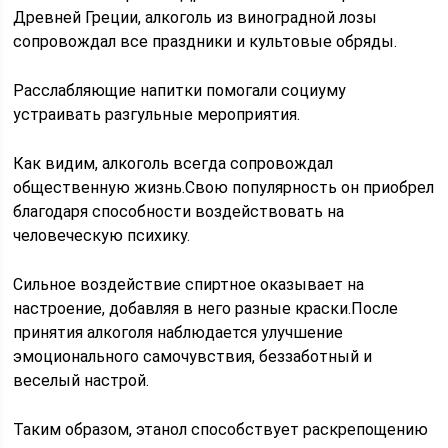
Древней Греции, алкоголь из виноградной лозы
сопровождал все праздники и культовые обряды.
Расслабляющие напитки помогали социуму
устраивать разгульные мероприятия.
Как видим, алкоголь всегда сопровождал
общественную жизнь.Свою популярность он приобрел
благодаря способности воздействовать на
человеческую психику.
Сильное воздействие спиртное оказывает на
настроение, добавляя в него разные краски.После
принятия алкоголя наблюдается улучшение
эмоционального самочувствия, беззаботный и
веселый настрой.
Таким образом, этанол способствует раскрепощению