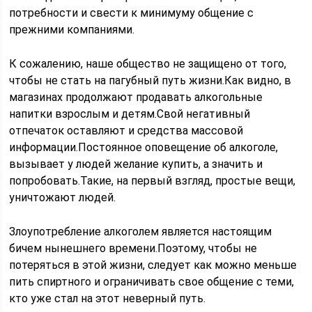
потребности и свести к минимуму общение с
прежними компаниями.
К сожалению, наше общество не защищено от того,
чтобы не стать на пагубный путь жизни.Как видно, в
магазинах продолжают продавать алкогольные
напитки взрослым и детям.Свой негативный
отпечаток оставляют и средства массовой
информации.Постоянное оповещение об алкоголе,
вызывает у людей желание купить, а значить и
попробовать.Такие, на первый взгляд, простые вещи,
уничтожают людей.
Злоупотребление алкоголем является настоящим
бичем нынешнего времени.Поэтому, чтобы не
потеряться в этой жизни, следует как можно меньше
пить спиртного и ограничивать свое общение с теми,
кто уже стал на этот неверный путь.