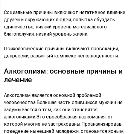
Социальные причины включают негативное влияние
друзей и окружающих людей, попытка обуздать
одиночество, низкий уровень материального
благополучия, низкий уровень жизни.
Психологические причины включают провокации,
депрессии, развитый комплекс неполноценности.
Алкоголизм: основные причины и
лечение
Алкоголизм является основной проблемой
человечества.Большая часть спившихся мужчин не
задумывается о том, как они становятся
алкоголиками.Это своеобразная наркомания, от
которой многие не застрахованы.Проанализировав
поведение нынешней молодежи, становится ясным,