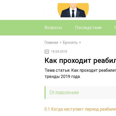
Вопросы
Последствия
Главная
Бросить
18.04.2018
Как проходит реаби
Тема статьи: Как проходит реабили
тренды 2019 года.
Оглавление
0.1
Когда наступает период реабили