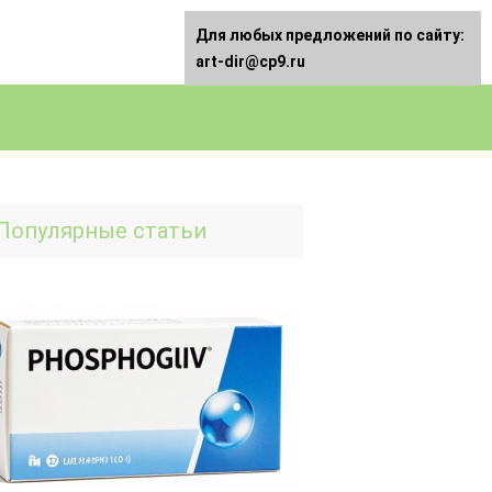
Для любых предложений по сайту:
art-dir@cp9.ru
Популярные статьи