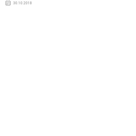
30.10.2018