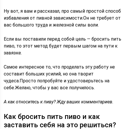
Ну вот, я вам и рассказал, про самый простой способ
избавления от пивной зависимости.Он не требует от
вас большого труда и железной силы воли.
Если вы поставили перед собой цель — бросить пить
пиво, то этот метод будет первым шагом на пути к
завязке.
Самое интересное то, что проделать эту работу не
составит больших усилий, но она творит
чудеса.Просто попробуйте и удостоверьтесь на
себе.Желаю, чтобы у вас все получилось.
А как относитесь к пиву? Жду ваших комментариев.
Как бросить пить пиво и как
заставить себя на это решиться?