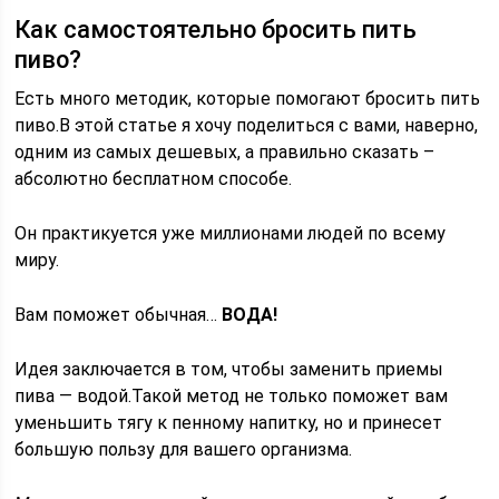
Как самостоятельно бросить пить
пиво?
Есть много методик, которые помогают бросить пить
пиво.В этой статье я хочу поделиться с вами, наверно,
одним из самых дешевых, а правильно сказать –
абсолютно бесплатном способе.
Он практикуется уже миллионами людей по всему
миру.
Вам поможет обычная…
ВОДА!
Идея заключается в том, чтобы заменить приемы
пива — водой.Такой метод не только поможет вам
уменьшить тягу к пенному напитку, но и принесет
большую пользу для вашего организма.