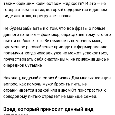
таким большим количеством жидкости? И это — не
говоря о том, что газ, который содержится в данном
виде алкоголя, перегружает почки.
Не будем забывать и о том, что все фразы о пользе
данного напитка — фольклор, оправдания тому, кто его
пьёт и не более того.Витаминов в нём очень мало,
временное расслабление приводит к формированию
привычки, когда человек уже не может успокоиться,
почувствовать себя счастливым, не приложившись к
очередной бутылке.
Наконец, подумай о своих близких.Для многих женщин
вопрос, как помочь мужу бросить пить, не
ограничивается водкой или вином.От пристрастия к
солодовому питью страдает не меньше семей.
Вред, который приносит данный вид