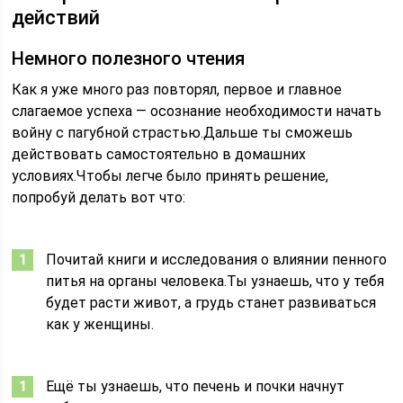
действий
Немного полезного чтения
Как я уже много раз повторял, первое и главное
слагаемое успеха — осознание необходимости начать
войну с пагубной страстью.Дальше ты сможешь
действовать самостоятельно в домашних
условиях.Чтобы легче было принять решение,
попробуй делать вот что:
Почитай книги и исследования о влиянии пенного
питья на органы человека.Ты узнаешь, что у тебя
будет расти живот, а грудь станет развиваться
как у женщины.
Ещё ты узнаешь, что печень и почки начнут