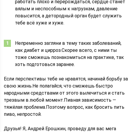
работать плохо и перерождаться, сердце станет
вялым и неспособным к нагрузкам, давление
повысится, а детородный орган будет служить
тебе всё хуже и хуже.
Непременно загляни в тему таких заболеваний,
как диабет и цирроз.Скорее всего, с ними ты
тоже сможешь познакомиться на практике, так
хоть подготовься заранее.
Если перспективы тебе не нравятся, начинай борьбу за
свою жизнь.Не полагайся, что сможешь быстро
народными средствами от этого вылечиться и стать
трезвым в любой момент.Пивная зависимость —
тяжёлая проблема.Поэтому вопрос, как бросить пить
пиво, непростой.
Друзья! Я, Андрей Ерошкин, проведу для вас мега