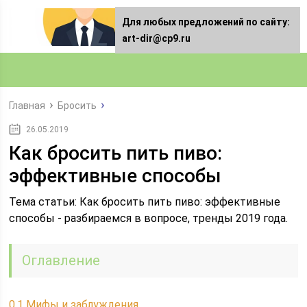
Для любых предложений по сайту:
art-dir@cp9.ru
Главная
Бросить
26.05.2019
Как бросить пить пиво:
эффективные способы
Тема статьи: Как бросить пить пиво: эффективные
способы - разбираемся в вопросе, тренды 2019 года.
Оглавление
0.1
Мифы и заблуждения