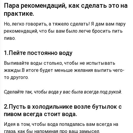
Пара рекомендаций, как сделать это на
практике.
Но, легко говорить, а тяжело сделать! Я дам вам пару
рекомендаций, что бы вам было легче бросить пить
пиво.
1.Пейте постоянно воду
Выпивайте воды столько, чтобы не испытывать
жажды.В итоге будет меньше желания выпить чего-
то другого.
Сделайте так, чтобы вода у вас была всегда под рукой.
2.Пусть в холодильнике возле бутылок с
пивом всегда стоит вода.
Идея в том, чтобы вода попадалась вам всегда на
глаза, как бы напоминая про ваш замысел.