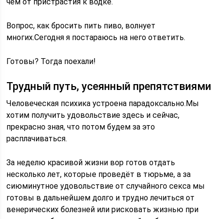
чем от пристрастия к водке.
Вопрос, как бросить пить пиво, волнует
многих.Сегодня я постараюсь на него ответить.
Готовы? Тогда поехали!
Трудный путь, усеянный препятствиями
Человеческая психика устроена парадоксально.Мы
хотим получить удовольствие здесь и сейчас,
прекрасно зная, что потом будем за это
расплачиваться.
За неделю красивой жизни вор готов отдать
несколько лет, которые проведёт в тюрьме, а за
сиюминутное удовольствие от случайного секса мы
готовы в дальнейшем долго и трудно лечиться от
венерических болезней или рисковать жизнью при