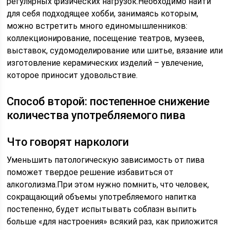
регулярных физических нагрузок.Необходимо найти
для себя подходящее хобби, занимаясь которым,
можно встретить много единомышленников:
коллекционирование, посещение театров, музеев,
выставок, судомоделирование или шитье, вязание или
изготовление керамических изделий – увлечение,
которое приносит удовольствие.
Способ второй: постепенное снижение
количества употребляемого пива
Что говорят наркологи
Уменьшить патологическую зависимость от пива
поможет твердое решение избавиться от
алкоголизма.При этом нужно помнить, что человек,
сокращающий объемы употребляемого напитка
постепенно, будет испытывать соблазн выпить
больше «для настроения» всякий раз, как приложится