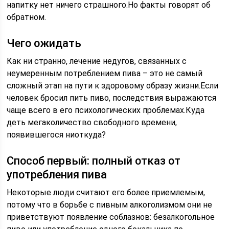
напитку нет ничего страшного.Но факты говорят об
обратном.
Чего ожидать
Как ни странно, лечение недугов, связанных с
неумеренным потреблением пива – это не самый
сложный этап на пути к здоровому образу жизни.Если
человек бросил пить пиво, последствия выражаются
чаще всего в его психологических проблемах.Куда
деть мегаколичество свободного времени,
появившегося ниоткуда?
Способ первый: полный отказ от
употребления пива
Некоторые люди считают его более приемлемым,
потому что в борьбе с пивным алкоголизмом они не
приветствуют появление соблазнов: безалкогольное