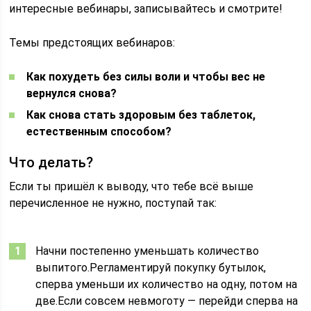
интересные вебинары, записывайтесь и смотрите!
Темы предстоящих вебинаров:
Как похудеть без силы воли и чтобы вес не
вернулся снова?
Как снова стать здоровым без таблеток,
естественным способом?
Что делать?
Если ты пришёл к выводу, что тебе всё выше
перечисленное не нужно, поступай так:
Начни постепенно уменьшать количество
выпитого.Регламентируй покупку бутылок,
сперва уменьши их количество на одну, потом на
две.Если совсем невмоготу — перейди сперва на