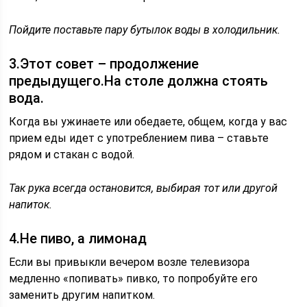
Пойдите поставьте пару бутылок воды в холодильник.
3.Этот совет – продолжение
предыдущего.На столе должна стоять
вода.
Когда вы ужинаете или обедаете, общем, когда у вас
прием еды идет с употреблением пива – ставьте
рядом и стакан с водой.
Так рука всегда остановится, выбирая тот или другой
напиток.
4.Не пиво, а лимонад
Если вы привыкли вечером возле телевизора
медленно «попивать» пивко, то попробуйте его
заменить другим напитком.