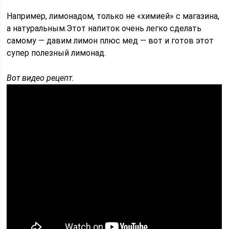
Например, лимонадом, только не «химией» с магазина,
а натуральным.Этот напиток очень легко сделать
самому — давим лимон плюс мед — вот и готов этот
супер полезный лимонад.
Вот видео рецепт.