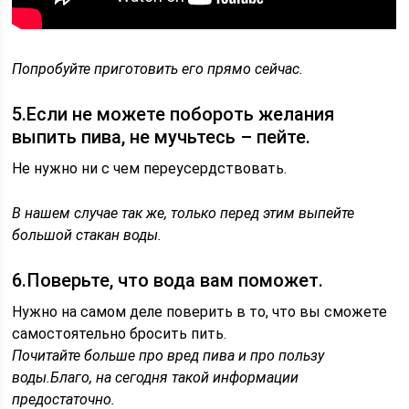
Попробуйте приготовить его прямо сейчас.
5.Если не можете побороть желания
выпить пива, не мучьтесь – пейте.
Не нужно ни с чем переусердствовать.
В нашем случае так же, только перед этим выпейте
большой стакан воды.
6.Поверьте, что вода вам поможет.
Нужно на самом деле поверить в то, что вы сможете
самостоятельно бросить пить.
Почитайте больше про вред пива и про пользу
воды.Благо, на сегодня такой информации
предостаточно.