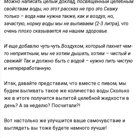
Можно написать целый доклад, посвященный целебным
свойствам воды, но этот рассказ не про это.Скажу
только – вода нам нужна также, как и воздух, но,
зачастую, норму воды мы не выпиваем (2-3 литра), что
очень плохо сказывается на нашем здоровье.
И еще добавлю чуть-чуть.Воздухом, который пахнет чем-
то неприятным, мы не хотим дышать, хотим – чистый и
свежий! Так и должно быть с водой – нужно пить чистую
и непереработанную.
Итак, давайте представим, что вместе с пивом, мы
будем выпивать такое же количество воды.Сколько
же в итоге получится выпитой целебной жидкости в
день? А за неделю? Посчитали?!
Вот настолько же улучшится ваше самочувствие и
выглядеть вы тоже будете намного лучше!