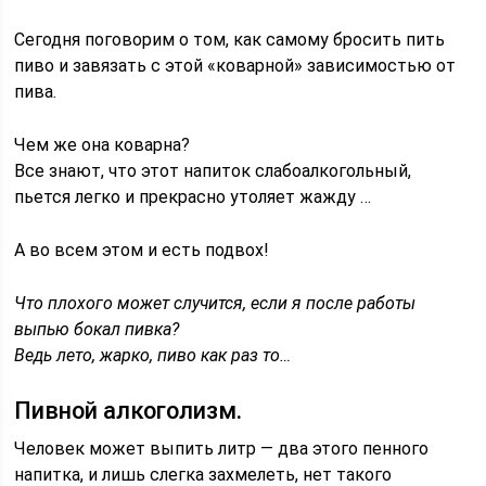
Сегодня поговорим о том, как самому бросить пить
пиво и завязать с этой «коварной» зависимостью от
пива.
Чем же она коварна?
Все знают, что этот напиток слабоалкогольный,
пьется легко и прекрасно утоляет жажду …
А во всем этом и есть подвох!
Что плохого может случится, если я после работы
выпью бокал пивка?
Ведь лето, жарко, пиво как раз то…
Пивной алкоголизм.
Человек может выпить литр — два этого пенного
напитка, и лишь слегка захмелеть, нет такого