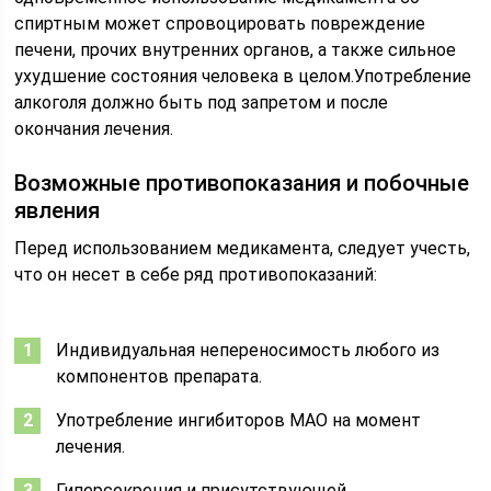
спиртным может спровоцировать повреждение
печени, прочих внутренних органов, а также сильное
ухудшение состояния человека в целом.Употребление
алкоголя должно быть под запретом и после
окончания лечения.
Возможные противопоказания и побочные
явления
Перед использованием медикамента, следует учесть,
что он несет в себе ряд противопоказаний:
Индивидуальная непереносимость любого из
компонентов препарата.
Употребление ингибиторов МАО на момент
лечения.
Гиперсекреция и присутствующей