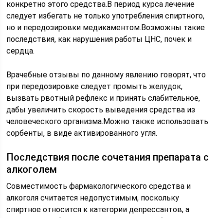
конкретно этого средства.В период курса лечение
следует избегать не только употребления спиртного,
но и передозировки медикаментом.Возможны такие
последствия, как нарушения работы ЦНС, почек и
сердца.
Врачебные отзывы по данному явлению говорят, что
при передозировке следует промыть желудок,
вызвать рвотный рефлекс и принять слабительное,
дабы увеличить скорость выведения средства из
человеческого организма.Можно также использовать
сорбенты, в виде активированного угля.
Последствия после сочетания препарата с
алкоголем
Совместимость фармакологического средства и
алкоголя считается недопустимым, поскольку
спиртное относится к категории депрессантов, а