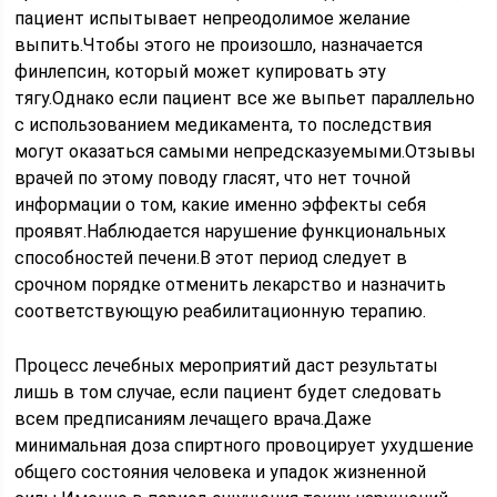
пациент испытывает непреодолимое желание
выпить.Чтобы этого не произошло, назначается
финлепсин, который может купировать эту
тягу.Однако если пациент все же выпьет параллельно
с использованием медикамента, то последствия
могут оказаться самыми непредсказуемыми.Отзывы
врачей по этому поводу гласят, что нет точной
информации о том, какие именно эффекты себя
проявят.Наблюдается нарушение функциональных
способностей печени.В этот период следует в
срочном порядке отменить лекарство и назначить
соответствующую реабилитационную терапию.
Процесс лечебных мероприятий даст результаты
лишь в том случае, если пациент будет следовать
всем предписаниям лечащего врача.Даже
минимальная доза спиртного провоцирует ухудшение
общего состояния человека и упадок жизненной