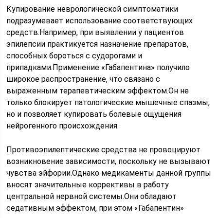
Купирование неврологической симптоматики
подразумевает использование соответствующих
средств.Например, при выявлении у пациентов
эпилепсии практикуется назначение препаратов,
способных бороться с судорогами и
припадками.Применение «Габапентина» получило
широкое распространение, что связано с
выраженным терапевтическим эффектом.Он не
только блокирует патологические мышечные спазмы,
но и позволяет купировать болевые ощущения
нейрогенного происхождения.
Противоэпилептические средства не провоцируют
возникновение зависимости, поскольку не вызывают
чувства эйфории.Однако медикаменты данной группы
вносят значительные коррективы в работу
центральной нервной системы.Они обладают
седативным эффектом, при этом «Габапентин»