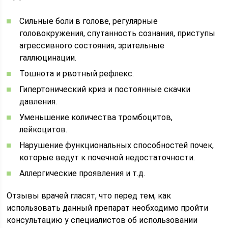
Сильные боли в голове, регулярные
головокружения, спутанность сознания, приступы
агрессивного состояния, зрительные
галлюцинации.
Тошнота и рвотный рефлекс.
Гипертонический криз и постоянные скачки
давления.
Уменьшение количества тромбоцитов,
лейкоцитов.
Нарушение функциональных способностей почек,
которые ведут к почечной недостаточности.
Аллергические проявления и т.д.
Отзывы врачей гласят, что перед тем, как
использовать данный препарат необходимо пройти
консультацию у специалистов об использовании