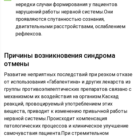
нередки случаи формирования у пациентов
нарушений работы нервной системы.Они
проявляются спутанностью сознания,
двигательными расстройствами, ослаблением
рефлексов.
Причины возникновения синдрома
отмены
Развитие неприятных последствий при резком отказе
от использования «Габапентина» и других лекарств из
группы противоэпилептических препаратов связано с
механизмом их воздействия на организм.Каскад
реакций, провоцируемый употреблением этих
веществ, приводит к изменению привычной работы
нервной системы.Происходит компенсация
патологических процессов и клиническое улучшение
самочувствия пациента.При стремительном