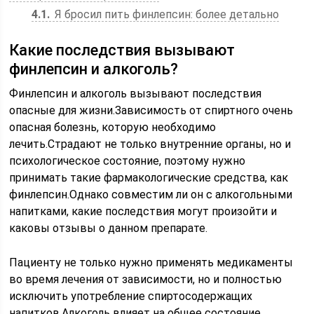
4.1
Я бросил пить финлепсин: более детально
Какие последствия вызывают
финлепсин и алкоголь?
Финлепсин и алкоголь вызывают последствия
опасные для жизни.Зависимость от спиртного очень
опасная болезнь, которую необходимо
лечить.Страдают не только внутренние органы, но и
психологическое состояние, поэтому нужно
принимать такие фармакологические средства, как
финлепсин.Однако совместим ли он с алкогольными
напитками, какие последствия могут произойти и
каковы отзывы о данном препарате.
Пациенту не только нужно применять медикаменты
во время лечения от зависимости, но и полностью
исключить употребление спиртосодержащих
напитков.Алкоголь влияет на общее состояние,