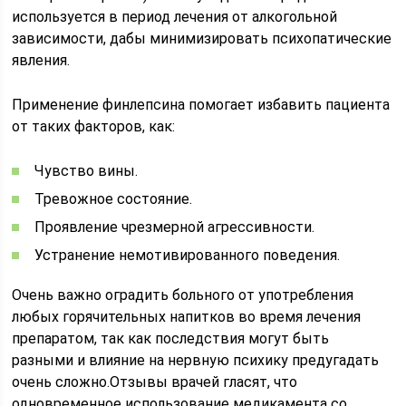
используется в период лечения от алкогольной
зависимости, дабы минимизировать психопатические
явления.
Применение финлепсина помогает избавить пациента
от таких факторов, как:
Чувство вины.
Тревожное состояние.
Проявление чрезмерной агрессивности.
Устранение немотивированного поведения.
Очень важно оградить больного от употребления
любых горячительных напитков во время лечения
препаратом, так как последствия могут быть
разными и влияние на нервную психику предугадать
очень сложно.Отзывы врачей гласят, что
одновременное использование медикамента со