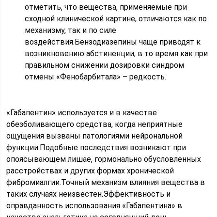
отметить, что вещества, применяемые при
сходной клинической картине, отличаются как по
механизму, так и по силе
воздействия.Бензодиазепины чаще приводят к
возникновению абстиненции, в то время как при
правильном снижении дозировки синдром
отмены «Фенобарбитала» – редкость.
«Габапентин» используется и в качестве
обезболивающего средства, когда неприятные
ощущения вызваны патологиями нейрональной
функции.Подобные последствия возникают при
опоясывающем лишае, гормонально обусловленных
расстройствах и других формах хронической
фибромиалгии.Точный механизм влияния вещества в
таких случаях неизвестен.Эффективность и
оправданность использования «Габапентина» в