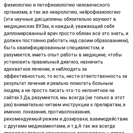
физиологию и патофизиологию человеческого
организма, а так же неврологию, нейрофизиологию
(эти научные дисциплины обязательно изучают в
медицинских ВУЗах, и каждый, уважающий себя
дипломированный врач просто обязан всё это знать, и
должен постоянно работать над своим образованием),
быть квалифицированным специалистом, и
разумеется, иметь опыт работы в медицине, чтобы
установить правильный диагноз, назначить
адекватное лечение, и наблюдать за
эффективностью, то есть, нести ответственность за
результат лечения и реально помогать больным
людям, а не просто писать что-то непонятное на
сайтах.3.Да, разумеется, мы всегда (не только в этот
раз) внимательно читаем инструкции к препаратам, а
именно: показания, противопоказания,
рекомендуемый режим и дозировки, взаимодействие
с другими медикаментами, и т.д.А так же всегда