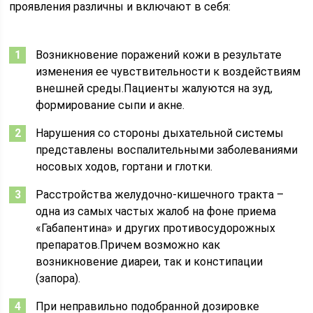
проявления различны и включают в себя:
Возникновение поражений кожи в результате
изменения ее чувствительности к воздействиям
внешней среды.Пациенты жалуются на зуд,
формирование сыпи и акне.
Нарушения со стороны дыхательной системы
представлены воспалительными заболеваниями
носовых ходов, гортани и глотки.
Расстройства желудочно-кишечного тракта –
одна из самых частых жалоб на фоне приема
«Габапентина» и других противосудорожных
препаратов.Причем возможно как
возникновение диареи, так и констипации
(запора).
При неправильно подобранной дозировке