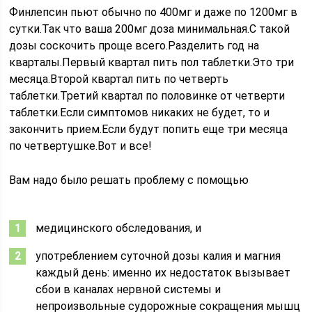
Финлепсин пьют обычно по 400мг и даже по 1200мг в
сутки.Так что ваша 200мг доза минимальная.С такой
дозы соскочить проще всего.Разделить год на
кварталы.Первый квартал пить пол таблетки.Это три
месяца.Второй квартал пить по четверть
таблетки.Третий квартал по половинке от четверти
таблетки.Если симптомов никаких не будет, то и
закончить прием.Если будут попить еще три месяца
по четвертушке.Вот и все!
Вам надо было решать проблему с помощью
медицинского обследования, и
употреблением суточной дозы калия и магния
каждый день: именно их недостаток вызывает
сбои в каналах нервной системы и
непроизвольные судорожные сокращения мышц