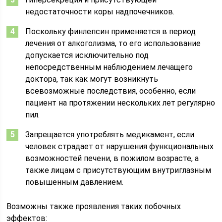
недостаточности коры надпочечников.
Поскольку финлепсин применяется в период
лечения от алкоголизма, то его использование
допускается исключительно под
непосредственным наблюдением лечащего
доктора, так как могут возникнуть
всевозможные последствия, особенно, если
пациент на протяжении нескольких лет регулярно
пил.
Запрещается употреблять медикамент, если
человек страдает от нарушения функциональных
возможностей печени, в пожилом возрасте, а
также лицам с присутствующим внутриглазным
повышенным давлением.
Возможны также проявления таких побочных
эффектов: