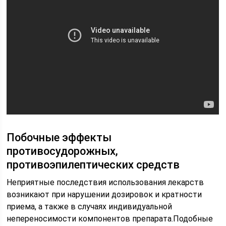
Побочные эффекты
противосудорожных,
противоэпилептических средств
Неприятные последствия использования лекарств
возникают при нарушении дозировок и кратности
приема, а также в случаях индивидуальной
непереносимости компонентов препарата.Подобные