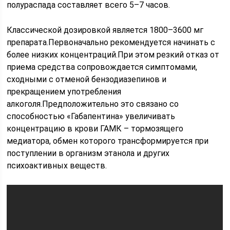
полураспада составляет всего 5–7 часов.
Классической дозировкой является 1800–3600 мг
препарата.Первоначально рекомендуется начинать с
более низких концентраций.При этом резкий отказ от
приема средства сопровождается симптомами,
сходными с отменой бензодиазепинов и
прекращением употребления
алкоголя.Предположительно это связано со
способностью «Габапентина» увеличивать
концентрацию в крови ГАМК – тормозящего
медиатора, обмен которого трансформируется при
поступлении в организм этанола и других
психоактивных веществ.