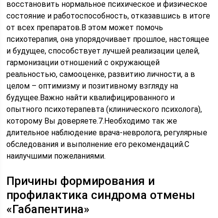
восстановить нормальное психическое и физическое
состояние и работоспособность, отказавшись в итоге
от всех препаратов.В этом может помочь
психотерапия, она упорядочивает прошлое, настоящее
и будущее, способствует лучшей реализации целей,
гармонизации отношений с окружающей
реальностью, самооценке, развитию личности, а в
целом – оптимизму и позитивному взгляду на
будущее.Важно найти квалифицированного и
опытного психотерапевта (клинического психолога),
которому Вы доверяете.7.Необходимо так же
длительное наблюдение врача-невролога, регулярные
обследования и выполнение его рекомендаций.С
наилучшими пожеланиями.
Причины формирования и
профилактика синдрома отмены
«Габапентина»