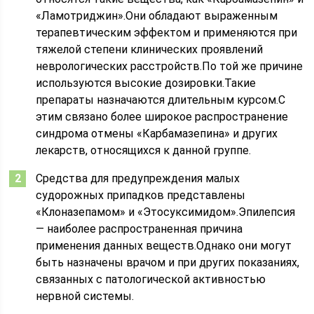
«Ламотриджин».Они обладают выраженным
терапевтическим эффектом и применяются при
тяжелой степени клинических проявлений
неврологических расстройств.По той же причине
используются высокие дозировки.Такие
препараты назначаются длительным курсом.С
этим связано более широкое распространение
синдрома отмены «Карбамазепина» и других
лекарств, относящихся к данной группе.
Средства для предупреждения малых
судорожных припадков представлены
«Клоназепамом» и «Этосуксимидом».Эпилепсия
— наиболее распространенная причина
применения данных веществ.Однако они могут
быть назначены врачом и при других показаниях,
связанных с патологической активностью
нервной системы.