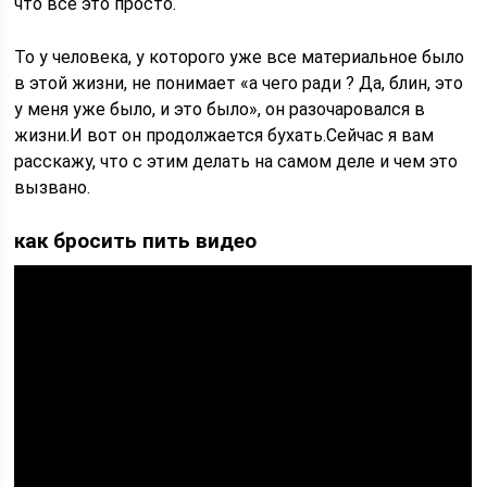
что все это просто.
То у человека, у которого уже все материальное было
в этой жизни, не понимает «а чего ради ? Да, блин, это
у меня уже было, и это было», он разочаровался в
жизни.И вот он продолжается бухать.Сейчас я вам
расскажу, что с этим делать на самом деле и чем это
вызвано.
как бросить пить видео