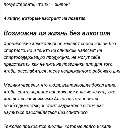
почувствовать, что ты – живой!
4 книги, которые настроят на позитив
Возможна ли жизнь без алкоголя
Хронические алкоголики не мыслят своей жизни без
спиртного, но и те, кто не слишком налегает на
спиртосодержащую продукцию, не могут себе
представить, как не пить на праздники или для того,
чтобы расслабиться после напряженного рабочего дня.
Медики уверены, что люди, выпивающие бокал вина,
чтобы снять нервное напряжение и легче уснуть, уже
являются зависимыми.Алкоголь становится
необходимостью, и стоит задуматься о том, как
научиться расслабляться без спиртного.
Тяжелее приходится людям, которые долго искали