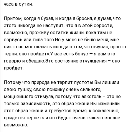
часа в сутки.
Притом, когда я бухал, и когда я бросил, я думал, что
этого никогда не наступит, что я в этой серости,
возможно, проживу остатки жизни, пока там не
сорвусь или типа того.Но у меня не было меня, мне
никто не мог сказать иногда о том, что «чувак, просто
терпи, оно пройдет».У вас есть бонус — я вам это
говорю и обещаю.Это состояние отчуждения – оно
пройдет.
Потому что природа не терпит пустоты.Вы лишили
свою тушку, свою психику очень сильного,
мощнейшего стимула, потому что алкоголь – это не
только зависимость, это образ жизни.Вы изменили
этот образ жизни и требуется время, к сожалению,
придется терпеть и это будет очень тяжело вполне
возможно.