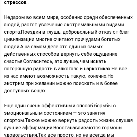
стрессов
.
Недаром во всем мире, особенно среди обеспеченных
людей, растет увлечение экстремальными видами
спорта.Поездки в глушь, добровольный отказ от благ
цивилизации многие считают причудами богатых
людей.А на самом деле это один из самых
действенных способов вернуть себе ощущение
счастья.Согласитесь, это лучше, чем искать
потерянную радость в алкоголе и наркотиках.Не все
из нас имеют возможность такую, конечно.Но
экстрим при желании можно поискать и в более
доступных вещах.
Еще один очень эффективный способ борьбы с
эмоциональным состоянием — это занятия
спортом.Также можно вернуть радость жизни, слушая
лучшие аффирмации.Восстанавливаются гормоны
удовольствия.Так все просто, но не всегда мы