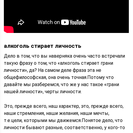
алкоголь стирает личность
Дело в том, что вы наверняка очень часто встречали
такую фразу о том, что «алкоголь стирает грани
личности», да? На самом деле фраза эта не
общефилософская, она очень точная.Потому что
давайте мы разберемся, что же у нас такое «грани
нашей личности», черты личности.
Это, прежде всего, наш характер, это, прежде всего,
наши стремления, наши желания, наши мечты,
т.е.цели, которыми мы движемся.Понятое дело, что
личности бывают разные, соответственно, у кого-то