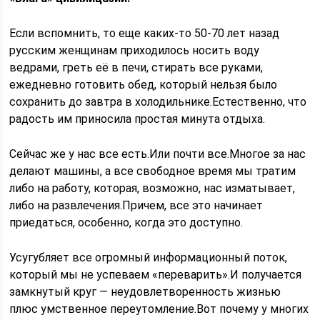
Если вспомнить, то еще каких-то 50-70 лет назад
русским женщинам приходилось носить воду
ведрами, греть её в печи, стирать все руками,
ежедневно готовить обед, который нельзя было
сохранить до завтра в холодильнике.Естественно, что
радость им приносила простая минута отдыха.
Сейчас же у нас все есть.Или почти все.Многое за нас
делают машины, а все свободное время мы тратим
либо на работу, которая, возможно, нас изматывает,
либо на развлечения.Причем, все это начинает
приедаться, особенно, когда это доступно.
Усугубляет все огромный информационный поток,
который мы не успеваем «переварить».И получается
замкнутый круг — неудовлетворенность жизнью
плюс умственное переутомление.Вот почему у многих