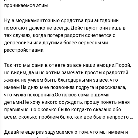
проникаемся этим.
Ну, а медикаментозные средства при ангедонии
помогают далеко не всегда.Действуют они лишь в
тех случаях, когда потеря радости сочетается с
депрессией или другими более серьезными
расстройствами.
Так что мы сами в ответе за все наши эмоции.Порой,
не видим, да и не хотим замечать простых радостей
жизни, не умеем быть благодарными за все, что
имеем.На днях мне позвонила подруга и рассказала,
что мужа похоронила.Осталась сама с двумя
детьми.Не хочу никого осуждать, прошу понять меня
правильно, но сколько было когда-то сказано обо
всем, сколько проблем было, как все было непросто …
Давайте ещё раз задумаемся о том, что мы имеем и