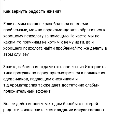
Как вернуть радость жизни?
Если самим никак не разобраться со всеми
проблемами, можно порекомендовать обратиться к
хорошему психологу за помощью.Но часто мы по
каким-то причинам не хотим к нему идти, да и
хорошего психолога найти проблема.Что же делать в
этом случае?
Знаете, забавно иногда читать советы из Интернета
типа прогулки по парку, присмотреться к полянке из
одуванчиков, падающим снежинкам и
т.д.Ароматерапия также дает достаточно слабый
положительный эффект.
Более действенным методом борьбы с потерей
радости жизни считается
создание искусственных