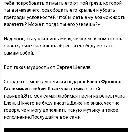
тебе попробовать отмыть его от той грязи, которой
ты вымазал его, освободить его крылья и убрать
преграды условностей, чтобы дать ему возможность
взлететь? Может, тогда ты его узнаешь?»
Надеюсь, ты услышишь меня, человек, и поможешь
своему счастью вновь обрести свободу и стать
самим собой.
Вот такая мудрость от Сергея Шепеля.
Сегодня от меня душевный подарок
Елена Фролова
Соломинка любви
.Я вас знакомила с этой
певицей.Это моя самая любимая песня из репертуара
Елены.Ничего не буду писать.Даже не знаю, честно
говоря, чем могу дополнить такую музыку и такое
исполнение.Послушайте все сами.