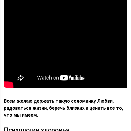
Всем желаю держать такую соломинку Любви,
радоваться жизни, беречь близких и ценить все то,
что мы имеем.
Психология здоровья.