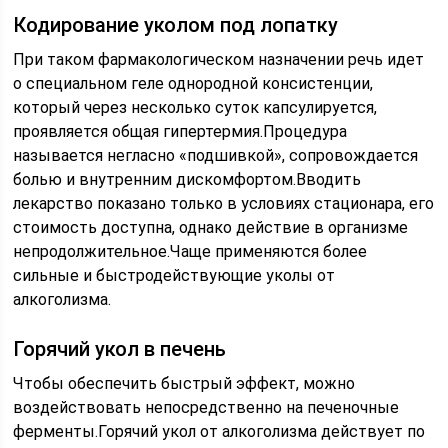
Кодирование уколом под лопатку
При таком фармакологическом назначении речь идет
о специальном геле однородной консистенции,
который через несколько суток капсулируется,
проявляется общая гипертермия.Процедура
называется негласно «подшивкой», сопровождается
болью и внутренним дискомфортом.Вводить
лекарство показано только в условиях стационара, его
стоимость доступна, однако действие в организме
непродолжительное.Чаще применяются более
сильные и быстродействующие уколы от
алкоголизма.
Горячий укол в печень
Чтобы обеспечить быстрый эффект, можно
воздействовать непосредственно на печеночные
ферменты.Горячий укол от алкоголизма действует по