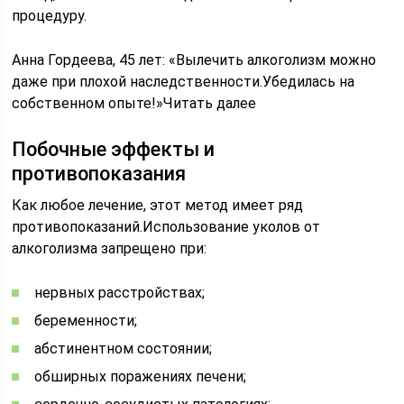
процедуру.
Анна Гордеева, 45 лет: «Вылечить алкоголизм можно
даже при плохой наследственности.Убедилась на
собственном опыте!»­Читать далее­
Побочные эффекты и
противопоказания
Как любое лечение, этот метод имеет ряд
противопоказаний.Использование уколов от
алкоголизма запрещено при:
нервных расстройствах;
беременности;
абстинентном состоянии;
обширных поражениях печени;