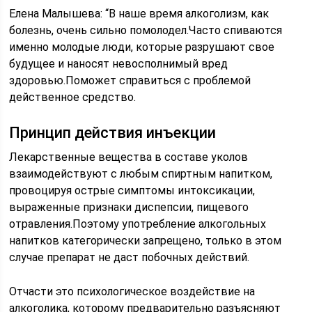
Елена Малышева: “В наше время алкоголизм, как
болезнь, очень сильно помолодел.Часто спиваются
именно молодые люди, которые разрушают свое
будущее и наносят невосполнимый вред
здоровью.Поможет справиться с проблемой
действенное средство.
Принцип действия инъекции
Лекарственные вещества в составе уколов
взаимодействуют с любым спиртным напитком,
провоцируя острые симптомы интоксикации,
выраженные признаки диспепсии, пищевого
отравления.Поэтому употребление алкогольных
напитков категорически запрещено, только в этом
случае препарат не даст побочных действий.
Отчасти это психологическое воздействие на
алкоголика, которому предварительно разъясняют