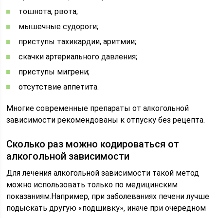
тошнота, рвота;
мышечные судороги;
приступы тахикардии, аритмии;
скачки артериального давления;
приступы мигрени;
отсутствие аппетита.
Многие современные препараты от алкогольной
зависимости рекомендованы к отпуску без рецепта.
Сколько раз можно кодироваться от
алкогольной зависимости
Для лечения алкогольной зависимости такой метод
можно использовать только по медицинским
показаниям.Например, при заболеваниях печени лучше
подыскать другую «подшивку», иначе при очередном