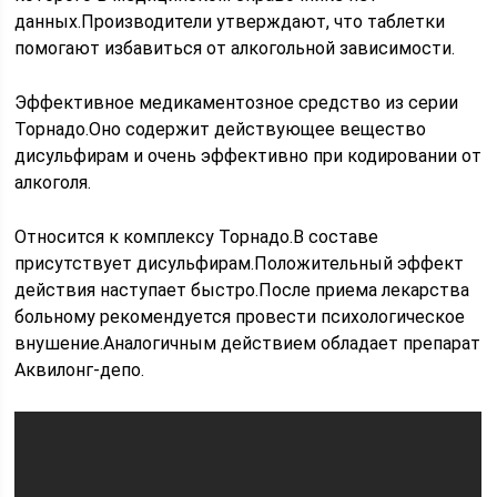
данных.Производители утверждают, что таблетки
помогают избавиться от алкогольной зависимости.
Эффективное медикаментозное средство из серии
Торнадо.Оно содержит действующее вещество
дисульфирам и очень эффективно при кодировании от
алкоголя.
Относится к комплексу Торнадо.В составе
присутствует дисульфирам.Положительный эффект
действия наступает быстро.После приема лекарства
больному рекомендуется провести психологическое
внушение.Аналогичным действием обладает препарат
Аквилонг-депо.