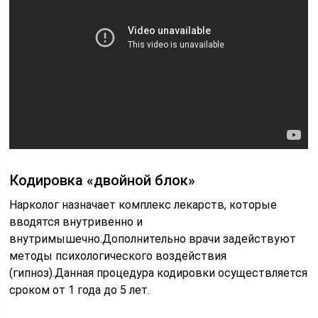
Кодировка «двойной блок»
Нарколог назначает комплекс лекарств, которые
вводятся внутривенно и
внутримышечно.Дополнительно врачи задействуют
методы психологического воздействия
(гипноз).Данная процедура кодировки осуществляется
сроком от 1 года до 5 лет.