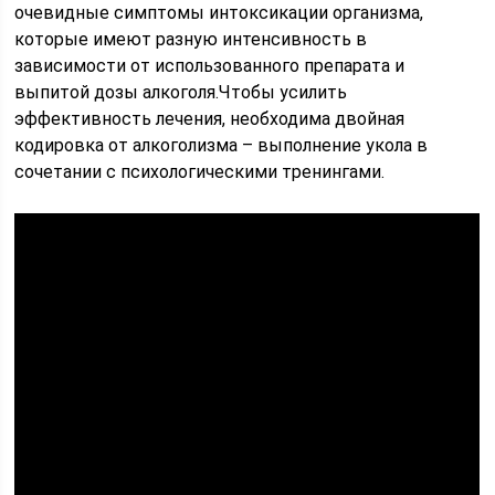
очевидные симптомы интоксикации организма,
которые имеют разную интенсивность в
зависимости от использованного препарата и
выпитой дозы алкоголя.Чтобы усилить
эффективность лечения, необходима двойная
кодировка от алкоголизма – выполнение укола в
сочетании с психологическими тренингами.