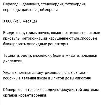
Перепады давления, стенокардия, тахикардия,
перепады давления, обмороки.
3 000 (на 3 месяца)
Вводить внутримышечно, помогают вызвать острые
приступы интоксикации, нарушение стула.Способен
блокировать опиоидные рецепторы.
Тошнота, рвота, анорексия, боли в животе, признаки
диспепсии.
Укол выполняется внутримышечно, вызывает
побочные явления после выпитой дозы алкоголя.
Обширные патологии сердечно-сосудистой системы,
органов кроветворения.