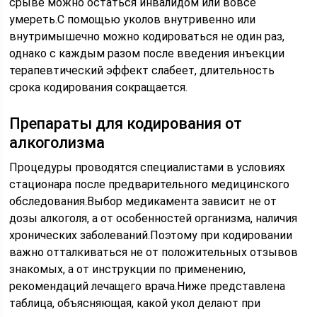
срыве можно остаться инвалидом или вовсе
умереть.С помощью уколов внутривенно или
внутримышечно можно кодироваться не один раз,
однако с каждым разом после введения инъекции
терапевтический эффект слабеет, длительность
срока кодирования сокращается.
Препараты для кодирования от
алкоголизма
Процедуры проводятся специалистами в условиях
стационара после предварительного медицинского
обследования.Выбор медикамента зависит не от
дозы алкоголя, а от особенностей организма, наличия
хронических заболеваний.Поэтому при кодировании
важно отталкиваться не от положительных отзывов
знакомых, а от инструкции по применению,
рекомендаций лечащего врача.Ниже представлена
таблица, объясняющая, какой укол делают при