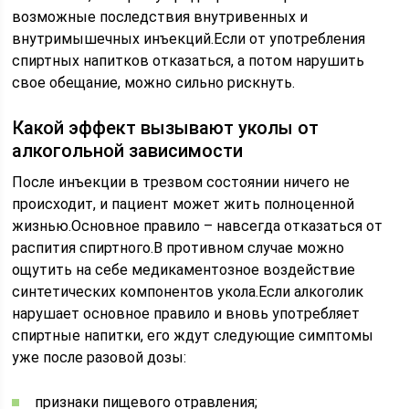
возможные последствия внутривенных и
внутримышечных инъекций.Если от употребления
спиртных напитков отказаться, а потом нарушить
свое обещание, можно сильно рискнуть.
Какой эффект вызывают уколы от
алкогольной зависимости
После инъекции в трезвом состоянии ничего не
происходит, и пациент может жить полноценной
жизнью.Основное правило – навсегда отказаться от
распития спиртного.В противном случае можно
ощутить на себе медикаментозное воздействие
синтетических компонентов укола.Если алкоголик
нарушает основное правило и вновь употребляет
спиртные напитки, его ждут следующие симптомы
уже после разовой дозы:
признаки пищевого отравления;