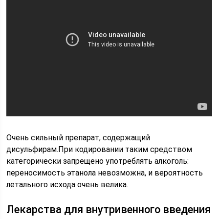
Очень сильный препарат, содержащий
дисульфирам.При кодировании таким средством
категорически запрещено употреблять алкоголь:
переносимость этанола невозможна, и вероятность
летального исхода очень велика.
Лекарства для внутривенного введения