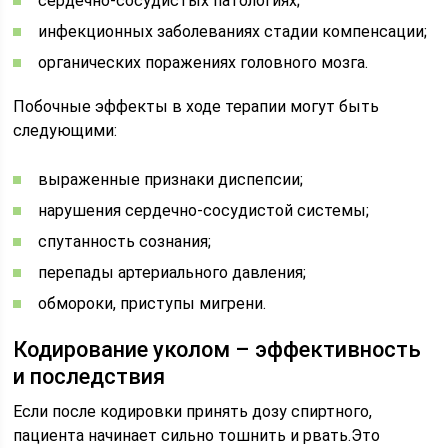
сердечно-сосудистых патологиях;
инфекционных заболеваниях стадии компенсации;
органических поражениях головного мозга.
Побочные эффекты в ходе терапии могут быть
следующими:
выраженные признаки диспепсии;
нарушения сердечно-сосудистой системы;
спутанность сознания;
перепады артериального давления;
обмороки, приступы мигрени.
Кодирование уколом – эффективность
и последствия
Если после кодировки принять дозу спиртного,
пациента начинает сильно тошнить и рвать.Это