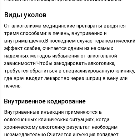
Виды уколов
От алкоголизма медицинские препараты вводятся
тремя способами: в печень, внутривенно и
внутримышечно.В последнем случае терапевтический
эффект слабее, считается одним из не самых
надежных методов избавления от алкогольной
зависимости.Чтобы закодировать алкоголика,
требуется обратиться в специализированную клинику,
где врач вводит лекарство через шприц в вену или
печень.
Внутривенное кодирование
Внутривенные инъекции применяются в
осложненных клинических ситуациях, когда
хроническому алкоголику результат необходим
незамедлительно.Считается инъекция попадает