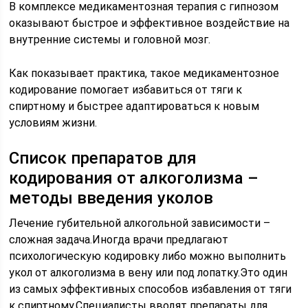
В комплексе медикаментозная терапия с гипнозом
оказывают быстрое и эффективное воздействие на
внутренние системы и головной мозг.
Как показывает практика, такое медикаментозное
кодирование помогает избавиться от тяги к
спиртному и быстрее адаптироваться к новым
условиям жизни.
Список препаратов для
кодирования от алкоголизма –
методы введения уколов
Лечение губительной алкогольной зависимости –
сложная задача.Иногда врачи предлагают
психологическую кодировку либо можно выполнить
укол от алкоголизма в вену или под лопатку.Это один
из самых эффективных способов избавления от тяги
к спиртному.Специалисты вводят препараты для