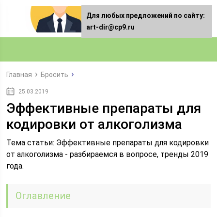
Для любых предложений по сайту:
art-dir@cp9.ru
Главная
Бросить
25.03.2019
Эффективные препараты для
кодировки от алкоголизма
Тема статьи: Эффективные препараты для кодировки
от алкоголизма - разбираемся в вопросе, тренды 2019
года.
Оглавление