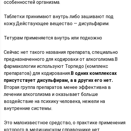
особенностей организма.
Таблетки принимают внутрь либо зашивают под
кожу.Действующее вещество — дисульфарим.
Тетурам применяется внутрь или подкожно
Сейчас нет такого названия препарата, специально
предназначенного для кодировки от алкоголизма.В
фармакологии используют Торпедо (комплекс
препаратов) для кодирования.
В одних комплексах
присутствует дисульфирам, а в других его нет.
Вторая группа препаратов менее эффективна в
лечении алкоголизма и оказывает больше
воздействие на психику человека, нежели на
внутренние системы.
Это малоизвестное средство, о практике применения
которого в медицинском справочнике нет