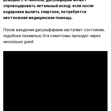
спровоцировать летальный исход: если после
кодировки выпить спиртное, потребуется
неотложная медицинская помощь.
После введения дисульфирама наступает состояние,
подобное похмелью.Эти симптомы проходят через
несколько дней.