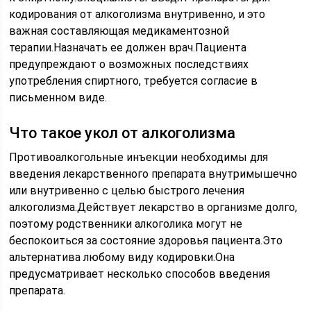
кодирования от алкоголизма внутривенно, и это
важная составляющая медикаментозной
терапии.Назначать ее должен врач.Пациента
предупреждают о возможных последствиях
употребления спиртного, требуется согласие в
письменном виде.
Что такое укол от алкоголизма
Противоалкогольные инъекции необходимы для
введения лекарственного препарата внутримышечно
или внутривенно с целью быстрого лечения
алкоголизма.Действует лекарство в организме долго,
поэтому родственники алкоголика могут не
беспокоиться за состояние здоровья пациента.Это
альтернатива любому виду кодировки.Она
предусматривает несколько способов введения
препарата.