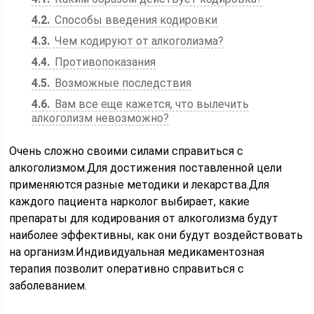
4.2
Способы введения кодировки
4.3
Чем кодируют от алкоголизма?
4.4
Противопоказания
4.5
Возможные последствия
4.6
Вам все еще кажется, что вылечить
алкоголизм невозможно?
Очень сложно своими силами справиться с
алкоголизмом.Для достижения поставленной цели
применяются разные методики и лекарства.Для
каждого пациента нарколог выбирает, какие
препараты для кодирования от алкоголизма будут
наиболее эффективны, как они будут воздействовать
на организм.Индивидуальная медикаментозная
терапия позволит оперативно справиться с
заболеванием.