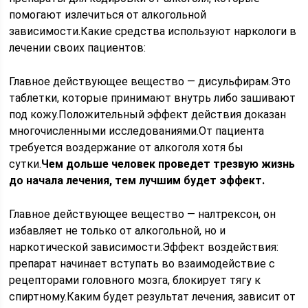
помогают излечиться от алкогольной
зависимости.Какие средства используют наркологи в
лечении своих пациентов:
Главное действующее вещество — дисульфирам.Это
таблетки, которые принимают внутрь либо зашивают
под кожу.Положительный эффект действия доказан
многочисленными исследованиями.От пациента
требуется воздержание от алкоголя хотя бы
сутки.
Чем дольше человек проведет трезвую жизнь
до начала лечения, тем лучшим будет эффект.
Главное действующее вещество — налтрексон, он
избавляет не только от алкогольной, но и
наркотической зависимости.Эффект воздействия:
препарат начинает вступать во взаимодействие с
рецепторами головного мозга, блокирует тягу к
спиртному.Каким будет результат лечения, зависит от