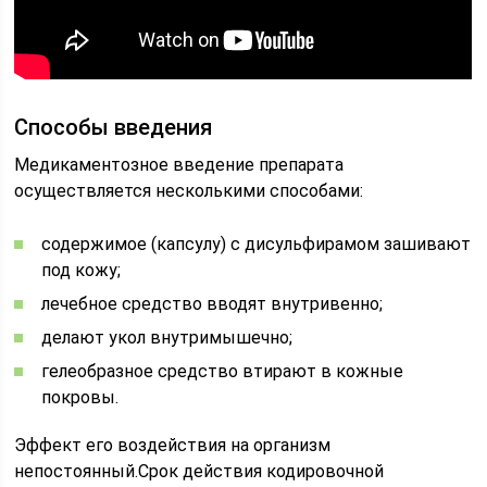
Способы введения
Медикаментозное введение препарата
осуществляется несколькими способами:
содержимое (капсулу) с дисульфирамом зашивают
под кожу;
лечебное средство вводят внутривенно;
делают укол внутримышечно;
гелеобразное средство втирают в кожные
покровы.
Эффект его воздействия на организм
непостоянный.Срок действия кодировочной