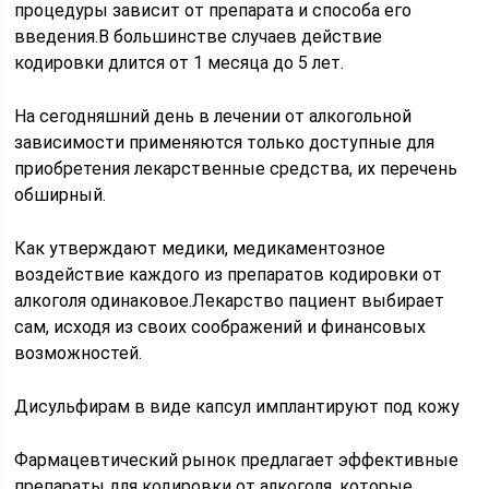
процедуры зависит от препарата и способа его
введения.В большинстве случаев действие
кодировки длится от 1 месяца до 5 лет.
На сегодняшний день в лечении от алкогольной
зависимости применяются только доступные для
приобретения лекарственные средства, их перечень
обширный.
Как утверждают медики, медикаментозное
воздействие каждого из препаратов кодировки от
алкоголя одинаковое.Лекарство пациент выбирает
сам, исходя из своих соображений и финансовых
возможностей.
Дисульфирам в виде капсул имплантируют под кожу
Фармацевтический рынок предлагает эффективные
препараты для кодировки от алкоголя, которые