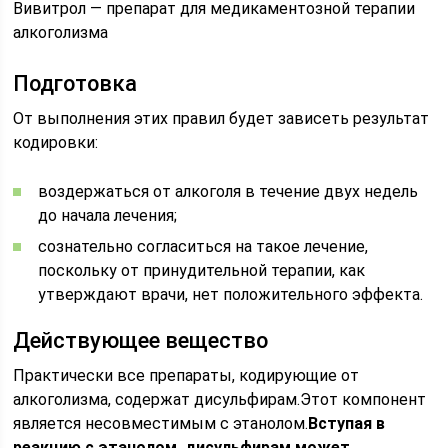
Вивитрол — препарат для медикаментозной терапии
алкоголизма
Подготовка
От выполнения этих правил будет зависеть результат
кодировки:
воздержаться от алкоголя в течение двух недель
до начала лечения;
сознательно согласиться на такое лечение,
поскольку от принудительной терапии, как
утверждают врачи, нет положительного эффекта.
Действующее вещество
Практически все препараты, кодирующие от
алкоголизма, содержат дисульфирам.Этот компонент
является несовместимым с этанолом.
Вступая в
реакцию с этанолом, дисульфирам может