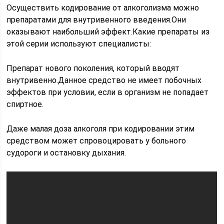
Осуществить кодирование от алкоголизма можно
препаратами для внутривенного введения.Они
оказывают наибольший эффект.Какие препараты из
этой серии используют специалисты:
Препарат нового поколения, который вводят
внутривенно.Данное средство не имеет побочных
эффектов при условии, если в организм не попадает
спиртное.
Даже малая доза алкоголя при кодировании этим
средством может спровоцировать у больного
судороги и остановку дыхания.