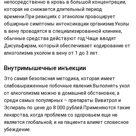
непосредственно в кровь в большой концентрации,
которая не снижается длительный период
времени.При реакциях с этанолом провоцирует
обширные симптомы интоксикации организма.Уколы
в вену проводятся в специализированной клинике,
обычные средства действуют год.Чаще вводят
Дисульфирам, который обеспечивает кодирование от
алкоголизма уколом в вену от 1 до 3 лет.
Внутримышечные инъекции
Это самая безопасная методика, которая имеет
слабовыраженные побочные явления.Выполнять укол
от алкоголизма можно в домашней обстановке, а
среди самых популярных – препараты Вивитрол и
Эспераль по цене до 8 000 рублей.Применяются такие
лекарства, когда проблема со здоровьем еще не
является глобальной, и на пациента влияет словесное
убеждение.