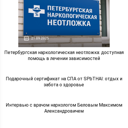
21.09.2025
Петербургская наркологическая неотложка: доступная
помощь в лечении зависимостей
Подарочный сертификат на СПА от SPbTHAI: отдых и
забота о здоровье
Интервью с врачом наркологом Беловым Максимом
Александровичем