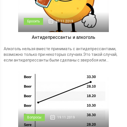
Бросить
20.11.2019
Антидепрессанты и алкоголь
Алкоголь нельзя вместе принимать с антидепрессантами,
возможно только при некоторых случаях.Это такой случай,
если антидепрессанты были сделаны с зверобоя или...
Вопросы
19.11.2019