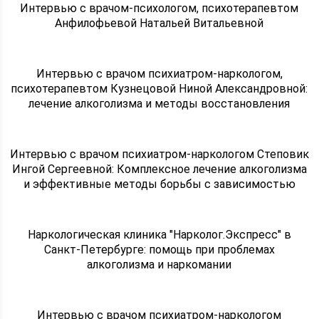
Интервью с врачом-психологом, психотерапевтом
Анфилофьевой Натальей Витальевной
Интервью с врачом психиатром-наркологом,
психотерапевтом Кузнецовой Ниной Александровной:
лечение алкоголизма и методы восстановления
Интервью с врачом психиатром-наркологом Степовик
Ингой Сергеевной: Комплексное лечение алкоголизма
и эффективные методы борьбы с зависимостью
Наркологическая клиника "Нарколог.Экспресс" в
Санкт-Петербурге: помощь при проблемах
алкоголизма и наркомании
Интервью с врачом психиатром-наркологом