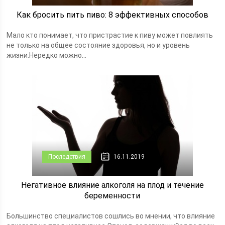
Как бросить пить пиво: 8 эффективных способов
Мало кто понимает, что пристрастие к пиву может повлиять
не только на общее состояние здоровья, но и уровень
жизни.Нередко можно...
Последствия
16.11.2019
Негативное влияние алкоголя на плод и течение
беременности
Большинство специалистов сошлись во мнении, что влияние