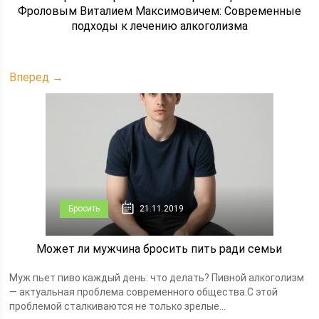
Фроловым Виталием Максимовичем: Современные
подходы к лечению алкоголизма
Вперед →
Бросить
21.11.2019
Может ли мужчина бросить пить ради семьи
Муж пьет пиво каждый день: что делать? Пивной алкоголизм
— актуальная проблема современного общества.С этой
проблемой сталкиваются не только зрелые...