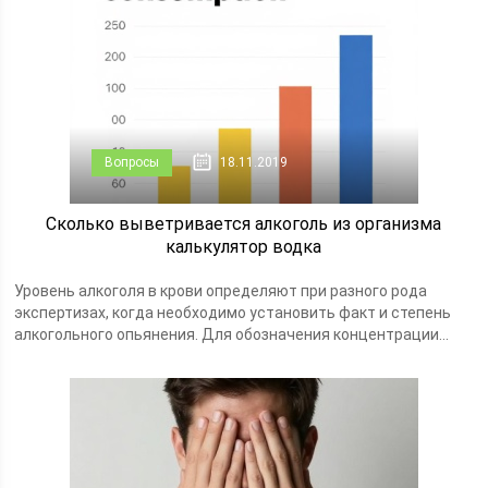
Вопросы
18.11.2019
Сколько выветривается алкоголь из организма
калькулятор водка
Уровень алкоголя в крови определяют при разного рода
экспертизах, когда необходимо установить факт и степень
алкогольного опьянения. Для обозначения концентрации...