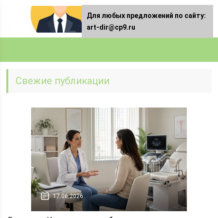
Для любых предложений по сайту:
art-dir@cp9.ru
Свежие публикации
17.06.2026