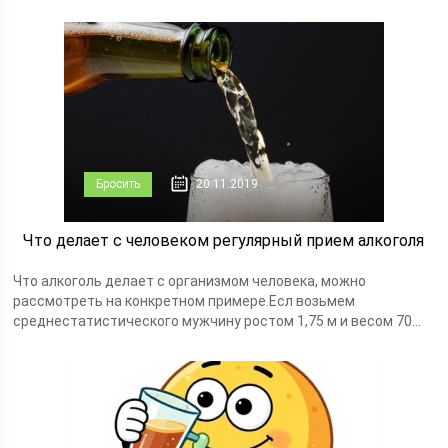
Бросить
20.11.2019
Что делает с человеком регулярный прием алкоголя
Что алкоголь делает с организмом человека, можно
рассмотреть на конкретном примере.Есл возьмем
среднестатистического мужчину ростом 1,75 м и весом 70...