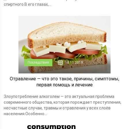
спиртного.В его глазах,...
Последствия
18.11.2019
Отравление — что это такое, причины, симптомы,
первая помощь и лечение
Злоупотребление алкоголем — это актуальная проблема
современного общества, которая порождает преступления,
несчастные случаи, травмы и отравления у всех слоёв
населения.Особенно...