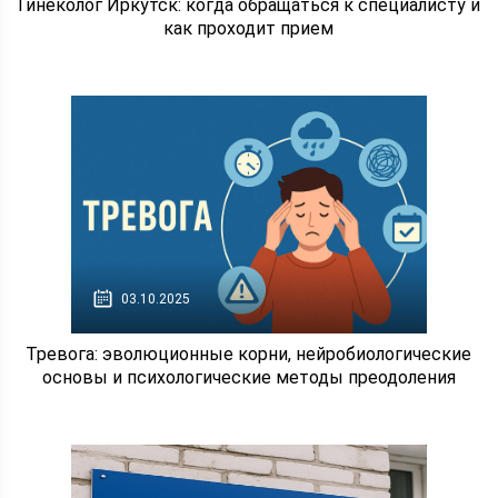
Гинеколог Иркутск: когда обращаться к специалисту и
как проходит прием
03.10.2025
Тревога: эволюционные корни, нейробиологические
основы и психологические методы преодоления