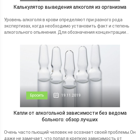
Калькулятор выведения алкоголя из организма
Уровень алкоголя в крови определяют при разного рода
экспертизах, когда необходимо установить факт и степень
алкогольного опьянения. Для обозначения концентрации...
Бросить
19.11.2019
Капли от алкогольной зависимости без ведома
больного: обзор лучших
Очень часто пьющий человек не осознает своей проблемы.Он
даже не замечает, что попал в крепкую зависимость от