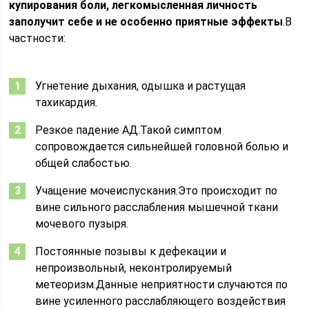
купирования боли, легкомысленная личность
заполучит себе и не особенно приятные эффекты
.В
частности:
Угнетение дыхания, одышка и растущая
тахикардия.
Резкое падение АД.Такой симптом
сопровождается сильнейшей головной болью и
общей слабостью.
Учащение мочеиспускания.Это происходит по
вине сильного расслабления мышечной ткани
мочевого пузыря.
Постоянные позывы к дефекации и
непроизвольный, неконтролируемый
метеоризм.Данные неприятности случаются по
вине усиленного расслабляющего воздействия