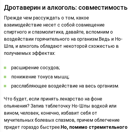
Дротаверин и алкоголь: совместимость
Прежде чем рассуждать о том, какое
взаимодействие несет с собой совмещение
спиртного и спазмолитика, давайте, вспомним о
воздействии горячительного на организм.Ведь и Но-
Шпа, и алкоголь обладают некоторой схожестью в
получаемых эффектах:
расширение сосудов;
понижение тонуса мышц;
расслабляющее воздействие на весь организм.
Что будет, если принять лекарство на фоне
опьянения? Запив таблеточку Но-Шпы водкой или
вином, человек, конечно, избавит себя от
мучительных болевых спазмов, причем облегчение
придет гораздо быстрее.
Но, помимо стремительного