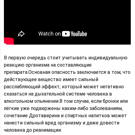
В первую очередь стоит учитывать индивидуальную
реакцию организма на составляющие
препарата.Основная опасность заключается в том, что
действующее вещество имеет сильный
расслабляющий эффект, который может негативно
сказаться на дыхательной системе человека в
алкогольном опьянении.В том случае, если бронхи или
лёгкие уже подвержены каким-либо заболеваниям,
сочетание Дротаверина и спиртных напитков может
нанести сильный вред организму и даже довести
человека до реанимации.