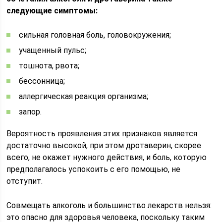
следующие симптомы:
сильная головная боль, головокружения;
учащенный пульс;
тошнота, рвота;
бессонница;
аллергическая реакция организма;
запор.
Вероятность проявления этих признаков является
достаточно высокой, при этом дротаверин, скорее
всего, не окажет нужного действия, и боль, которую
предполагалось успокоить с его помощью, не
отступит.
Совмещать алкоголь и большинство лекарств нельзя:
это опасно для здоровья человека, поскольку таким