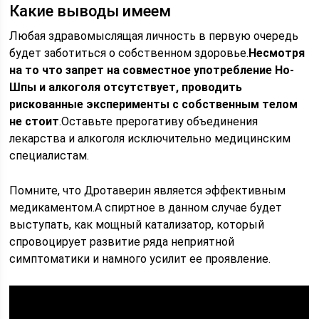
Какие выводы имеем
Любая здравомыслящая личность в первую очередь
будет заботиться о собственном здоровье.
Несмотря
на то что запрет на совместное употребление Но-
Шпы и алкоголя отсутствует, проводить
рискованные эксперименты с собственным телом
не стоит
.Оставьте прерогативу объединения
лекарства и алкоголя исключительно медицинским
специалистам.
Помните, что Дротаверин является эффективным
медикаментом.А спиртное в данном случае будет
выступать, как мощный катализатор, который
спровоцирует развитие ряда неприятной
симптоматики и намного усилит ее проявление.