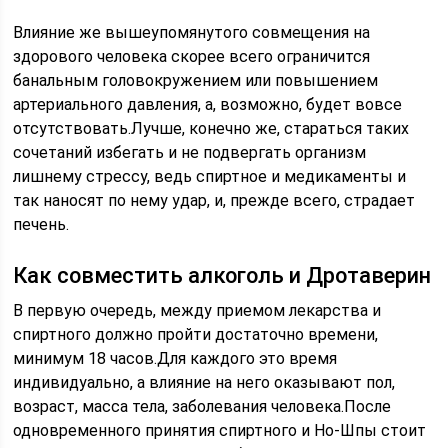
Влияние же вышеупомянутого совмещения на
здорового человека скорее всего ограничится
банальным головокружением или повышением
артериального давления, а, возможно, будет вовсе
отсутствовать.Лучше, конечно же, стараться таких
сочетаний избегать и не подвергать организм
лишнему стрессу, ведь спиртное и медикаменты и
так наносят по нему удар, и, прежде всего, страдает
печень.
Как совместить алкоголь и Дротаверин
В первую очередь, между приемом лекарства и
спиртного должно пройти достаточно времени,
минимум 18 часов.Для каждого это время
индивидуально, а влияние на него оказывают пол,
возраст, масса тела, заболевания человека.После
одновременного принятия спиртного и Но-Шпы стоит