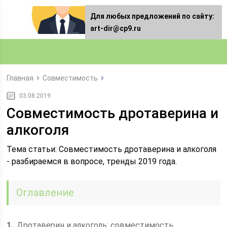
Для любых предложений по сайту:
art-dir@cp9.ru
Главная
Совместимость
03.08.2019
Совместимость дротаверина и
алкоголя
Тема статьи: Совместимость дротаверина и алкоголя
- разбираемся в вопросе, тренды 2019 года.
Оглавление
1
Дротаверин и алкоголь: совместимость