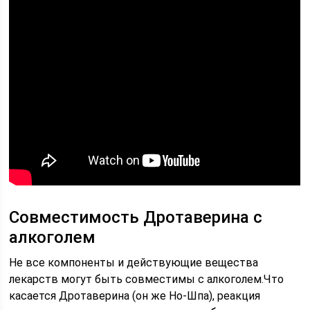
Совместимость Дротаверина с
алкоголем
Не все компоненты и действующие вещества
лекарств могут быть совместимы с алкоголем.Что
касается Дротаверина (он же Но-Шпа), реакция