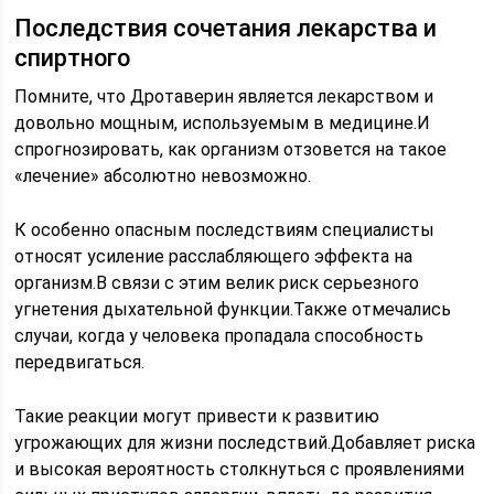
Последствия сочетания лекарства и
спиртного
Помните, что Дротаверин является лекарством и
довольно мощным, используемым в медицине.И
спрогнозировать, как организм отзовется на такое
«лечение» абсолютно невозможно.
К особенно опасным последствиям специалисты
относят усиление расслабляющего эффекта на
организм.В связи с этим велик риск серьезного
угнетения дыхательной функции.Также отмечались
случаи, когда у человека пропадала способность
передвигаться.
Такие реакции могут привести к развитию
угрожающих для жизни последствий.Добавляет риска
и высокая вероятность столкнуться с проявлениями