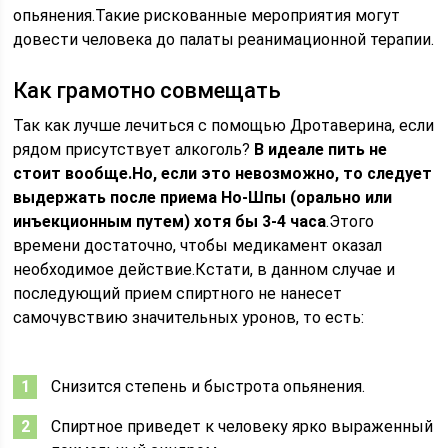
опьянения.Такие рискованные мероприятия могут
довести человека до палаты реанимационной терапии.
Как грамотно совмещать
Так как лучше лечиться с помощью Дротаверина, если
рядом присутствует алкоголь?
В идеале пить не
стоит вообще.Но, если это невозможно, то следует
выдержать после приема Но-Шпы (орально или
инъекционным путем) хотя бы 3-4 часа
.Этого
времени достаточно, чтобы медикамент оказал
необходимое действие.Кстати, в данном случае и
последующий прием спиртного не нанесет
самочувствию значительных уронов, то есть:
Снизится степень и быстрота опьянения.
Спиртное приведет к человеку ярко выраженный