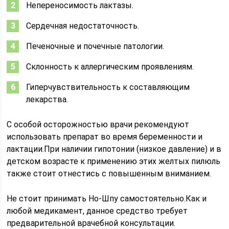
Непереносимость лактазы.
Сердечная недостаточность.
Печеночные и почечные патологии.
Склонность к аллергическим проявлениям.
Гиперчувствительность к составляющим
лекарства.
С особой осторожностью врачи рекомендуют
использовать препарат во время беременности и
лактации.При наличии гипотонии (низкое давление) и в
детском возрасте к применению этих желтых пилюль
также стоит отнестись с повышенным вниманием.
Не стоит принимать Но-Шпу самостоятельно.Как и
любой медикамент, данное средство требует
предварительной врачебной консультации.