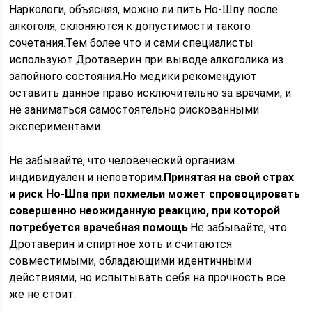
Наркологи, объясняя, можно ли пить Но-Шпу после
алкоголя, склоняются к допустимости такого
сочетания.Тем более что и сами специалисты
используют Дротаверин при выводе алкоголика из
запойного состояния.Но медики рекомендуют
оставить данное право исключительно за врачами, и
не заниматься самостоятельно рискованными
экспериментами.
Не забывайте, что человеческий организм
индивидуален и неповторим.
Принятая на свой страх
и риск Но-Шпа при похмельи может спровоцировать
совершенно неожиданную реакцию, при которой
потребуется врачебная помощь
.Не забывайте, что
Дротаверин и спиртное хоть и считаются
совместимыми, обладающими идентичными
действиями, но испытывать себя на прочность все
же не стоит.