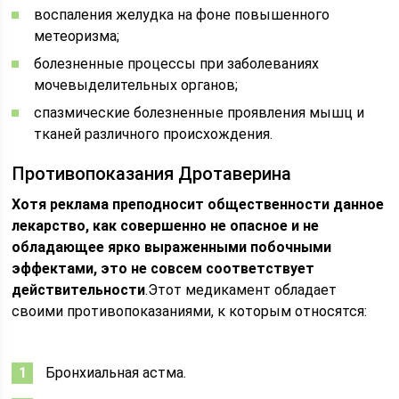
воспаления желудка на фоне повышенного
метеоризма;
болезненные процессы при заболеваниях
мочевыделительных органов;
спазмические болезненные проявления мышц и
тканей различного происхождения.
Противопоказания Дротаверина
Хотя реклама преподносит общественности данное
лекарство, как совершенно не опасное и не
обладающее ярко выраженными побочными
эффектами, это не совсем соответствует
действительности
.Этот медикамент обладает
своими противопоказаниями, к которым относятся:
Бронхиальная астма.