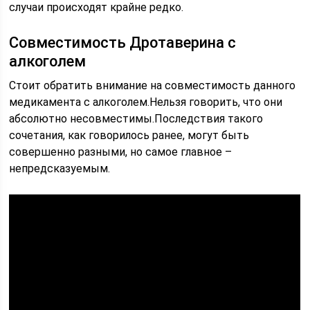
случаи происходят крайне редко.
Совместимость Дротаверина с
алкоголем
Стоит обратить внимание на совместимость данного
медикамента с алкоголем.Нельзя говорить, что они
абсолютно несовместимы.Последствия такого
сочетания, как говорилось ранее, могут быть
совершенно разными, но самое главное –
непредсказуемым.