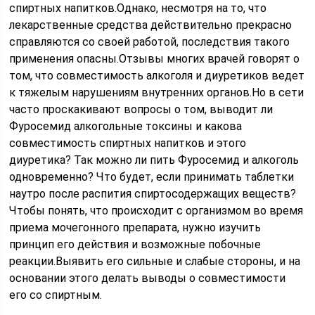
спиртных напитков.Однако, несмотря на то, что
лекарственные средства действительно прекрасно
справляются со своей работой, последствия такого
применения опасны.Отзывы многих врачей говорят о
том, что совместимость алкоголя и диуретиков ведет
к тяжелым нарушениям внутренних органов.Но в сети
часто проскакивают вопросы о том, выводит ли
Фуросемид алкогольные токсины и какова
совместимость спиртных напитков и этого
диуретика? Так можно ли пить Фуросемид и алкоголь
одновременно? Что будет, если принимать таблетки
наутро после распития спиртосодержащих веществ?
Чтобы понять, что происходит с организмом во время
приема мочегонного препарата, нужно изучить
принцип его действия и возможные побочные
реакции.Выявить его сильные и слабые стороны, и на
основании этого делать выводы о совместимости
его со спиртным.