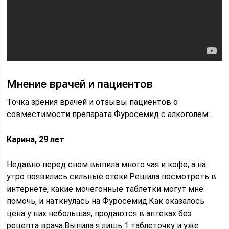
Мнение врачей и пациентов
Точка зрения врачей и отзывы пациентов о
совместимости препарата Фуросемид с алкоголем:
Карина, 29 лет
Недавно перед сном выпила много чая и кофе, а на
утро появились сильные отеки.Решила посмотреть в
интернете, какие мочегонные таблетки могут мне
помочь, и наткнулась на Фуросемид.Как оказалось
цена у них небольшая, продаются в аптеках без
рецепта врача.Выпила я лишь 1 таблеточку и уже