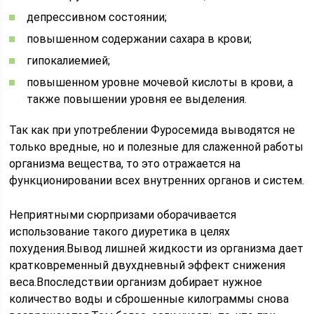
депрессивном состоянии;
повышенном содержании сахара в крови;
гипокалиемией;
повышенном уровне мочевой кислоты в крови, а
также повышении уровня ее выделения.
Так как при употреблении Фуросемида выводятся не
только вредные, но и полезные для слаженной работы
организма вещества, то это отражается на
функционировании всех внутренних органов и систем.
Неприятными сюрпризами оборачивается
использование такого диуретика в целях
похудения.Вывод лишней жидкости из организма дает
кратковременный двухдневный эффект снижения
веса.Впоследствии организм добирает нужное
количество воды и сброшенные килограммы снова