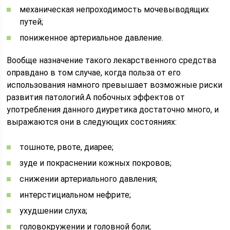
механическая непроходимость мочевыводящих
путей;
пониженное артериальное давление.
Вообще назначение такого лекарственного средства
оправдано в том случае, когда польза от его
использования намного превышает возможные риски
развития патологий.А побочных эффектов от
употребления данного диуретика достаточно много, и
выражаются они в следующих состояниях:
тошноте, рвоте, диарее;
зуде и покраснении кожных покровов;
снижении артериального давления;
интерстициальном нефрите;
ухудшении слуха;
головокружении и головной боли;