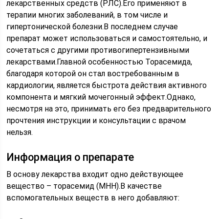
лекарственных средств (РЛС).Его применяют в
терапии многих заболеваний, в том числе и
гипертонической болезни.В последнем случае
препарат может использоваться и самостоятельно, и
сочетаться с другими противогипертензивными
лекарствами.Главной особенностью Торасемида,
благодаря которой он стал востребованным в
кардиологии, является быстрота действия активного
компонента и мягкий мочегонный эффект.Однако,
несмотря на это, принимать его без предварительного
прочтения инструкции и консультации с врачом
нельзя.
Информация о препарате
В основу лекарства входит одно действующее
вещество – торасемид (МНН).В качестве
вспомогательных веществ в него добавляют: