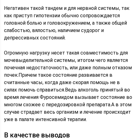
Негативен такой тандем и для нервной системы, так
как приступ гипотензии обычно сопровождается
головной болью и головокружением, а также общей
слабостью, вялостью, наличием судорог и
депрессивных состояний.
Огромную нагрузку несет такая совместимость для
мочевыделительной системы, итогом чего является
почечная недостаточность, или даже полным отказом
почек.Причем такое состояние развивается в
считанные часы, когда даже скорая помощь не в
силах помочь справиться.Ведь алкоголь принятый во
время лечения Фуросемидом вызывает состояние во
многом схожее с передозировкой препарата.А в этом
случае страдает весь организм и лечение происходит
уже в палате интенсивной терапии.
В качестве выводов