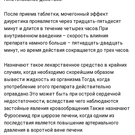
После приема таблетки, мочегонный эффект
диуретика проявляется через тридцать-пятьдесят
минут и длится в течение четырех часов.При
внутривенном введении – скорость влияния
препарата намного больше – пятнадцать-двадцать
минут, но время действия сокращается до трех часов.
Назначают такое лекарственное средство в крайних
случаях, когда необходимо скорейшим образом
вывести жидкость из организма.Тогда, когда
употребление этого препарата действительно
оправдано.Это может быть при острой сердечной
недостаточности, вследствие чего наблюдаются
застойные явления кровообращения.Также назначают
Фуросемид при циррозе печени, когда одним из
последствия является повышение артериального
давления в воротной вене печени.