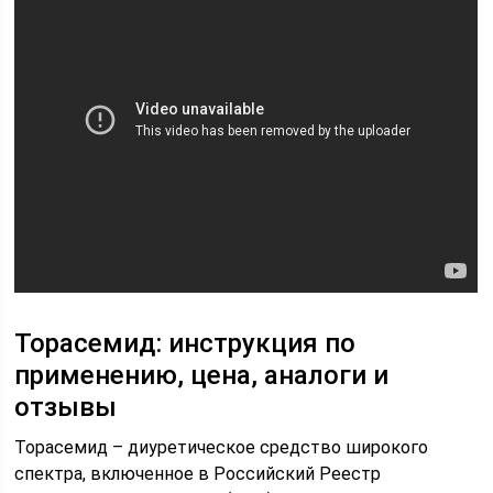
Торасемид: инструкция по
применению, цена, аналоги и
отзывы
Торасемид – диуретическое средство широкого
спектра, включенное в Российский Реестр