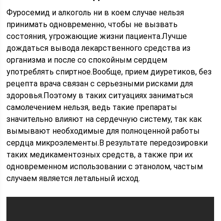
Фуросемид и алкоголь ни в коем случае нельзя
принимать одновременно, чтобы не вызвать
состояния, угрожающие жизни пациента.Лучше
дождаться вывода лекарственного средства из
организма и после со спокойным сердцем
употреблять спиртное.Вообще, прием диуретиков, без
рецепта врача связан с серьезными рисками для
здоровья.Поэтому в таких ситуациях заниматься
самолечением нельзя, ведь такие препараты
значительно влияют на сердечную систему, так как
вымывают необходимые для полноценной работы
сердца микроэлементы.В результате передозировки
таких медикаментозных средств, а также при их
одновременном использовании с этанолом, частым
случаем является летальный исход.