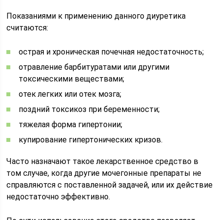
Показаниями к применению данного диуретика
считаются:
острая и хроническая почечная недостаточность;
отравление барбитуратами или другими
токсическими веществами;
отек легких или отек мозга;
поздний токсикоз при беременности;
тяжелая форма гипертонии;
купирование гипертонических кризов.
Часто назначают такое лекарственное средство в
том случае, когда другие мочегонные препараты не
справляются с поставленной задачей, или их действие
недостаточно эффективно.