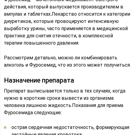
действия, который выпускается производителем в
ампулах и таблетках.Лекарство относится к категории
диуретиков, которые провоцируют интенсивную
выработку урины, часто применяется в медицинской
практике для снятия отечности, в комплексной
терапии повышенного давления.
Рассмотрим детально, можно ли комбинировать
алкоголь и Фуросемид, что из этого может получиться.
Назначение препарата
Препарат выписывается только в тех случаях, когда
нужно в короткие сроки вывести из организма
человека лишнюю жидкость.Показания для приема
Фуросемида следующие:
острая сердечная недостаточность, формирующая
застойные явления кровотока;