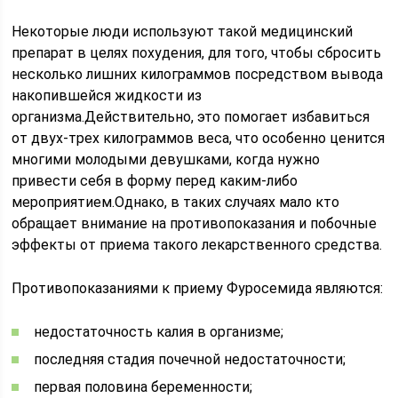
Некоторые люди используют такой медицинский
препарат в целях похудения, для того, чтобы сбросить
несколько лишних килограммов посредством вывода
накопившейся жидкости из
организма.Действительно, это помогает избавиться
от двух-трех килограммов веса, что особенно ценится
многими молодыми девушками, когда нужно
привести себя в форму перед каким-либо
мероприятием.Однако, в таких случаях мало кто
обращает внимание на противопоказания и побочные
эффекты от приема такого лекарственного средства.
Противопоказаниями к приему Фуросемида являются:
недостаточность калия в организме;
последняя стадия почечной недостаточности;
первая половина беременности;