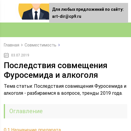
Для любых предложений по сайту:
art-dir@cp9.ru
Главная
Совместимость
03.07.2019
Последствия совмещения
Фуросемида и алкоголя
Тема статьи: Последствия совмещения Фуросемида и
алкоголя - разбираемся в вопросе, тренды 2019 года.
Оглавление
0.1
Назначение препарата