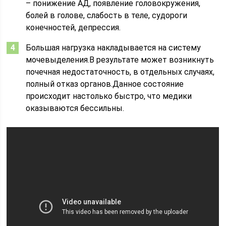
– понижение АД, появление головокружения,
болей в голове, слабость в теле, судороги
конечностей, депрессия.
Большая нагрузка накладывается на систему
мочевыделения.В результате может возникнуть
почечная недостаточность, в отдельных случаях,
полный отказ органов.Данное состояние
происходит настолько быстро, что медики
оказываются бессильны.