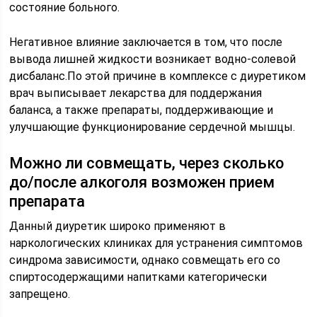
состояние больного.
Негативное влияние заключается в том, что после
вывода лишней жидкости возникает водно-солевой
дисбаланс.По этой причине в комплексе с диуретиком
врач выписывает лекарства для поддержания
баланса, а также препараты, поддерживающие и
улучшающие функционирование сердечной мышцы.
Можно ли совмещать, через сколько
до/после алкоголя возможен прием
препарата
Данный диуретик широко применяют в
наркологических клиниках для устранения симптомов
синдрома зависимости, однако совмещать его со
спиртосодержащими напитками категорически
запрещено.