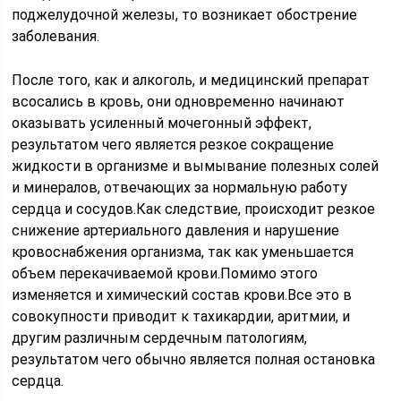
поджелудочной железы, то возникает обострение
заболевания.
После того, как и алкоголь, и медицинский препарат
всосались в кровь, они одновременно начинают
оказывать усиленный мочегонный эффект,
результатом чего является резкое сокращение
жидкости в организме и вымывание полезных солей
и минералов, отвечающих за нормальную работу
сердца и сосудов.Как следствие, происходит резкое
снижение артериального давления и нарушение
кровоснабжения организма, так как уменьшается
объем перекачиваемой крови.Помимо этого
изменяется и химический состав крови.Все это в
совокупности приводит к тахикардии, аритмии, и
другим различным сердечным патологиям,
результатом чего обычно является полная остановка
сердца.