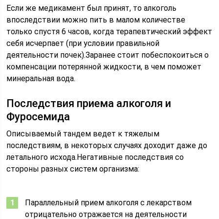
Если же медикамент был принят, то алкоголь
впоследствии можно пить в малом количестве
только спустя 6 часов, когда терапевтический эффект
себя исчерпает (при условии правильной
деятельности почек).Заранее стоит побеспокоиться о
компенсации потерянной жидкости, в чем поможет
минеральная вода.
Последствия приема алкоголя и
Фуросемида
Описываемый тандем ведет к тяжелым
последствиям, в некоторых случаях доходит даже до
летального исхода.Негативные последствия со
стороны разных систем организма:
Параллельный прием алкоголя с лекарством
отрицательно отражается на деятельности