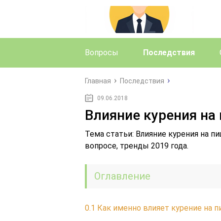
Вопросы
Последствия
Главная
Последствия
09.06.2018
Влияние курения на
Тема статьи: Влияние курения на п
вопросе, тренды 2019 года.
Оглавление
0.1
Как именно влияет курение на 