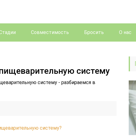
Стадии
Совместимость
Бросить
О нас
 пищеварительную систему
ищеварительную систему - разбираемся в
пищеварительную систему?