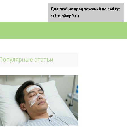
Для любых предложений по сайту:
art-dir@cp9.ru
Популярные статьи