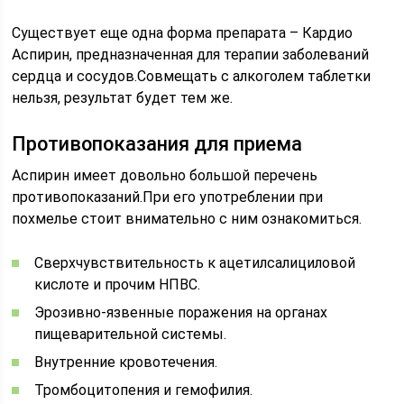
Существует еще одна форма препарата – Кардио
Аспирин, предназначенная для терапии заболеваний
сердца и сосудов.Совмещать с алкоголем таблетки
нельзя, результат будет тем же.
Противопоказания для приема
Аспирин имеет довольно большой перечень
противопоказаний.При его употреблении при
похмелье стоит внимательно с ним ознакомиться.
Сверхчувствительность к ацетилсалициловой
кислоте и прочим НПВС.
Эрозивно-язвенные поражения на органах
пищеварительной системы.
Внутренние кровотечения.
Тромбоцитопения и гемофилия.