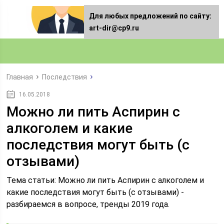
Для любых предложений по сайту:
art-dir@cp9.ru
Главная
Последствия
16.05.2018
Можно ли пить Аспирин с
алкоголем и какие
последствия могут быть (с
отзывами)
Тема статьи: Можно ли пить Аспирин с алкоголем и
какие последствия могут быть (с отзывами) -
разбираемся в вопросе, тренды 2019 года.