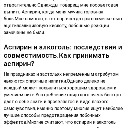
отвратительно.Однажды товарищ мне посоветовал
выпить Аспирин, когда меня мучила головная
боль.Мне помогло, с тех пор всегда при похмелье пью
ацетилсалициловую кислоту, побочные реакции
замечены не были.
Аспирин и алкоголь: последствия и
совместимость.Как принимать
аспирин?
На праздниках и застольях непременным атрибутом
являются спиртные напитки.Однако далеко не
каждый может похвалиться хорошим здоровьем и
умением пить.Употребление спиртного очень быстро
дает о себе знать и проявляется в виде плохого
самочувствия, именно поэтому многие ищут наиболее
лучшие способы предотвращения побочных
эффектов.Многие считают, что аспирин и алкоголь –