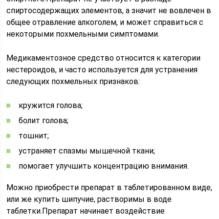
спиртосодержащих элементов, а значит не вовлечен в
общее отравление алкоголем, и может справиться с
некоторыми похмельными симптомами.
Медикаментозное средство относится к категории
нестероидов, и часто используется для устранения
следующих похмельных признаков:
кружится голова;
болит голова;
тошнит;
устраняет спазмы мышечной ткани;
помогает улучшить концентрацию внимания.
Можно приобрести препарат в таблетированном виде,
или же купить шипучие, растворимы в воде
таблетки.Препарат начинает воздействие