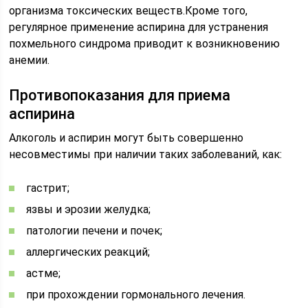
организма токсических веществ.Кроме того,
регулярное применение аспирина для устранения
похмельного синдрома приводит к возникновению
анемии.
Противопоказания для приема
аспирина
Алкоголь и аспирин могут быть совершенно
несовместимы при наличии таких заболеваний, как:
гастрит;
язвы и эрозии желудка;
патологии печени и почек;
аллергических реакций;
астме;
при прохождении гормонального лечения.