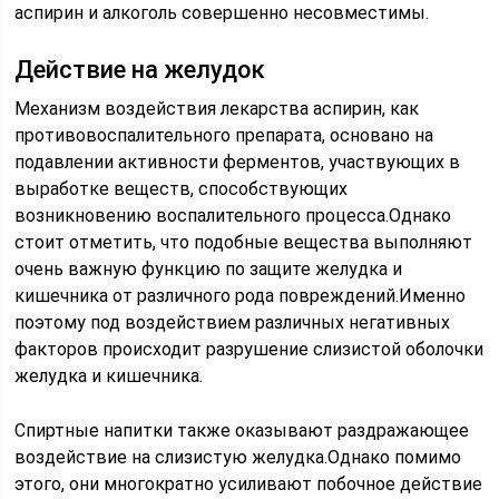
аспирин и алкоголь совершенно несовместимы.
Действие на желудок
Механизм воздействия лекарства аспирин, как
противовоспалительного препарата, основано на
подавлении активности ферментов, участвующих в
выработке веществ, способствующих
возникновению воспалительного процесса.Однако
стоит отметить, что подобные вещества выполняют
очень важную функцию по защите желудка и
кишечника от различного рода повреждений.Именно
поэтому под воздействием различных негативных
факторов происходит разрушение слизистой оболочки
желудка и кишечника.
Спиртные напитки также оказывают раздражающее
воздействие на слизистую желудка.Однако помимо
этого, они многократно усиливают побочное действие