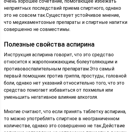
очень хорошее сочетание, помогающее избежать
неприятных последствий приема спиртного, однако
это не совсем так.Существует устойчивое мнение,
что медикаментозные препараты и спиртные напитки
совершенно не совместимы.
Полезные свойства аспирина
Инструкция аспирина говорит, что это средство
относится к жаропонижающим, болеутоляющим и
противовоспалительным препаратам.Это самый
первый помощник против гриппа, простуды, головной
боли, однако нет указаний относительно того, что это
средство помогает избавиться от похмелья или
уменьшить негативное влияние алкоголя.
Многие считают, что если принять таблетку аспирина,
то можно употреблять спиртное в неограниченном
количестве, однако это совершенно не так.Действие