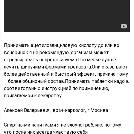
Принимать ацетилсалициловую кислоту до или во
вечеринок я не рекомендую, организм может
отреагировать непредсказуемо.Похмелье лучше
лечить шипучими формами препарата.Они оказывают
более действенный и быстрый эффект, причина тому
– более обширный состав.Принимать таблетки надо в
соответствии с инструкцией по применению,
прилагаемой к лекарству.
Алексей Валерьевич, врач-нарколог, г.Москва
Спиртными напитками я не злоупотребляю, потому
что после них всегда чувствую себя