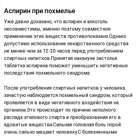
Аспирин при похмелье
Уже давно доказано, что аспирин и алкоголь
несовместимы, именно поэтому совместное
применение этих веществ противопоказано.Однако
допустимо использование лекарственного средства
не менее чем за 12-20 часов перед употреблением
спиртных напитков.Принятая накануне застолья
таблетка аспирина поможет уменьшить негативные
последствия похмельного синдрома.
После употребления спиртных напитков у человека
зачастую наблюдается похмельный синдром, который
проявляется в виде негативного воздействия на
организм.Это происходит по причине неполного
распада этилового спирта и преобразования его в
ядовитые вещества.Сильная головная боль порой
очень сильно мешает человеку.С болезненными