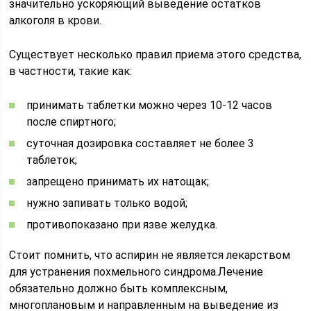
значительно ускоряющий выведение остатков
алкоголя в крови.
Существует несколько правил приема этого средства,
в частности, такие как:
принимать таблетки можно через 10-12 часов
после спиртного;
суточная дозировка составляет не более 3
таблеток;
запрещено принимать их натощак;
нужно запивать только водой;
противопоказано при язве желудка.
Стоит помнить, что аспирин не является лекарством
для устранения похмельного синдрома.Лечение
обязательно должно быть комплексным,
многоплановым и направленным на выведение из