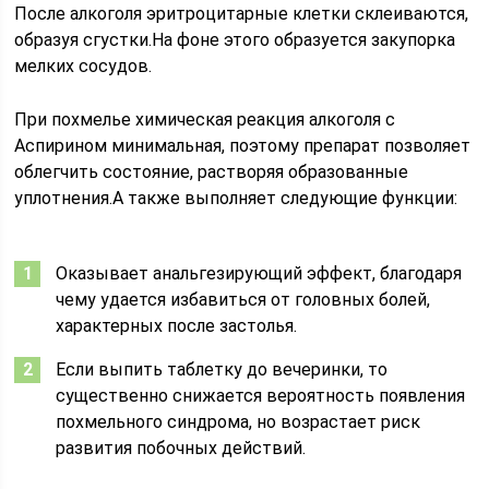
После алкоголя эритроцитарные клетки склеиваются,
образуя сгустки.На фоне этого образуется закупорка
мелких сосудов.
При похмелье химическая реакция алкоголя с
Аспирином минимальная, поэтому препарат позволяет
облегчить состояние, растворяя образованные
уплотнения.А также выполняет следующие функции:
Оказывает анальгезирующий эффект, благодаря
чему удается избавиться от головных болей,
характерных после застолья.
Если выпить таблетку до вечеринки, то
существенно снижается вероятность появления
похмельного синдрома, но возрастает риск
развития побочных действий.