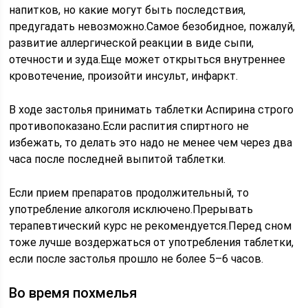
напитков, но какие могут быть последствия,
предугадать невозможно.Самое безобидное, пожалуй,
развитие аллергической реакции в виде сыпи,
отечности и зуда.Еще может открыться внутреннее
кровотечение, произойти инсульт, инфаркт.
В ходе застолья принимать таблетки Аспирина строго
противопоказано.Если распития спиртного не
избежать, то делать это надо не менее чем через два
часа после последней выпитой таблетки.
Если прием препаратов продолжительный, то
употребление алкоголя исключено.Прерывать
терапевтический курс не рекомендуется.Перед сном
тоже лучше воздержаться от употребления таблетки,
если после застолья прошло не более 5–6 часов.
Во время похмелья