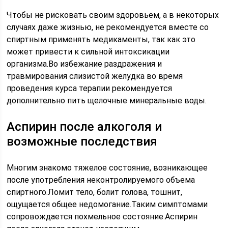
Чтобы не рисковать своим здоровьем, а в некоторых
случаях даже жизнью, не рекомендуется вместе со
спиртным применять медикаменты, так как это
может привести к сильной интоксикации
организма.Во избежание раздражения и
травмирования слизистой желудка во время
проведения курса терапии рекомендуется
дополнительно пить щелочные минеральные воды.
Аспирин после алкоголя и
возможные последствия
Многим знакомо тяжелое состояние, возникающее
после употребления неконтролируемого объема
спиртного.Ломит тело, болит голова, тошнит,
ощущается общее недомогание.Таким симптомами
сопровождается похмельное состояние.Аспирин