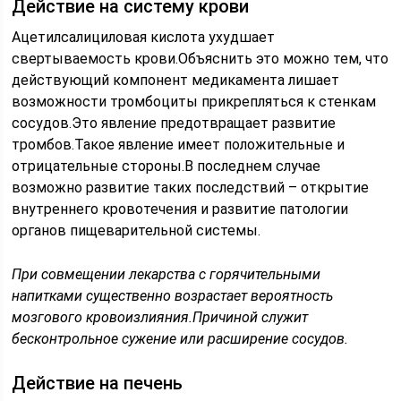
Действие на систему крови
Ацетилсалициловая кислота ухудшает
свертываемость крови.Объяснить это можно тем, что
действующий компонент медикамента лишает
возможности тромбоциты прикрепляться к стенкам
сосудов.Это явление предотвращает развитие
тромбов.Такое явление имеет положительные и
отрицательные стороны.В последнем случае
возможно развитие таких последствий – открытие
внутреннего кровотечения и развитие патологии
органов пищеварительной системы.
При совмещении лекарства с горячительными
напитками существенно возрастает вероятность
мозгового кровоизлияния.Причиной служит
бесконтрольное сужение или расширение сосудов.
Действие на печень