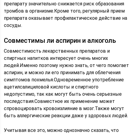
препарату значительно снижается риск образования
тромбов в организме.Кроме того, регулярный прием
препарата оказывает профилактическое действие на
сосуды.
Совместимы ли аспирин и алкоголь
Совместимость лекарственных препаратов и
спиртных напитков интересует очень многих
людей.Именно поэтому нужно знать, от чего помогает
аспирин, и можно ли его принимать для облегчения
симптомов похмелья.Одновременное употребление
ацетилсалициловой кислоты и спиртного
недопустимо, так как могут быть очень серьезные
последствия.Совместное их применение может
спровоцировать кровоизлияние в мозг.Также могут
быть аллергические реакции даже у здоровых людей.
Учитывая все это, можно однозначно сказать, что