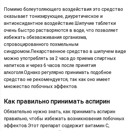
Помимо болеутоляющего воздействия это средство
оказывает тонизирующее, диуретическое и
антиоксидантное воздействие.Шипучие таблетки
очень быстро растворяются в воде, что позволяет
избежать обезвоживания организма,
спровоцированного похмельным
синдромом.Лекарственное средство в шипучем виде
можно употреблять за 2 часа до приема спиртных
напитков и через 6 часов после принятия
алкоголя.Однако регулярно принимать подобное
средство не рекомендуется, так как оно имеет
множество побочных эффектов.
Как правильно принимать аспирин
Обязательно нужно знать, как принимать аспирин
правильно, чтобы избежать возникновения побочных
эффектов.Этот препарат содержит витамин C,