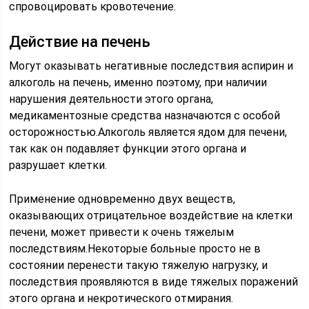
спровоцировать кровотечение.
Действие на печень
Могут оказывать негативные последствия аспирин и
алкоголь на печень, именно поэтому, при наличии
нарушения деятельности этого органа,
медикаментозные средства назначаются с особой
осторожностью.Алкоголь является ядом для печени,
так как он подавляет функции этого органа и
разрушает клетки.
Применение одновременно двух веществ,
оказывающих отрицательное воздействие на клетки
печени, может привести к очень тяжелым
последствиям.Некоторые больные просто не в
состоянии перенести такую тяжелую нагрузку, и
последствия проявляются в виде тяжелых поражений
этого органа и некротического отмирания.