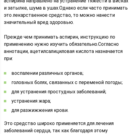
аспирина направлено на устранение тяжести в висках
и затылке, шума в ушах.Однако если часто принимать
это лекарственное средство, то можно нанести
значительный вред здоровью.
Прежде чем принимать аспирин, инструкцию по
применению нужно изучить обязательно.Согласно
аннотации, ацетилсалициловая кислота назначается
при:
воспалении различных органов;
головных болях, связанных с переменой погоды;
для устранения простудных заболеваний;
устранения жара;
для разжижжения крови.
Это средство широко применяется для лечения
заболеваний сердца, так как благодаря этому