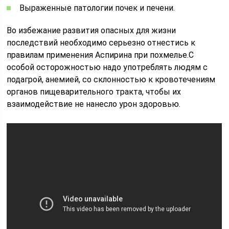
Выраженные патологии почек и печени.
Во избежание развития опасных для жизни
последствий необходимо серьезно отнестись к
правилам применения Аспирина при похмелье.С
особой осторожностью надо употреблять людям с
подагрой, анемией, со склонностью к кровотечениям
органов пищеварительного тракта, чтобы их
взаимодействие не нанесло урон здоровью.