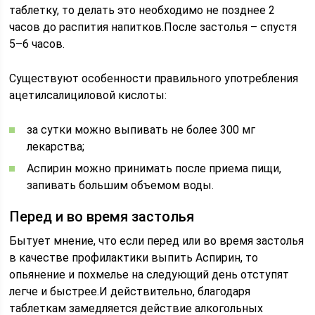
таблетку, то делать это необходимо не позднее 2
часов до распития напитков.После застолья – спустя
5–6 часов.
Существуют особенности правильного употребления
ацетилсалициловой кислоты:
за сутки можно выпивать не более 300 мг
лекарства;
Аспирин можно принимать после приема пищи,
запивать большим объемом воды.
Перед и во время застолья
Бытует мнение, что если перед или во время застолья
в качестве профилактики выпить Аспирин, то
опьянение и похмелье на следующий день отступят
легче и быстрее.И действительно, благодаря
таблеткам замедляется действие алкогольных