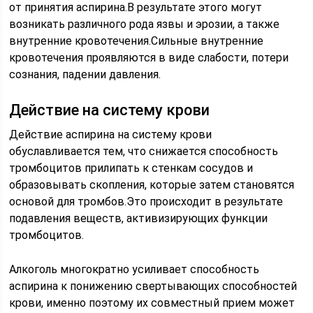
от принятия аспирина.В результате этого могут
возникать различного рода язвы и эрозии, а также
внутренние кровотечения.Сильные внутренние
кровотечения проявляются в виде слабости, потери
сознания, падении давления.
Действие на систему крови
Действие аспирина на систему крови
обуславливается тем, что снижается способность
тромбоцитов прилипать к стенкам сосудов и
образовывать скопления, которые затем становятся
основой для тромбов.Это происходит в результате
подавления веществ, активизирующих функции
тромбоцитов.
Алкоголь многократно усиливает способность
аспирина к понижению свертывающих способностей
крови, именно поэтому их совместный прием может