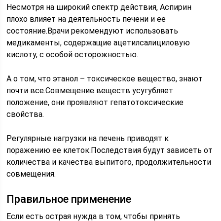
Несмотря на широкий спектр действия, Аспирин
плохо влияет на деятельность печени и ее
состояние.Врачи рекомендуют использовать
медикаменты, содержащие ацетилсалициловую
кислоту, с особой осторожностью.
А о том, что этанол – токсическое вещество, знают
почти все.Совмещение веществ усугубляет
положение, они проявляют гепатотоксические
свойства.
Регулярные нагрузки на печень приводят к
поражению ее клеток.Последствия будут зависеть от
количества и качества выпитого, продолжительности
совмещения.
Правильное применение
Если есть острая нужда в том, чтобы принять