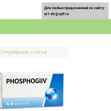
Для любых предложений по сайту:
art-dir@cp9.ru
Популярные статьи