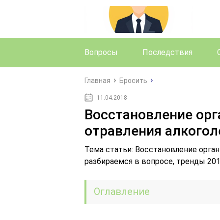
Вопросы
Последствия
Главная
Бросить
11.04.2018
Восстановление орг
отравления алкого
Тема статьи: Восстановление орган
разбираемся в вопросе, тренды 201
Оглавление