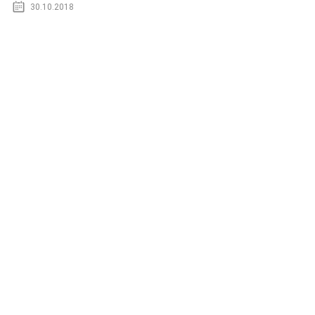
30.10.2018