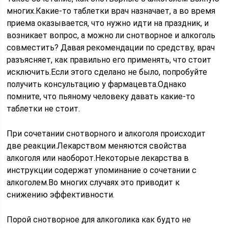
многих.Какие-то таблетки врач назначает, а во время
приема оказывается, что нужно идти на праздник, и
возникает вопрос, а можно ли снотворное и алкоголь
совместить? Давая рекомендации по средству, врач
разъясняет, как правильно его применять, что стоит
исключить.Если этого сделано не было, попробуйте
получить консультацию у фармацевта.Однако
помните, что пьяному человеку давать какие-то
таблетки не стоит.
При сочетании снотворного и алкоголя происходит
две реакции.Лекарством меняются свойства
алкоголя или наоборот.Некоторые лекарства в
инструкции содержат упоминание о сочетании с
алкоголем.Во многих случаях это приводит к
снижению эффективности.
Порой снотворное для алкоголика как будто не