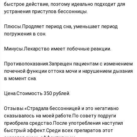
быстрое действие, поэтому идеально подходит для
устранения приступов бессонницы.
Плюсы.Продляет период сна, уменьшает период
погружения в сон.
Минусы.Лекарство имеет побочные реакции.
Противопоказания.Запрещен пациентам с изменением
почечной функции оттока мочи и нарушением дыхания
в момент сна.
Цена.Стоимость 350 рублей.
Отзывы.«Страдала бессонницей и это негативно
сказывалось на моей работе.По совету подруги
приобрела средство.После употребления наступил
быстрый эффект.Среди всех препаратов этот