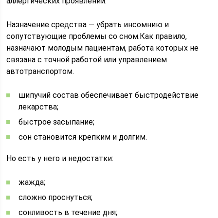
аллергических проявлений.
Назначение средства — убрать инсомнию и
сопутствующие проблемы со сном.Как правило,
назначают молодым пациентам, работа которых не
связана с точной работой или управлением
автотранспортом.
шипучий состав обеспечивает быстродействие
лекарства;
быстрое засыпание;
сон становится крепким и долгим.
Но есть у него и недостатки:
жажда;
сложно проснуться;
сонливость в течение дня;