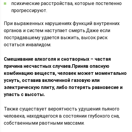
психические расстройства, которые постепенно
прогрессируют.
При выраженных нарушениях функций внутренних
органов и систем наступает смерть.Даже если
пострадавшему удается выжить, высок риск
остаться инвалидом.
Смешивание алкоголя и снотворных – частая
причина несчастных случаев.Приняв опасную
комбинацию веществ, человек может моментально
уснуть, оставив включенной газовую или
электрическую плиту, либо потерять равновесие и
упасть с высоты.
Также существует вероятность удушения пьяного
человека, находящегося в состоянии глубокого сна,
собственными рвотными массами.