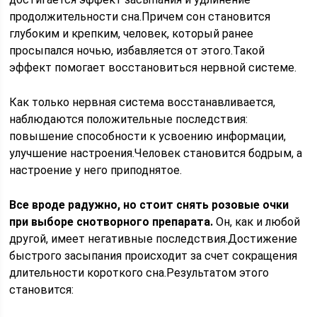
продолжительности сна.Причем сон становится
глубоким и крепким, человек, который ранее
просыпался ночью, избавляется от этого.Такой
эффект помогает восстановиться нервной системе.
Как только нервная система восстанавливается,
наблюдаются положительные последствия:
повышение способности к усвоению информации,
улучшение настроения.Человек становится бодрым, а
настроение у него приподнятое.
Все вроде радужно, но стоит снять розовые очки
при выборе снотворного препарата.
Он, как и любой
другой, имеет негативные последствия.Достижение
быстрого засыпания происходит за счет сокращения
длительности короткого сна.Результатом этого
становится: