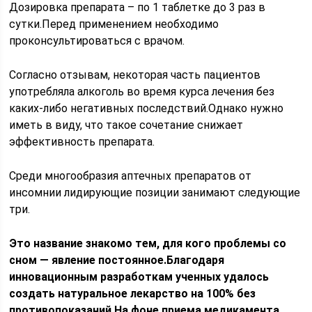
Дозировка препарата – по 1 таблетке до 3 раз в
сутки.Перед применением необходимо
проконсультироваться с врачом.
Согласно отзывам, некоторая часть пациентов
употребляла алкоголь во время курса лечения без
каких-либо негативных последствий.Однако нужно
иметь в виду, что такое сочетание снижает
эффективность препарата.
Среди многообразия аптечных препаратов от
инсомнии лидирующие позиции занимают следующие
три.
Это название знакомо тем, для кого проблемы со
сном — явление постоянное.Благодаря
инновационным разработкам ученных удалось
создать натуральное лекарство на 100% без
противопоказаний.На фоне приема медикамента,