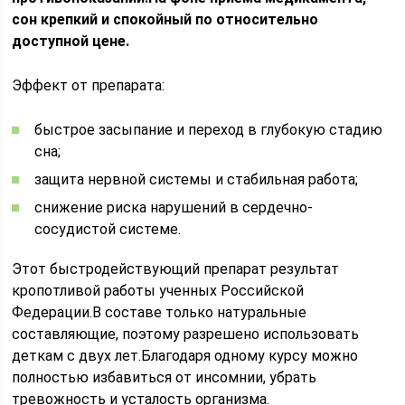
сон крепкий и спокойный по относительно
доступной цене.
Эффект от препарата:
быстрое засыпание и переход в глубокую стадию
сна;
защита нервной системы и стабильная работа;
снижение риска нарушений в сердечно-
сосудистой системе.
Этот быстродействующий препарат результат
кропотливой работы ученных Российской
Федерации.В составе только натуральные
составляющие, поэтому разрешено использовать
деткам с двух лет.Благодаря одному курсу можно
полностью избавиться от инсомнии, убрать
тревожность и усталость организма.