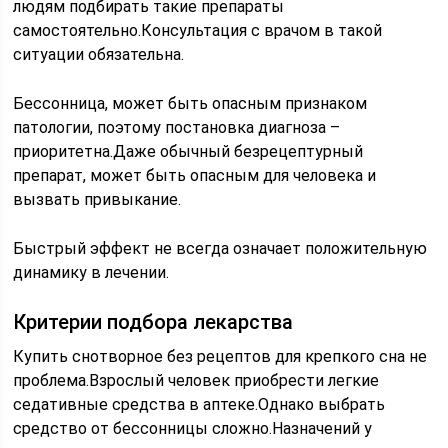
людям подбирать такие препараты
самостоятельно.Консультация с врачом в такой
ситуации обязательна.
Бессонница, может быть опасным признаком
патологии, поэтому постановка диагноза –
приоритетна.Даже обычный безрецептурный
препарат, может быть опасным для человека и
вызвать привыкание.
Быстрый эффект не всегда означает положительную
динамику в лечении.
Критерии подбора лекарства
Купить снотворное без рецептов для крепкого сна не
проблема.Взрослый человек приобрести легкие
седативные средства в аптеке.Однако выбрать
средство от бессонницы сложно.Назначений у