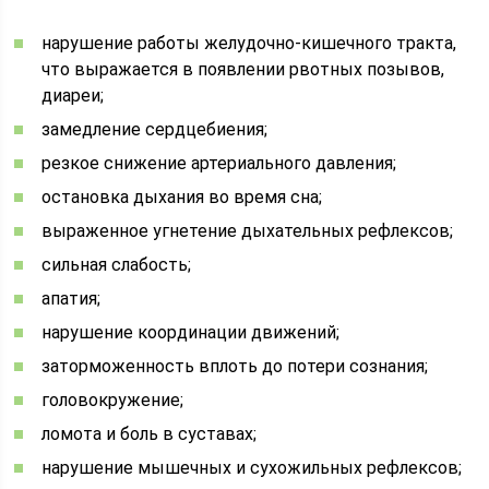
нарушение работы желудочно-кишечного тракта,
что выражается в появлении рвотных позывов,
диареи;
замедление сердцебиения;
резкое снижение артериального давления;
остановка дыхания во время сна;
выраженное угнетение дыхательных рефлексов;
сильная слабость;
апатия;
нарушение координации движений;
заторможенность вплоть до потери сознания;
головокружение;
ломота и боль в суставах;
нарушение мышечных и сухожильных рефлексов;