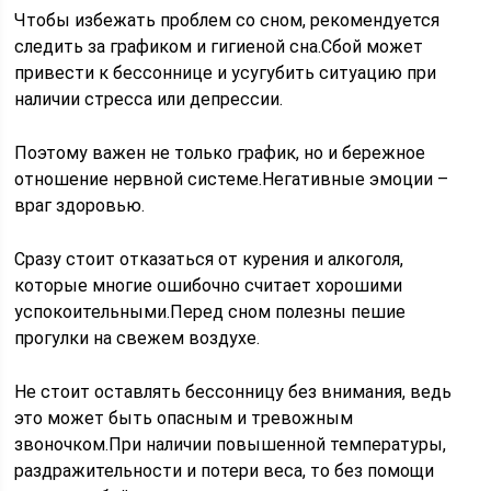
Чтобы избежать проблем со сном, рекомендуется
следить за графиком и гигиеной сна.Сбой может
привести к бессоннице и усугубить ситуацию при
наличии стресса или депрессии.
Поэтому важен не только график, но и бережное
отношение нервной системе.Негативные эмоции –
враг здоровью.
Сразу стоит отказаться от курения и алкоголя,
которые многие ошибочно считает хорошими
успокоительными.Перед сном полезны пешие
прогулки на свежем воздухе.
Не стоит оставлять бессонницу без внимания, ведь
это может быть опасным и тревожным
звоночком.При наличии повышенной температуры,
раздражительности и потери веса, то без помощи