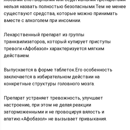
нельзя назвать полностью безопасными.Тем не менее
существуют средства, которые можно принимать
вместе с алкоголем при инсомнии.
Лекарственный препарат из группы
транквилизаторов, который купирует приступы
тревоги.«Афобазол» характеризуется мягким
действием.
Выпускается в форме таблеток.Его особенность
заключается в избирательном действии на
конкретные структуры головного мозга.
Препарат устраняет тревожность, улучшает
настроение, при этом не делая реакции
заторможенными и не провоцируя вялость и
апатию.«Афобазол» не вызывает привыкания.