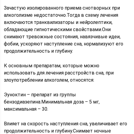
Зачастую изолированного приема снотворных при
алкоголизме недостаточно.Тогда в схему лечения
включаются транквилизаторы и нейролептики,
обладающие гипнотическими свойствами.Они
снимают тревожные состояния, навязчивые идеи,
фобии, ускоряют наступление сна, нормализуют его
продолжительность и глубину.
К основным препаратам, которые можно
использовать для лечения расстройств сна, при
злоупотреблении алкоголем, относятся:
Эуноктин – препарат из группы
бензодиазепина.Минимальная доза – 5 мг,
максимальная – 30.
Влияет на скорость наступления сна, увеличивает его
продолжительность и глубину.Снимает ночные