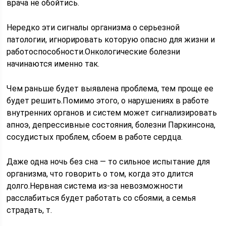
врача не обойтись.
Нередко эти сигналы организма о серьезной
патологии, игнорировать которую опасно для жизни и
работоспособности.Онкологические болезни
начинаются именно так.
Чем раньше будет выявлена проблема, тем проще ее
будет решить.Помимо этого, о нарушениях в работе
внутренних органов и систем может сигнализировать
апноэ, депрессивные состояния, болезни Паркинсона,
сосудистых проблем, сбоем в работе сердца.
Даже одна ночь без сна — то сильное испытание для
организма, что говорить о том, когда это длится
долго.Нервная система из-за невозможности
расслабиться будет работать со сбоями, а семья
страдать, т.