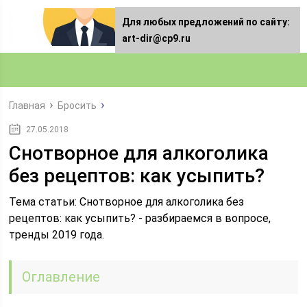
Для любых предложений по сайту:
art-dir@cp9.ru
Главная
Бросить
27.05.2018
Снотворное для алкоголика
без рецептов: как усыпить?
Тема статьи: Снотворное для алкоголика без
рецептов: как усыпить? - разбираемся в вопросе,
тренды 2019 года.
Оглавление