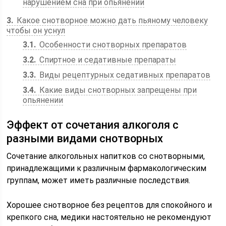
нарушением сна при опьянении
3
Какое снотворное можно дать пьяному человеку
чтобы он уснул
3.1
Особенности снотворных препаратов
3.2
Спиртное и седативные препараты
3.3
Виды рецептурных седативных препаратов
3.4
Какие виды снотворных запрещены при
опьянении
Эффект от сочетания алкоголя с
разными видами снотворных
Сочетание алкогольных напитков со снотворными,
принадлежащими к различным фармакологическим
группам, может иметь различные последствия.
Хорошее снотворное без рецептов для спокойного и
крепкого сна, медики настоятельно не рекомендуют