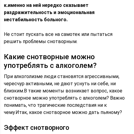
к.именно на ней нередко сказывает
раздражительность и эмоциональная
нестабильность больного.
Не стоит пускать все на самотек или пытаться
решить проблемы снотворным.
Какие снотворные можно
употреблять с алкоголем?
При алкоголизме люди становятся агрессивными,
чересчур активными, не дают уснуть ни себе, ни
близким.В такие моменты возникает вопрос, какое
снотворное можно употреблять с алкоголем? Важно
понимать, что трагические последствия ни к
чему.Итак, какое снотворное можно дать пьяному?
Эффект снотворного