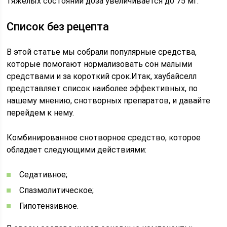
тяжелых состояний доза увеличивается до 75 мг.
Список без рецепта
В этой статье мы собрали популярные средства,
которые помогают нормализовать сон малыми
средствами и за короткий срок.Итак, хаубайселл
представляет список наиболее эффективных, по
нашему мнению, снотворных препаратов, и давайте
перейдем к нему.
Комбинированное снотворное средство, которое
обладает следующими действиями:
Седативное;
Спазмолитическое;
Гипотензивное.