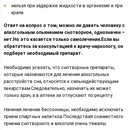
нельзя при задержке жидкости в организме и при
храпе.
Ответ на вопрос о том, можно ли давать человеку с
алкогольным опьянением снотворное, однозначен –
нет.Но это касается только самолечения.Если вы
обратитесь за консультацией к врачу-наркологу, он
подберет необходимый препарат.
Необходимо усвоить, что снотворные препараты,
которые назначаются для лечения алкогольных
расстройств сна, относятся к сильнодействующим
лекарствам.Следовательно, назначать их может
только врач, а в аптеке их отпускают по рецепту.
Начиная лечение бессонницы, необходимо исключить
прием спиртных напитков.Последствия совместного
приема снотворного и алкоголя очень тяжелы.