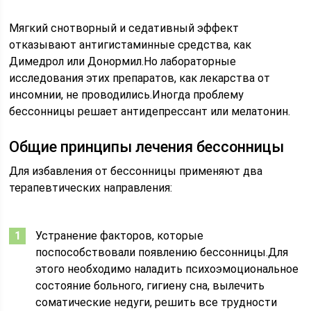
Мягкий снотворный и седативный эффект
отказывают антигистаминные средства, как
Димедрол или Донормил.Но лабораторные
исследования этих препаратов, как лекарства от
инсомнии, не проводились.Иногда проблему
бессонницы решает антидепрессант или мелатонин.
Общие принципы лечения бессонницы
Для избавления от бессонницы применяют два
терапевтических направления:
Устранение факторов, которые
поспособствовали появлению бессонницы.Для
этого необходимо наладить психоэмоциональное
состояние больного, гигиену сна, вылечить
соматические недуги, решить все трудности