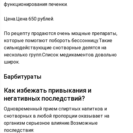
функционирования печенки.
Цена.Цена 650 рублей.
По рецепту продаются очень мощные препараты,
которые помогают побороть бессонницу.Такие
сильнодействующие снотворные делятся на
несколько групп.Список медикаментов довольно
широк.
Барбитураты
Как избежать привыкания и
негативных последствий?
Одновременный прием спиртных напитков и
снотворных в любой пропорции оказывает на
организм серьезное влияние.Возможные
последствия: