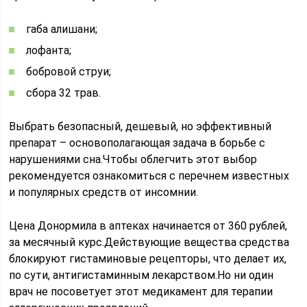
габа алишани;
лофанта;
бобровой струи;
сбора 32 трав.
Выбрать безопасный, дешевый, но эффективный
препарат – основополагающая задача в борьбе с
нарушениями сна.Чтобы облегчить этот выбор
рекомендуется ознакомиться с перечнем известных
и популярных средств от инсомнии.
Цена Донормила в аптеках начинается от 360 рублей,
за месячный курс.Действующие вещества средства
блокируют гистаминовые рецепторы, что делает их,
по сути, антигистаминным лекарством.Но ни один
врач не посоветует этот медикамент для терапии