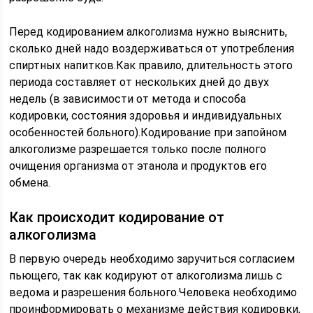
Перед кодированием алкоголизма нужно выяснить,
сколько дней надо воздерживаться от употребления
спиртных напитков.Как правило, длительность этого
периода составляет от нескольких дней до двух
недель (в зависимости от метода и способа
кодировки, состояния здоровья и индивидуальных
особенностей больного).Кодирование при запойном
алкоголизме разрешается только после полного
очищения организма от этанола и продуктов его
обмена.
Как происходит кодирование от
алкоголизма
В первую очередь необходимо заручиться согласием
пьющего, так как кодируют от алкоголизма лишь с
ведома и разрешения больного.Человека необходимо
проинформировать о механизме действия кодировки,