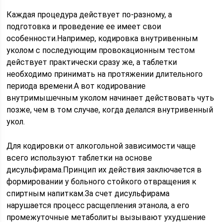
Каждая процедура действует по-разному, а
подготовка и проведение ее имеет свои
особенности.Например, кодировка внутривенным
уколом с последующим провокационным тестом
действует практически сразу же, а таблетки
необходимо принимать на протяжении длительного
периода времени.А вот кодирование
внутримышечным уколом начинает действовать чуть
позже, чем в том случае, когда делался внутривенный
укол.
Для кодировки от алкогольной зависимости чаще
всего используют таблетки на основе
дисульфирама.Принцип их действия заключается в
формировании у больного стойкого отвращения к
спиртным напиткам.За счет дисульфирама
нарушается процесс расщепления этанола, а его
промежуточные метаболиты вызывают ухудшение