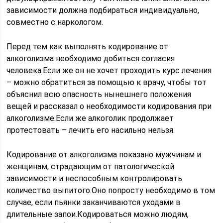
зависимости должна подбираться индивидуально,
совместно с наркологом.
Перед тем как выполнять кодирование от
алкоголизма необходимо добиться согласия
человека.Если же он не хочет проходить курс лечения
– можно обратиться за помощью к врачу, чтобы тот
объяснил всю опасность нынешнего положения
вещей и рассказал о необходимости кодирования при
алкоголизме.Если же алкоголик продолжает
протестовать – лечить его насильно нельзя.
Кодирование от алкоголизма показано мужчинам и
женщинам, страдающим от патологической
зависимости и неспособным контролировать
количество выпитого.Оно попросту необходимо в том
случае, если пьянки заканчиваются уходами в
длительные запои.Кодироваться можно людям,