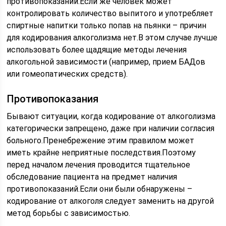
противопоказаний.Если же человек может
контролировать количество выпитого и употребляет
спиртные напитки только попав на пьянки – причин
для кодирования алкоголизма нет.В этом случае лучше
использовать более щадящие методы лечения
алкогольной зависимости (например, прием БАДов
или гомеопатических средств).
Противопоказания
Бывают ситуации, когда кодирование от алкоголизма
категорически запрещено, даже при наличии согласия
больного.Пренебрежение этим правилом может
иметь крайне неприятные последствия.Поэтому
перед началом лечения проводится тщательное
обследование пациента на предмет наличия
противопоказаний.Если они были обнаружены –
кодирование от алкоголя следует заменить на другой
метод борьбы с зависимостью.