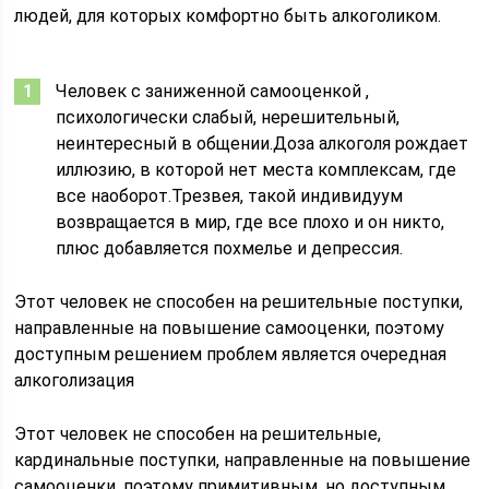
людей, для которых комфортно быть алкоголиком.
Человек с заниженной самооценкой ,
психологически слабый, нерешительный,
неинтересный в общении.Доза алкоголя рождает
иллюзию, в которой нет места комплексам, где
все наоборот.Трезвея, такой индивидуум
возвращается в мир, где все плохо и он никто,
плюс добавляется похмелье и депрессия.
Этот человек не способен на решительные поступки,
направленные на повышение самооценки, поэтому
доступным решением проблем является очередная
алкоголизация
Этот человек не способен на решительные,
кардинальные поступки, направленные на повышение
самооценки, поэтому примитивным, но доступным