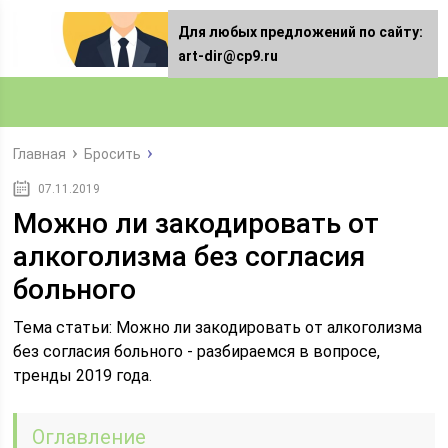
Для любых предложений по сайту:
art-dir@cp9.ru
Главная
Бросить
07.11.2019
Можно ли закодировать от
алкоголизма без согласия
больного
Тема статьи: Можно ли закодировать от алкоголизма
без согласия больного - разбираемся в вопросе,
тренды 2019 года.
Оглавление