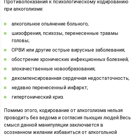
Противопоказания к психологическому кодированию
при алкоголизме:
алкогольное опьянение больного;
шизофрения, психозы, перенесенные травмы
головы;
ОРВИ или другие острые вирусные заболевания;
обострение хронических инфекционных болезней;
злокачественные новообразования;
декомпенсированная сердечная недостаточность;
недавно перенесенный инфаркт;
гипертонический криз.
Помимо этого, кодирование от алкоголизма нельзя
проводить без ведома и согласия пьющих людей.Весь
смысл данной манипуляции заключается в
осознанном желании избавиться от алкогольной