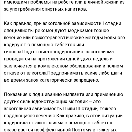
имеющим проблемы на работе или в личной жизни из-
за употребления спиртных напитков.
Как правило, при алкогольной зависимости I стадии
специалисты рекомендуют медикаментозное
лечение или психотерапевтические методы.Больного
кодируют с помощью таблеток или
гипноза.Подготовка к кодированию алкоголизма
проводится на протяжении одной-двух недель и
заключается в комплексном обследовании и полном
отказе от алкоголя.Предпринимать какие-либо шаги
во время запоя категорически запрещено.
Показания к подшиванию импланта или применению
других сильнодействующих методик – это
алкогольная зависимость II или III стадии, тяжело
поддающаяся лечению.Как правило, в этой ситуации
кодировка от алкоголизма с помощью таблеток
оказывается неэффективной.Поэтому в тяжелых