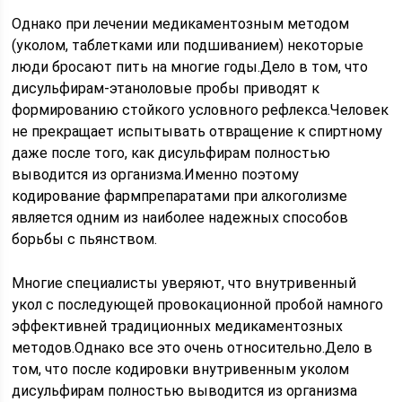
Однако при лечении медикаментозным методом
(уколом, таблетками или подшиванием) некоторые
люди бросают пить на многие годы.Дело в том, что
дисульфирам-этаноловые пробы приводят к
формированию стойкого условного рефлекса.Человек
не прекращает испытывать отвращение к спиртному
даже после того, как дисульфирам полностью
выводится из организма.Именно поэтому
кодирование фармпрепаратами при алкоголизме
является одним из наиболее надежных способов
борьбы с пьянством.
Многие специалисты уверяют, что внутривенный
укол с последующей провокационной пробой намного
эффективней традиционных медикаментозных
методов.Однако все это очень относительно.Дело в
том, что после кодировки внутривенным уколом
дисульфирам полностью выводится из организма