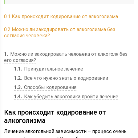
0.1
Как происходит кодирование от алкоголизма
0.2
Можно ли закодировать от алкоголизма без
согласия человека?
1
Можно ли закодировать человека от алкоголя без
его согласия?
1.1
Принудительное лечение
1.2
Все что нужно знать о кодировании
1.3
Способы кодирования
1.4
Как убедить алкоголика пройти лечение
Как происходит кодирование от
алкоголизма
Лечение алкогольной зависимости – процесс очень