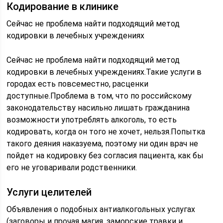
Кодирование в клинике
Сейчас не проблема найти подходящий метод
кодировки в лечебных учреждениях
Сейчас не проблема найти подходящий метод
кодировки в лечебных учреждениях.Такие услуги в
городах есть повсеместно, расценки
доступные.Проблема в том, что по российскому
законодательству насильно лишать гражданина
возможности употреблять алкоголь, то есть
кодировать, когда он того не хочет, нельзя.Попытка
такого деяния наказуема, поэтому ни один врач не
пойдет на кодировку без согласия пациента, как бы
его не уговаривали родственники.
Услуги целителей
Объявления о подобных антиалкогольных услугах
(заговоры и прочая магия, заморские травки и