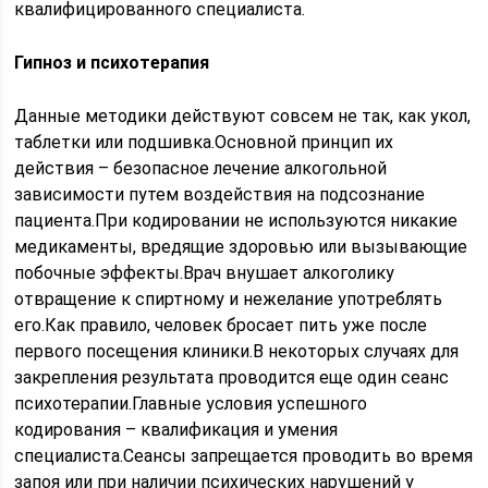
квалифицированного специалиста.
Гипноз и психотерапия
Данные методики действуют совсем не так, как укол,
таблетки или подшивка.Основной принцип их
действия – безопасное лечение алкогольной
зависимости путем воздействия на подсознание
пациента.При кодировании не используются никакие
медикаменты, вредящие здоровью или вызывающие
побочные эффекты.Врач внушает алкоголику
отвращение к спиртному и нежелание употреблять
его.Как правило, человек бросает пить уже после
первого посещения клиники.В некоторых случаях для
закрепления результата проводится еще один сеанс
психотерапии.Главные условия успешного
кодирования – квалификация и умения
специалиста.Сеансы запрещается проводить во время
запоя или при наличии психических нарушений у