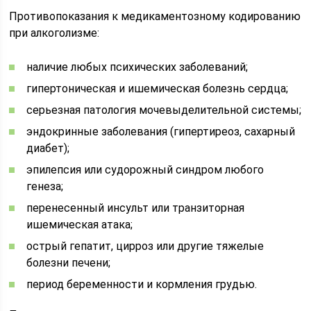
Противопоказания к медикаментозному кодированию
при алкоголизме:
наличие любых психических заболеваний;
гипертоническая и ишемическая болезнь сердца;
серьезная патология мочевыделительной системы;
эндокринные заболевания (гипертиреоз, сахарный
диабет);
эпилепсия или судорожный синдром любого
генеза;
перенесенный инсульт или транзиторная
ишемическая атака;
острый гепатит, цирроз или другие тяжелые
болезни печени;
период беременности и кормления грудью.