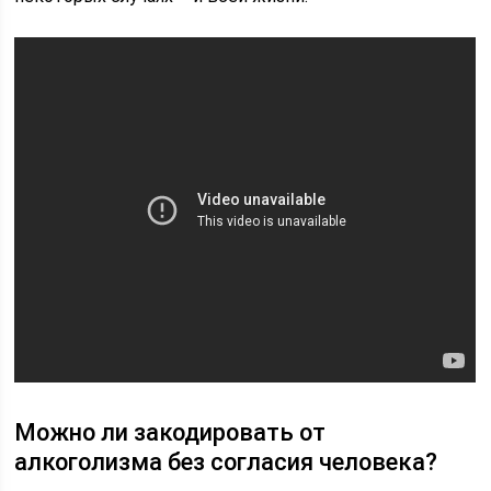
Можно ли закодировать от
алкоголизма без согласия человека?