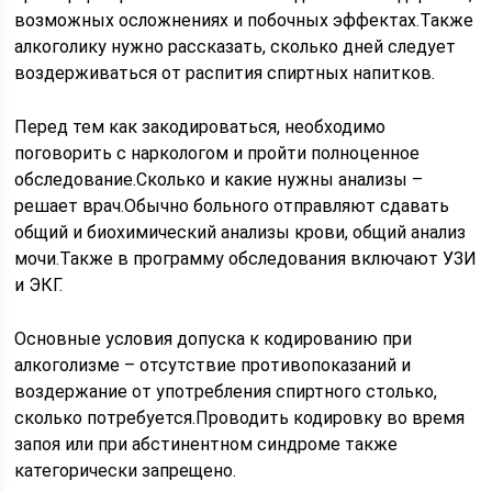
возможных осложнениях и побочных эффектах.Также
алкоголику нужно рассказать, сколько дней следует
воздерживаться от распития спиртных напитков.
Перед тем как закодироваться, необходимо
поговорить с наркологом и пройти полноценное
обследование.Сколько и какие нужны анализы –
решает врач.Обычно больного отправляют сдавать
общий и биохимический анализы крови, общий анализ
мочи.Также в программу обследования включают УЗИ
и ЭКГ.
Основные условия допуска к кодированию при
алкоголизме – отсутствие противопоказаний и
воздержание от употребления спиртного столько,
сколько потребуется.Проводить кодировку во время
запоя или при абстинентном синдроме также
категорически запрещено.