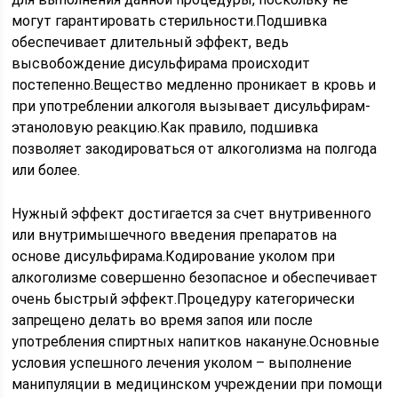
могут гарантировать стерильности.Подшивка
обеспечивает длительный эффект, ведь
высвобождение дисульфирама происходит
постепенно.Вещество медленно проникает в кровь и
при употреблении алкоголя вызывает дисульфирам-
этаноловую реакцию.Как правило, подшивка
позволяет закодироваться от алкоголизма на полгода
или более.
Нужный эффект достигается за счет внутривенного
или внутримышечного введения препаратов на
основе дисульфирама.Кодирование уколом при
алкоголизме совершенно безопасное и обеспечивает
очень быстрый эффект.Процедуру категорически
запрещено делать во время запоя или после
употребления спиртных напитков накануне.Основные
условия успешного лечения уколом – выполнение
манипуляции в медицинском учреждении при помощи