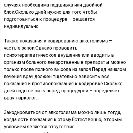
случаях необходима подшивка или двойной
блок.Сколько дней нужно для того чтобы
подготовиться к процедуре – решается
индивидуально.
Также показания к кодированию алкоголизма –
частые запои.Однако проводить
психотерапевтическое внушение или вводить в
организм больного лекарственные препараты можно
только после полного выхода из запоя.Перед началом
лечения врач должен тщательно взвесить все
показания и противопоказания к кодировке.Сколько
дней надо не пить перед процедурой – определяет
врач-нарколог.
Закодироваться от алкоголизма можно лишь тогда,
когда есть показания к этому.Естественно, вторым
условием является отсутствие