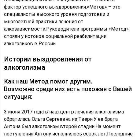
фактор успешного выздоровления.«Метод» – это
специалисты высокого уровня подготовки и
многолетней практики лечения от
алкозависимости.Руководители программы «Метод»
стояли у истоков социальной реабилитации
алкоголиков в России.
Истории выздоровления от
алкоголизма
Как наш Метод помог другим.
Возможно среди них есть похожая с Вашей
ситуация:
3 июня 2017 года в наш центр лечения алкоголизма
обратилась Ольга Сергеевна из Твери.У ее брата
Антона был алкоголизм второй стадии.На момент
поступления Антону исполнилось сорок лет.Последние