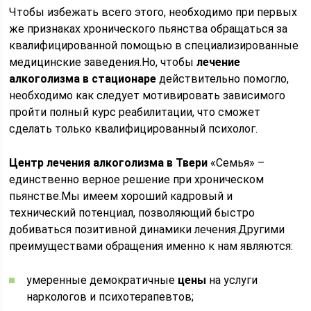
Чтобы избежать всего этого, необходимо при первых
же признаках хронического пьянства обращаться за
квалифицированной помощью в специализированные
медицинские заведения.Но, чтобы
лечение
алкоголизма в стационаре
действительно помогло,
необходимо как следует мотивировать зависимого
пройти полный курс реабилитации, что сможет
сделать только квалифицированный психолог.
Центр лечения алкоголизма в Твери
«Семья» –
единственно верное решение при хроническом
пьянстве.Мы имеем хороший кадровый и
технический потенциал, позволяющий быстро
добиваться позитивной динамики лечения.Другими
преимуществами обращения именно к нам являются:
умеренные демократичные
цены
на услуги
наркологов и психотерапевтов;