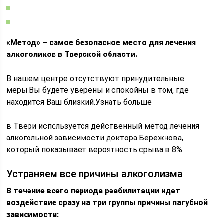
«Метод» – самое безопасное место для лечения
алкоголиков в Тверской области
.
В нашем центре отсутствуют принудительные
меры.Вы будете уверены и спокойны в том, где
находится Ваш близкий.Узнать больше
в Твери используется действенный метод лечения
алкогольной зависимости доктора Бережнова,
который показывает вероятность срыва в 8%.
Устраняем все причины алкоголизма
В течение всего периода реабилитации идет
воздействие сразу на три группы причины пагубной
зависимости: