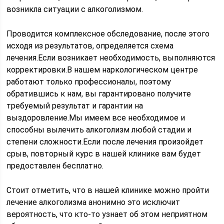
возникла ситуации с алкоголизмом.
Проводится комплексное обследование, после этого
исходя из результатов, определяется схема
лечения.Если возникает необходимость, выполняются
корректировки.В нашем наркологическом центре
работают только профессионалы, поэтому
обратившись к нам, вы гарантировано получите
требуемый результат и гарантии на
выздоровление.Мы имеем все необходимое и
способны вылечить алкоголизм любой стадии и
степени сложности.Если после лечения произойдет
срыв, повторный курс в нашей клинике вам будет
предоставлен бесплатно.
Стоит отметить, что в нашей клинике можно пройти
лечение алкоголизма анонимно это исключит
вероятность, что кто-то узнает об этом неприятном