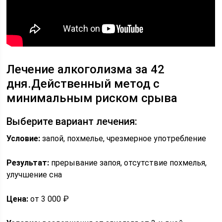
Лечение алкоголизма за 42
дня.Действенный метод с
минимальным риском срыва
Выберите вариант лечения:
Условие:
запой, похмелье, чрезмерное употребление
Результат:
прерывание запоя, отсутствие похмелья,
улучшение сна
Цена:
от 3 000 ₽