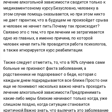
лечение алкогольной зависимости сводится только к
медикаментозному курсу.Безусловно, человеку в
этом случае помощь оказывается, но при этом никто
не дает гарантии, что в будущем не произойдет срыва
и человек не начнет пить.Почему так происходит?
Связано это с тем, что при лечении не затрагивается
одно из главных, а именно причина, по которой
человек начал пить.Не проводится работа психологов,
а также игнорируется курс реабилитации.
Также следует отметить, то, что в 90% случаев сами
больные не признают факта заболевания, а
родственники не подозревают о беде, которая с
каждым днем подкрадывается все ближе.Просто они
еще не понимают насколько важно начать проходить
лечение алкогольной зависимости.Предпринимать
какие-либо меры близкие начинают только когда, уже
слишком поздно, когда ситуации становится
критичной.Важно знать, что вылечить это заболевание