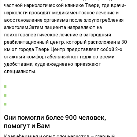
частной наркологической клинике Твери, где врачи-
наркологи проводят медикаментозное лечение и
восстановление организма после злоупотребления
алкоголем.Затем пациента направляют на
психотерапевтическое лечение в загородный
реабилитационный центр, который расположен в 30
км от города Тверь.Центр представляет собой 2-х
этажный комфортабельный коттедж со всеми
удобствами, куда ежедневно приезжают
специалисты.
Они помогли более 900 человек,
помогут и Вам
Квалификация и опыт специалистов – главный