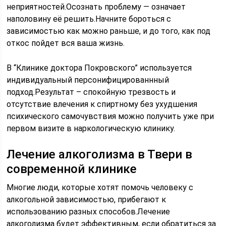
неприятностей.Осознать проблему — означает
наполовину её решить.Начните бороться с
зависимостью как можно раньше, и до того, как под
откос пойдет вся ваша жизнь.
В “Клинике доктора Покровского” используется
индивидуальный персонифицированнный
подход.Результат – спокойную трезвость и
отсутствие влечения к спиртному без ухудшения
психического самочувствия можно получить уже при
первом визите в наркологическую клинику.
Лечение алкоголизма в Твери в
современной клинике
Многие люди, которые хотят помочь человеку с
алкогольной зависимостью, прибегают к
использованию разных способов.Лечение
алкоголизма будет эффективным, если обратиться за