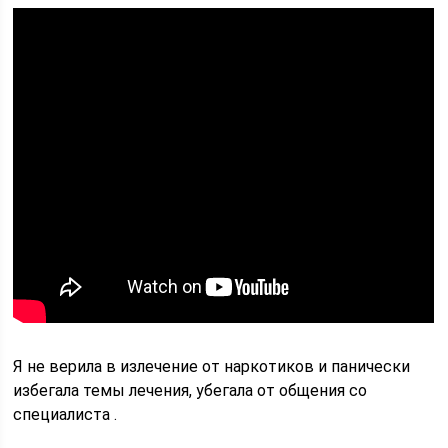
Я не верила в излечение от наркотиков и панически
избегала темы лечения, убегала от общения со
специалиста .