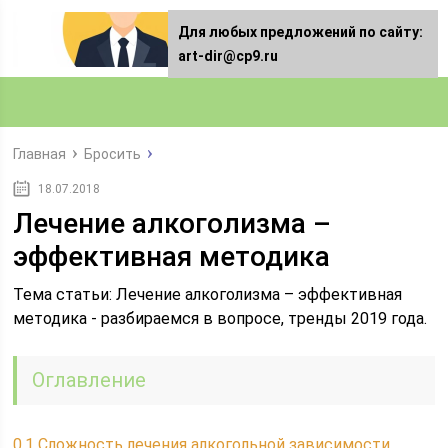
Для любых предложений по сайту:
art-dir@cp9.ru
Главная
Бросить
18.07.2018
Лечение алкоголизма –
эффективная методика
Тема статьи: Лечение алкоголизма – эффективная
методика - разбираемся в вопросе, тренды 2019 года.
Оглавление
0.1
Сложность лечения алкогольной зависимости