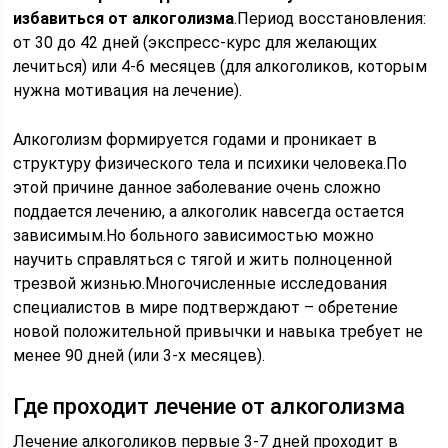
избавиться от алкоголизма
.Период восстановления:
от 30 до 42 дней (экспресс-курс для желающих
лечиться) или 4-6 месяцев (для алкоголиков, которым
нужна мотивация на лечение).
Алкоголизм формируется годами и проникает в
структуру физического тела и психики человека.По
этой причине данное заболевание очень сложно
поддается лечению, а алкоголик навсегда остается
зависимым.Но больного зависимостью можно
научить справляться с тягой и жить полноценной
трезвой жизнью.Многочисленные исследования
специалистов в мире подтверждают – обретение
новой положительной привычки и навыка требует не
менее 90 дней (или 3-х месяцев).
Где проходит лечение от алкоголизма
Лечение алкоголиков первые 3-7 дней проходит в