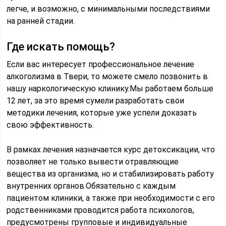
легче, и возможно, с минимальными последствиями
на ранней стадии.
Где искать помощь?
Если вас интересует профессиональное лечение
алкоголизма в Твери, то можете смело позвонить в
нашу наркологическую клинику.Мы работаем больше
12 лет, за это время сумели разработать свои
методики лечения, которые уже успели доказать
свою эффективность.
В рамках лечения назначается курс детоксикации, что
позволяет не только вывести отравляющие
вещества из организма, но и стабилизировать работу
внутренних органов.Обязательно с каждым
пациентом клиники, а также при необходимости с его
родственниками проводится работа психологов,
предусмотрены групповые и индивидуальные