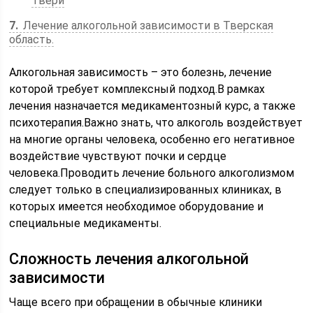
Твери
7
Лечение алкогольной зависимости в Тверская
область.
Алкогольная зависимость – это болезнь, лечение
которой требует комплексный подход.В рамках
лечения назначается медикаментозный курс, а также
психотерапия.Важно знать, что алкоголь воздействует
на многие органы человека, особенно его негативное
воздействие чувствуют почки и сердце
человека.Проводить лечение больного алкоголизмом
следует только в специализированных клиниках, в
которых имеется необходимое оборудование и
специальные медикаменты.
Сложность лечения алкогольной
зависимости
Чаще всего при обращении в обычные клиники