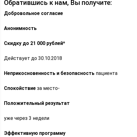
Обратившись к нам, Вы получите:
Добровольное согласие
Анонимность
Скидку до 21 000 рублей*
Действует до 30.10.2018
Неприкосновенность и безопасность
пациента
Спокойствие
за место-
Положительный результат
уже через 3 недели
Эффективную программу