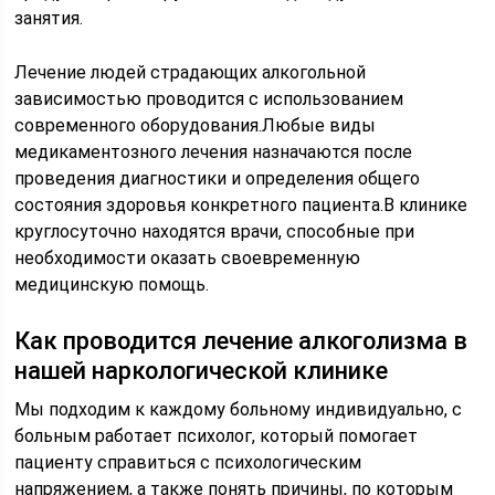
занятия.
Лечение людей страдающих алкогольной
зависимостью проводится с использованием
современного оборудования.Любые виды
медикаментозного лечения назначаются после
проведения диагностики и определения общего
состояния здоровья конкретного пациента.В клинике
круглосуточно находятся врачи, способные при
необходимости оказать своевременную
медицинскую помощь.
Как проводится лечение алкоголизма в
нашей наркологической клинике
Мы подходим к каждому больному индивидуально, с
больным работает психолог, который помогает
пациенту справиться с психологическим
напряжением, а также понять причины, по которым