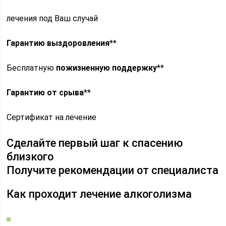
лечения под Ваш случай
Гарантию выздоровления
**
Бесплатную
пожизненную поддержку
**
Гарантию от срыва
**
Сертификат на лечение
Сделайте первый шаг к спасению
близкого
Получите рекомендации от специалиста
Как проходит лечение алкоголизма