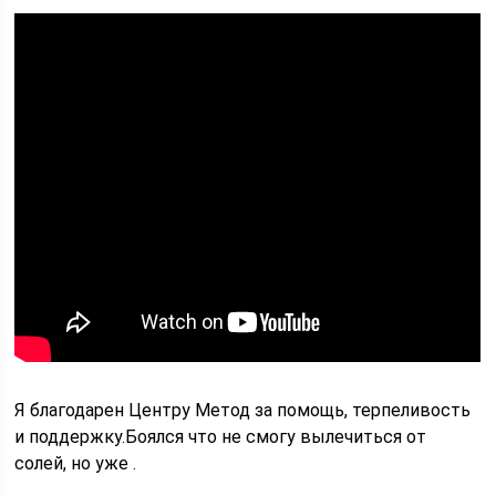
Я благодарен Центру Метод за помощь, терпеливость
и поддержку.Боялся что не смогу вылечиться от
солей, но уже .