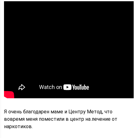
Я очень благодарен маме и Центру Метод, что
вовремя меня поместили в центр на лечение от
наркотиков.