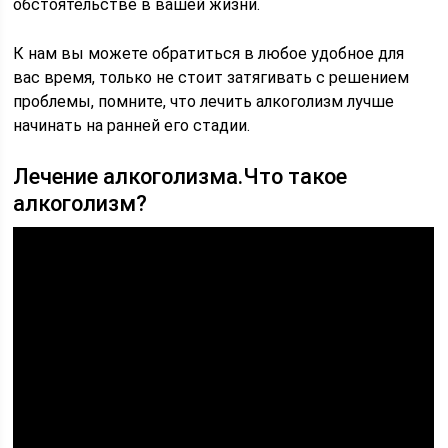
обстоятельстве в вашей жизни.
К нам вы можете обратиться в любое удобное для
вас время, только не стоит затягивать с решением
проблемы, помните, что лечить алкоголизм лучше
начинать на ранней его стадии.
Лечение алкоголизма.Что такое
алкоголизм?