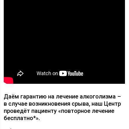
Даём гарантию на лечение алкоголизма –
в случае возникновения срыва, наш Центр
проведёт пациенту «повторное лечение
бесплатно*».