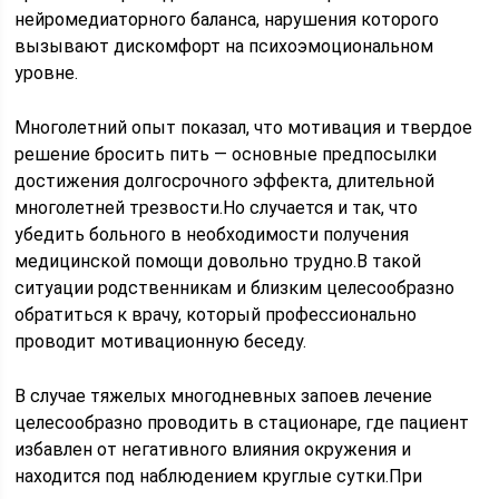
нейромедиаторного баланса, нарушения которого
вызывают дискомфорт на психоэмоциональном
уровне.
Многолетний опыт показал, что мотивация и твердое
решение бросить пить — основные предпосылки
достижения долгосрочного эффекта, длительной
многолетней трезвости.Но случается и так, что
убедить больного в необходимости получения
медицинской помощи довольно трудно.В такой
ситуации родственникам и близким целесообразно
обратиться к врачу, который профессионально
проводит мотивационную беседу.
В случае тяжелых многодневных запоев лечение
целесообразно проводить в стационаре, где пациент
избавлен от негативного влияния окружения и
находится под наблюдением круглые сутки.При