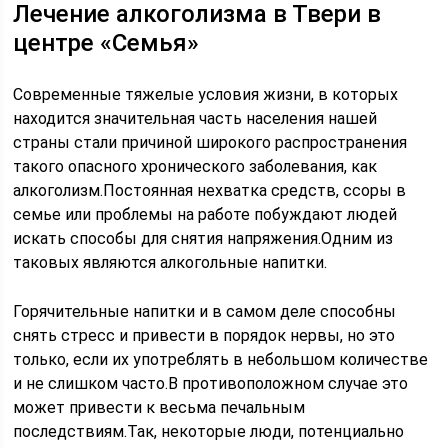
Лечение алкоголизма в Твери в
центре «Семья»
Современные тяжелые условия жизни, в которых
находится значительная часть населения нашей
страны стали причиной широкого распространения
такого опасного хронического заболевания, как
алкоголизм.Постоянная нехватка средств, ссоры в
семье или проблемы на работе побуждают людей
искать способы для снятия напряжения.Одним из
таковых являются алкогольные напитки.
Горячительные напитки и в самом деле способны
снять стресс и привести в порядок нервы, но это
только, если их употреблять в небольшом количестве
и не слишком часто.В противоположном случае это
может привести к весьма печальным
последствиям.Так, некоторые люди, потенциально