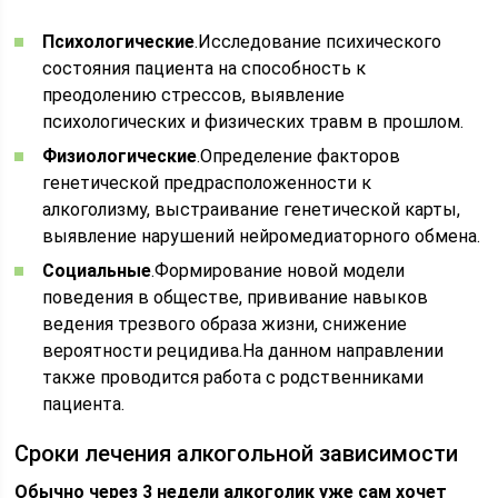
Психологические
.Исследование психического
состояния пациента на способность к
преодолению стрессов, выявление
психологических и физических травм в прошлом.
Физиологические
.Определение факторов
генетической предрасположенности к
алкоголизму, выстраивание генетической карты,
выявление нарушений нейромедиаторного обмена.
Социальные
.Формирование новой модели
поведения в обществе, прививание навыков
ведения трезвого образа жизни, снижение
вероятности рецидива.На данном направлении
также проводится работа с родственниками
пациента.
Сроки лечения алкогольной зависимости
Обычно через 3 недели алкоголик уже сам хочет