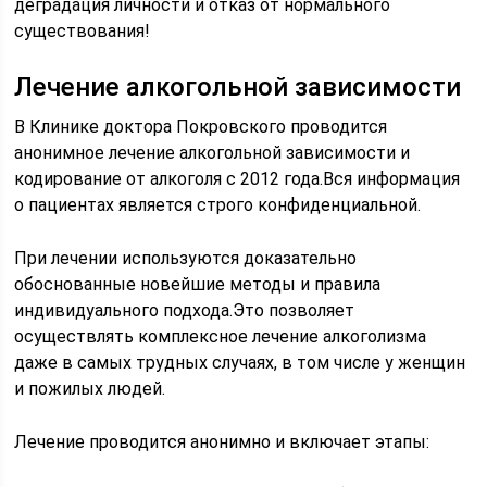
деградация личности и отказ от нормального
существования!
Лечение алкогольной зависимости
В Клинике доктора Покровского проводится
анонимное лечение алкогольной зависимости и
кодирование от алкоголя с 2012 года.Вся информация
о пациентах является строго конфиденциальной.
При лечении используются доказательно
обоснованные новейшие методы и правила
индивидуального подхода.Это позволяет
осуществлять комплексное лечение алкоголизма
даже в самых трудных случаях, в том числе у женщин
и пожилых людей.
Лечение проводится анонимно и включает этапы: