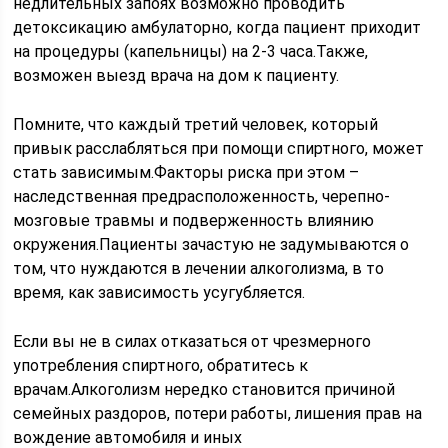
недлительных запоях возможно проводить
детоксикацию амбулаторно, когда пациент приходит
на процедуры (капельницы) на 2-3 часа.Также,
возможен выезд врача на дом к пациенту.
Помните, что каждый третий человек, который
привык расслабляться при помощи спиртного, может
стать зависимым.Факторы риска при этом –
наследственная предрасположенность, черепно-
мозговые травмы и подверженность влиянию
окружения.Пациенты зачастую не задумываются о
том, что нуждаются в лечении алкоголизма, в то
время, как зависимость усугубляется.
Если вы не в силах отказаться от чрезмерного
употребления спиртного, обратитесь к
врачам.Алкоголизм нередко становится причиной
семейных раздоров, потери работы, лишения прав на
вождение автомобиля и иных