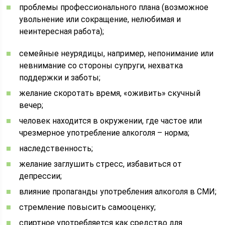
проблемы профессионального плана (возможное
увольнение или сокращение, нелюбимая и
неинтересная работа);
семейные неурядицы, например, непонимание или
невнимание со стороны супруги, нехватка
поддержки и заботы;
желание скоротать время, «оживить» скучный
вечер;
человек находится в окружении, где частое или
чрезмерное употребление алкоголя – норма;
наследственность;
желание заглушить стресс, избавиться от
депрессии;
влияние пропаганды употребления алкоголя в СМИ;
стремление повысить самооценку;
спиртное употребляется как средство для