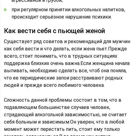
агрессивной и грубой;
при регулярном принятии алкогольных напитков,
происходит серьёзное нарушение психики.
Как вести себя с пьющей женой
Существует ряд советов и рекомендаций для мужчин
как себя вести и что делать, если жена пьет.Прежде
всего, стоит понимать, что в трудных ситуациях
поддержка близких очень важна.Если женщина начала
выпивать, необходимо сделать все, чтоб она поняла,
что ее периодические запои расстраивают родных
людей и прежде всего любимого человека.
Сложность данной проблемы состоит в том, что в
подавляющем большинстве случаев человек,
страдающий алкогольной зависимостью, не считает
себя больным и зависимым.Он уверен, что в любой
момент может перестать пить, стоит ему только