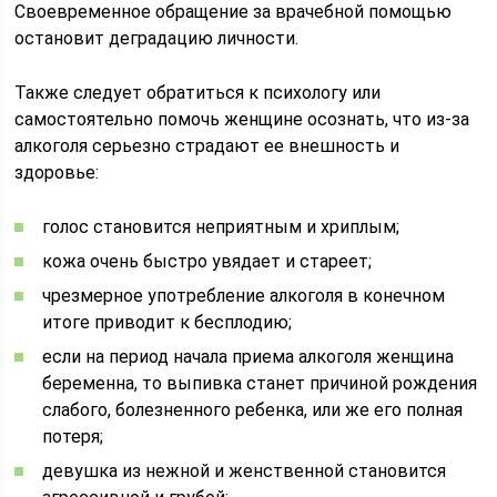
Своевременное обращение за врачебной помощью
остановит деградацию личности.
Также следует обратиться к психологу или
самостоятельно помочь женщине осознать, что из-за
алкоголя серьезно страдают ее внешность и
здоровье:
голос становится неприятным и хриплым;
кожа очень быстро увядает и стареет;
чрезмерное употребление алкоголя в конечном
итоге приводит к бесплодию;
если на период начала приема алкоголя женщина
беременна, то выпивка станет причиной рождения
слабого, болезненного ребенка, или же его полная
потеря;
девушка из нежной и женственной становится