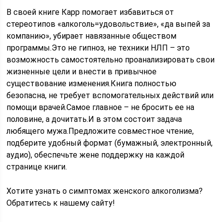
В своей книге Карр помогает избавиться от
стереотипов «алкоголь=удовольствие», «да выпей за
компанию», убирает навязанные обществом
программы.Это не гипноз, не техники НЛП – это
возможность самостоятельно проанализировать свои
жизненные цели и внести в привычное
существование изменения.Книга полностью
безопасна, не требует вспомогательных действий или
помощи врачей.Самое главное – не бросить ее на
половине, а дочитать.И в этом состоит задача
любящего мужа.Предложите совместное чтение,
подберите удобный формат (бумажный, электронный,
аудио), обеспечьте жене поддержку на каждой
странице книги.
Хотите узнать о симптомах женского алкоголизма?
Обратитесь к нашему сайту!