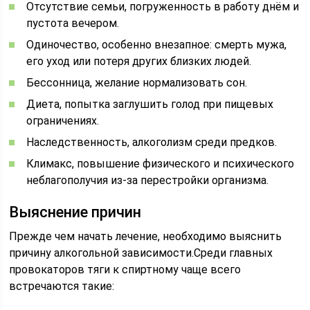
Отсутствие семьи, погруженность в работу днём и
пустота вечером.
Одиночество, особенно внезапное: смерть мужа,
его уход или потеря других близких людей.
Бессонница, желание нормализовать сон.
Диета, попытка заглушить голод при пищевых
ограничениях.
Наследственность, алкоголизм среди предков.
Климакс, повышение физического и психического
неблагополучия из-за перестройки организма.
Выяснение причин
Прежде чем начать лечение, необходимо выяснить
причину алкогольной зависимости.Среди главных
провокаторов тяги к спиртному чаще всего
встречаются такие: