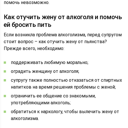
помочь невозможно.
Как отучить жену от алкоголя и помочь
ей бросить пить
Если возникла проблема алкоголизма, перед супругом
стоит вопрос – как отучить жену от пьянства?
Прежде всего, необходимо:
поддерживать любимую морально;
оградить женщину от алкоголя;
супругу также полностью отказаться от спиртных
напитков на время решения проблемы с женой;
ограничить ее общение со знакомыми,
употребляющими алкоголь;
обратиться к наркологу, чтобы вылечить жену от
алкоголизма.