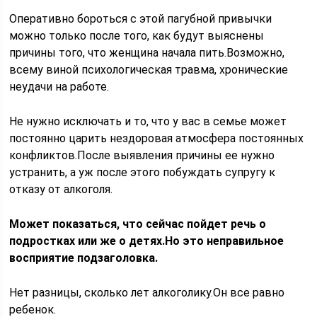
Оперативно бороться с этой пагубной привычки
можно только после того, как будут выяснены
причины того, что женщина начала пить.Возможно,
всему виной психологическая травма, хронические
неудачи на работе.
Не нужно исключать и то, что у вас в семье может
постоянно царить нездоровая атмосфера постоянных
конфликтов.После выявления причины ее нужно
устранить, а уж после этого побуждать супругу к
отказу от алкоголя.
Может показаться, что сейчас пойдет речь о
подростках или же о детях.Но это неправильное
восприятие подзаголовка.
Нет разницы, сколько лет алкоголику.Он все равно
ребенок.