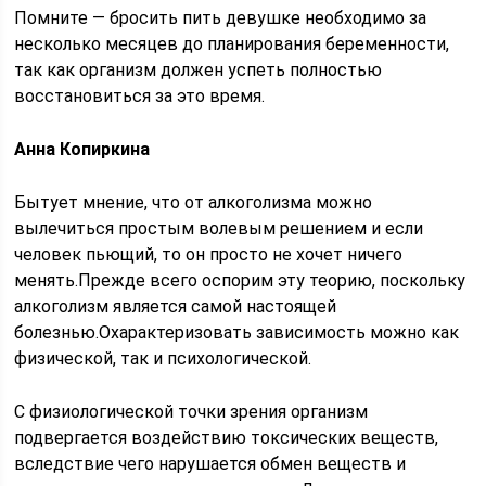
Помните — бросить пить девушке необходимо за
несколько месяцев до планирования беременности,
так как организм должен успеть полностью
восстановиться за это время.
Анна Копиркина
Бытует мнение, что от алкоголизма можно
вылечиться простым волевым решением и если
человек пьющий, то он просто не хочет ничего
менять.Прежде всего оспорим эту теорию, поскольку
алкоголизм является самой настоящей
болезнью.Охарактеризовать зависимость можно как
физической, так и психологической.
С физиологической точки зрения организм
подвергается воздействию токсических веществ,
вследствие чего нарушается обмен веществ и