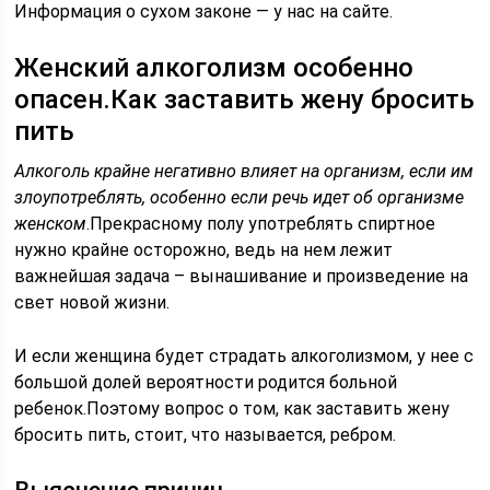
Информация о сухом законе — у нас на сайте.
Женский алкоголизм особенно
опасен.Как заставить жену бросить
пить
Алкоголь крайне негативно влияет на организм, если им
злоупотреблять, особенно если речь идет об организме
женском
.Прекрасному полу употреблять спиртное
нужно крайне осторожно, ведь на нем лежит
важнейшая задача – вынашивание и произведение на
свет новой жизни.
И если женщина будет страдать алкоголизмом, у нее с
большой долей вероятности родится больной
ребенок.Поэтому вопрос о том, как заставить жену
бросить пить, стоит, что называется, ребром.