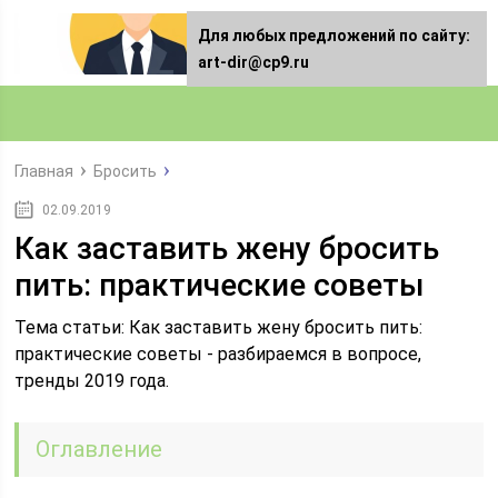
Для любых предложений по сайту:
art-dir@cp9.ru
Главная
Бросить
02.09.2019
Как заставить жену бросить
пить: практические советы
Тема статьи: Как заставить жену бросить пить:
практические советы - разбираемся в вопросе,
тренды 2019 года.
Оглавление