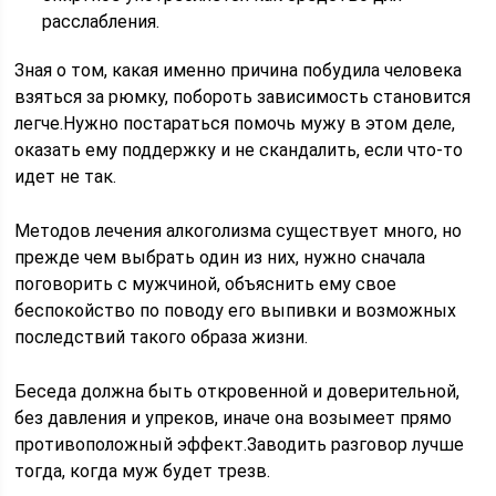
расслабления.
Зная о том, какая именно причина побудила человека
взяться за рюмку, побороть зависимость становится
легче.Нужно постараться помочь мужу в этом деле,
оказать ему поддержку и не скандалить, если что-то
идет не так.
Методов лечения алкоголизма существует много, но
прежде чем выбрать один из них, нужно сначала
поговорить с мужчиной, объяснить ему свое
беспокойство по поводу его выпивки и возможных
последствий такого образа жизни.
Беседа должна быть откровенной и доверительной,
без давления и упреков, иначе она возымеет прямо
противоположный эффект.Заводить разговор лучше
тогда, когда муж будет трезв.