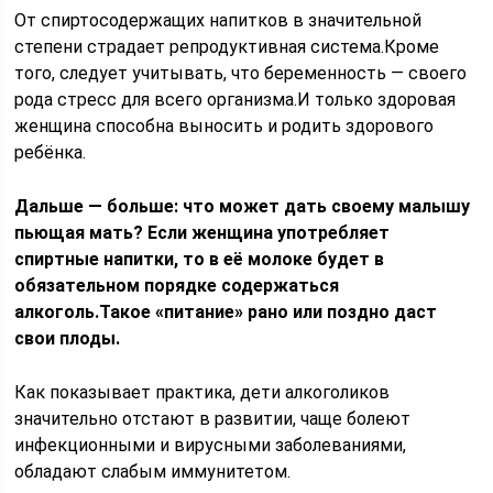
От спиртосодержащих напитков в значительной
степени страдает репродуктивная система.Кроме
того, следует учитывать, что беременность — своего
рода стресс для всего организма.И только здоровая
женщина способна выносить и родить здорового
ребёнка.
Дальше — больше: что может дать своему малышу
пьющая мать? Если женщина употребляет
спиртные напитки, то в её молоке будет в
обязательном порядке содержаться
алкоголь.Такое «питание» рано или поздно даст
свои плоды.
Как показывает практика, дети алкоголиков
значительно отстают в развитии, чаще болеют
инфекционными и вирусными заболеваниями,
обладают слабым иммунитетом.