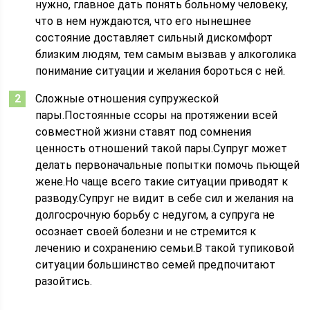
нужно, главное дать понять больному человеку,
что в нем нуждаются, что его нынешнее
состояние доставляет сильный дискомфорт
близким людям, тем самым вызвав у алкоголика
понимание ситуации и желания бороться с ней.
Сложные отношения супружеской
пары.Постоянные ссоры на протяжении всей
совместной жизни ставят под сомнения
ценность отношений такой пары.Супруг может
делать первоначальные попытки помочь пьющей
жене.Но чаще всего такие ситуации приводят к
разводу.Супруг не видит в себе сил и желания на
долгосрочную борьбу с недугом, а супруга не
осознает своей болезни и не стремится к
лечению и сохранению семьи.В такой тупиковой
ситуации большинство семей предпочитают
разойтись.