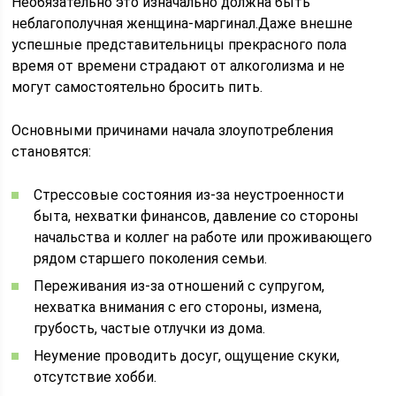
Необязательно это изначально должна быть
неблагополучная женщина-маргинал.Даже внешне
успешные представительницы прекрасного пола
время от времени страдают от алкоголизма и не
могут самостоятельно бросить пить.
Основными причинами начала злоупотребления
становятся:
Стрессовые состояния из-за неустроенности
быта, нехватки финансов, давление со стороны
начальства и коллег на работе или проживающего
рядом старшего поколения семьи.
Переживания из-за отношений с супругом,
нехватка внимания с его стороны, измена,
грубость, частые отлучки из дома.
Неумение проводить досуг, ощущение скуки,
отсутствие хобби.