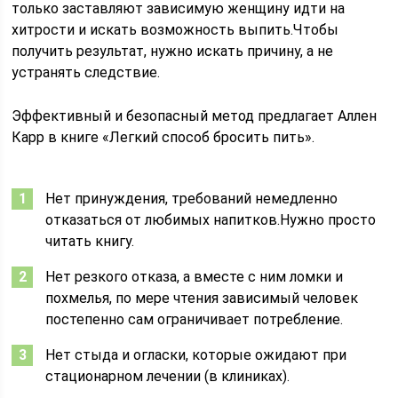
только заставляют зависимую женщину идти на
хитрости и искать возможность выпить.Чтобы
получить результат, нужно искать причину, а не
устранять следствие.
Эффективный и безопасный метод предлагает Аллен
Карр в книге «Легкий способ бросить пить».
Нет принуждения, требований немедленно
отказаться от любимых напитков.Нужно просто
читать книгу.
Нет резкого отказа, а вместе с ним ломки и
похмелья, по мере чтения зависимый человек
постепенно сам ограничивает потребление.
Нет стыда и огласки, которые ожидают при
стационарном лечении (в клиниках).