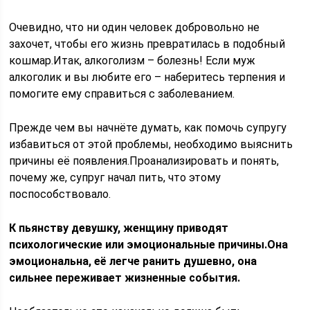
Очевидно, что ни один человек добровольно не
захочет, чтобы его жизнь превратилась в подобный
кошмар.Итак, алкоголизм – болезнь! Если муж
алкоголик и вы любите его – наберитесь терпения и
помогите ему справиться с заболеванием.
Прежде чем вы начнёте думать, как помочь супругу
избавиться от этой проблемы, необходимо выяснить
причины её появления.Проанализировать и понять,
почему же, супруг начал пить, что этому
поспособствовало.
К пьянству девушку, женщину приводят
психологические или эмоциональные причины.Она
эмоциональна, её легче ранить душевно, она
сильнее переживает жизненные события.