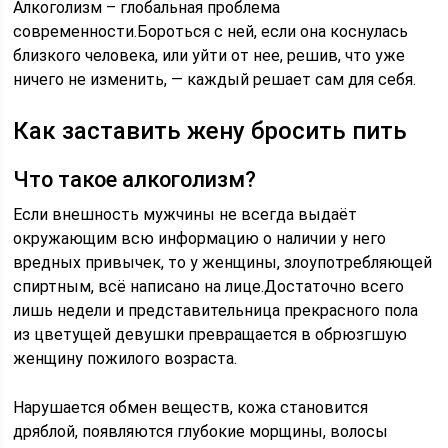
Алкоголизм – глобальная проблема
современности.Бороться с ней, если она коснулась
близкого человека, или уйти от нее, решив, что уже
ничего не изменить, — каждый решает сам для себя.
Как заставить жену бросить пить
Что такое алкоголизм?
Если внешность мужчины не всегда выдаёт
окружающим всю информацию о наличии у него
вредных привычек, то у женщины, злоупотребляющей
спиртным, всё написано на лице.Достаточно всего
лишь недели и представительница прекрасного пола
из цветущей девушки превращается в обрюзгшую
женщину пожилого возраста.
Нарушается обмен веществ, кожа становится
дряблой, появляются глубокие морщины, волосы