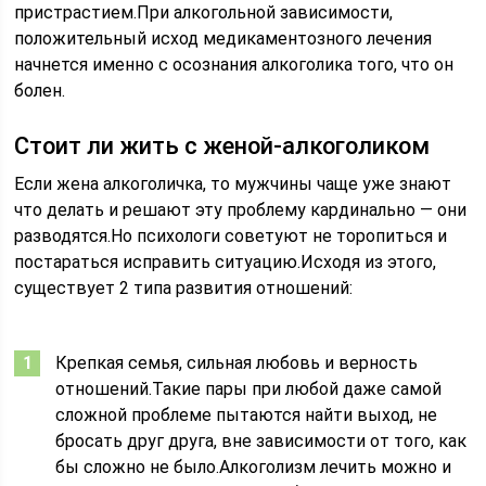
пристрастием.При алкогольной зависимости,
положительный исход медикаментозного лечения
начнется именно с осознания алкоголика того, что он
болен.
Стоит ли жить с женой-алкоголиком
Если жена алкоголичка, то мужчины чаще уже знают
что делать и решают эту проблему кардинально — они
разводятся.Но психологи советуют не торопиться и
постараться исправить ситуацию.Исходя из этого,
существует 2 типа развития отношений:
Крепкая семья, сильная любовь и верность
отношений.Такие пары при любой даже самой
сложной проблеме пытаются найти выход, не
бросать друг друга, вне зависимости от того, как
бы сложно не было.Алкоголизм лечить можно и