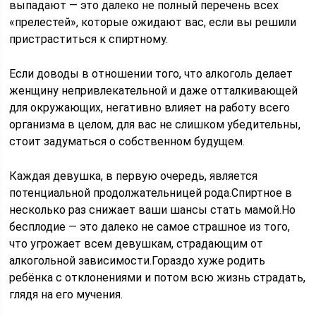
выпадают — это далеко не полный перечень всех
«прелестей», которые ожидают вас, если вы решили
пристраститься к спиртному.
Если доводы в отношении того, что алкоголь делает
женщину непривлекательной и даже отталкивающей
для окружающих, негативно влияет на работу всего
организма в целом, для вас не слишком убедительны,
стоит задуматься о собственном будущем.
Каждая девушка, в первую очередь, является
потенциальной продолжательницей рода.Спиртное в
несколько раз снижает ваши шансы стать мамой.Но
бесплодие — это далеко не самое страшное из того,
что угрожает всем девушкам, страдающим от
алкогольной зависимости.Гораздо хуже родить
ребёнка с отклонениями и потом всю жизнь страдать,
глядя на его мучения.