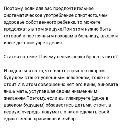
Поэтому, если для вас предпочтительнее
систематическое употребление спиртного, чем
здоровье собственного ребёнка, то можете
продолжать в том же духе.При этом нужно быть
готовой к постоянным походам в больницу, школу и
иные детские учреждения.
Статья по теме: Почему нельзя резко бросать пить?
И надеяться на то, что ваш отпрыск в скором
будущем станет успешным человеком, тоже не
стоит.И в этом совершенно нет его вины, виновата
лишь мать, уступавшая своим низменным
желаниям.Поэтому, если вы планируете (даже в
далёком будущем) обзавестись детьми, стоит, в
первую очередь, подумать о них и сделать свой
единственно правильный выбор.