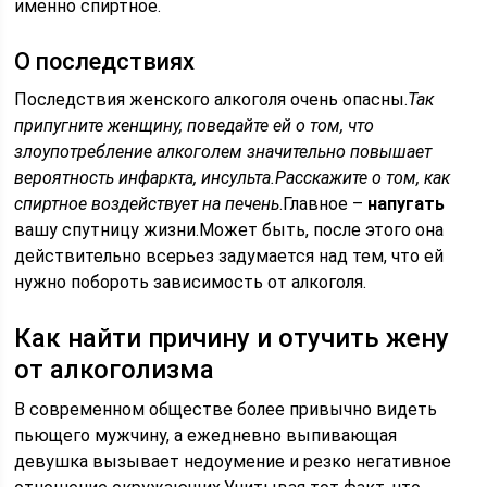
именно спиртное.
О последствиях
Последствия женского алкоголя очень опасны.
Так
припугните женщину, поведайте ей о том, что
злоупотребление алкоголем значительно повышает
вероятность инфаркта, инсульта.Расскажите о том, как
спиртное воздействует на печень
.Главное –
напугать
вашу спутницу жизни.Может быть, после этого она
действительно всерьез задумается над тем, что ей
нужно побороть зависимость от алкоголя.
Как найти причину и отучить жену
от алкоголизма
В современном обществе более привычно видеть
пьющего мужчину, а ежедневно выпивающая
девушка вызывает недоумение и резко негативное