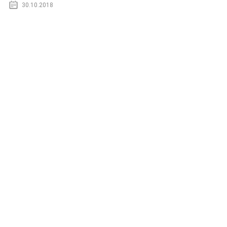
30.10.2018