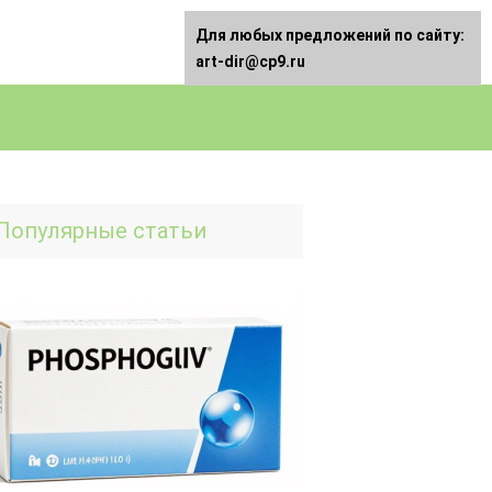
Для любых предложений по сайту:
art-dir@cp9.ru
Популярные статьи