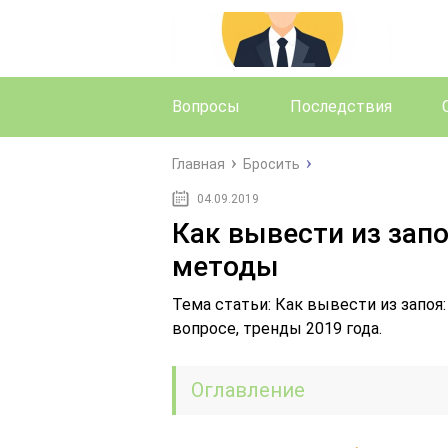
Вопросы
Последствия
Главная
Бросить
04.09.2019
Как вывести из зап
методы
Тема статьи: Как вывести из запо
вопросе, тренды 2019 года.
Оглавление