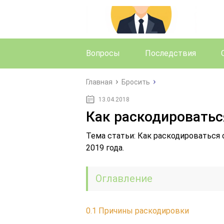
Вопросы
Последствия
Главная
Бросить
13.04.2018
Как раскодироватьс
Тема статьи: Как раскодироваться 
2019 года.
Оглавление
0.1
Причины раскодировки