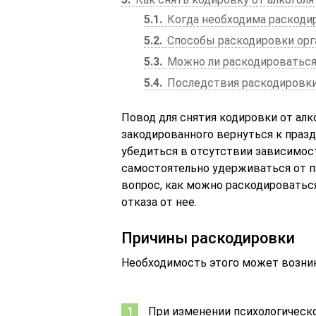
5.1
Когда необходима раскоди
5.2
Способы раскодировки орг
5.3
Можно ли раскодироваться
5.4
Последствия раскодировк
Повод для снятия кодировки от алк
закодированного вернуться к празд
убедиться в отсутствии зависимос
самостоятельно удерживаться от п
вопрос, как можно раскодировать
отказа от нее.
Причины раскодировки
Необходимость этого может возник
При изменении психологическо