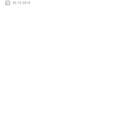
30.10.2018