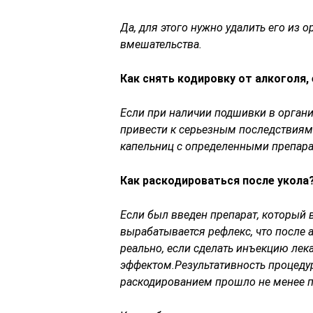
Да, для этого нужно удалить его из
вмешательства.
Как снять кодировку от алкоголя,
Если при наличии подшивки в органи
привести к серьезным последствиям.
капельниц с определенными препара
Как раскодироваться после укола
Если был введен препарат, который 
вырабатывается рефлекс, что после 
реально, если сделать инъекцию ле
эффектом.Результативность процеду
раскодированием прошло не менее п