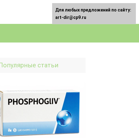
Для любых предложений по сайту:
art-dir@cp9.ru
Популярные статьи