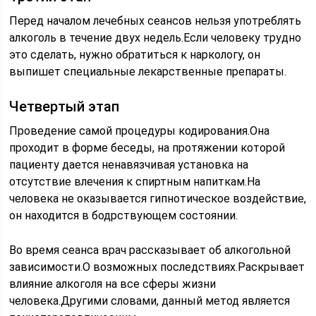
Перед началом лечебных сеансов нельзя употреблять
алкоголь в течение двух недель.Если человеку трудно
это сделать, нужно обратиться к наркологу, он
выпишет специальные лекарственные препараты.
Четвертый этап
Проведение самой процедуры кодирования.Она
проходит в форме беседы, на протяжении которой
пациенту дается ненавязчивая установка на
отсутствие влечения к спиртным напиткам.На
человека не оказывается гипнотическое воздействие,
он находится в бодрствующем состоянии.
Во время сеанса врач рассказывает об алкогольной
зависимости.О возможных последствиях.Раскрывает
влияние алкоголя на все сферы жизни
человека.Другими словами, данный метод является