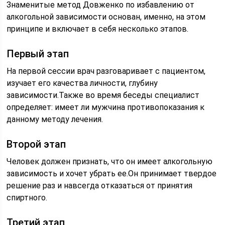
Знаменитые метод Довженко по избавлению от
алкогольной зависимости основан, именно, на этом
принципе и включает в себя несколько этапов.
Первый этап
На первой сессии врач разговаривает с пациентом,
изучает его качества личности, глубину
зависимости.Также во время беседы специалист
определяет: имеет ли мужчина противопоказания к
данному методу лечения.
Второй этап
Человек должен признать, что он имеет алкогольную
зависимость и хочет убрать ее.Он принимает твердое
решение раз и навсегда отказаться от принятия
спиртного.
Третий этап