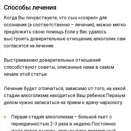
Способы лечения
Когда Вы почувствуете, что сын «созрел» для
осознания (а соответственно – лечения), можно мягко
предложить свою помощь.Если у Вас удалось
выстроить доверительные отношения, алкоголик сам
согласится на лечение.
Выстраиванию доверительных отношений
способствуют советы, описанные нами в самом
начале этой статьи.
Лечение будет отличаться, зависимо от того, на какой
стадии алкоголизма находиться Ваш ребенок.Первым
делом нужно записаться на прием к врачу-наркологу:
Первая стадия алкоголизма – больной пьет с
периодичностью 2-3 раза в неделю.Постоянно
ищет повод выпить, испытывает похмельный