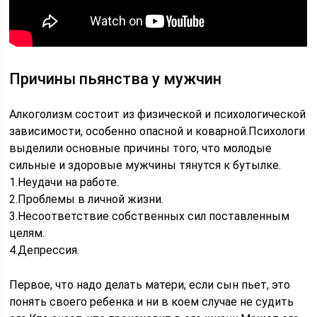
Причины пьянства у мужчин
Алкоголизм состоит из физической и психологической
зависимости, особенно опасной и коварной.Психологи
выделили основные причины того, что молодые
сильные и здоровые мужчины тянутся к бутылке.
1.Неудачи на работе.
2.Проблемы в личной жизни.
3.Несоответствие собственных сил поставленным
целям.
4.Депрессия.
Первое, что надо делать матери, если сын пьет, это
понять своего ребенка и ни в коем случае не судить