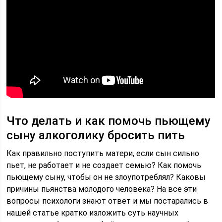
Что делать и как помочь пьющему
сыну алкоголику бросить пить
Как правильно поступить матери, если сын сильно
пьет, не работает и не создает семью? Как помочь
пьющему сыну, чтобы он не злоупотреблял? Каковы
причины пьянства молодого человека? На все эти
вопросы психологи знают ответ и мы постарались в
нашей статье кратко изложить суть научных