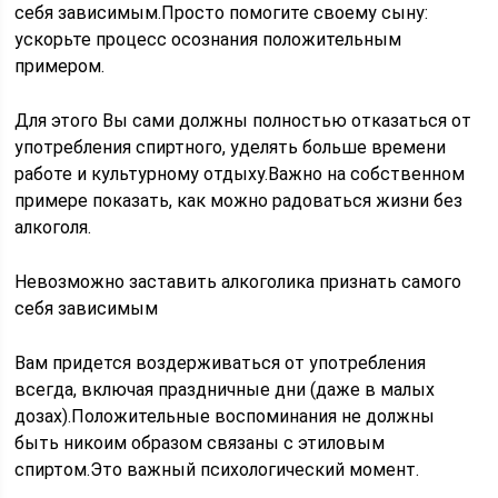
себя зависимым.Просто помогите своему сыну:
ускорьте процесс осознания положительным
примером.
Для этого Вы сами должны полностью отказаться от
употребления спиртного, уделять больше времени
работе и культурному отдыху.Важно на собственном
примере показать, как можно радоваться жизни без
алкоголя.
Невозможно заставить алкоголика признать самого
себя зависимым
Вам придется воздерживаться от употребления
всегда, включая праздничные дни (даже в малых
дозах).Положительные воспоминания не должны
быть никоим образом связаны с этиловым
спиртом.Это важный психологический момент.