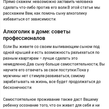
Прямо скажем: невозможно
заставить
человека
сделать что-либо против его воли.В этой статье мы
расскажем Вам, как помочь сыну алкоголику
избавиться от зависимости.
Алкоголик в доме: советы
профессионалов
Если Вы живете со своим выпивающим сыном под
одной крышей и есть возможность разъехаться по
разным квартирам – лучше сделать это
немедленно.Дав сыну больше самостоятельности, Вы
научите его отвечать за свои поступки.Пока у
мужчины нет стимула развиваться, самому
зарабатывать на жизнь, все будет продолжаться до
бесконечности.
Самостоятельное проживание также даст Вашему
ребенку осознание того, что он живет для себя и ни