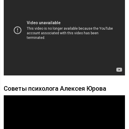
Советы психолога Алексея Юрова