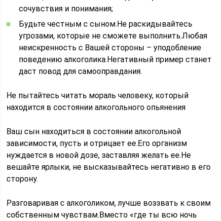
сочувствия и понимания;
Будьте честным с сыном.Не раскидывайтесь
угрозами, которые не сможете выполнить.Любая
неискренность с Вашей стороны – уподобление
поведению алкоголика.Негативный пример станет
даст повод для самооправдания.
Не пытайтесь читать мораль человеку, который
находится в состоянии алкогольного опьянения
Ваш сын находиться в состоянии алкогольной
зависимости, пусть и отрицает ее.Его организм
нуждается в новой дозе, заставляя желать ее.Не
вешайте ярлыки, не высказывайтесь негативно в его
сторону.
Разговаривая с алкоголиком, лучше воззвать к своим
собственным чувствам.Вместо «где ты всю ночь