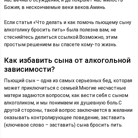
Божия, в нескончаемые веки веков.Аминь.
Если статья «Что делать и как помочь пьющему сыну
алкоголику бросить пить» была полезна вам, не
стесняйтесь делиться ссылкой.Возможно, этим
простым решением вы спасете кому-то жизнь.
Как избавить сына от алкогольной
зависимости?
Пьющий сын – одна из самых серьезных бед, которая
может приключиться с семьей.Многие несчастные
матери задаются вопросом, как вести себя с сыном
алкоголиком, и мы понимаем их душевную боль.С
другой стороны, такой вопрос заключается в желании
оказывать контролирующее поведение, заставить
(ключевое слово – заставить) сына бросить пить.