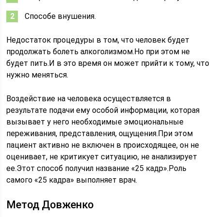
Способе внушения.
Недостаток процедуры в том, что человек будет
продолжать болеть алкоголизмом.Но при этом не
будет пить.И в это время он может прийти к тому, что
нужно меняться.
Воздействие на человека осуществляется в
результате подачи ему особой информации, которая
вызывает у него необходимые эмоциональные
переживания, представления, ощущения.При этом
пациент активно не включен в происходящее, он не
оценивает, не критикует ситуацию, не анализирует
ее.Этот способ получил название «25 кадр».Роль
самого «25 кадра» выполняет врач.
Метод Довженко