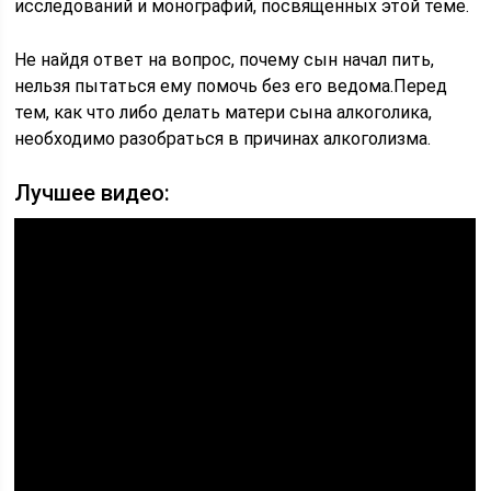
исследований и монографий, посвященных этой теме.
Не найдя ответ на вопрос, почему сын начал пить,
нельзя пытаться ему помочь без его ведома.Перед
тем, как что либо делать матери сына алкоголика,
необходимо разобраться в причинах алкоголизма.
Лучшее видео: