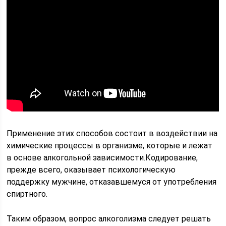
Применение этих способов состоит в воздействии на
химические процессы в организме, которые и лежат
в основе алкогольной зависимости.Кодирование,
прежде всего, оказывает психологическую
поддержку мужчине, отказавшемуся от употребления
спиртного.
Таким образом, вопрос алкоголизма следует решать