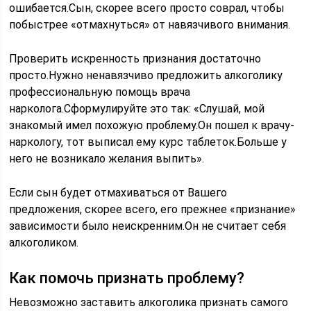
ошибается.Сын, скорее всего просто соврал, чтобы
побыстрее «отмахнуться» от навязчивого внимания.
Проверить искренность признания достаточно
просто.Нужно ненавязчиво предложить алкоголику
профессиональную помощь врача
нарколога.Сформулируйте это так: «Слушай, мой
знакомый имел похожую проблему.Он пошел к врачу-
наркологу, тот выписал ему курс таблеток.Больше у
него не возникало желания выпить».
Если сын будет отмахиваться от Вашего
предложения, скорее всего, его прежнее «признание»
зависимости было неискренним.Он не считает себя
алкоголиком.
Как помочь признать проблему?
Невозможно заставить алкоголика признать самого