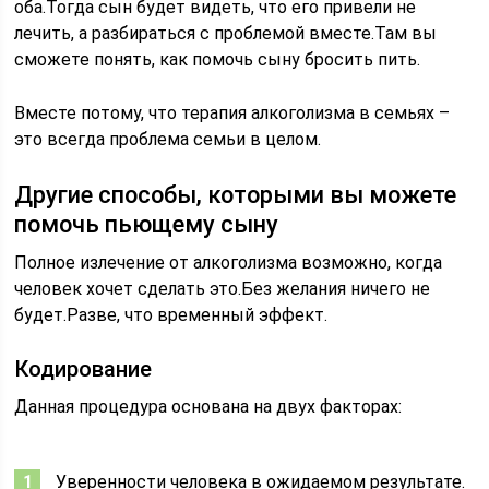
оба.Тогда сын будет видеть, что его привели не
лечить, а разбираться с проблемой вместе.Там вы
сможете понять, как помочь сыну бросить пить.
Вместе потому, что терапия алкоголизма в семьях –
это всегда проблема семьи в целом.
Другие способы, которыми вы можете
помочь пьющему сыну
Полное излечение от алкоголизма возможно, когда
человек хочет сделать это.Без желания ничего не
будет.Разве, что временный эффект.
Кодирование
Данная процедура основана на двух факторах:
Уверенности человека в ожидаемом результате.