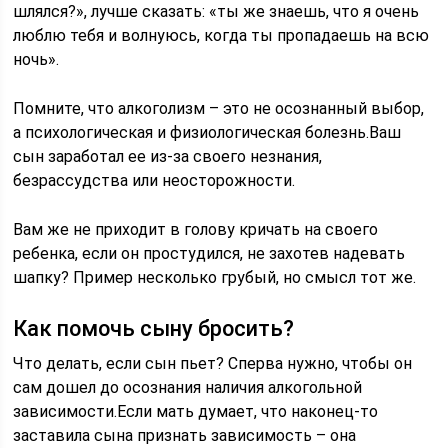
шлялся?», лучше сказать: «ты же знаешь, что я очень
люблю тебя и волнуюсь, когда ты пропадаешь на всю
ночь».
Помните, что алкоголизм – это не осознанный выбор,
а психологическая и физиологическая болезнь.Ваш
сын заработал ее из-за своего незнания,
безрассудства или неосторожности.
Вам же не приходит в голову кричать на своего
ребенка, если он простудился, не захотев надевать
шапку? Пример несколько грубый, но смысл тот же.
Как помочь сыну бросить?
Что делать, если сын пьет? Сперва нужно, чтобы он
сам дошел до осознания наличия алкогольной
зависимости.Если мать думает, что наконец-то
заставила сына признать зависимость – она