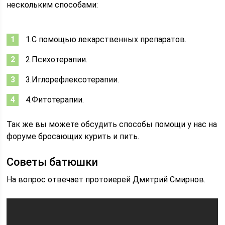
нескольким способами:
1.С помощью лекарственных препаратов.
2.Психотерапии.
3.Иглорефлексотерапии.
4.Фитотерапии.
Так же вы можете обсудить способы помощи у нас на
форуме бросающих курить и пить.
Советы батюшки
На вопрос отвечает протоиерей Дмитрий Смирнов.