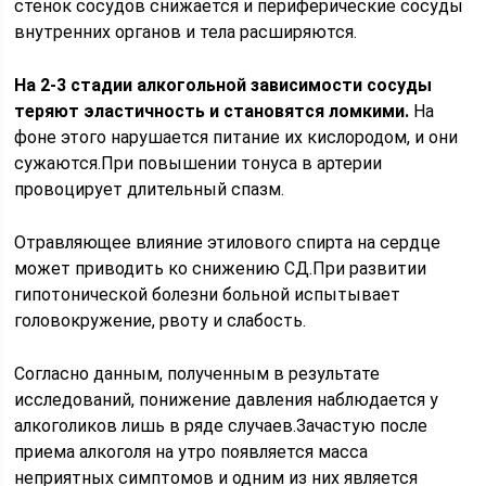
стенок сосудов снижается и периферические сосуды
внутренних органов и тела расширяются.
На 2-3 стадии алкогольной зависимости сосуды
теряют эластичность и становятся ломкими.
На
фоне этого нарушается питание их кислородом, и они
сужаются.При повышении тонуса в артерии
провоцирует длительный спазм.
Отравляющее влияние этилового спирта на сердце
может приводить ко снижению СД.При развитии
гипотонической болезни больной испытывает
головокружение, рвоту и слабость.
Согласно данным, полученным в результате
исследований, понижение давления наблюдается у
алкоголиков лишь в ряде случаев.Зачастую после
приема алкоголя на утро появляется масса
неприятных симптомов и одним из них является