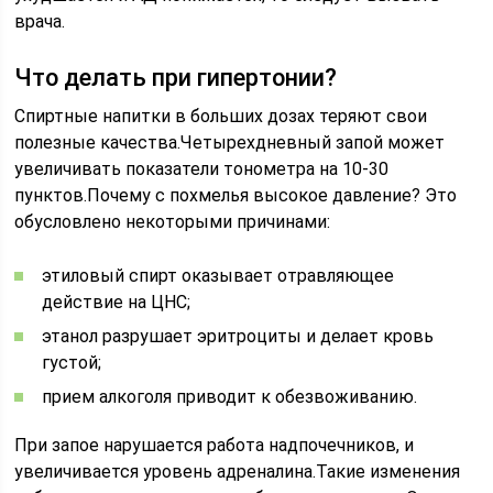
врача.
Что делать при гипертонии?
Спиртные напитки в больших дозах теряют свои
полезные качества.Четырехдневный запой может
увеличивать показатели тонометра на 10-30
пунктов.Почему с похмелья высокое давление? Это
обусловлено некоторыми причинами:
этиловый спирт оказывает отравляющее
действие на ЦНС;
этанол разрушает эритроциты и делает кровь
густой;
прием алкоголя приводит к обезвоживанию.
При запое нарушается работа надпочечников, и
увеличивается уровень адреналина.Такие изменения