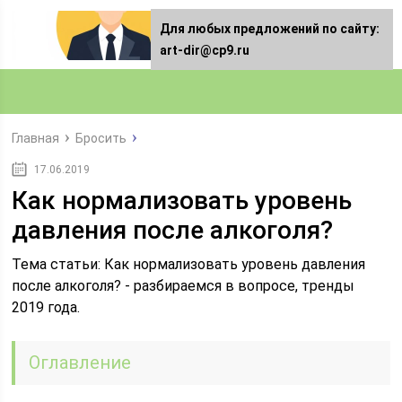
Для любых предложений по сайту:
art-dir@cp9.ru
Главная
Бросить
17.06.2019
Как нормализовать уровень
давления после алкоголя?
Тема статьи: Как нормализовать уровень давления
после алкоголя? - разбираемся в вопросе, тренды
2019 года.
Оглавление