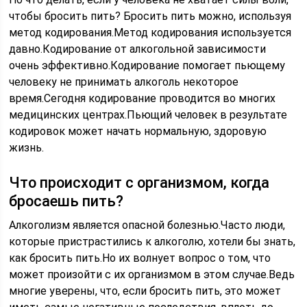
чтобы бросить пить? Бросить пить можно, используя
метод кодирования.Метод кодирования используется
давно.Кодирование от алкогольной зависимости
очень эффективно.Кодирование помогает пьющему
человеку не принимать алкоголь некоторое
время.Сегодня кодирование проводится во многих
медицинских центрах.Пьющий человек в результате
кодировок может начать нормальную, здоровую
жизнь.
Что происходит с организмом, когда
бросаешь пить?
Алкоголизм является опасной болезнью.Часто люди,
которые пристрастились к алкоголю, хотели бы знать,
как бросить пить.Но их волнует вопрос о том, что
может произойти с их организмом в этом случае.Ведь
многие уверены, что, если бросить пить, это может