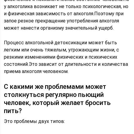
у алкоголика возникает не только психологическая, но
и физическая зависимость от алкоголя.Поэтому при
запое резкое прекращение употребления алкоголя
может нанести организму значительный ущерб.
Процесс алкогольной детоксикации может быть
легким или очень тяжелым, угрожающим жизни, с
резкими изменениями физических и психических
состояний.Это зависит от длительности и количества
приема алкоголя человеком.
С какими же проблемами может
столкнуться регулярно пьющий
человек, который желает бросить
пить?
Это проблемы двух типов: