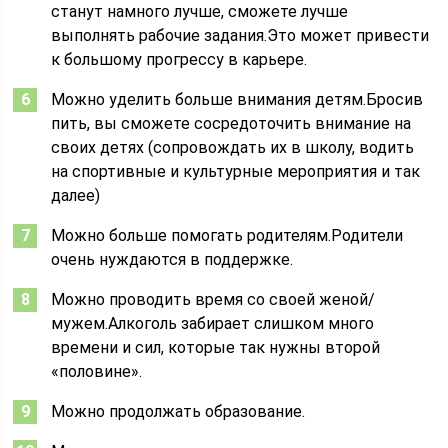
станут намного лучше, сможете лучше
выполнять рабочие задания.Это может привести
к большому прогрессу в карьере.
Можно уделить больше внимания детям.Бросив
пить, вы сможете сосредоточить внимание на
своих детях (сопровождать их в школу, водить
на спортивные и культурные мероприятия и так
далее)
Можно больше помогать родителям.Родители
очень нуждаются в поддержке.
Можно проводить время со своей женой/
мужем.Алкоголь забирает слишком много
времени и сил, которые так нужны второй
«половине».
Можно продолжать образование.