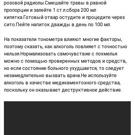
розовой радиолы.Смешайте травы в равной
пропорции и залейте 1 ст.л.сбора 200 мл
кипятка.Готовый отвар остудите и процедите через
сито.Пейте напиток дважды в день по 100 мл.
На показатели тонометра влияют многие факторы,
поэтому сказать, как алкоголь повлияет с точностью
нельзя.Нормализовать самочувствие с похмелья
можно с помощью проверенных методов и средств,
но если состояние больного ухудшается, то следует
незамедлительно вызвать врача.Не используйте
алкоголь в качестве медикаментозного средства,
поскольку он оказывает деструктивное действие.