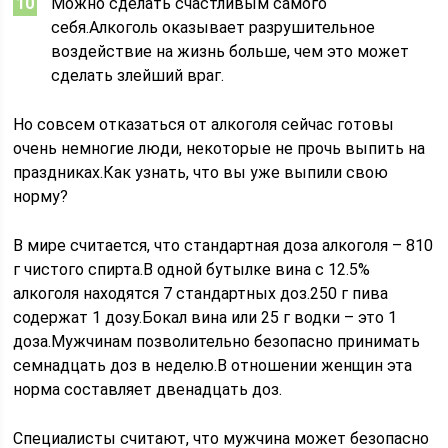
Можно сделать счастливым самого
себя.Алкоголь оказывает разрушительное
воздействие на жизнь больше, чем это может
сделать злейший враг.
Но совсем отказаться от алкоголя сейчас готовы
очень немногие люди, некоторые не прочь выпить на
праздниках.Как узнать, что вы уже выпили свою
норму?
В мире считается, что стандартная доза алкоголя – 810
г чистого спирта.В одной бутылке вина с 12.5%
алкоголя находятся 7 стандартных доз.250 г пива
содержат 1 дозу.Бокал вина или 25 г водки – это 1
доза.Мужчинам позволительно безопасно принимать
семнадцать доз в неделю.В отношении женщин эта
норма составляет двенадцать доз.
Специалисты считают, что мужчина может безопасно