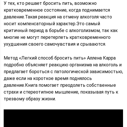
У тех, кто решает бросить пить, возможно
кратковременное состояние, когда поднимается
давление.Такая реакция на отмену алкоголя часто
носит компенсаторный характер.Это самый
критичный период в борьбе с алкоголизмом, так как
многие не могут перетерпеть кратковременного
ухудшения своего самочувствия и срываются.
Метод «Легкий способ бросить пить» Аллена Карра
подробно объясняет реакцию организма на алкоголь и
предлагает бороться с патологической зависимостью,
даже если на короткое время поднялось
давление.Книга помогает преодолеть собственные
страхи и стереотипное мышление, показывая путь к
трезвому образу жизни.