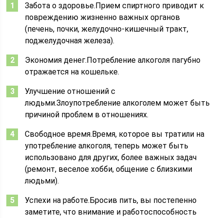
Забота о здоровье.Прием спиртного приводит к
повреждению жизненно важных органов
(печень, почки, желудочно-кишечный тракт,
поджелудочная железа).
Экономия денег.Потребление алкоголя пагубно
отражается на кошельке.
Улучшение отношений с
людьми.Злоупотребление алкоголем может быть
причиной проблем в отношениях.
Свободное время.Время, которое вы тратили на
употребление алкоголя, теперь может быть
использовано для других, более важных задач
(ремонт, веселое хобби, общение с близкими
людьми).
Успехи на работе.Бросив пить, вы постепенно
заметите, что внимание и работоспособность