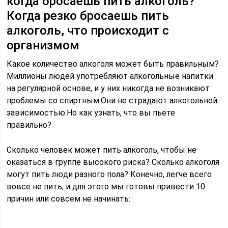
когда бросаешь пить алкоголь?
Когда резко бросаешь пить
алкоголь, что происходит с
организмом
Какое количество алкоголя может быть правильным?
Миллионы людей употребляют алкогольные напитки
на регулярной основе, и у них никогда не возникают
проблемы со спиртным.Они не страдают алкогольной
зависимостью.Но как узнать, что вы пьете
правильно?
Сколько человек может пить алкоголь, чтобы не
оказаться в группе высокого риска? Сколько алкоголя
могут пить люди разного пола? Конечно, легче всего
вовсе не пить, и для этого мы готовы привести 10
причин или совсем не начинать: