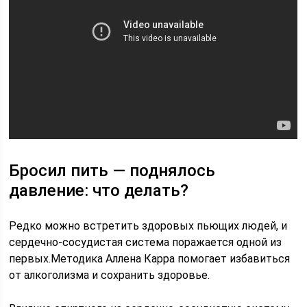
Бросил пить — поднялось
давление: что делать?
Редко можно встретить здоровых пьющих людей, и
сердечно-сосудистая система поражается одной из
первых.Методика Аллена Карра помогает избавиться
от алкоголизма и сохранить здоровье.