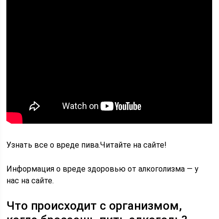
Узнать все о вреде пива.Читайте на сайте!
Информация о вреде здоровью от алкоголизма — у
нас на сайте.
Что происходит с организмом,