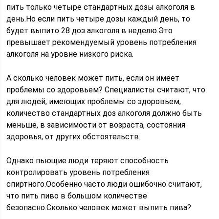
пить только четыре стандартных дозы алкоголя в
день.Но если пить четыре дозы каждый день, то
будет выпито 28 доз алкоголя в неделю.Это
превышает рекомендуемый уровень потребления
алкоголя на уровне низкого риска.
А сколько человек может пить, если он имеет
проблемы со здоровьем? Специалисты считают, что
для людей, имеющих проблемы со здоровьем,
количество стандартных доз алкоголя должно быть
меньше, в зависимости от возраста, состояния
здоровья, от других обстоятельств.
Однако пьющие люди теряют способность
контролировать уровень потребления
спиртного.Особенно часто люди ошибочно считают,
что пить пиво в большом количестве
безопасно.Сколько человек может выпить пива?