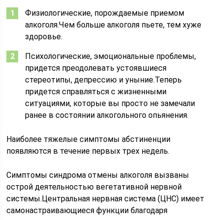
Физиологические, порождаемые приемом
алкоголя.Чем больше алкоголя пьете, тем хуже
здоровье.
Психологические, эмоциональные проблемы,
придется преодолевать устоявшиеся
стереотипы, депрессию и уныние.Теперь
придется справляться с жизненными
ситуациями, которые вы просто не замечали
ранее в состоянии алкогольного опьянения.
Наиболее тяжелые симптомы абстиненции
появляются в течение первых трех недель.
Симптомы синдрома отмены алкоголя вызваны
острой деятельностью вегетативной нервной
системы.Центральная нервная система (ЦНС) имеет
самонастраивающиеся функции благодаря